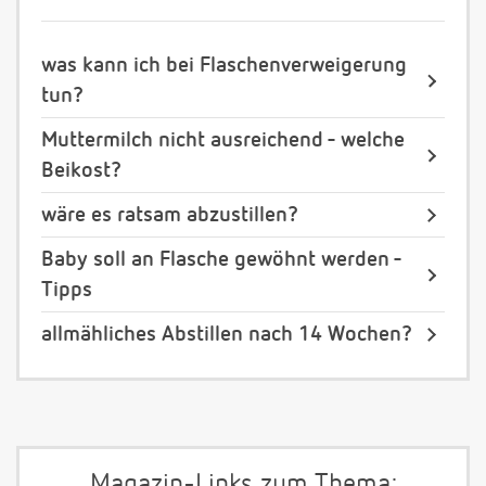
was kann ich bei Flaschenverweigerung
tun?
Muttermilch nicht ausreichend - welche
Beikost?
wäre es ratsam abzustillen?
Baby soll an Flasche gewöhnt werden -
Tipps
allmähliches Abstillen nach 14 Wochen?
Magazin-Links zum Thema: