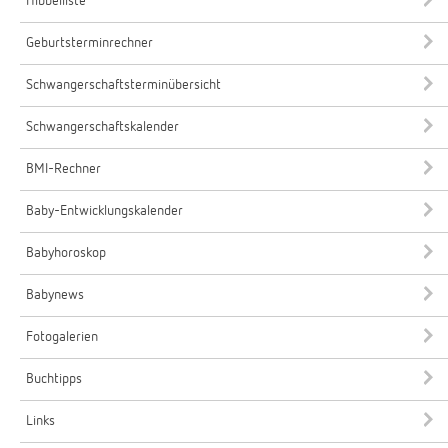
Hibbelliste
Geburtsterminrechner
Schwangerschaftsterminübersicht
Schwangerschaftskalender
BMI-Rechner
Baby-Entwicklungskalender
Babyhoroskop
Babynews
Fotogalerien
Buchtipps
Links