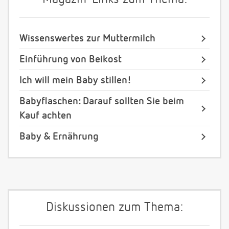
Wissenswertes zur Muttermilch
Einführung von Beikost
Ich will mein Baby stillen!
Babyflaschen: Darauf sollten Sie beim
Kauf achten
Baby & Ernährung
Diskussionen zum Thema: