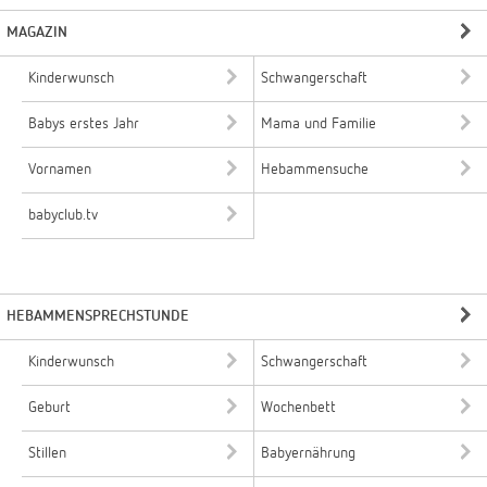
MAGAZIN
Kinderwunsch
Schwangerschaft
Babys erstes Jahr
Mama und Familie
Vornamen
Hebammensuche
babyclub.tv
HEBAMMENSPRECHSTUNDE
Kinderwunsch
Schwangerschaft
Geburt
Wochenbett
Stillen
Babyernährung