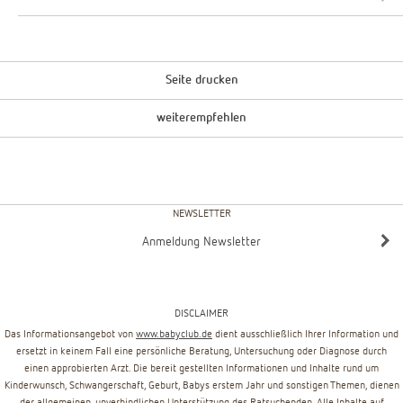
Seite drucken
weiterempfehlen
NEWSLETTER
Anmeldung Newsletter
DISCLAIMER
Das Informationsangebot von
www.babyclub.de
dient ausschließlich Ihrer Information und
ersetzt in keinem Fall eine persönliche Beratung, Untersuchung oder Diagnose durch
einen approbierten Arzt. Die bereit gestellten Informationen und Inhalte rund um
Kinderwunsch, Schwangerschaft, Geburt, Babys erstem Jahr und sonstigen Themen, dienen