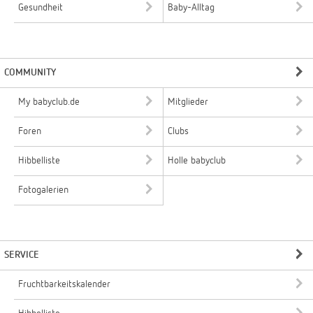
Gesundheit
Baby-Alltag
COMMUNITY
My babyclub.de
Mitglieder
Foren
Clubs
Hibbelliste
Holle babyclub
Fotogalerien
SERVICE
Fruchtbarkeitskalender