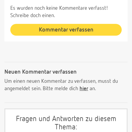
Es wurden noch keine Kommentare verfasst!
Schreibe doch einen.
Kommentar verfassen
Neuen Kommentar verfassen
Um einen neuen Kommentar zu verfassen, musst du
angemeldet sein. Bitte melde dich
hier
an.
Fragen und Antworten zu diesem
Thema: