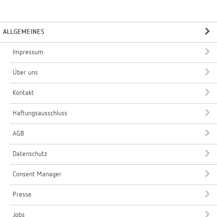
ALLGEMEINES
Impressum
Über uns
Kontakt
Haftungsausschluss
AGB
Datenschutz
Consent Manager
Presse
Jobs