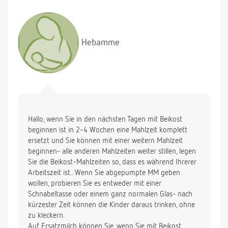
Hebamme
Hallo, wenn Sie in den nächsten Tagen mit Beikost
beginnen ist in 2-4 Wochen eine Mahlzeit komplett
ersetzt und Sie können mit einer weitern Mahlzeit
beginnen- alle anderen Mahlzeiten weiter stillen, legen
Sie die Beikost-Mahlzeiten so, dass es während Ihrerer
Arbeitszeit ist.. Wenn Sie abgepumpte MM geben
wollen, probieren Sie es entweder mit einer
Schnabeltasse oder einem ganz normalen Glas- nach
kürzester Zeit können die Kinder daraus trinken, ohne
zu kleckern.
Auf Ersatzmilch können Sie, wenn Sie mit Beikost