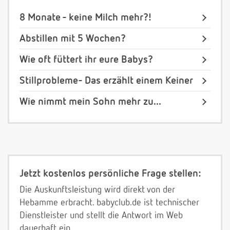
8 Monate - keine Milch mehr?!
Abstillen mit 5 Wochen?
Wie oft füttert ihr eure Babys?
Stillprobleme- Das erzählt einem Keiner
Wie nimmt mein Sohn mehr zu...
Jetzt kostenlos persönliche Frage stellen:
Die Auskunftsleistung wird direkt von der
Hebamme erbracht. babyclub.de ist technischer
Dienstleister und stellt die Antwort im Web
dauerhaft ein.