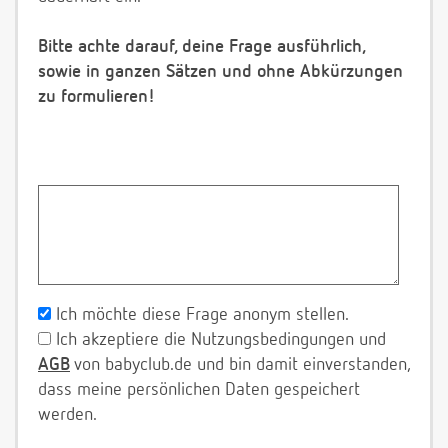
Bitte achte darauf, deine Frage ausführlich,
sowie in ganzen Sätzen und ohne Abkürzungen
zu formulieren!
Ich möchte diese Frage anonym stellen.
Ich akzeptiere die Nutzungsbedingungen und
AGB
von babyclub.de und bin damit einverstanden,
dass meine persönlichen Daten gespeichert
werden.