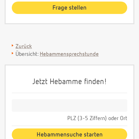
Zurück
Übersicht:
Hebammensprechstunde
Jetzt Hebamme finden!
PLZ (3-5 Ziffern) oder Ort