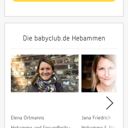
Die babyclub.de Hebammen
Elena Ortmanns
Jana Friedrich