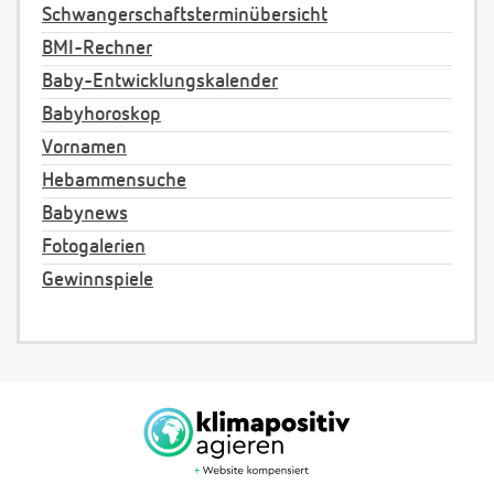
Schwangerschaftsterminübersicht
BMI-Rechner
Baby-Entwicklungskalender
Babyhoroskop
Vornamen
Hebammensuche
Babynews
Fotogalerien
Gewinnspiele