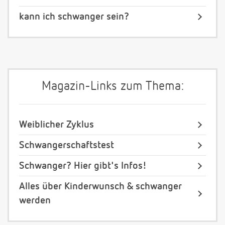
kann ich schwanger sein?
Magazin-Links zum Thema:
Weiblicher Zyklus
Schwangerschaftstest
Schwanger? Hier gibt's Infos!
Alles über Kinderwunsch & schwanger
werden