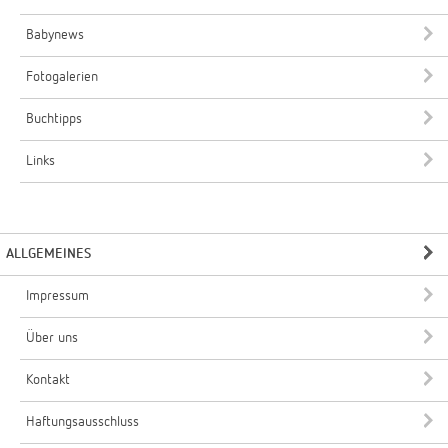
Babynews
Fotogalerien
Buchtipps
Links
ALLGEMEINES
Impressum
Über uns
Kontakt
Haftungsausschluss