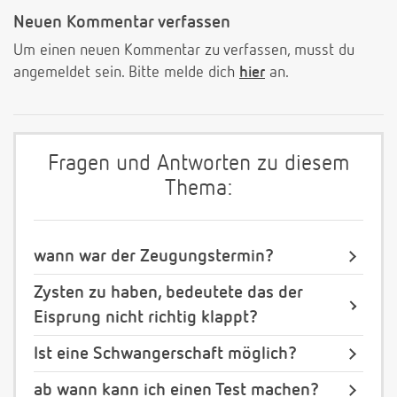
Neuen Kommentar verfassen
Um einen neuen Kommentar zu verfassen, musst du
angemeldet sein. Bitte melde dich
hier
an.
Fragen und Antworten zu diesem
Thema:
wann war der Zeugungstermin?
Zysten zu haben, bedeutete das der
Eisprung nicht richtig klappt?
Ist eine Schwangerschaft möglich?
ab wann kann ich einen Test machen?