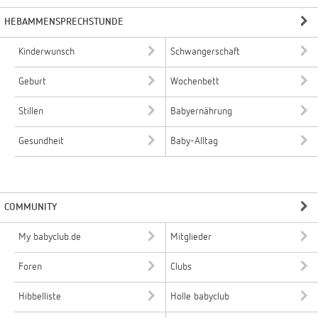
HEBAMMENSPRECHSTUNDE
Kinderwunsch
Schwangerschaft
Geburt
Wochenbett
Stillen
Babyernährung
Gesundheit
Baby-Alltag
COMMUNITY
My babyclub.de
Mitglieder
Foren
Clubs
Hibbelliste
Holle babyclub