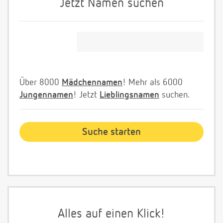
Jetzt Namen suchen
Über 8000
Mädchennamen
! Mehr als 6000
Jungennamen
! Jetzt
Lieblingsnamen
suchen.
Alles auf einen Klick!