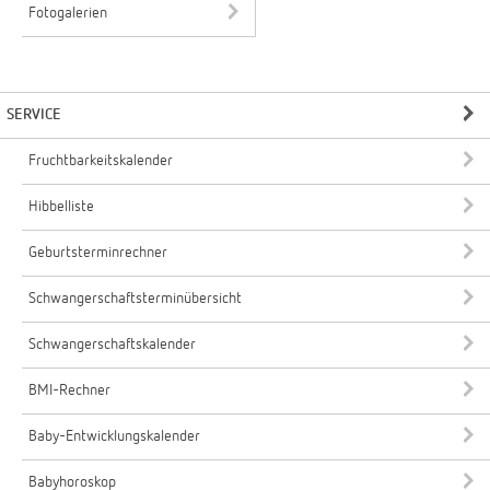
Fotogalerien
SERVICE
Fruchtbarkeitskalender
Hibbelliste
Geburtsterminrechner
Schwangerschaftsterminübersicht
Schwangerschaftskalender
BMI-Rechner
Baby-Entwicklungskalender
Babyhoroskop