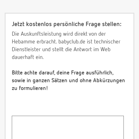
Jetzt kostenlos persönliche Frage stellen:
Die Auskunftsleistung wird direkt von der
Hebamme erbracht. babyclub.de ist technischer
Dienstleister und stellt die Antwort im Web
dauerhaft ein.
Bitte achte darauf, deine Frage ausführlich,
sowie in ganzen Sätzen und ohne Abkürzungen
zu formulieren!