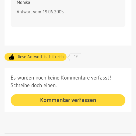
Monika
Antwort vom 19.06.2005
Diese Antwort ist hilfreich
19
Es wurden noch keine Kommentare verfasst!
Schreibe doch einen.
Kommentar verfassen