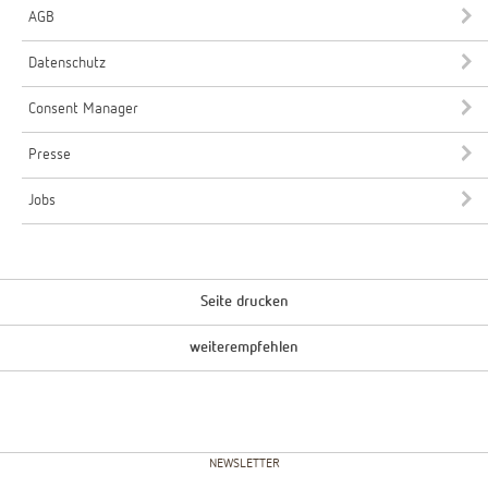
AGB
Datenschutz
Consent Manager
Presse
Jobs
Seite drucken
weiterempfehlen
NEWSLETTER