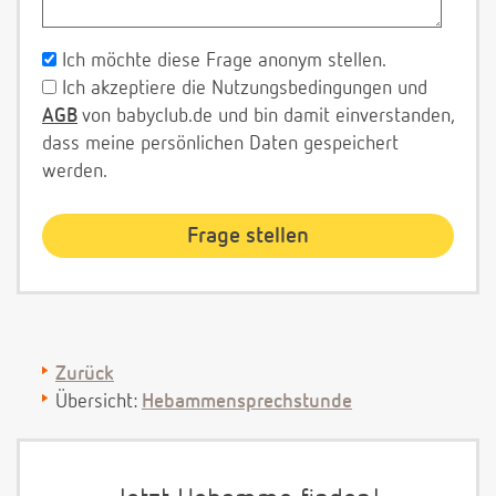
Ich möchte diese Frage anonym stellen.
Ich akzeptiere die Nutzungsbedingungen und
AGB
von babyclub.de und bin damit einverstanden,
dass meine persönlichen Daten gespeichert
werden.
Zurück
Übersicht:
Hebammensprechstunde