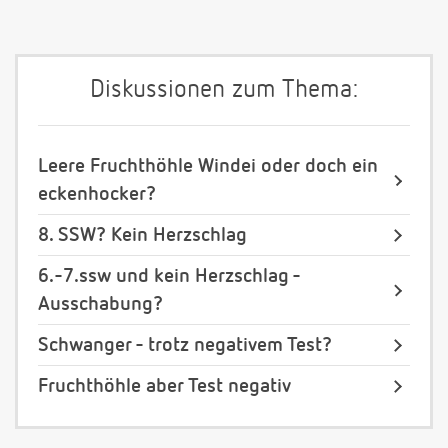
Diskussionen zum Thema:
Leere Fruchthöhle Windei oder doch ein
eckenhocker?
8. SSW? Kein Herzschlag
6.-7.ssw und kein Herzschlag -
Ausschabung?
Schwanger - trotz negativem Test?
Fruchthöhle aber Test negativ