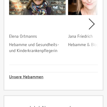
Elena Ortmanns
Jana Friedrich
Hebamme und Gesundheits-
Hebamme & Bloggeri
und Kinderkrankenpflegerin
Unsere Hebammen