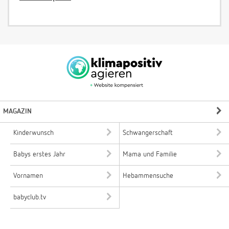
MAGAZIN
Kinderwunsch
Schwangerschaft
Babys erstes Jahr
Mama und Familie
Vornamen
Hebammensuche
babyclub.tv