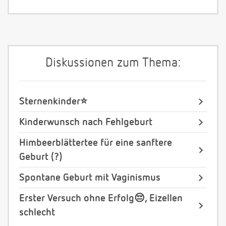
Diskussionen zum Thema:
Sternenkinder⭐️
Kinderwunsch nach Fehlgeburt
Himbeerblättertee für eine sanftere
Geburt (?)
Spontane Geburt mit Vaginismus
Erster Versuch ohne Erfolg😔, Eizellen
schlecht