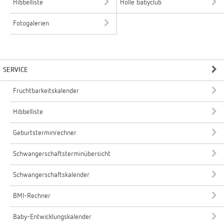
Hibbelliste
Holle babyclub
Fotogalerien
SERVICE
Fruchtbarkeitskalender
Hibbelliste
Geburtsterminrechner
Schwangerschaftsterminübersicht
Schwangerschaftskalender
BMI-Rechner
Baby-Entwicklungskalender