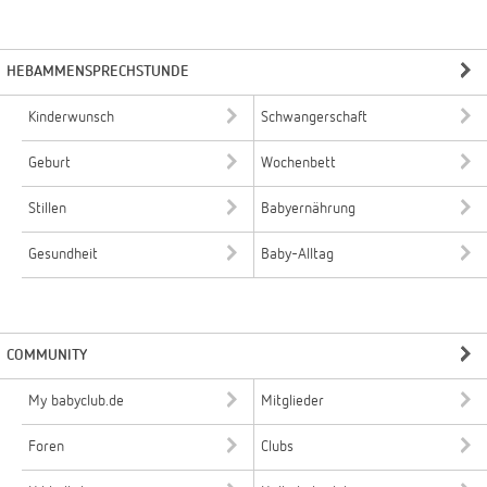
HEBAMMENSPRECHSTUNDE
Kinderwunsch
Schwangerschaft
Geburt
Wochenbett
Stillen
Babyernährung
Gesundheit
Baby-Alltag
COMMUNITY
My babyclub.de
Mitglieder
Foren
Clubs