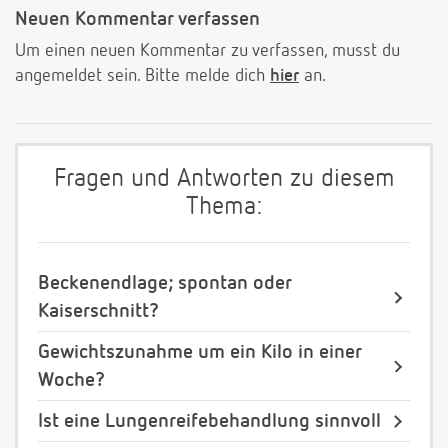
Neuen Kommentar verfassen
Um einen neuen Kommentar zu verfassen, musst du
angemeldet sein. Bitte melde dich
hier
an.
Fragen und Antworten zu diesem
Thema:
Beckenendlage; spontan oder
Kaiserschnitt?
Gewichtszunahme um ein Kilo in einer
Woche?
Ist eine Lungenreifebehandlung sinnvoll