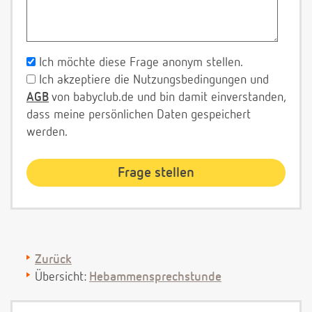
Ich möchte diese Frage anonym stellen.
Ich akzeptiere die Nutzungsbedingungen und
AGB
von babyclub.de und bin damit einverstanden,
dass meine persönlichen Daten gespeichert
werden.
Zurück
Übersicht:
Hebammensprechstunde