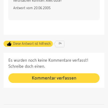
verursachen könnten. Alles Gute!
Antwort vom 20.06.2005
Diese Antwort ist hilfreich
24
Es wurden noch keine Kommentare verfasst!
Schreibe doch einen.
Kommentar verfassen