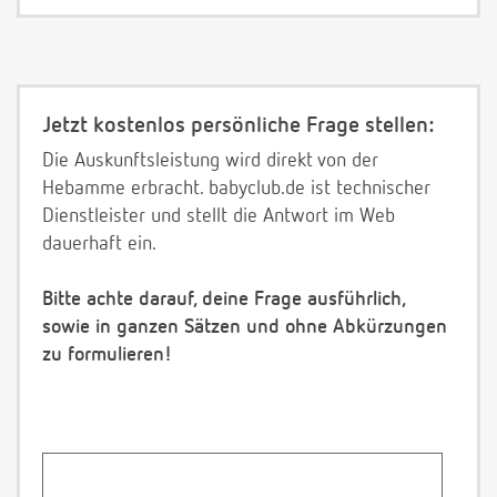
Jetzt kostenlos persönliche Frage stellen:
Die Auskunftsleistung wird direkt von der
Hebamme erbracht. babyclub.de ist technischer
Dienstleister und stellt die Antwort im Web
dauerhaft ein.
Bitte achte darauf, deine Frage ausführlich,
sowie in ganzen Sätzen und ohne Abkürzungen
zu formulieren!