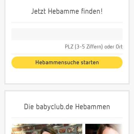
Jetzt Hebamme finden!
PLZ (3-5 Ziffern) oder Ort
Die babyclub.de Hebammen