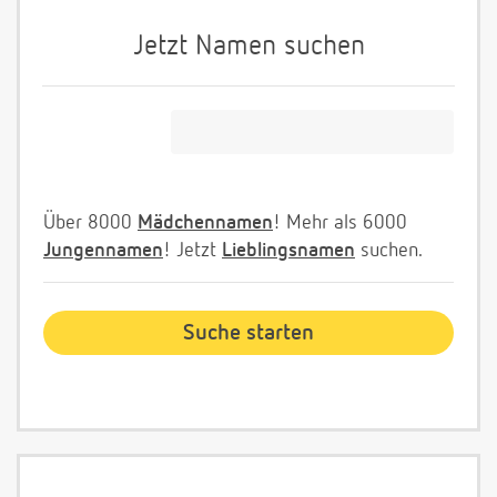
Jetzt Namen suchen
Über 8000
Mädchennamen
! Mehr als 6000
Jungennamen
! Jetzt
Lieblingsnamen
suchen.