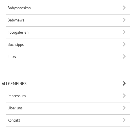
Babyhoroskop
Babynews
Fotogalerien
Buchtipps
Links
ALLGEMEINES
Impressum
Über uns
Kontakt