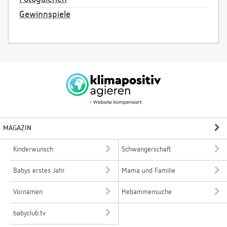
Gewinnspiele
MAGAZIN
Kinderwunsch
Schwangerschaft
Babys erstes Jahr
Mama und Familie
Vornamen
Hebammensuche
babyclub.tv