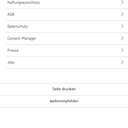
Haftungsausschluss
AGB
Datenschutz
Consent Manager
Presse
Jobs
Seite drucken
weiterempfehlen