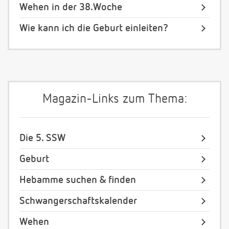
Wehen in der 38.Woche
Wie kann ich die Geburt einleiten?
Magazin-Links zum Thema:
Die 5. SSW
Geburt
Hebamme suchen & finden
Schwangerschaftskalender
Wehen