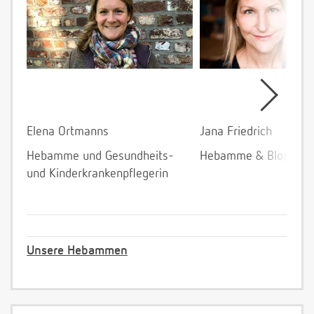
Elena Ortmanns
Jana Friedrich
Hebamme und Gesundheits-
Hebamme & Bloggeri
und Kinderkrankenpflegerin
Unsere Hebammen