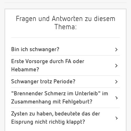
Fragen und Antworten zu diesem
Thema:
Bin ich schwanger?
Erste Vorsorge durch FA oder
Hebamme?
Schwanger trotz Periode?
"Brennender Schmerz im Unterleib" im
Zusammenhang mit Fehlgeburt?
Zysten zu haben, bedeutete das der
Eisprung nicht richtig klappt?