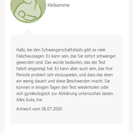
Hebamme
Vlg kathrin
Hallo, bei den Schwangerschaftstests gibt es viele
Falschaussagen. Es kann sein, das Sie sofort schwanger
geworden sind. Das würde bedeuten, das der Test
falsch angezeigt hat. Es kann aber auch sein, das Ihre
Periode probiert sich einzuspielen, und dass das eben
ein wenig dauert und diese Beschwerden macht. Sie
können in einigen Tagen den Test wiederholen oder
sich gynäkologisch zur Abklärung untersuchen lassen.
Alles Gute, Ina
Antwort vom 06.07.2005