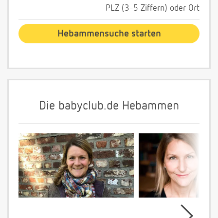
PLZ (3-5 Ziffern) oder Ort
Die babyclub.de Hebammen