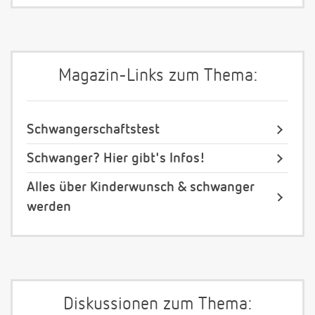
Magazin-Links zum Thema:
Schwangerschaftstest
Schwanger? Hier gibt's Infos!
Alles über Kinderwunsch & schwanger
werden
Diskussionen zum Thema: