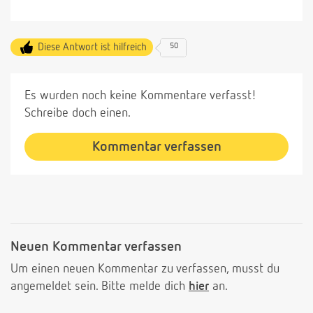
Diese Antwort ist hilfreich
50
Es wurden noch keine Kommentare verfasst!
Schreibe doch einen.
Kommentar verfassen
Neuen Kommentar verfassen
Um einen neuen Kommentar zu verfassen, musst du
angemeldet sein. Bitte melde dich
hier
an.