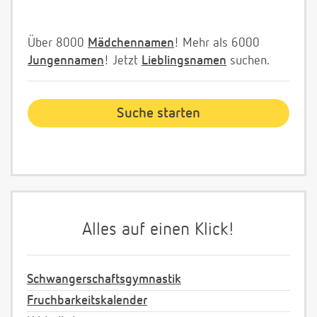
Über 8000
Mädchennamen
! Mehr als 6000
Jungennamen
! Jetzt
Lieblingsnamen
suchen.
Alles auf einen Klick!
Schwangerschaftsgymnastik
Fruchbarkeitskalender