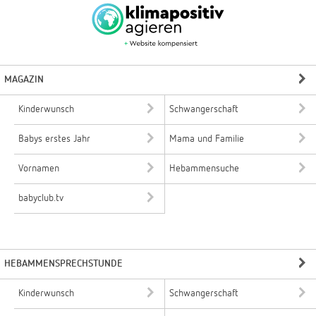
MAGAZIN
Kinderwunsch
Schwangerschaft
Babys erstes Jahr
Mama und Familie
Vornamen
Hebammensuche
babyclub.tv
HEBAMMENSPRECHSTUNDE
Kinderwunsch
Schwangerschaft