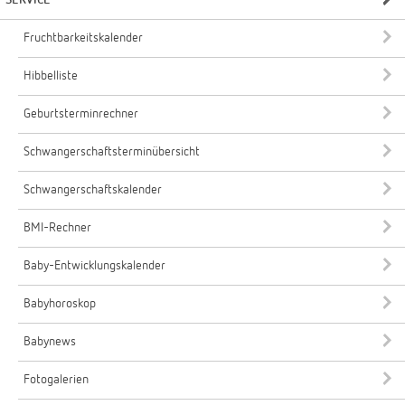
SERVICE
Fruchtbarkeitskalender
Hibbelliste
Geburtsterminrechner
Schwangerschaftsterminübersicht
Schwangerschaftskalender
BMI-Rechner
Baby-Entwicklungskalender
Babyhoroskop
Babynews
Fotogalerien