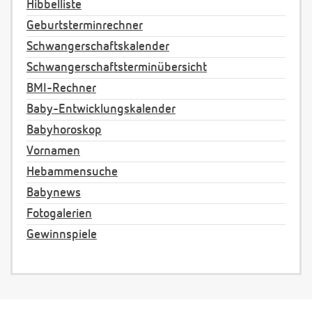
Hibbelliste
Geburtsterminrechner
Schwangerschaftskalender
Schwangerschaftsterminübersicht
BMI-Rechner
Baby-Entwicklungskalender
Babyhoroskop
Vornamen
Hebammensuche
Babynews
Fotogalerien
Gewinnspiele