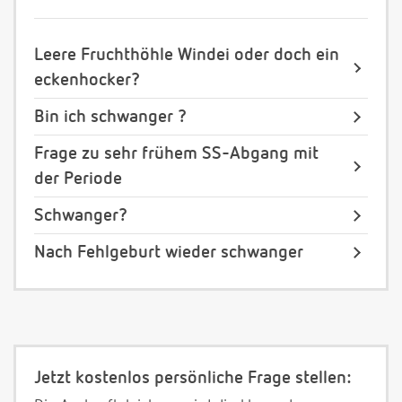
Leere Fruchthöhle Windei oder doch ein
eckenhocker?
Bin ich schwanger ?
Frage zu sehr frühem SS-Abgang mit
der Periode
Schwanger?
Nach Fehlgeburt wieder schwanger
Jetzt kostenlos persönliche Frage stellen: