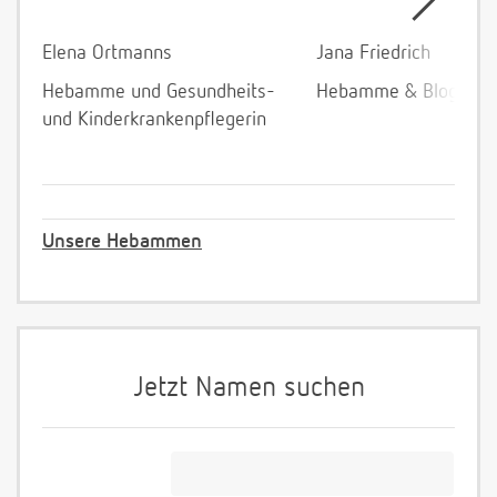
Elena Ortmanns
Jana Friedrich
Hebamme und Gesundheits-
Hebamme & Bloggeri
und Kinderkrankenpflegerin
Unsere Hebammen
Jetzt Namen suchen