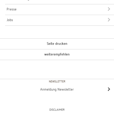
Presse
Jobs
Seite drucken
weiterempfehlen
NEWSLETTER
Anmeldung Newsletter
DISCLAIMER