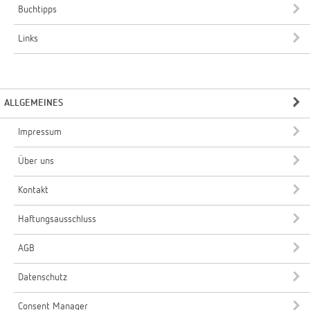
Buchtipps
Links
ALLGEMEINES
Impressum
Über uns
Kontakt
Haftungsausschluss
AGB
Datenschutz
Consent Manager