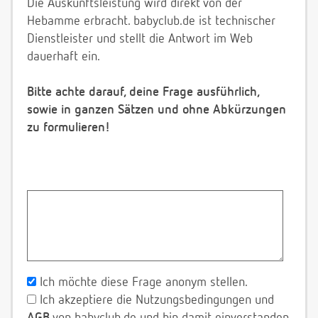
Die Auskunftsleistung wird direkt von der
Hebamme erbracht. babyclub.de ist technischer
Dienstleister und stellt die Antwort im Web
dauerhaft ein.
Bitte achte darauf, deine Frage ausführlich,
sowie in ganzen Sätzen und ohne Abkürzungen
zu formulieren!
Ich möchte diese Frage anonym stellen.
Ich akzeptiere die Nutzungsbedingungen und