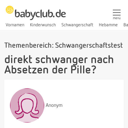
menü
Vornamen
Kinderwunsch
Schwangerschaft
Hebamme
Ba
Themenbereich: Schwangerschaftstest
direkt schwanger nach
Absetzen der Pille?
Anonym