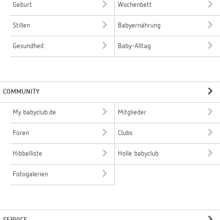
Geburt
Wochenbett
Stillen
Babyernährung
Gesundheit
Baby-Alltag
COMMUNITY
My babyclub.de
Mitglieder
Foren
Clubs
Hibbelliste
Holle babyclub
Fotogalerien