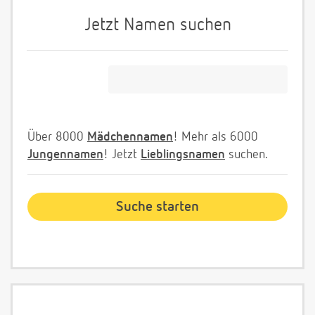
Jetzt Namen suchen
Über 8000
Mädchennamen
! Mehr als 6000
Jungennamen
! Jetzt
Lieblingsnamen
suchen.