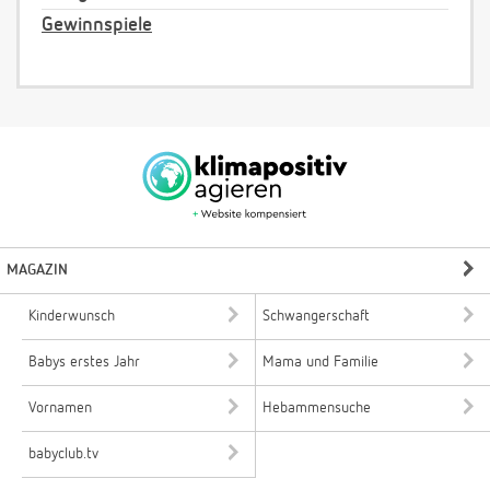
Gewinnspiele
MAGAZIN
Kinderwunsch
Schwangerschaft
Babys erstes Jahr
Mama und Familie
Vornamen
Hebammensuche
babyclub.tv