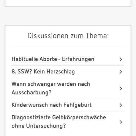
Diskussionen zum Thema:
Habituelle Aborte - Erfahrungen
8. SSW? Kein Herzschlag
Wann schwanger werden nach
Ausscharbung?
Kinderwunsch nach Fehlgeburt
Diagnostizierte Gelbkörperschwäche
ohne Untersuchung?