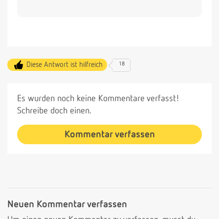
Diese Antwort ist hilfreich
18
Es wurden noch keine Kommentare verfasst!
Schreibe doch einen.
Kommentar verfassen
Neuen Kommentar verfassen