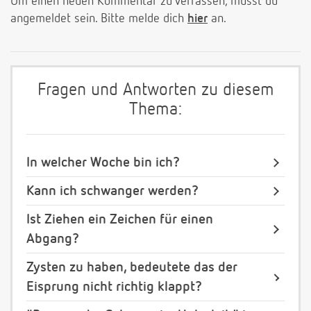
Um einen neuen Kommentar zu verfassen, musst du
angemeldet sein. Bitte melde dich
hier
an.
Fragen und Antworten zu diesem
Thema:
In welcher Woche bin ich?
Kann ich schwanger werden?
Ist Ziehen ein Zeichen für einen
Abgang?
Zysten zu haben, bedeutete das der
Eisprung nicht richtig klappt?