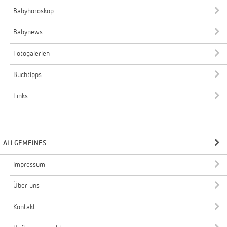
Babyhoroskop
Babynews
Fotogalerien
Buchtipps
Links
ALLGEMEINES
Impressum
Über uns
Kontakt