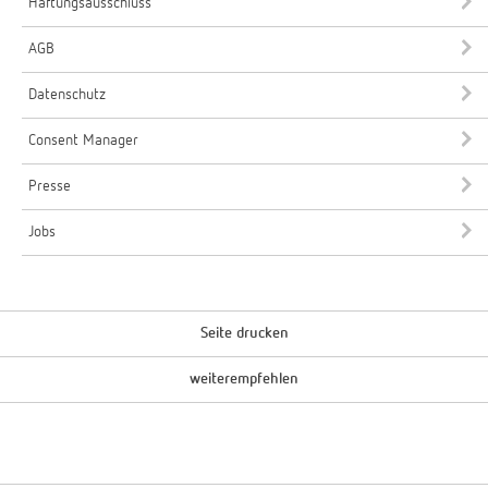
Haftungsausschluss
AGB
Datenschutz
Consent Manager
Presse
Jobs
Seite drucken
weiterempfehlen