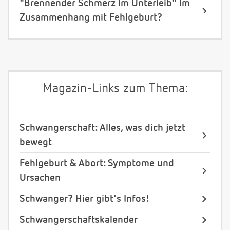
"Brennender Schmerz im Unterleib" im
Zusammenhang mit Fehlgeburt?
Magazin-Links zum Thema:
Schwangerschaft: Alles, was dich jetzt
bewegt
Fehlgeburt & Abort: Symptome und
Ursachen
Schwanger? Hier gibt's Infos!
Schwangerschaftskalender