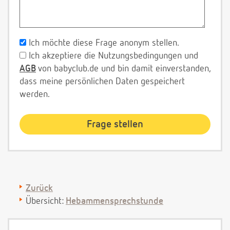
Ich möchte diese Frage anonym stellen.
Ich akzeptiere die Nutzungsbedingungen und
AGB
von babyclub.de und bin damit einverstanden,
dass meine persönlichen Daten gespeichert
werden.
Zurück
Übersicht:
Hebammensprechstunde