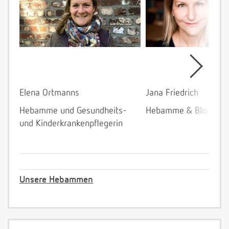
Elena Ortmanns
Jana Friedrich
Hebamme und Gesundheits-
Hebamme & Bloggeri
und Kinderkrankenpflegerin
Unsere Hebammen