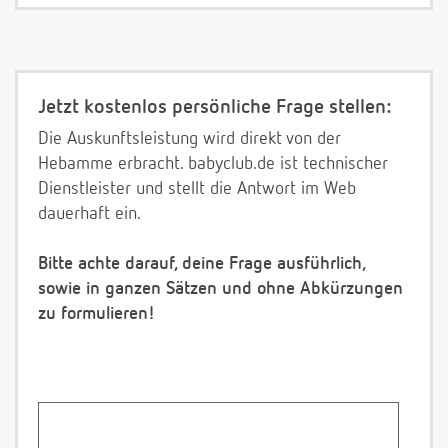
Jetzt kostenlos persönliche Frage stellen:
Die Auskunftsleistung wird direkt von der
Hebamme erbracht. babyclub.de ist technischer
Dienstleister und stellt die Antwort im Web
dauerhaft ein.
Bitte achte darauf, deine Frage ausführlich,
sowie in ganzen Sätzen und ohne Abkürzungen
zu formulieren!