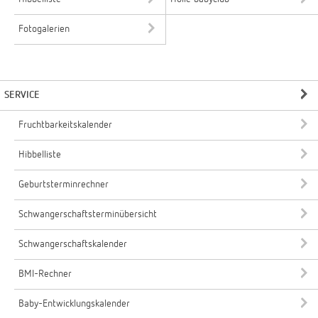
Fotogalerien
SERVICE
Fruchtbarkeitskalender
Hibbelliste
Geburtsterminrechner
Schwangerschaftsterminübersicht
Schwangerschaftskalender
BMI-Rechner
Baby-Entwicklungskalender