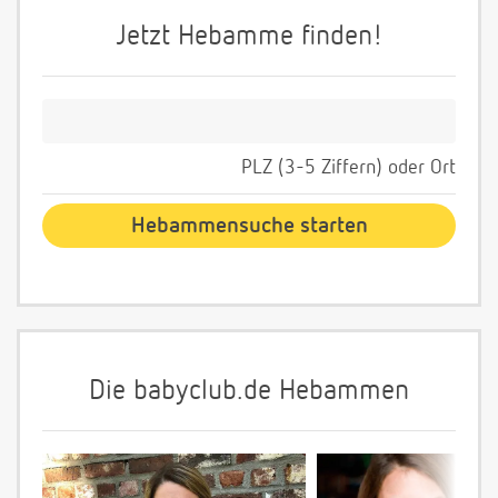
Jetzt Hebamme finden!
PLZ (3-5 Ziffern) oder Ort
Die babyclub.de Hebammen