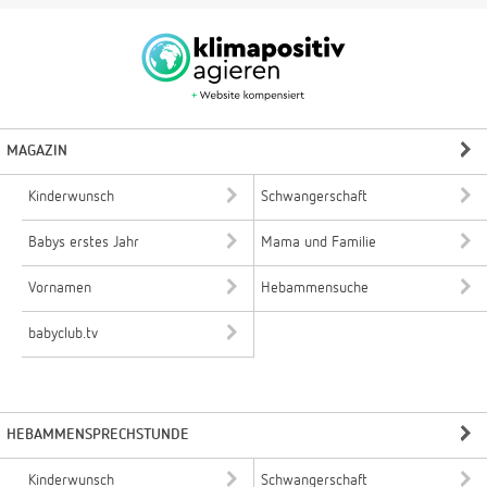
MAGAZIN
Kinderwunsch
Schwangerschaft
Babys erstes Jahr
Mama und Familie
Vornamen
Hebammensuche
babyclub.tv
HEBAMMENSPRECHSTUNDE
Kinderwunsch
Schwangerschaft