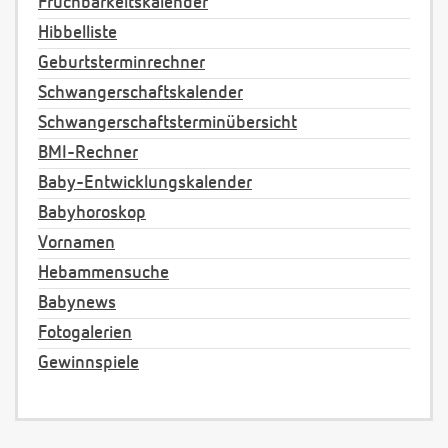
Fruchbarkeitskalender
Hibbelliste
Geburtsterminrechner
Schwangerschaftskalender
Schwangerschaftsterminübersicht
BMI-Rechner
Baby-Entwicklungskalender
Babyhoroskop
Vornamen
Hebammensuche
Babynews
Fotogalerien
Gewinnspiele