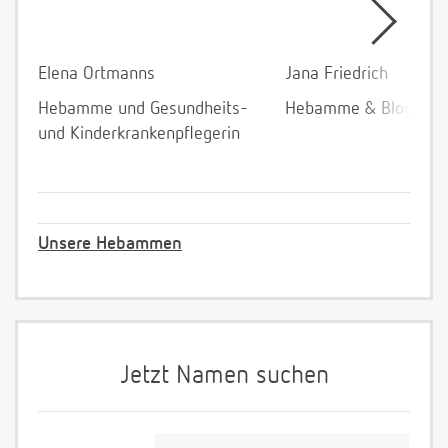
Elena Ortmanns
Jana Friedrich
Hebamme und Gesundheits-
Hebamme & Bloggeri
und Kinderkrankenpflegerin
Unsere Hebammen
Jetzt Namen suchen