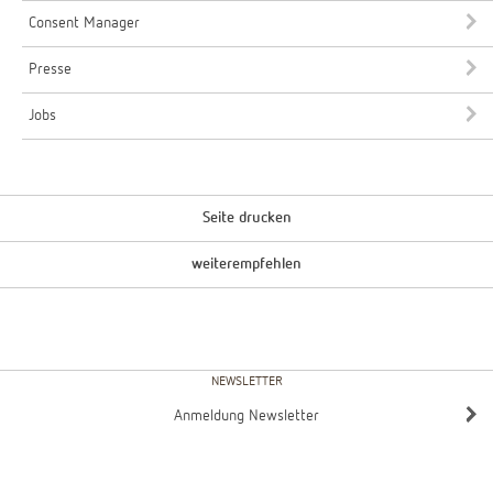
Consent Manager
Presse
Jobs
Seite drucken
weiterempfehlen
NEWSLETTER
Anmeldung Newsletter