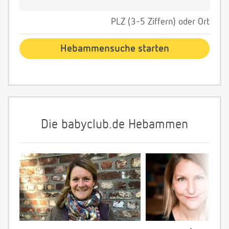
PLZ (3-5 Ziffern) oder Ort
Die babyclub.de Hebammen