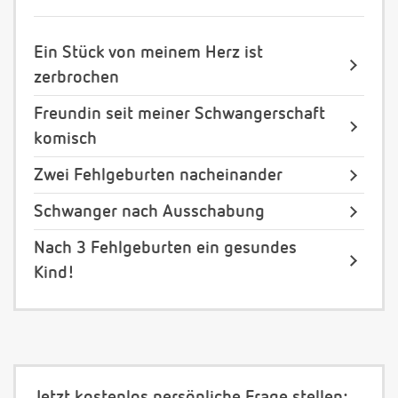
Ein Stück von meinem Herz ist
zerbrochen
Freundin seit meiner Schwangerschaft
komisch
Zwei Fehlgeburten nacheinander
Schwanger nach Ausschabung
Nach 3 Fehlgeburten ein gesundes
Kind!
Jetzt kostenlos persönliche Frage stellen: