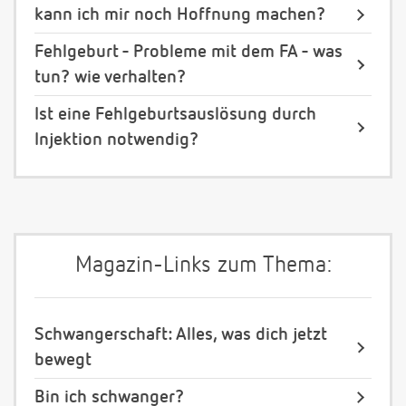
kann ich mir noch Hoffnung machen?
Fehlgeburt - Probleme mit dem FA - was
tun? wie verhalten?
Ist eine Fehlgeburtsauslösung durch
Injektion notwendig?
Magazin-Links zum Thema:
Schwangerschaft: Alles, was dich jetzt
bewegt
Bin ich schwanger?