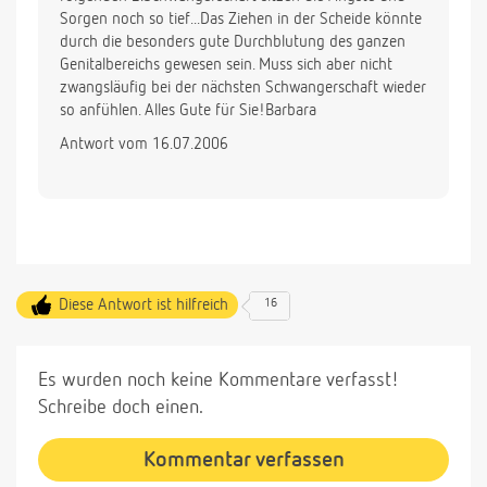
Sorgen noch so tief...Das Ziehen in der Scheide könnte
durch die besonders gute Durchblutung des ganzen
Genitalbereichs gewesen sein. Muss sich aber nicht
zwangsläufig bei der nächsten Schwangerschaft wieder
so anfühlen. Alles Gute für Sie!Barbara
Antwort vom 16.07.2006
Diese Antwort ist hilfreich
16
Es wurden noch keine Kommentare verfasst!
Schreibe doch einen.
Kommentar verfassen