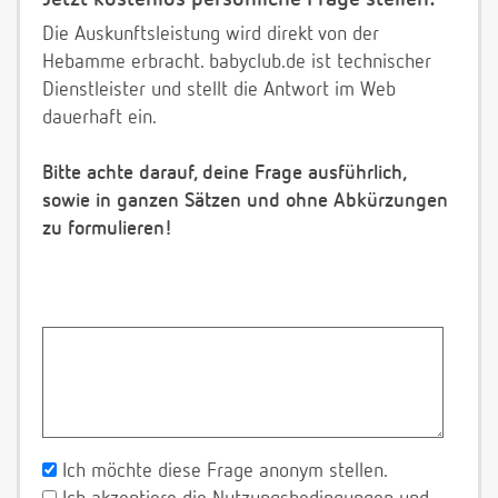
Die Auskunftsleistung wird direkt von der
Hebamme erbracht. babyclub.de ist technischer
Dienstleister und stellt die Antwort im Web
dauerhaft ein.
Bitte achte darauf, deine Frage ausführlich,
sowie in ganzen Sätzen und ohne Abkürzungen
zu formulieren!
Ich möchte diese Frage anonym stellen.