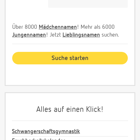
Über 8000
Mädchennamen
! Mehr als 6000
Jungennamen
! Jetzt
Lieblingsnamen
suchen.
Alles auf einen Klick!
Schwangerschaftsgymnastik