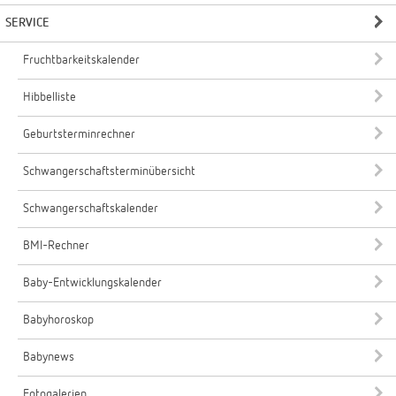
SERVICE
Fruchtbarkeitskalender
Hibbelliste
Geburtsterminrechner
Schwangerschaftsterminübersicht
Schwangerschaftskalender
BMI-Rechner
Baby-Entwicklungskalender
Babyhoroskop
Babynews
Fotogalerien