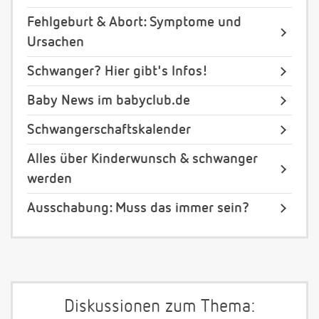
Fehlgeburt & Abort: Symptome und
Ursachen
Schwanger? Hier gibt's Infos!
Baby News im babyclub.de
Schwangerschaftskalender
Alles über Kinderwunsch & schwanger
werden
Ausschabung: Muss das immer sein?
Diskussionen zum Thema: