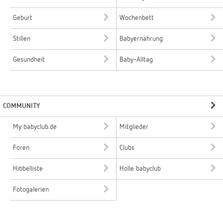
Geburt
Wochenbett
Stillen
Babyernährung
Gesundheit
Baby-Alltag
COMMUNITY
My babyclub.de
Mitglieder
Foren
Clubs
Hibbelliste
Holle babyclub
Fotogalerien