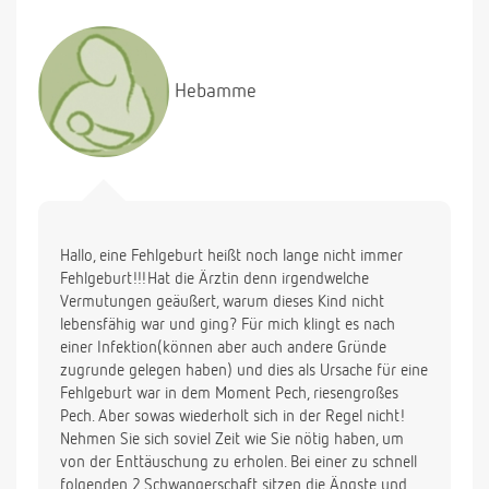
Hebamme
Hallo, eine Fehlgeburt heißt noch lange nicht immer
Fehlgeburt!!!Hat die Ärztin denn irgendwelche
Vermutungen geäußert, warum dieses Kind nicht
lebensfähig war und ging? Für mich klingt es nach
einer Infektion(können aber auch andere Gründe
zugrunde gelegen haben) und dies als Ursache für eine
Fehlgeburt war in dem Moment Pech, riesengroßes
Pech. Aber sowas wiederholt sich in der Regel nicht!
Nehmen Sie sich soviel Zeit wie Sie nötig haben, um
von der Enttäuschung zu erholen. Bei einer zu schnell
folgenden 2.Schwangerschaft sitzen die Ängste und