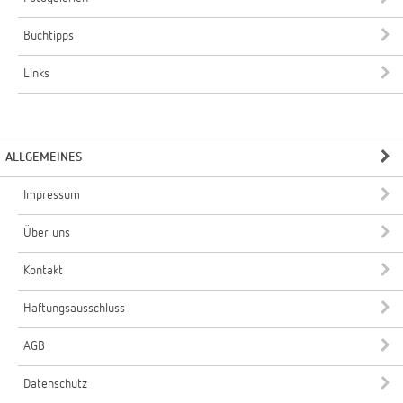
Buchtipps
Links
ALLGEMEINES
Impressum
Über uns
Kontakt
Haftungsausschluss
AGB
Datenschutz