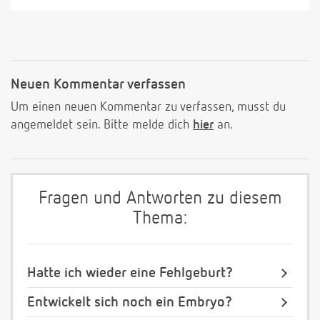
Neuen Kommentar verfassen
Um einen neuen Kommentar zu verfassen, musst du
angemeldet sein. Bitte melde dich
hier
an.
Fragen und Antworten zu diesem
Thema:
Hatte ich wieder eine Fehlgeburt?
Entwickelt sich noch ein Embryo?