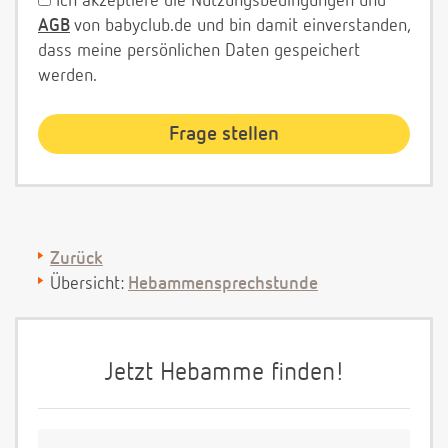
Ich akzeptiere die Nutzungsbedingungen und
AGB
von babyclub.de und bin damit einverstanden,
dass meine persönlichen Daten gespeichert
werden.
Zurück
Übersicht:
Hebammensprechstunde
Jetzt Hebamme finden!