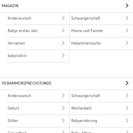
MAGAZIN
Kinderwunsch
Schwangerschaft
Babys erstes Jahr
Mama und Familie
Vornamen
Hebammensuche
babyclub.tv
HEBAMMENSPRECHSTUNDE
Kinderwunsch
Schwangerschaft
Geburt
Wochenbett
Stillen
Babyernährung