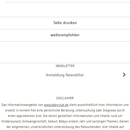
Seite drucken
weiterempfehlen
NEWSLETTER
Anmeldung Newsletter
DISCLAIMER
Das Informationsangebot von
www.babyclub.de
dient ausschließlich Ihrer Information und
ersetzt in keinem Fall eine persönliche Beratung, Untersuchung oder Diagnose durch
einen approbierten Arzt. Die bereit gestellten Informationen und Inhalte rund um
Kinderwunsch, Schwangerschaft, Geburt, Babys erstem Jahr und sonstigen Themen, dienen
der allgemeinen, unverbindlichen Unterstützung des Ratsuchenden. Alle Inhalte auf