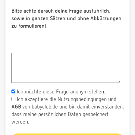
Bitte achte darauf, deine Frage ausführlich,
sowie in ganzen Sätzen und ohne Abkürzungen
zu formulieren!
Ich möchte diese Frage anonym stellen.
Ich akzeptiere die Nutzungsbedingungen und
AGB
von babyclub.de und bin damit einverstanden,
dass meine persönlichen Daten gespeichert
werden.