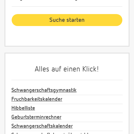
Alles auf einen Klick!
Schwangerschaftsgymnastik
Fruchbarkeitskalender
Hibbelliste
Geburtsterminrechner
Schwangerschaftskalender