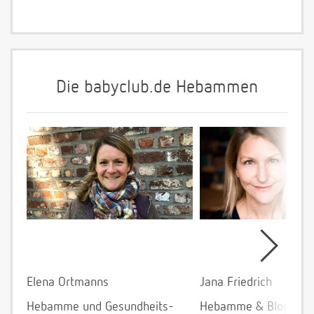
Die babyclub.de Hebammen
Elena Ortmanns
Jana Friedrich
Hebamme und Gesundheits-
Hebamme & Bloggeri