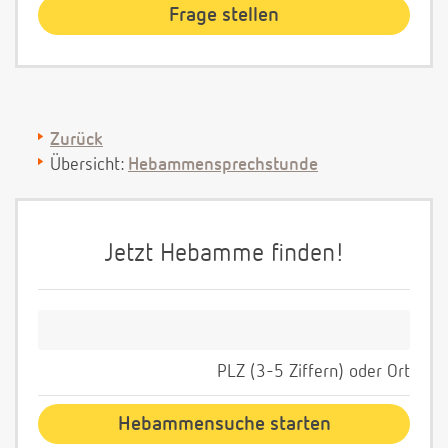
Zurück
Übersicht:
Hebammensprechstunde
Jetzt Hebamme finden!
PLZ (3-5 Ziffern) oder Ort