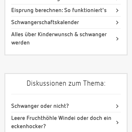
Eisprung berechnen: So funktioniert's
Schwangerschaftskalender
Alles über Kinderwunsch & schwanger
werden
Diskussionen zum Thema:
Schwanger oder nicht?
Leere Fruchthöhle Windei oder doch ein
eckenhocker?