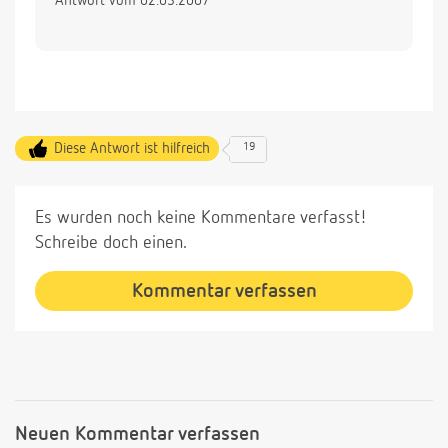
Antwort vom 02.03.2007
Diese Antwort ist hilfreich
19
Es wurden noch keine Kommentare verfasst!
Schreibe doch einen.
Kommentar verfassen
Neuen Kommentar verfassen