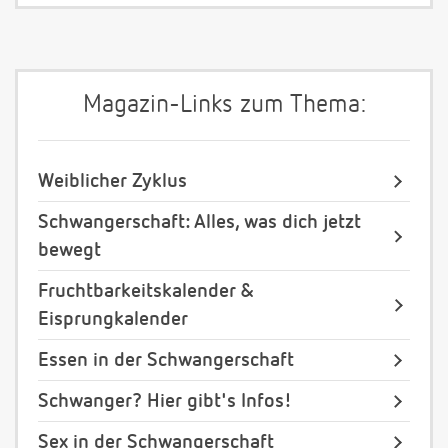
Magazin-Links zum Thema:
Weiblicher Zyklus
Schwangerschaft: Alles, was dich jetzt
bewegt
Fruchtbarkeitskalender &
Eisprungkalender
Essen in der Schwangerschaft
Schwanger? Hier gibt's Infos!
Sex in der Schwangerschaft