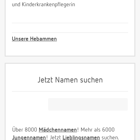
und Kinderkrankenpflegerin
Unsere Hebammen
Jetzt Namen suchen
Über 8000
Mädchennamen
! Mehr als 6000
Jungennamen
! Jetzt
Lieblingsnamen
suchen.