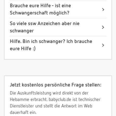
Brauche eure Hilfe - ist eine
Schwangerschaft möglich?
So viele ssw Anzeichen aber nie
schwanger
Hilfe. Bin ich schwanger? Ich brauche
eure Hilfe :)
Jetzt kostenlos persönliche Frage stellen:
Die Auskunftsleistung wird direkt von der
Hebamme erbracht. babyclub.de ist technischer
Dienstleister und stellt die Antwort im Web
dauerhaft ein.