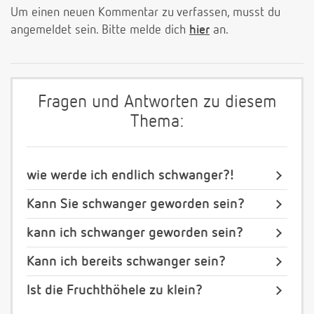
Um einen neuen Kommentar zu verfassen, musst du
angemeldet sein. Bitte melde dich
hier
an.
Fragen und Antworten zu diesem
Thema:
wie werde ich endlich schwanger?!
Kann Sie schwanger geworden sein?
kann ich schwanger geworden sein?
Kann ich bereits schwanger sein?
Ist die Fruchthöhele zu klein?