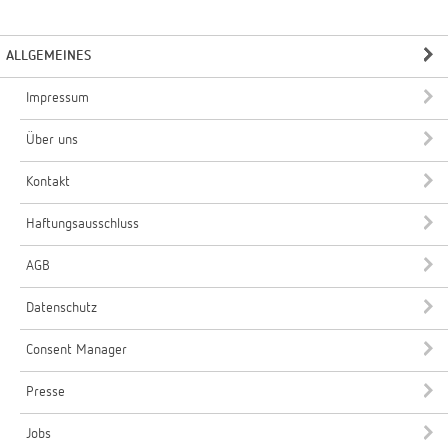
ALLGEMEINES
Impressum
Über uns
Kontakt
Haftungsausschluss
AGB
Datenschutz
Consent Manager
Presse
Jobs