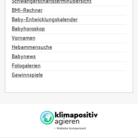
Schwangerschaftsterminübersicht
BMI-Rechner
Baby-Entwicklungskalender
Babyhoroskop
Vornamen
Hebammensuche
Babynews
Fotogalerien
Gewinnspiele