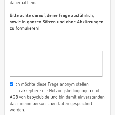
dauerhaft ein.
Bitte achte darauf, deine Frage ausführlich,
sowie in ganzen Sätzen und ohne Abkürzungen
zu formulieren!
Ich möchte diese Frage anonym stellen.
Ich akzeptiere die Nutzungsbedingungen und
AGB
von babyclub.de und bin damit einverstanden,
dass meine persönlichen Daten gespeichert
werden.