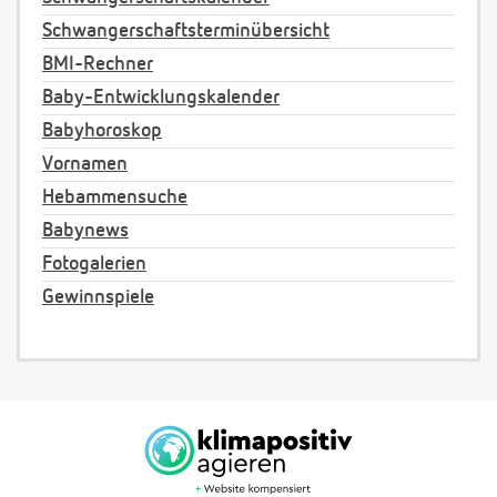
Schwangerschaftsterminübersicht
BMI-Rechner
Baby-Entwicklungskalender
Babyhoroskop
Vornamen
Hebammensuche
Babynews
Fotogalerien
Gewinnspiele