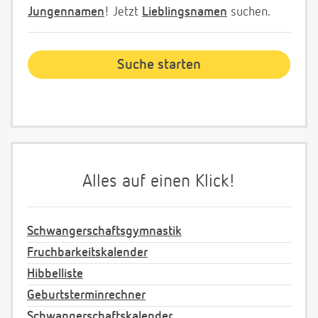
Jungennamen
! Jetzt
Lieblingsnamen
suchen.
Alles auf einen Klick!
Schwangerschaftsgymnastik
Fruchbarkeitskalender
Hibbelliste
Geburtsterminrechner
Schwangerschaftskalender