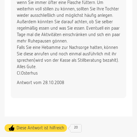
wenn Sie immer öfter eine Flasche füttern. Um
weiterhin voll stillen zu können, sollten Sie Ihre Tochter
wieder ausschließlich und möglichst häufig anlegen.
Außerdem könnten Sie darauf achten, ob Sie selber
regelmäßig essen und was Sie essen. Eventuell ein paar
Tage mal die Aktivitäten einschränken und sich ein paar
mehr Ruhepausen gönnen.
Falls Sie eine Hebamme zur Nachsorge hatten, können
Sie diese anrufen und noch einmal ausführlich mit ihr
sprechen(wird von der Kasse als Stillberatung bezahlt).
Alles Gute.
Cl.Osterhus
Antwort vom 28.10.2008
Diese Antwort ist hilfreich
20