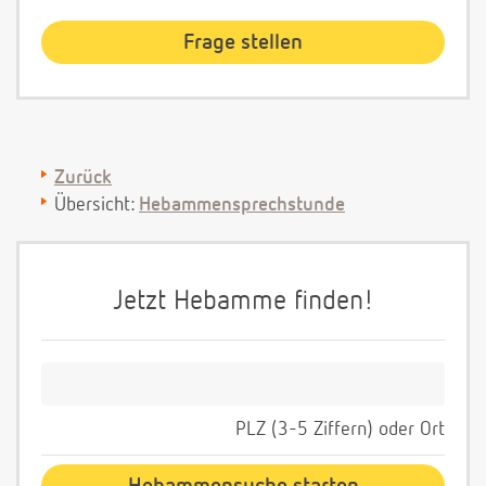
Zurück
Übersicht:
Hebammensprechstunde
Jetzt Hebamme finden!
PLZ (3-5 Ziffern) oder Ort