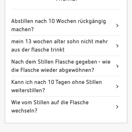
Abstillen nach 10 Wochen rückgängig
machen?
mein 13 wochen alter sohn nicht mehr
aus der flasche trinkt
Nach dem Stillen Flasche gegeben - wie
die Flasche wieder abgewöhnen?
Kann ich nach 10 Tagen ohne Stillen
weiterstillen?
Wie vom Stillen auf die Flasche
wechseln?