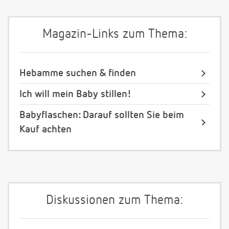
Magazin-Links zum Thema:
Hebamme suchen & finden
Ich will mein Baby stillen!
Babyflaschen: Darauf sollten Sie beim
Kauf achten
Diskussionen zum Thema: