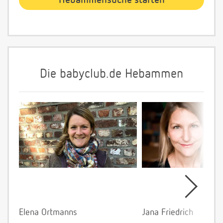
Die babyclub.de Hebammen
Elena Ortmanns
Jana Friedrich