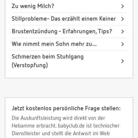
Zu wenig Milch?
Stillprobleme- Das erzählt einem Keiner
Brustentzündung - Erfahrungen, Tips?
Wie nimmt mein Sohn mehr zu...
Schmerzen beim Stuhlgang
(Verstopfung)
Jetzt kostenlos persönliche Frage stellen:
Die Auskunftsleistung wird direkt von der
Hebamme erbracht. babyclub.de ist technischer
Dienstleister und stellt die Antwort im Web