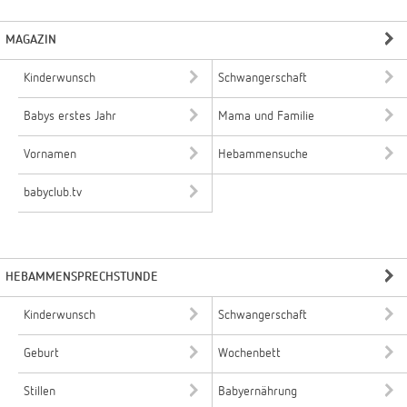
MAGAZIN
Kinderwunsch
Schwangerschaft
Babys erstes Jahr
Mama und Familie
Vornamen
Hebammensuche
babyclub.tv
HEBAMMENSPRECHSTUNDE
Kinderwunsch
Schwangerschaft
Geburt
Wochenbett
Stillen
Babyernährung