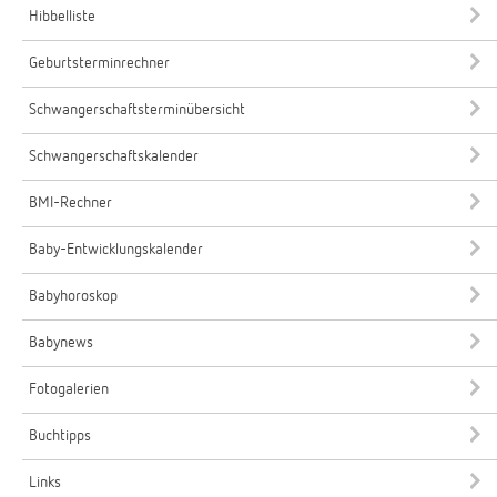
Hibbelliste
Geburtsterminrechner
Schwangerschaftsterminübersicht
Schwangerschaftskalender
BMI-Rechner
Baby-Entwicklungskalender
Babyhoroskop
Babynews
Fotogalerien
Buchtipps
Links