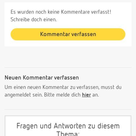
Es wurden noch keine Kommentare verfasst!
Schreibe doch einen.
Kommentar verfassen
Neuen Kommentar verfassen
Um einen neuen Kommentar zu verfassen, musst du
angemeldet sein. Bitte melde dich
hier
an.
Fragen und Antworten zu diesem
Thema: