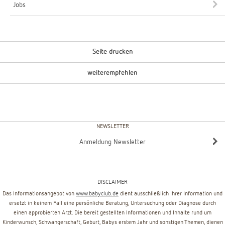
Jobs
Seite drucken
weiterempfehlen
NEWSLETTER
Anmeldung Newsletter
DISCLAIMER
Das Informationsangebot von
www.babyclub.de
dient ausschließlich Ihrer Information und
ersetzt in keinem Fall eine persönliche Beratung, Untersuchung oder Diagnose durch
einen approbierten Arzt. Die bereit gestellten Informationen und Inhalte rund um
Kinderwunsch, Schwangerschaft, Geburt, Babys erstem Jahr und sonstigen Themen, dienen