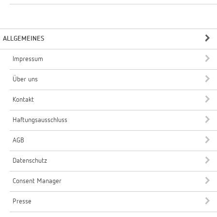
ALLGEMEINES
Impressum
Über uns
Kontakt
Haftungsausschluss
AGB
Datenschutz
Consent Manager
Presse