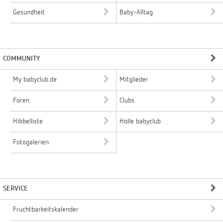
Gesundheit
Baby-Alltag
COMMUNITY
My babyclub.de
Mitglieder
Foren
Clubs
Hibbelliste
Holle babyclub
Fotogalerien
SERVICE
Fruchtbarkeitskalender