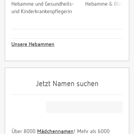
Hebamme und Gesundheits-
Hebamme & Bloggeri
und Kinderkrankenpflegerin
Unsere Hebammen
Jetzt Namen suchen
Über 8000
Mädchennamen
! Mehr als 6000