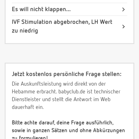
Es will nicht klappen...
IVF Stimulation abgebrochen, LH Wert
zu niedrig
Jetzt kostenlos persönliche Frage stellen:
Die Auskunftsleistung wird direkt von der
Hebamme erbracht. babyclub.de ist technischer
Dienstleister und stellt die Antwort im Web
dauerhaft ein.
Bitte achte darauf, deine Frage ausführlich,
sowie in ganzen Sätzen und ohne Abkürzungen
zu formulieren!