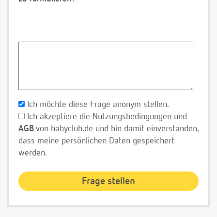
Ich möchte diese Frage anonym stellen.
Ich akzeptiere die Nutzungsbedingungen und
AGB
von babyclub.de und bin damit einverstanden,
dass meine persönlichen Daten gespeichert
werden.