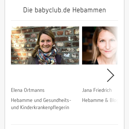
Die babyclub.de Hebammen
Elena Ortmanns
Jana Friedrich
Hebamme und Gesundheits-
Hebamme & Bloggeri
und Kinderkrankenpflegerin