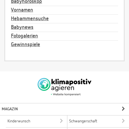
Babyhoroskop
Vornamen
Hebammensuche
Babynews
Fotogalerien
Gewinnspiele
MAGAZIN
Kinderwunsch
Schwangerschaft