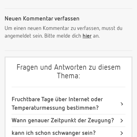
Neuen Kommentar verfassen
Um einen neuen Kommentar zu verfassen, musst du
angemeldet sein. Bitte melde dich
hier
an.
Fragen und Antworten zu diesem
Thema:
Fruchtbare Tage über Internet oder
Temperaturmessung bestimmen?
Wann genauer Zeitpunkt der Zeugung?
kann ich schon schwanger sein?