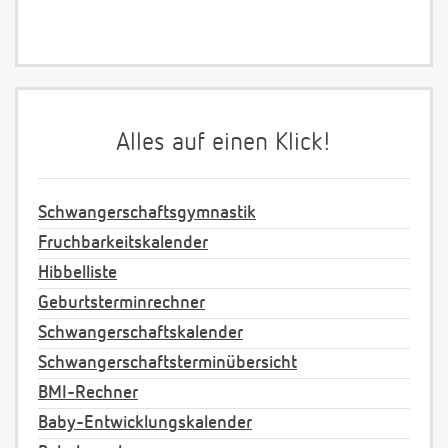
Alles auf einen Klick!
Schwangerschaftsgymnastik
Fruchbarkeitskalender
Hibbelliste
Geburtsterminrechner
Schwangerschaftskalender
Schwangerschaftsterminübersicht
BMI-Rechner
Baby-Entwicklungskalender