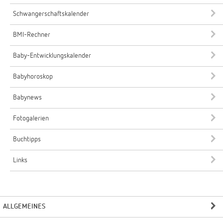
Schwangerschaftskalender
BMI-Rechner
Baby-Entwicklungskalender
Babyhoroskop
Babynews
Fotogalerien
Buchtipps
Links
ALLGEMEINES