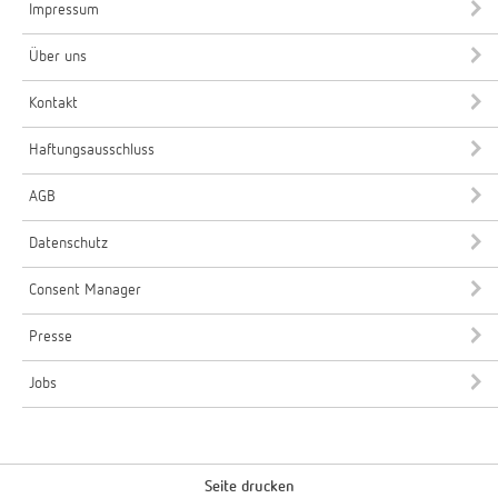
Impressum
Über uns
Kontakt
Haftungsausschluss
AGB
Datenschutz
Consent Manager
Presse
Jobs
Seite drucken