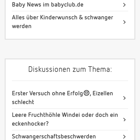
Baby News im babyclub.de
Alles über Kinderwunsch & schwanger
werden
Diskussionen zum Thema:
Erster Versuch ohne Erfolg😔, Eizellen
schlecht
Leere Fruchthöhle Windei oder doch ein
eckenhocker?
Schwangerschaftsbeschwerden