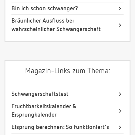
Bin ich schon schwanger?
Bräunlicher Ausfluss bei
wahrscheinlicher Schwangerschaft
Magazin-Links zum Thema:
Schwangerschaftstest
Fruchtbarkeitskalender &
Eisprungkalender
Eisprung berechnen: So funktioniert's