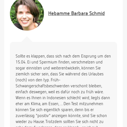
Hebamme
Barbara Schmid
Sollte es klappen, dass sich nach dem Eisprung um den
15.04. Ei und Spermium finden, verschmelzen und
sogar einnisten und weiterentwickeln, können Sie
ziemlich sicher sein, dass Sie während des Urlaubes
(noch) von den typ. Früh-
Schwangerschaftsbeschwerden verschont bleiben,
einfach deswegen, weil es dafür noch zu früh wäre.
Wenn es Ihnen in Indonesien schlecht wird, liegts dann
eher am Klima, am Essen, ... Den Test mitzunehmen
können Sie sich eigentlich sparen, denn bis er
zuverlässig "positiv" anzeigen könnte, sind Sie schon
wieder zu Hause. Trotzdem sollten Sie sich nicht zu