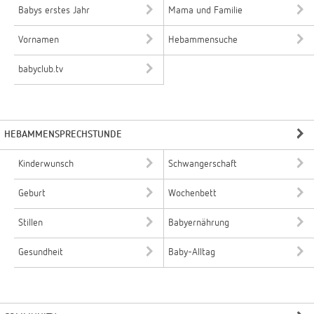
Babys erstes Jahr
Mama und Familie
Vornamen
Hebammensuche
babyclub.tv
HEBAMMENSPRECHSTUNDE
Kinderwunsch
Schwangerschaft
Geburt
Wochenbett
Stillen
Babyernährung
Gesundheit
Baby-Alltag