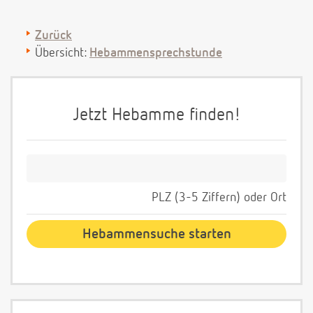
Zurück
Übersicht:
Hebammensprechstunde
Jetzt Hebamme finden!
PLZ (3-5 Ziffern) oder Ort