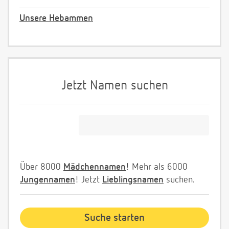
Unsere Hebammen
Jetzt Namen suchen
Über 8000
Mädchennamen
! Mehr als 6000
Jungennamen
! Jetzt
Lieblingsnamen
suchen.