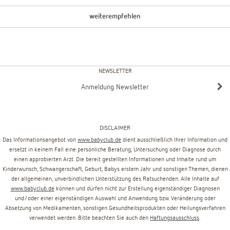
weiterempfehlen
NEWSLETTER
Anmeldung Newsletter
DISCLAIMER
Das Informationsangebot von
www.babyclub.de
dient ausschließlich Ihrer Information und
ersetzt in keinem Fall eine persönliche Beratung, Untersuchung oder Diagnose durch
einen approbierten Arzt. Die bereit gestellten Informationen und Inhalte rund um
Kinderwunsch, Schwangerschaft, Geburt, Babys erstem Jahr und sonstigen Themen, dienen
der allgemeinen, unverbindlichen Unterstützung des Ratsuchenden. Alle Inhalte auf
www.babyclub.de
können und dürfen nicht zur Erstellung eigenständiger Diagnosen
und/oder einer eigenständigen Auswahl und Anwendung bzw. Veränderung oder
Absetzung von Medikamenten, sonstigen Gesundheitsprodukten oder Heilungsverfahren
verwendet werden. Bitte beachten Sie auch den
Haftungsausschluss
.