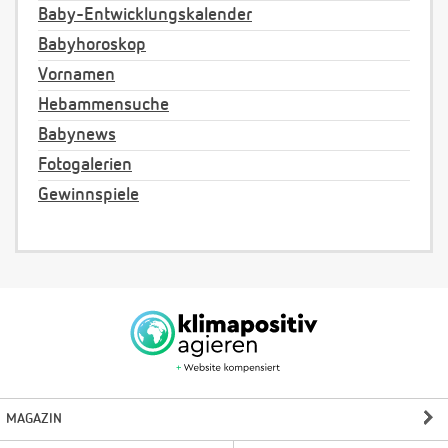
Baby-Entwicklungskalender
Babyhoroskop
Vornamen
Hebammensuche
Babynews
Fotogalerien
Gewinnspiele
MAGAZIN