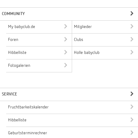
COMMUNITY
My babyclub.de
Mitglieder
Foren
Clubs
Hibbelliste
Holle babyclub
Fotogalerien
SERVICE
Fruchtbarkeitskalender
Hibbelliste
Geburtsterminrechner