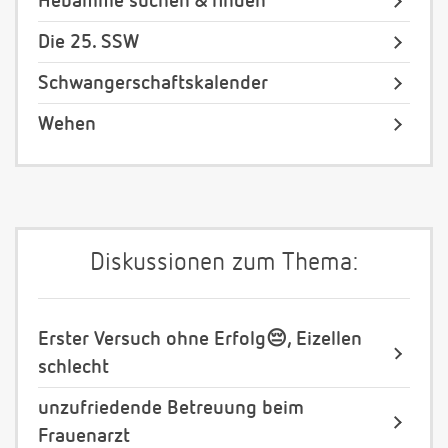
Hebamme suchen & finden
Die 25. SSW
Schwangerschaftskalender
Wehen
Diskussionen zum Thema:
Erster Versuch ohne Erfolg😔, Eizellen
schlecht
unzufriedende Betreuung beim
Frauenarzt