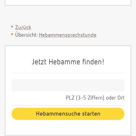
Zurück
Übersicht:
Hebammensprechstunde
Jetzt Hebamme finden!
PLZ (3-5 Ziffern) oder Ort