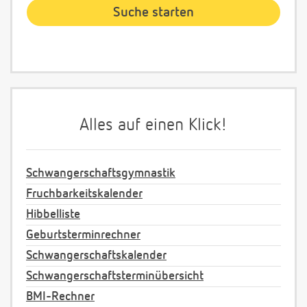
Alles auf einen Klick!
Schwangerschaftsgymnastik
Fruchbarkeitskalender
Hibbelliste
Geburtsterminrechner
Schwangerschaftskalender
Schwangerschaftsterminübersicht
BMI-Rechner