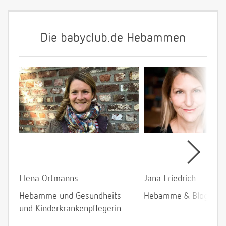
Die babyclub.de Hebammen
Elena Ortmanns
Jana Friedrich
Hebamme und Gesundheits-
Hebamme & Bloggeri
und Kinderkrankenpflegerin