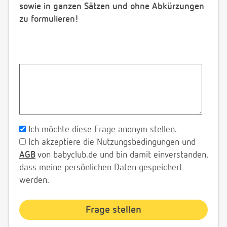
sowie in ganzen Sätzen und ohne Abkürzungen
zu formulieren!
Ich möchte diese Frage anonym stellen.
Ich akzeptiere die Nutzungsbedingungen und
AGB
von babyclub.de und bin damit einverstanden,
dass meine persönlichen Daten gespeichert
werden.