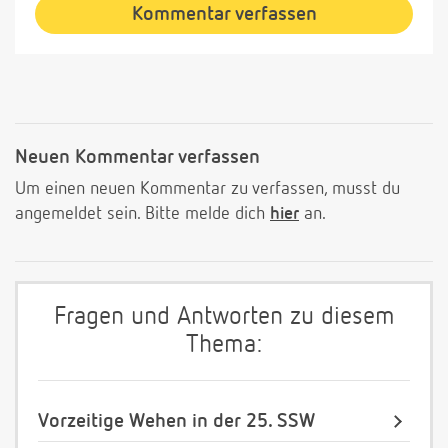
Kommentar verfassen
Neuen Kommentar verfassen
Um einen neuen Kommentar zu verfassen, musst du
angemeldet sein. Bitte melde dich
hier
an.
Fragen und Antworten zu diesem
Thema:
Vorzeitige Wehen in der 25. SSW