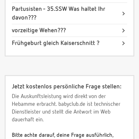
Partusisten - 35.SSW Was haltet Ihr
davon???
vorzeitige Wehen???
Frühgeburt gleich Kaiserschnitt ?
Jetzt kostenlos persönliche Frage stellen:
Die Auskunftsleistung wird direkt von der
Hebamme erbracht. babyclub.de ist technischer
Dienstleister und stellt die Antwort im Web
dauerhaft ein.
Bitte achte darauf, deine Frage ausführlich,