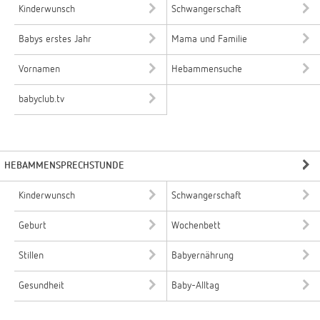
Kinderwunsch
Schwangerschaft
Babys erstes Jahr
Mama und Familie
Vornamen
Hebammensuche
babyclub.tv
HEBAMMENSPRECHSTUNDE
Kinderwunsch
Schwangerschaft
Geburt
Wochenbett
Stillen
Babyernährung
Gesundheit
Baby-Alltag