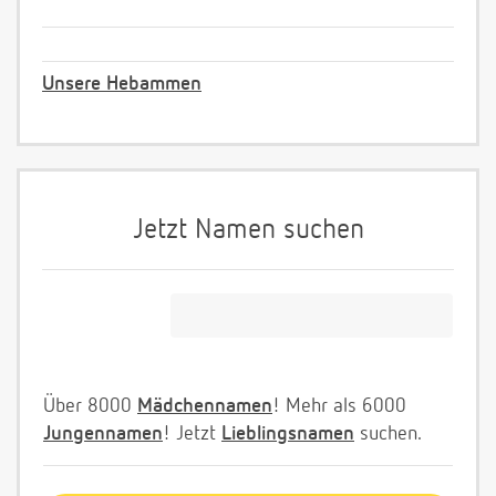
Unsere Hebammen
Jetzt Namen suchen
Über 8000
Mädchennamen
! Mehr als 6000
Jungennamen
! Jetzt
Lieblingsnamen
suchen.