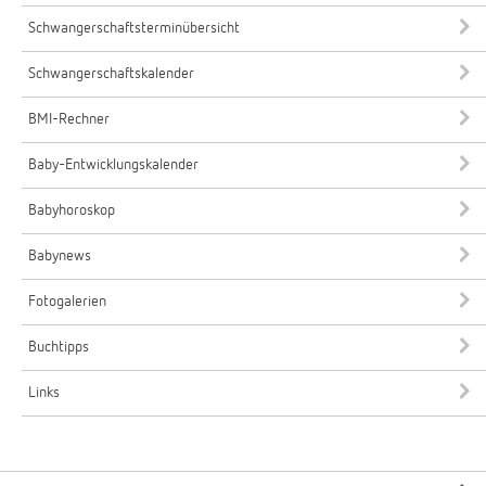
Schwangerschaftsterminübersicht
Schwangerschaftskalender
BMI-Rechner
Baby-Entwicklungskalender
Babyhoroskop
Babynews
Fotogalerien
Buchtipps
Links