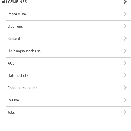
ALLGEMEINES
Impressum
Über uns
Kontakt
Haftungsausschluss
AGB
Datenschutz
Consent Manager
Presse
Jobs