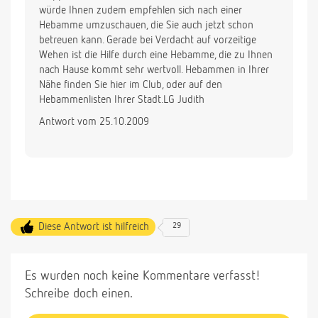
würde Ihnen zudem empfehlen sich nach einer
Hebamme umzuschauen, die Sie auch jetzt schon
betreuen kann. Gerade bei Verdacht auf vorzeitige
Wehen ist die Hilfe durch eine Hebamme, die zu Ihnen
nach Hause kommt sehr wertvoll. Hebammen in Ihrer
Nähe finden Sie hier im Club, oder auf den
Hebammenlisten Ihrer Stadt.LG Judith
Antwort vom 25.10.2009
Diese Antwort ist hilfreich
29
Es wurden noch keine Kommentare verfasst!
Schreibe doch einen.