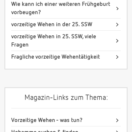
Wie kann ich einer weiteren Frühgeburt
vorbeugen?
vorzeitige Wehen in der 25. SSW
vorzeitige Wehen in 25. SSW, viele
Fragen
Fragliche vorzeitige Wehentätigkeit
Magazin-Links zum Thema:
Vorzeitige Wehen - was tun?