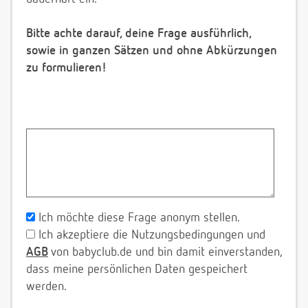
Bitte achte darauf, deine Frage ausführlich,
sowie in ganzen Sätzen und ohne Abkürzungen
zu formulieren!
Ich möchte diese Frage anonym stellen.
Ich akzeptiere die Nutzungsbedingungen und
AGB
von babyclub.de und bin damit einverstanden,
dass meine persönlichen Daten gespeichert
werden.