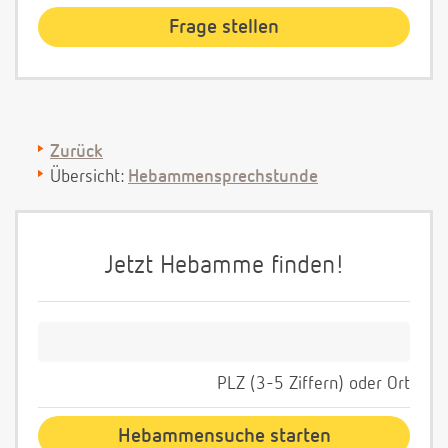
Zurück
Übersicht:
Hebammensprechstunde
Jetzt Hebamme finden!
PLZ (3-5 Ziffern) oder Ort