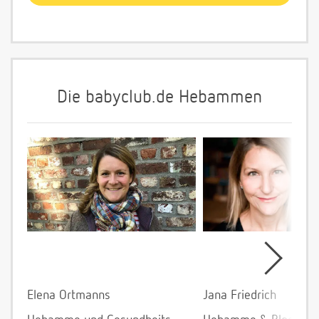
Die babyclub.de Hebammen
Elena Ortmanns
Jana Friedrich