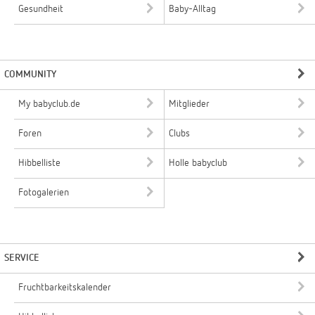
Gesundheit
Baby-Alltag
COMMUNITY
My babyclub.de
Mitglieder
Foren
Clubs
Hibbelliste
Holle babyclub
Fotogalerien
SERVICE
Fruchtbarkeitskalender