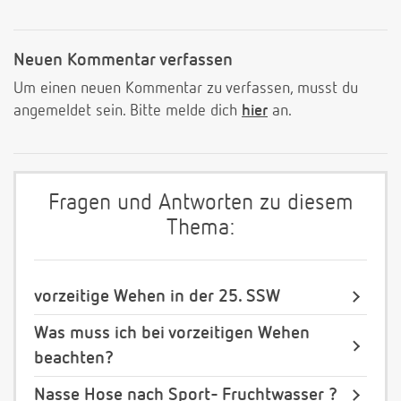
Neuen Kommentar verfassen
Um einen neuen Kommentar zu verfassen, musst du
angemeldet sein. Bitte melde dich
hier
an.
Fragen und Antworten zu diesem
Thema:
vorzeitige Wehen in der 25. SSW
Was muss ich bei vorzeitigen Wehen
beachten?
Nasse Hose nach Sport- Fruchtwasser ?