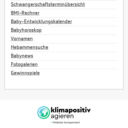
Schwangerschaftsterminübersicht
BMI-Rechner
Baby-Entwicklungskalender
Babyhoroskop
Vornamen
Hebammensuche
Babynews
Fotogalerien
Gewinnspiele