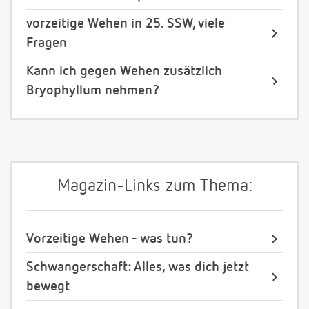
vorzeitige Wehen in 25. SSW, viele
Fragen
Kann ich gegen Wehen zusätzlich
Bryophyllum nehmen?
Magazin-Links zum Thema:
Vorzeitige Wehen - was tun?
Schwangerschaft: Alles, was dich jetzt
bewegt