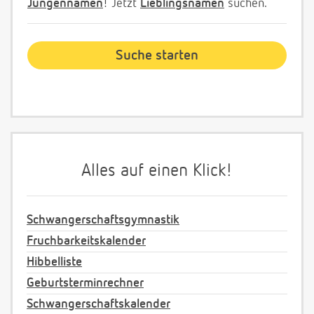
Jungennamen
! Jetzt
Lieblingsnamen
suchen.
Alles auf einen Klick!
Schwangerschaftsgymnastik
Fruchbarkeitskalender
Hibbelliste
Geburtsterminrechner
Schwangerschaftskalender