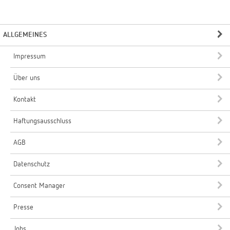
ALLGEMEINES
Impressum
Über uns
Kontakt
Haftungsausschluss
AGB
Datenschutz
Consent Manager
Presse
Jobs