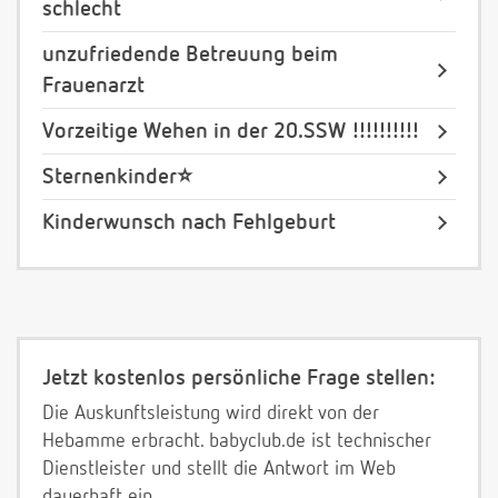
schlecht
unzufriedende Betreuung beim
Frauenarzt
Vorzeitige Wehen in der 20.SSW !!!!!!!!!!
Sternenkinder⭐️
Kinderwunsch nach Fehlgeburt
Jetzt kostenlos persönliche Frage stellen:
Die Auskunftsleistung wird direkt von der
Hebamme erbracht. babyclub.de ist technischer
Dienstleister und stellt die Antwort im Web
dauerhaft ein.