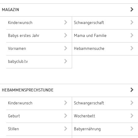
MAGAZIN
Kinderwunsch
Schwangerschaft
Babys erstes Jahr
Mama und Familie
Vornamen
Hebammensuche
babyclub.tv
HEBAMMENSPRECHSTUNDE
Kinderwunsch
Schwangerschaft
Geburt
Wochenbett
Stillen
Babyernährung