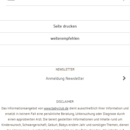
Seite drucken
weiterempfehlen
NEWSLETTER
Anmeldung Newsletter
DISCLAIMER
Das Informationsangebot von
www.babyclub.de
dient ausschließlich Ihrer Information und
ersetzt in keinem Fall eine persönliche Beratung, Untersuchung oder Diagnose durch
einen approbierten Arzt. Die bereit gestellten Informationen und Inhalte rund um
Kinderwunsch, Schwangerschaft, Geburt, Babys erstem Jahr und sonstigen Themen, dienen