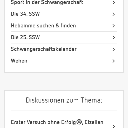
Sport in der Schwangerschaft
Die 34. SSW
Hebamme suchen & finden
Die 25. SSW
Schwangerschaftskalender
Wehen
Diskussionen zum Thema:
Erster Versuch ohne Erfolg😔, Eizellen