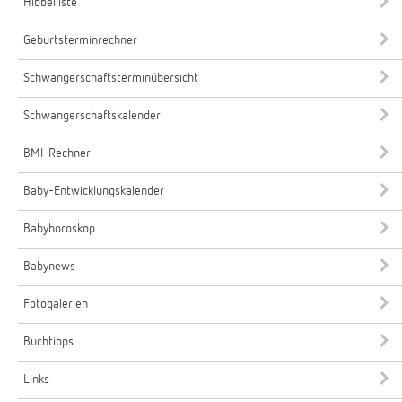
Hibbelliste
Geburtsterminrechner
Schwangerschaftsterminübersicht
Schwangerschaftskalender
BMI-Rechner
Baby-Entwicklungskalender
Babyhoroskop
Babynews
Fotogalerien
Buchtipps
Links