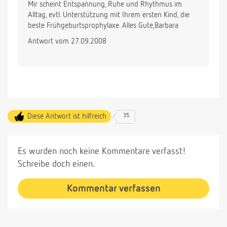
Mir scheint Entspannung, Ruhe und Rhythmus im
Alltag, evtl. Unterstützung mit Ihrem ersten Kind, die
beste Frühgeburtsprophylaxe. Alles Gute,Barbara
Antwort vom 27.09.2008
Diese Antwort ist hilfreich
35
Es wurden noch keine Kommentare verfasst!
Schreibe doch einen.
Kommentar verfassen