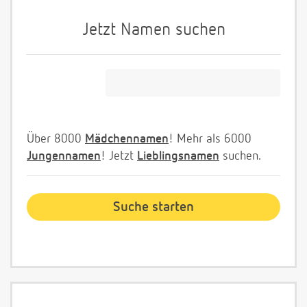
Jetzt Namen suchen
Über 8000
Mädchennamen
! Mehr als 6000
Jungennamen
! Jetzt
Lieblingsnamen
suchen.