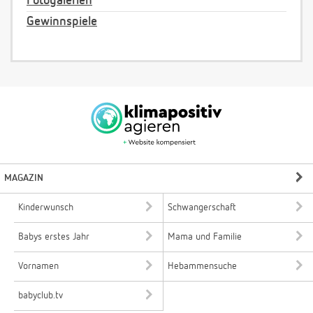
Fotogalerien
Gewinnspiele
MAGAZIN
Kinderwunsch
Schwangerschaft
Babys erstes Jahr
Mama und Familie
Vornamen
Hebammensuche
babyclub.tv