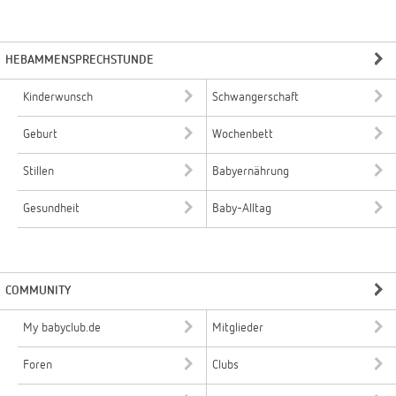
HEBAMMENSPRECHSTUNDE
Kinderwunsch
Schwangerschaft
Geburt
Wochenbett
Stillen
Babyernährung
Gesundheit
Baby-Alltag
COMMUNITY
My babyclub.de
Mitglieder
Foren
Clubs