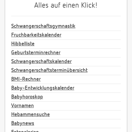
Alles auf einen Klick!
Schwangerschaftsgymnastik
Fruchbarkeitskalender
Hibbelliste
Geburtsterminrechner
Schwangerschaftskalender
Schwangerschaftsterminübersicht
BMI-Rechner
Baby-Entwicklungskalender
Babyhoroskop
Vornamen
Hebammensuche
Babynews