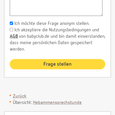
Ich möchte diese Frage anonym stellen.
Ich akzeptiere die Nutzungsbedingungen und
AGB
von babyclub.de und bin damit einverstanden,
dass meine persönlichen Daten gespeichert
werden.
Zurück
Übersicht:
Hebammensprechstunde