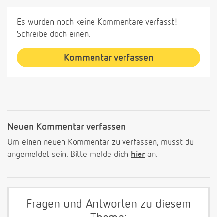
Es wurden noch keine Kommentare verfasst!
Schreibe doch einen.
Kommentar verfassen
Neuen Kommentar verfassen
Um einen neuen Kommentar zu verfassen, musst du
angemeldet sein. Bitte melde dich
hier
an.
Fragen und Antworten zu diesem