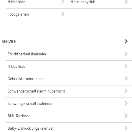
Hibbelliste
Holle babyclub
Fotogalerien
SERVICE
Fruchtbarkeitskalender
Hibbelliste
Geburtsterminrechner
Schwangerschaftsterminübersicht
Schwangerschaftskalender
BMI-Rechner
Baby-Entwicklungskalender