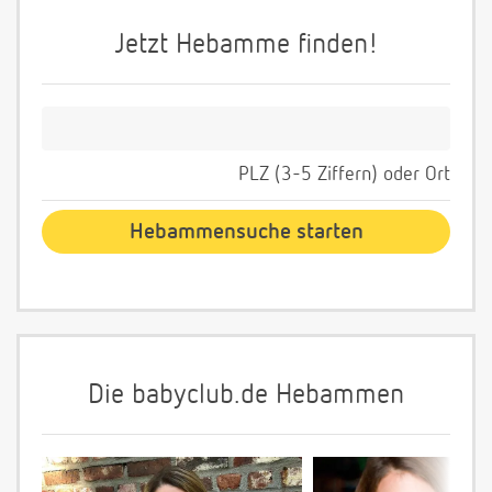
Jetzt Hebamme finden!
PLZ (3-5 Ziffern) oder Ort
Die babyclub.de Hebammen