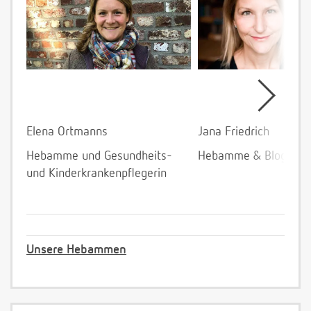
Elena Ortmanns
Jana Friedrich
Hebamme und Gesundheits-
Hebamme & Bloggeri
und Kinderkrankenpflegerin
Unsere Hebammen