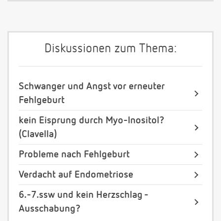
Diskussionen zum Thema:
Schwanger und Angst vor erneuter
Fehlgeburt
kein Eisprung durch Myo-Inositol?
(Clavella)
Probleme nach Fehlgeburt
Verdacht auf Endometriose
6.-7.ssw und kein Herzschlag -
Ausschabung?