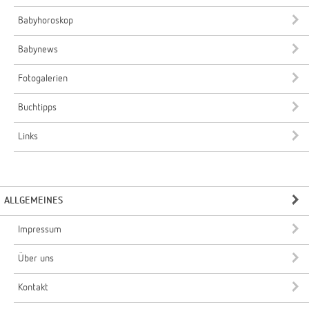
Babyhoroskop
Babynews
Fotogalerien
Buchtipps
Links
ALLGEMEINES
Impressum
Über uns
Kontakt