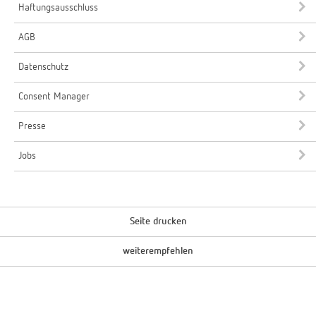
Haftungsausschluss
AGB
Datenschutz
Consent Manager
Presse
Jobs
Seite drucken
weiterempfehlen