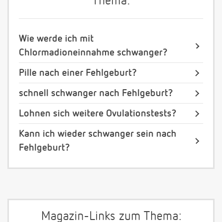
Thema:
Wie werde ich mit
Chlormadioneinnahme schwanger?
Pille nach einer Fehlgeburt?
schnell schwanger nach Fehlgeburt?
Lohnen sich weitere Ovulationstests?
Kann ich wieder schwanger sein nach
Fehlgeburt?
Magazin-Links zum Thema: