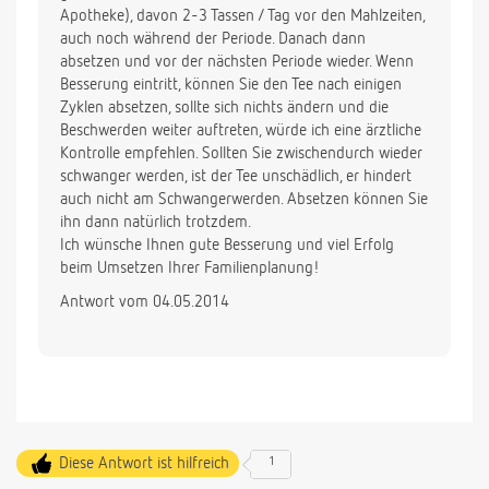
Apotheke), davon 2-3 Tassen / Tag vor den Mahlzeiten,
auch noch während der Periode. Danach dann
absetzen und vor der nächsten Periode wieder. Wenn
Besserung eintritt, können Sie den Tee nach einigen
Zyklen absetzen, sollte sich nichts ändern und die
Beschwerden weiter auftreten, würde ich eine ärztliche
Kontrolle empfehlen. Sollten Sie zwischendurch wieder
schwanger werden, ist der Tee unschädlich, er hindert
auch nicht am Schwangerwerden. Absetzen können Sie
ihn dann natürlich trotzdem.
Ich wünsche Ihnen gute Besserung und viel Erfolg
beim Umsetzen Ihrer Familienplanung!
Antwort vom 04.05.2014
Diese Antwort ist hilfreich
1