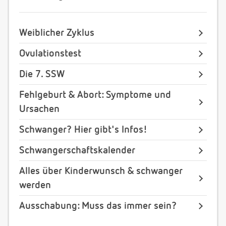
Weiblicher Zyklus
Ovulationstest
Die 7. SSW
Fehlgeburt & Abort: Symptome und
Ursachen
Schwanger? Hier gibt's Infos!
Schwangerschaftskalender
Alles über Kinderwunsch & schwanger
werden
Ausschabung: Muss das immer sein?