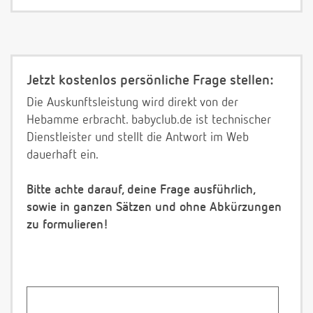
Jetzt kostenlos persönliche Frage stellen:
Die Auskunftsleistung wird direkt von der
Hebamme erbracht. babyclub.de ist technischer
Dienstleister und stellt die Antwort im Web
dauerhaft ein.
Bitte achte darauf, deine Frage ausführlich,
sowie in ganzen Sätzen und ohne Abkürzungen
zu formulieren!