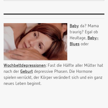
Baby
da? Mama
traurig? Egal ob
Heultage,
Baby-
Blues
oder
Wochbettdepressionen
: Fast die Hälfte aller Mütter hat
nach der
Geburt
depressive Phasen. Die Hormone
spielen verrückt, der Körper verändert sich und ein ganz
neues Leben beginnt.