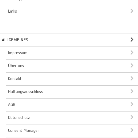
Links
ALLGEMEINES
Impressum
Über uns
Kontakt
Haftungsausschluss
AGB
Datenschutz
Consent Manager