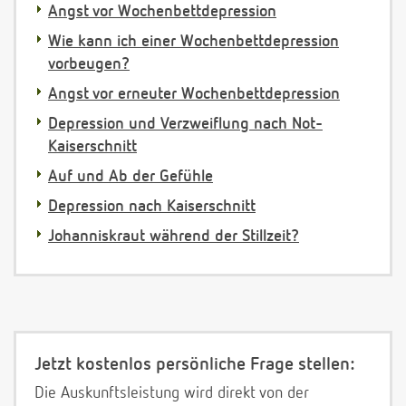
Angst vor Wochenbettdepression
Wie kann ich einer Wochenbettdepression
vorbeugen?
Angst vor erneuter Wochenbettdepression
Depression und Verzweiflung nach Not-
Kaiserschnitt
Auf und Ab der Gefühle
Depression nach Kaiserschnitt
Johanniskraut während der Stillzeit?
Jetzt kostenlos persönliche Frage stellen:
Die Auskunftsleistung wird direkt von der