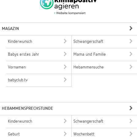
MAGAZIN
Kinderwunsch
Schwangerschaft
Babys erstes Jahr
Mama und Familie
Vornamen
Hebammensuche
babyclub.tv
HEBAMMENSPRECHSTUNDE
Kinderwunsch
Schwangerschaft
Geburt
Wochenbett