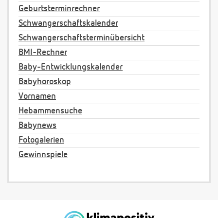
Geburtsterminrechner
Schwangerschaftskalender
Schwangerschaftsterminübersicht
BMI-Rechner
Baby-Entwicklungskalender
Babyhoroskop
Vornamen
Hebammensuche
Babynews
Fotogalerien
Gewinnspiele