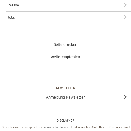
Presse
Jobs
Seite drucken
weiterempfehlen
NEWSLETTER
Anmeldung Newsletter
DISCLAIMER
Das Informationsangebot von
www.babyclub.de
dient ausschließlich Ihrer Information und