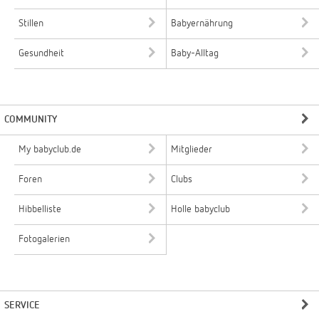
Stillen
Babyernährung
Gesundheit
Baby-Alltag
COMMUNITY
My babyclub.de
Mitglieder
Foren
Clubs
Hibbelliste
Holle babyclub
Fotogalerien
SERVICE