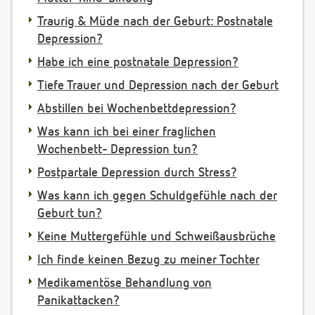
Traurig & Müde nach der Geburt: Postnatale
Depression?
Habe ich eine postnatale Depression?
Tiefe Trauer und Depression nach der Geburt
Abstillen bei Wochenbettdepression?
Was kann ich bei einer fraglichen
Wochenbett- Depression tun?
Postpartale Depression durch Stress?
Was kann ich gegen Schuldgefühle nach der
Geburt tun?
Keine Muttergefühle und Schweißausbrüche
Ich finde keinen Bezug zu meiner Tochter
Medikamentöse Behandlung von
Panikattacken?