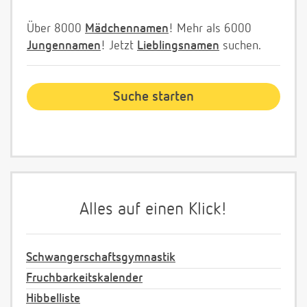
Über 8000
Mädchennamen
! Mehr als 6000
Jungennamen
! Jetzt
Lieblingsnamen
suchen.
Alles auf einen Klick!
Schwangerschaftsgymnastik
Fruchbarkeitskalender
Hibbelliste