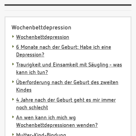
Wochenbettdepression
Wochenbettdepression
6 Monate nach der Geburt: Habe ich eine
Depression?
Traurigkeit und Einsamkeit mit Säugling - was
kann ich tun?
Überforderung nach der Geburt des zweiten
Kindes
4 Jahre nach der Geburt geht es mir immer
noch schlecht
An wen kann ich mich wg
Wochenbettdepressionen wenden?
Mutter-Kind-Bindung