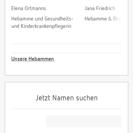
Elena Ortmanns
Jana Friedrich
Hebamme und Gesundheits-
Hebamme & Bloggeri
und Kinderkrankenpflegerin
Unsere Hebammen
Jetzt Namen suchen