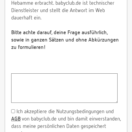
Hebamme erbracht. babyclub.de ist technischer
Dienstleister und stellt die Antwort im Web
dauerhaft ein.
Bitte achte darauf, deine Frage ausführlich,
sowie in ganzen Sätzen und ohne Abkürzungen
zu formulieren!
Ich akzeptiere die Nutzungsbedingungen und
AGB
von babyclub.de und bin damit einverstanden,
dass meine persönlichen Daten gespeichert