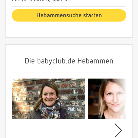
Die babyclub.de Hebammen