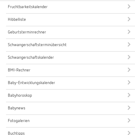
Fruchtbarkeitskalender
Hibbelliste
Geburtsterminrechner
Schwangerschaftsterminübersicht
Schwangerschaftskalender
BMI-Rechner
Baby-Entwicklungskalender
Babyhoroskop
Babynews
Fotogalerien
Buchtipps