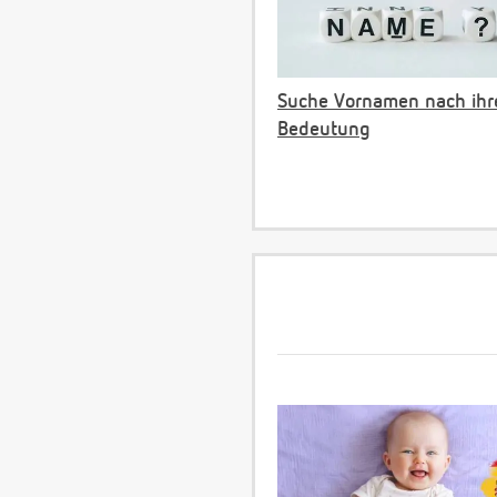
Suche Vornamen nach ihr
Bedeutung