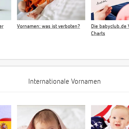
er
Vornamen: was ist verboten?
Die babyclub.de
Charts
Internationale Vornamen