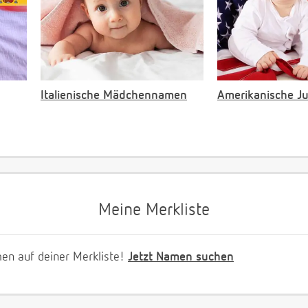
Italienische Mädchennamen
Amerikanische 
Meine Merkliste
en auf deiner Merkliste!
Jetzt Namen suchen