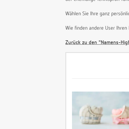
Wählen Sie Ihre ganz persönl
Wie finden andere User Ihren
Zurück zu den "Namens-High