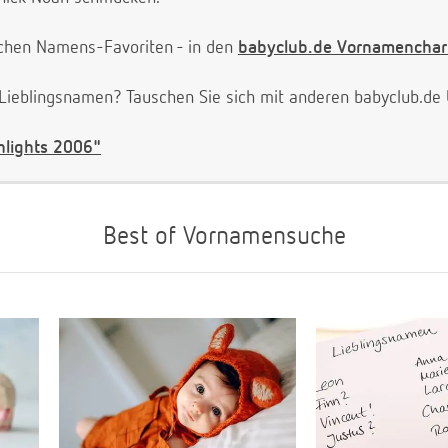
ichen Namens-Favoriten - in den
babyclub.de Vornamenchar
 Lieblingsnamen? Tauschen Sie sich mit anderen babyclub.d
lights 2006"
Best of Vornamensuche