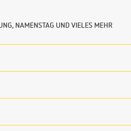
UNG, NAMENSTAG UND VIELES MEHR