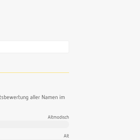
ttsbewertung aller Namen im
Altmodisch
Alt