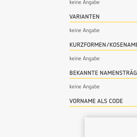
keine Angabe
VARIANTEN
keine Angabe
KURZFORMEN/KOSENAM
keine Angabe
BEKANNTE NAMENSTRÄG
keine Angabe
VORNAME ALS CODE