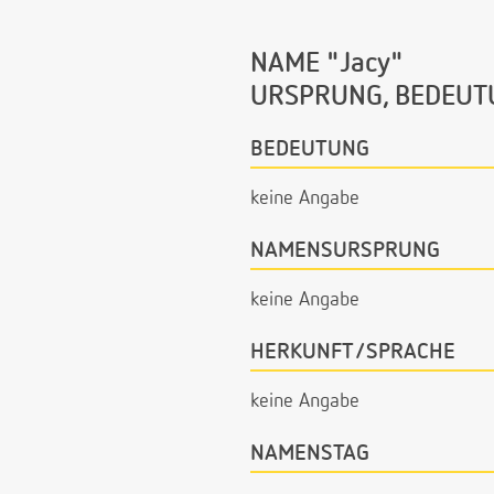
NAME "Jacy"
URSPRUNG, BEDEUT
BEDEUTUNG
keine Angabe
NAMENSURSPRUNG
keine Angabe
HERKUNFT/SPRACHE
keine Angabe
NAMENSTAG