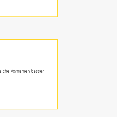
 welche Vornamen besser