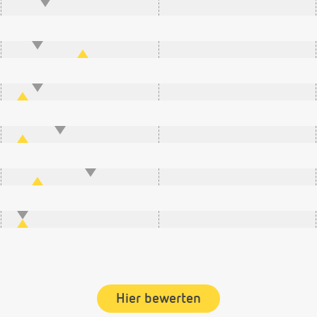
Hier bewerten