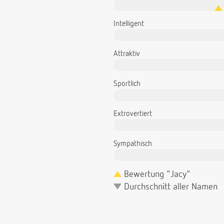
Intelligent
Attraktiv
Sportlich
Extrovertiert
Sympathisch
Bewertung "Jacy"
Durchschnitt aller Namen