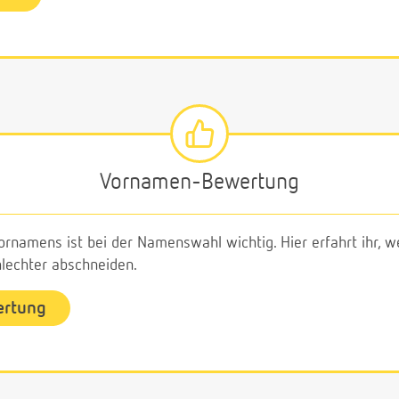
Vornamen-Bewertung
ornamens ist bei der Namenswahl wichtig. Hier erfahrt ihr,
echter abschneiden.
ertung