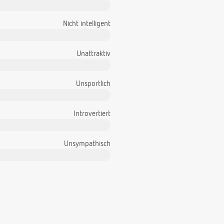
Nicht intelligent
Unattraktiv
Unsportlich
Introvertiert
Unsympathisch