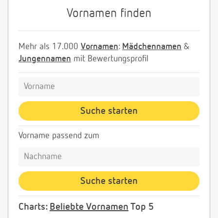
Vornamen finden
Mehr als 17.000
Vornamen
:
Mädchennamen
&
Jungennamen
mit Bewertungsprofil
Vorname passend zum
Charts:
Beliebte Vornamen
Top 5