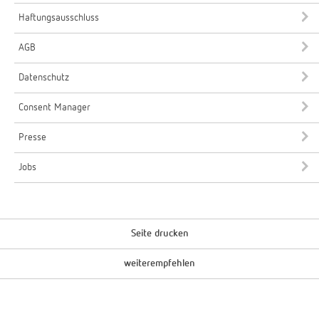
Haftungsausschluss
AGB
Datenschutz
Consent Manager
Presse
Jobs
Seite drucken
weiterempfehlen