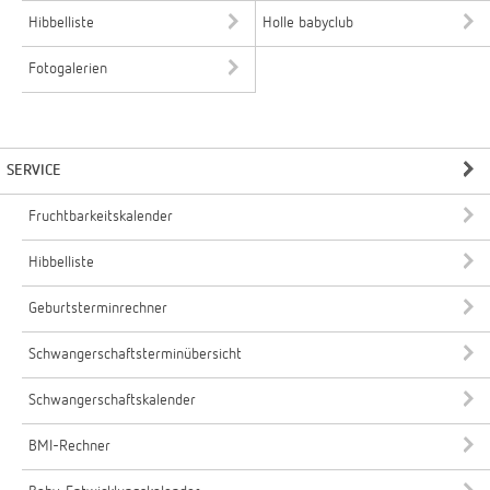
Hibbelliste
Holle babyclub
Fotogalerien
SERVICE
Fruchtbarkeitskalender
Hibbelliste
Geburtsterminrechner
Schwangerschaftsterminübersicht
Schwangerschaftskalender
BMI-Rechner