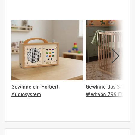
Gewinne ein Hörbert
Gewinne das STOKKE 
Audiosystem
Wert von 799 EUR