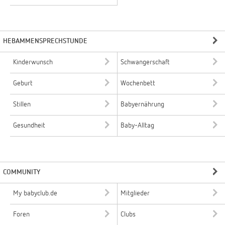
HEBAMMENSPRECHSTUNDE
Kinderwunsch
Schwangerschaft
Geburt
Wochenbett
Stillen
Babyernährung
Gesundheit
Baby-Alltag
COMMUNITY
My babyclub.de
Mitglieder
Foren
Clubs