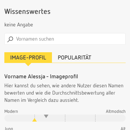
Wissenswertes
keine Angabe
IMAGE-PROFIL
POPULARITÄT
Vorname Alessja - Imageprofil
Hier kannst du sehen, wie andere Nutzer diesen Namen
bewerten und wie die Durchschnittsbewertung aller
Namen im Vergleich dazu aussieht.
Modern
Altmodisch
Jung
Alt