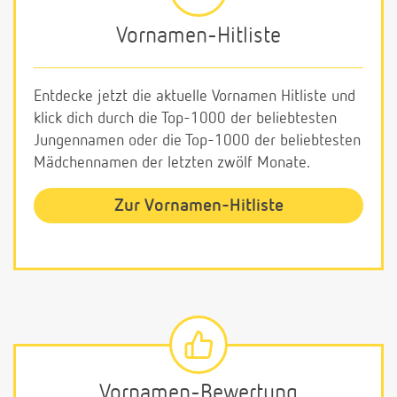
Vornamen-Hitliste
Entdecke jetzt die aktuelle Vornamen Hitliste und
klick dich durch die Top-1000 der beliebtesten
Jungennamen oder die Top-1000 der beliebtesten
Mädchennamen der letzten zwölf Monate.
Zur Vornamen-Hitliste
Vornamen-Bewertung