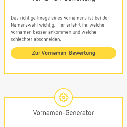
Das richtige Image eines Vornamens ist bei der
Namenswahl wichtig. Hier erfahrt ihr, welche
Vornamen besser ankommen und welche
schlechter abschneiden.
Zur Vornamen-Bewertung
Vornamen-Generator