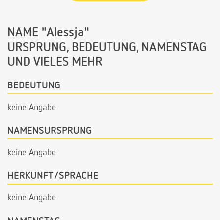
NAME "Alessja"
URSPRUNG, BEDEUTUNG, NAMENSTAG
UND VIELES MEHR
BEDEUTUNG
keine Angabe
NAMENSURSPRUNG
keine Angabe
HERKUNFT/SPRACHE
keine Angabe