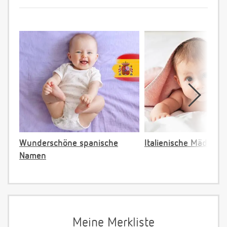
Wunderschöne spanische
Italienische Mädche
Namen
Meine Merkliste