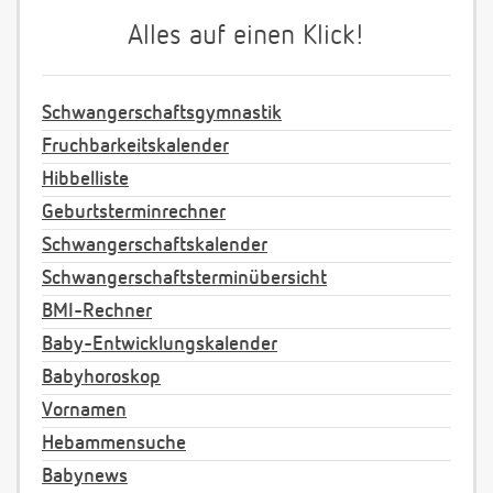
Alles auf einen Klick!
Schwangerschaftsgymnastik
Fruchbarkeitskalender
Hibbelliste
Geburtsterminrechner
Schwangerschaftskalender
Schwangerschaftsterminübersicht
BMI-Rechner
Baby-Entwicklungskalender
Babyhoroskop
Vornamen
Hebammensuche
Babynews