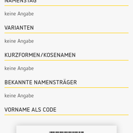
NAMENSTAG
keine Angabe
VARIANTEN
keine Angabe
KURZFORMEN/KOSENAMEN
keine Angabe
BEKANNTE NAMENSTRÄGER
keine Angabe
VORNAME ALS CODE