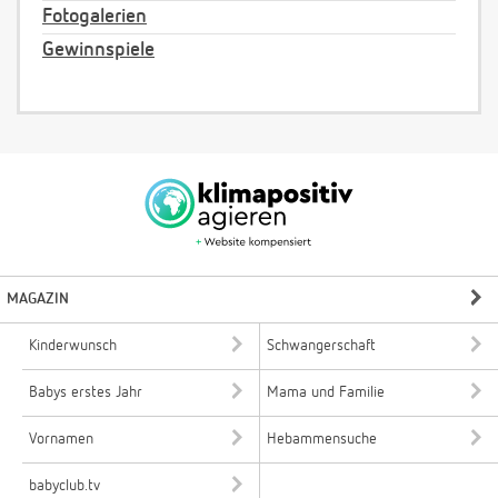
Fotogalerien
Gewinnspiele
MAGAZIN
Kinderwunsch
Schwangerschaft
Babys erstes Jahr
Mama und Familie
Vornamen
Hebammensuche
babyclub.tv