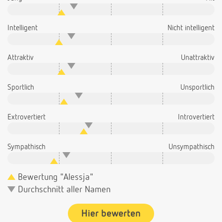
Intelligent
Nicht intelligent
Attraktiv
Unattraktiv
Sportlich
Unsportlich
Extrovertiert
Introvertiert
Sympathisch
Unsympathisch
Bewertung "Alessja"
Durchschnitt aller Namen
Hier bewerten