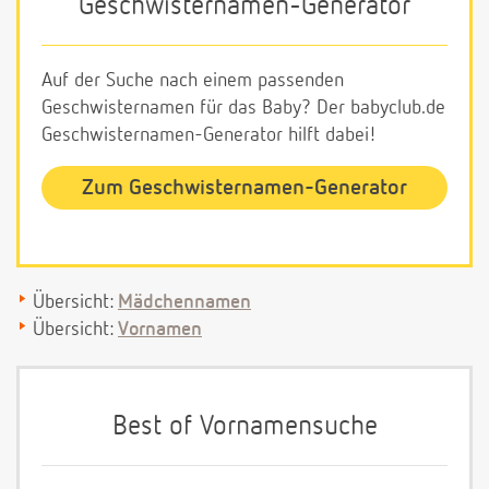
Geschwisternamen-Generator
Auf der Suche nach einem passenden
Geschwisternamen für das Baby? Der babyclub.de
Geschwisternamen-Generator hilft dabei!
Zum Geschwisternamen-Generator
Übersicht:
Mädchennamen
Übersicht:
Vornamen
Best of Vornamensuche