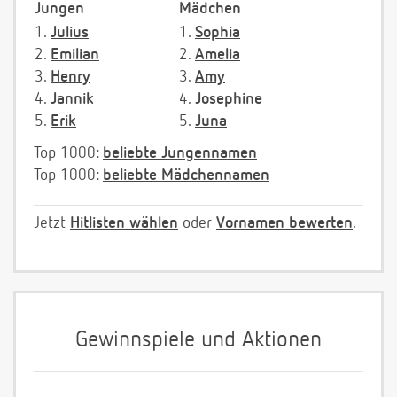
Jungen
Mädchen
1.
Julius
1.
Sophia
2.
Emilian
2.
Amelia
3.
Henry
3.
Amy
4.
Jannik
4.
Josephine
5.
Erik
5.
Juna
Top 1000:
beliebte Jungennamen
Top 1000:
beliebte Mädchennamen
Jetzt
Hitlisten wählen
oder
Vornamen bewerten
.
Gewinnspiele und Aktionen