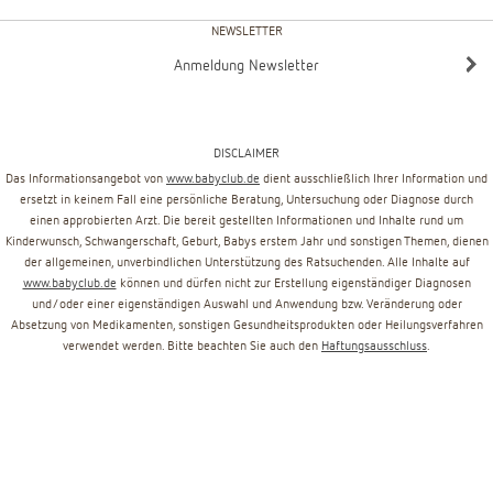
NEWSLETTER
Anmeldung Newsletter
DISCLAIMER
Das Informationsangebot von
www.babyclub.de
dient ausschließlich Ihrer Information und
ersetzt in keinem Fall eine persönliche Beratung, Untersuchung oder Diagnose durch
einen approbierten Arzt. Die bereit gestellten Informationen und Inhalte rund um
Kinderwunsch, Schwangerschaft, Geburt, Babys erstem Jahr und sonstigen Themen, dienen
der allgemeinen, unverbindlichen Unterstützung des Ratsuchenden. Alle Inhalte auf
www.babyclub.de
können und dürfen nicht zur Erstellung eigenständiger Diagnosen
und/oder einer eigenständigen Auswahl und Anwendung bzw. Veränderung oder
Absetzung von Medikamenten, sonstigen Gesundheitsprodukten oder Heilungsverfahren
verwendet werden. Bitte beachten Sie auch den
Haftungsausschluss
.