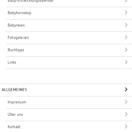
Baby-Entwicklungskalender
Babyhoroskop
Babynews
Fotogalerien
Buchtipps
Links
ALLGEMEINES
Impressum
Über uns
Kontakt