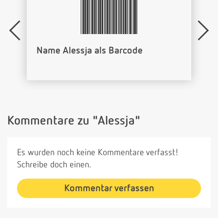
Name Alessja als Barcode
Kommentare zu "Alessja"
Es wurden noch keine Kommentare verfasst!
Schreibe doch einen.
Kommentar verfassen