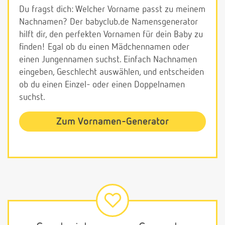
Du fragst dich: Welcher Vorname passt zu meinem
Nachnamen? Der babyclub.de Namensgenerator
hilft dir, den perfekten Vornamen für dein Baby zu
finden! Egal ob du einen Mädchennamen oder
einen Jungennamen suchst. Einfach Nachnamen
eingeben, Geschlecht auswählen, und entscheiden
ob du einen Einzel- oder einen Doppelnamen
suchst.
Zum Vornamen-Generator