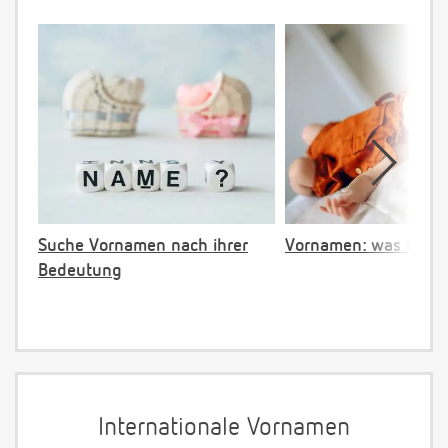
Suche Vornamen nach ihrer
Vornamen: was ist ve
Bedeutung
Internationale Vornamen