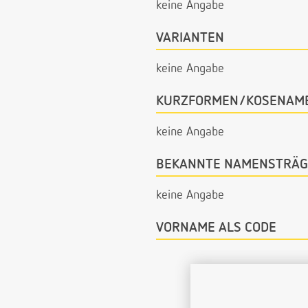
keine Angabe
VARIANTEN
keine Angabe
KURZFORMEN/KOSENAM
keine Angabe
BEKANNTE NAMENSTRÄG
keine Angabe
VORNAME ALS CODE