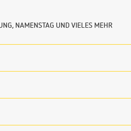
UNG, NAMENSTAG UND VIELES MEHR