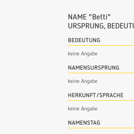
NAME "Betti"
URSPRUNG, BEDEUT
BEDEUTUNG
keine Angabe
NAMENSURSPRUNG
keine Angabe
HERKUNFT/SPRACHE
keine Angabe
NAMENSTAG