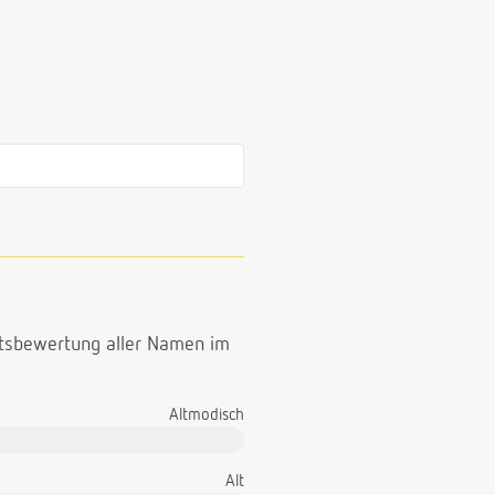
ttsbewertung aller Namen im
Altmodisch
Alt