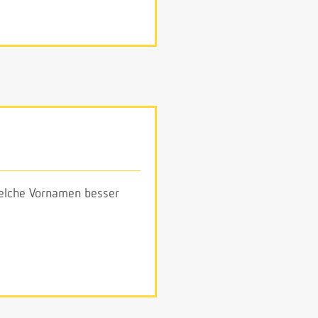
 welche Vornamen besser