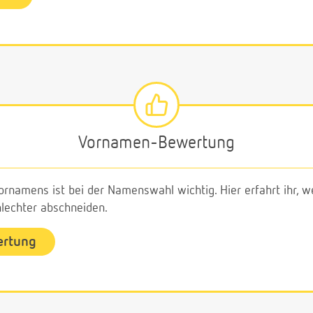
Vornamen-Bewertung
ornamens ist bei der Namenswahl wichtig. Hier erfahrt ihr,
echter abschneiden.
ertung