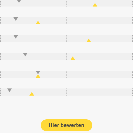
Hier bewerten