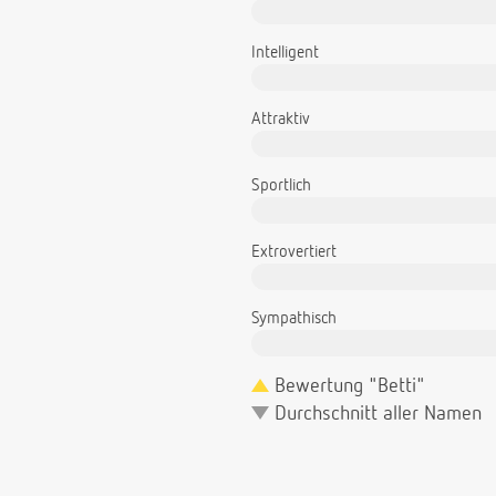
Intelligent
Attraktiv
Sportlich
Extrovertiert
Sympathisch
Bewertung "Betti"
Durchschnitt aller Namen