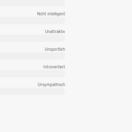
Nicht intelligent
Unattraktiv
Unsportlich
Introvertiert
Unsympathisch