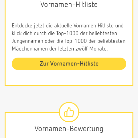
Vornamen-Hitliste
Entdecke jetzt die aktuelle Vornamen Hitliste und
klick dich durch die Top-1000 der beliebtesten
Jungennamen oder die Top-1000 der beliebtesten
Mädchennamen der letzten zwölf Monate.
Zur Vornamen-Hitliste
Vornamen-Bewertung