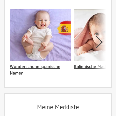
Wunderschöne spanische
Italienische Mädche
Namen
Meine Merkliste