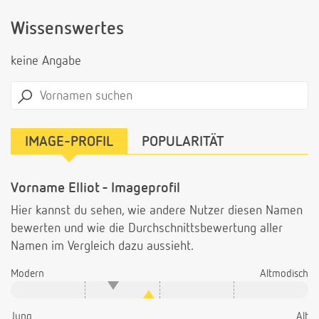
Wissenswertes
keine Angabe
IMAGE-PROFIL
POPULARITÄT
Vorname Elliot - Imageprofil
Hier kannst du sehen, wie andere Nutzer diesen Namen
bewerten und wie die Durchschnittsbewertung aller
Namen im Vergleich dazu aussieht.
Modern
Altmodisch
Jung
Alt