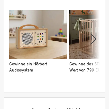
Gewinne ein Hörbert
Gewinne das STOKKE 
Audiosystem
Wert von 799 EUR