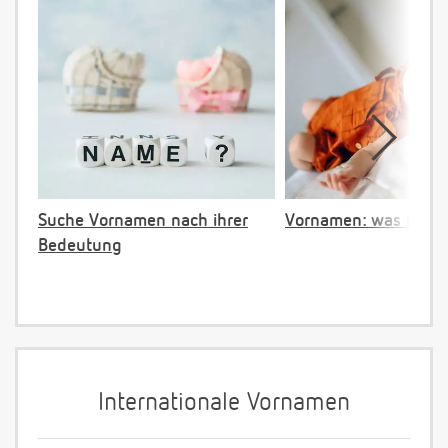
Suche Vornamen nach ihrer
Vornamen: was ist ve
Bedeutung
Internationale Vornamen