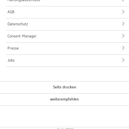
AGB
Datenschutz
Consent Manager
Presse
Jobs
Seite drucken
weiterempfehlen