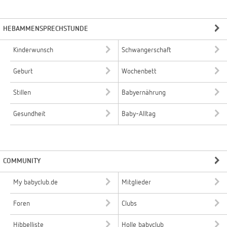
HEBAMMENSPRECHSTUNDE
Kinderwunsch
Schwangerschaft
Geburt
Wochenbett
Stillen
Babyernährung
Gesundheit
Baby-Alltag
COMMUNITY
My babyclub.de
Mitglieder
Foren
Clubs
Hibbelliste
Holle babyclub