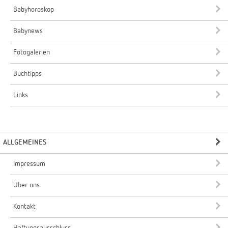
Babyhoroskop
Babynews
Fotogalerien
Buchtipps
Links
ALLGEMEINES
Impressum
Über uns
Kontakt
Haftungsausschluss