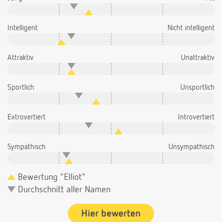
Intelligent
Nicht intelligent
Attraktiv
Unattraktiv
Sportlich
Unsportlich
Extrovertiert
Introvertiert
Sympathisch
Unsympathisch
Bewertung "Elliot"
Durchschnitt aller Namen
Hier bewerten