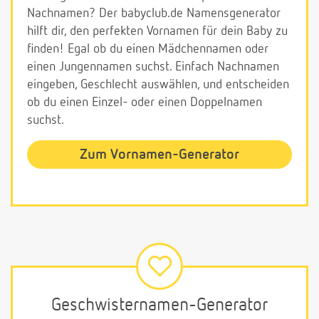
Nachnamen? Der babyclub.de Namensgenerator
hilft dir, den perfekten Vornamen für dein Baby zu
finden! Egal ob du einen Mädchennamen oder
einen Jungennamen suchst. Einfach Nachnamen
eingeben, Geschlecht auswählen, und entscheiden
ob du einen Einzel- oder einen Doppelnamen
suchst.
Zum Vornamen-Generator
Geschwisternamen-Generator