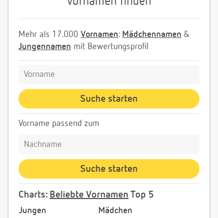
Vornamen finden
Mehr als 17.000
Vornamen
:
Mädchennamen
&
Jungennamen
mit Bewertungsprofil
Vorname passend zum
Charts:
Beliebte Vornamen
Top 5
Jungen
Mädchen