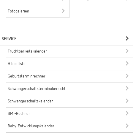
Fotogalerien
SERVICE
Fruchtbarkeitskalender
Hibbelliste
Geburtsterminrechner
Schwangerschaftsterminübersicht
Schwangerschaftskalender
BMI-Rechner
Baby-Entwicklungskalender