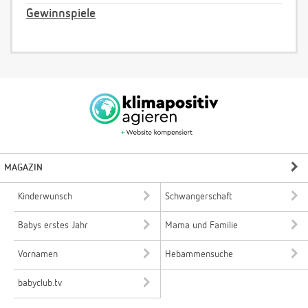
Gewinnspiele
MAGAZIN
Kinderwunsch
Schwangerschaft
Babys erstes Jahr
Mama und Familie
Vornamen
Hebammensuche
babyclub.tv