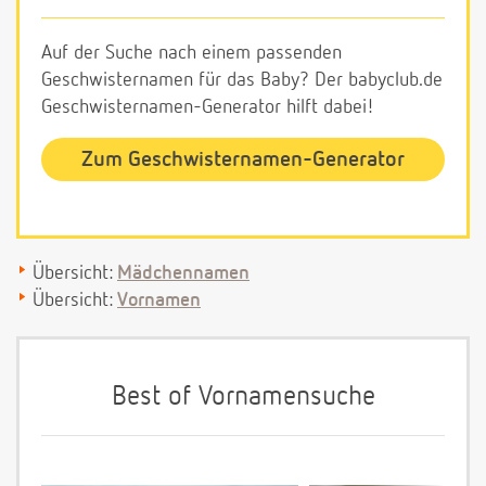
Auf der Suche nach einem passenden
Geschwisternamen für das Baby? Der babyclub.de
Geschwisternamen-Generator hilft dabei!
Zum Geschwisternamen-Generator
Übersicht:
Mädchennamen
Übersicht:
Vornamen
Best of Vornamensuche