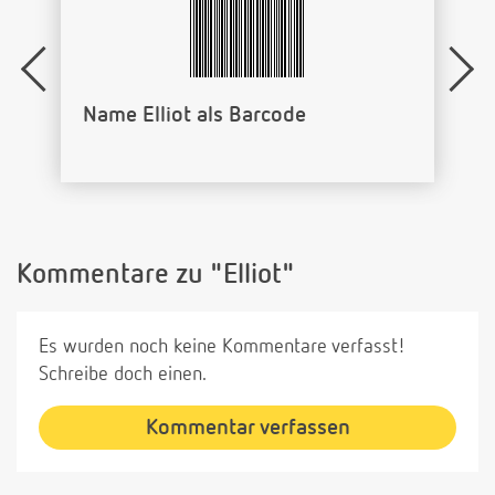
Name Elliot als Barcode
Kommentare zu "Elliot"
Es wurden noch keine Kommentare verfasst!
Schreibe doch einen.
Kommentar verfassen