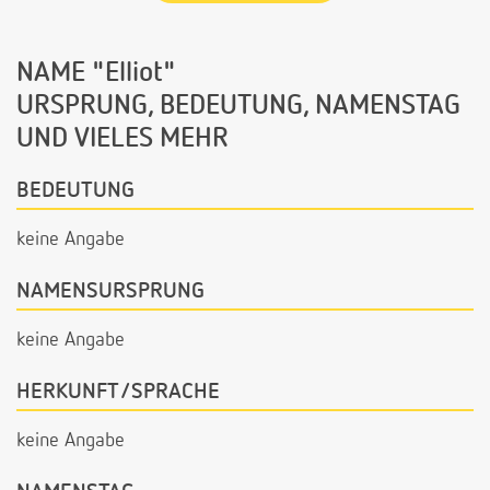
NAME "Elliot"
URSPRUNG, BEDEUTUNG, NAMENSTAG
UND VIELES MEHR
BEDEUTUNG
keine Angabe
NAMENSURSPRUNG
keine Angabe
HERKUNFT/SPRACHE
keine Angabe