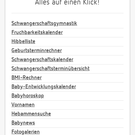
Alles auf einen Klick!
Schwangerschaftsgymnastik
Fruchbarkeitskalender
Hibbelliste
Geburtsterminrechner
Schwangerschaftskalender
Schwangerschaftsterminübersicht
BMI-Rechner
Baby-Entwicklungskalender
Babyhoroskop
Vornamen
Hebammensuche
Babynews
Fotogalerien