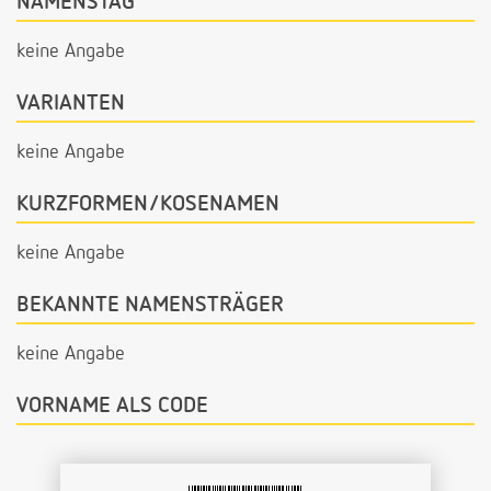
NAMENSTAG
keine Angabe
VARIANTEN
keine Angabe
KURZFORMEN/KOSENAMEN
keine Angabe
BEKANNTE NAMENSTRÄGER
keine Angabe
VORNAME ALS CODE