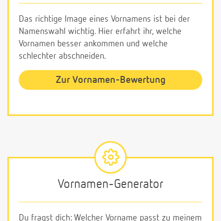
Das richtige Image eines Vornamens ist bei der
Namenswahl wichtig. Hier erfahrt ihr, welche
Vornamen besser ankommen und welche
schlechter abschneiden.
Zur Vornamen-Bewertung
Vornamen-Generator
Du fragst dich: Welcher Vorname passt zu meinem