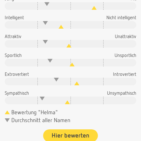
Intelligent
Nicht intelligent
Attraktiv
Unattraktiv
Sportlich
Unsportlich
Extrovertiert
Introvertiert
Sympathisch
Unsympathisch
Bewertung "Helma"
Durchschnitt aller Namen
Hier bewerten