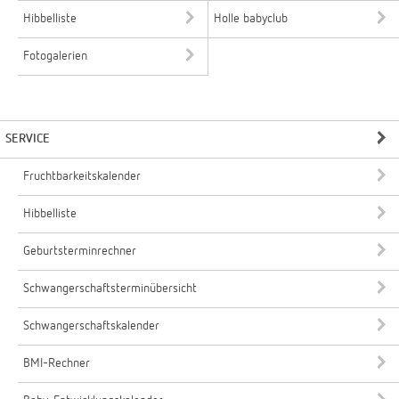
Hibbelliste
Holle babyclub
Fotogalerien
SERVICE
Fruchtbarkeitskalender
Hibbelliste
Geburtsterminrechner
Schwangerschaftsterminübersicht
Schwangerschaftskalender
BMI-Rechner