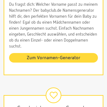
Du fragst dich: Welcher Vorname passt zu meinem
Nachnamen? Der babyclub.de Namensgenerator
hilft dir, den perfekten Vornamen für dein Baby zu
finden! Egal ob du einen Mädchennamen oder
einen Jungennamen suchst. Einfach Nachnamen
eingeben, Geschlecht auswählen, und entscheiden
ob du einen Einzel- oder einen Doppelnamen
suchst.
Zum Vornamen-Generator