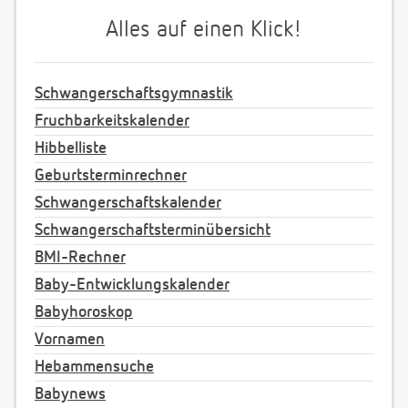
Alles auf einen Klick!
Schwangerschaftsgymnastik
Fruchbarkeitskalender
Hibbelliste
Geburtsterminrechner
Schwangerschaftskalender
Schwangerschaftsterminübersicht
BMI-Rechner
Baby-Entwicklungskalender
Babyhoroskop
Vornamen
Hebammensuche
Babynews