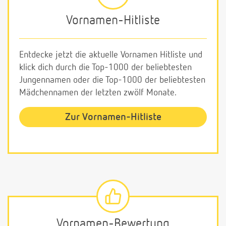
Vornamen-Hitliste
Entdecke jetzt die aktuelle Vornamen Hitliste und
klick dich durch die Top-1000 der beliebtesten
Jungennamen oder die Top-1000 der beliebtesten
Mädchennamen der letzten zwölf Monate.
Zur Vornamen-Hitliste
Vornamen-Bewertung