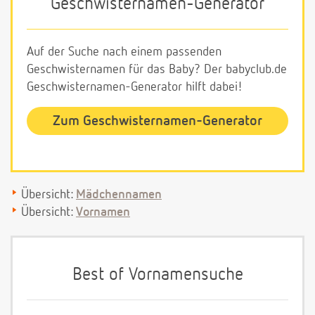
Geschwisternamen-Generator
Auf der Suche nach einem passenden
Geschwisternamen für das Baby? Der babyclub.de
Geschwisternamen-Generator hilft dabei!
Zum Geschwisternamen-Generator
Übersicht:
Mädchennamen
Übersicht:
Vornamen
Best of Vornamensuche