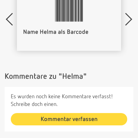
Name Helma als Barcode
Kommentare zu "Helma"
Es wurden noch keine Kommentare verfasst!
Schreibe doch einen.
Kommentar verfassen