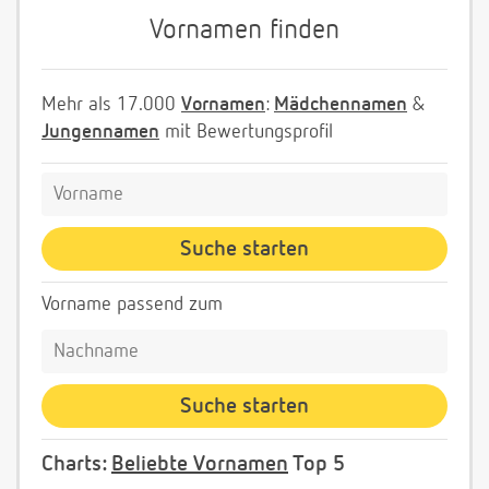
Vornamen finden
Mehr als 17.000
Vornamen
:
Mädchennamen
&
Jungennamen
mit Bewertungsprofil
Vorname passend zum
Charts:
Beliebte Vornamen
Top 5