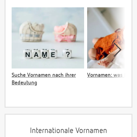
Suche Vornamen nach ihrer
Vornamen: was ist ve
Bedeutung
Internationale Vornamen