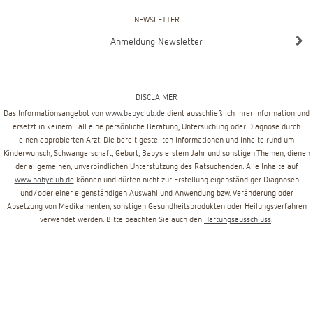
NEWSLETTER
Anmeldung Newsletter
DISCLAIMER
Das Informationsangebot von
www.babyclub.de
dient ausschließlich Ihrer Information und
ersetzt in keinem Fall eine persönliche Beratung, Untersuchung oder Diagnose durch
einen approbierten Arzt. Die bereit gestellten Informationen und Inhalte rund um
Kinderwunsch, Schwangerschaft, Geburt, Babys erstem Jahr und sonstigen Themen, dienen
der allgemeinen, unverbindlichen Unterstützung des Ratsuchenden. Alle Inhalte auf
www.babyclub.de
können und dürfen nicht zur Erstellung eigenständiger Diagnosen
und/oder einer eigenständigen Auswahl und Anwendung bzw. Veränderung oder
Absetzung von Medikamenten, sonstigen Gesundheitsprodukten oder Heilungsverfahren
verwendet werden. Bitte beachten Sie auch den
Haftungsausschluss
.