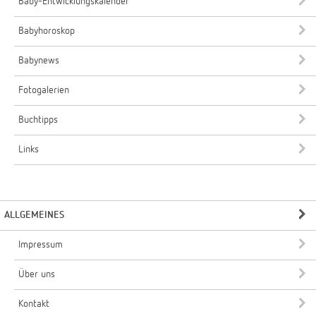
Baby-Entwicklungskalender
Babyhoroskop
Babynews
Fotogalerien
Buchtipps
Links
ALLGEMEINES
Impressum
Über uns
Kontakt