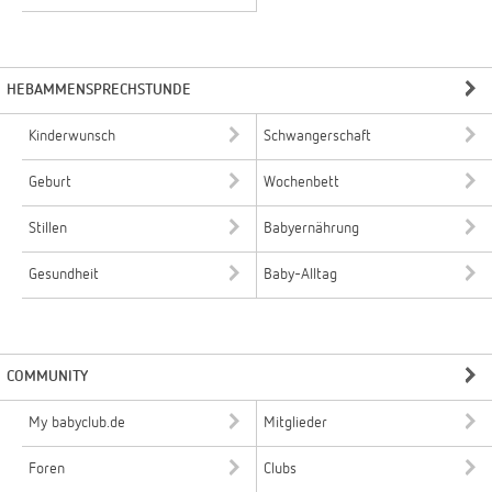
HEBAMMENSPRECHSTUNDE
Kinderwunsch
Schwangerschaft
Geburt
Wochenbett
Stillen
Babyernährung
Gesundheit
Baby-Alltag
COMMUNITY
My babyclub.de
Mitglieder
Foren
Clubs