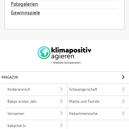
Fotogalerien
Gewinnspiele
MAGAZIN
Kinderwunsch
Schwangerschaft
Babys erstes Jahr
Mama und Familie
Vornamen
Hebammensuche
babyclub.tv