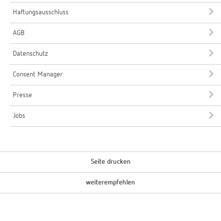
Haftungsausschluss
AGB
Datenschutz
Consent Manager
Presse
Jobs
Seite drucken
weiterempfehlen