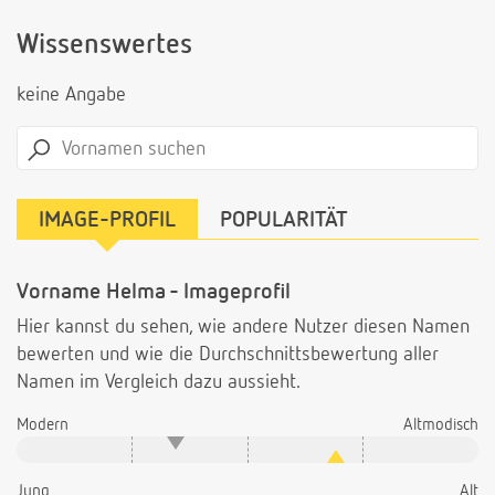
Wissenswertes
keine Angabe
IMAGE-PROFIL
POPULARITÄT
Vorname Helma - Imageprofil
Hier kannst du sehen, wie andere Nutzer diesen Namen
bewerten und wie die Durchschnittsbewertung aller
Namen im Vergleich dazu aussieht.
Modern
Altmodisch
Jung
Alt