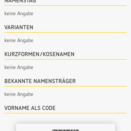
NAMENSTAG
keine Angabe
VARIANTEN
keine Angabe
KURZFORMEN/KOSENAMEN
keine Angabe
BEKANNTE NAMENSTRÄGER
keine Angabe
VORNAME ALS CODE