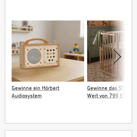
Gewinne ein Hörbert
Gewinne das STOKKE 
Audiosystem
Wert von 799 EUR