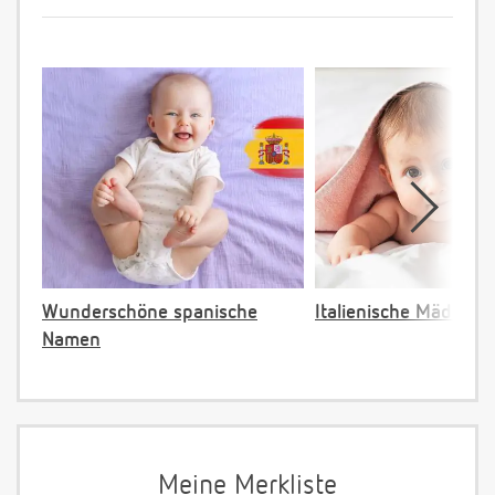
Wunderschöne spanische
Italienische Mädche
Namen
Meine Merkliste