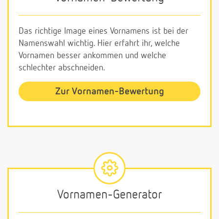
Das richtige Image eines Vornamens ist bei der
Namenswahl wichtig. Hier erfahrt ihr, welche
Vornamen besser ankommen und welche
schlechter abschneiden.
Zur Vornamen-Bewertung
Vornamen-Generator