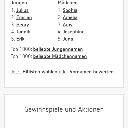
Jungen
Mädchen
1.
Julius
1.
Sophia
2.
Emilian
2.
Amelia
3.
Henry
3.
Amy
4.
Jannik
4.
Josephine
5.
Erik
5.
Juna
Top 1000:
beliebte Jungennamen
Top 1000:
beliebte Mädchennamen
Jetzt
Hitlisten wählen
oder
Vornamen bewerten
.
Gewinnspiele und Aktionen