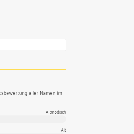
ttsbewertung aller Namen im
Altmodisch
Alt