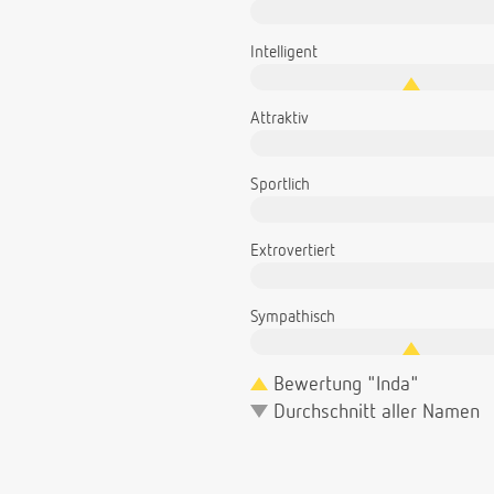
Intelligent
Attraktiv
Sportlich
Extrovertiert
Sympathisch
Bewertung "Inda"
Durchschnitt aller Namen