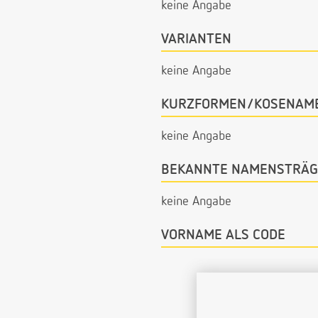
keine Angabe
VARIANTEN
keine Angabe
KURZFORMEN/KOSENAM
keine Angabe
BEKANNTE NAMENSTRÄG
keine Angabe
VORNAME ALS CODE