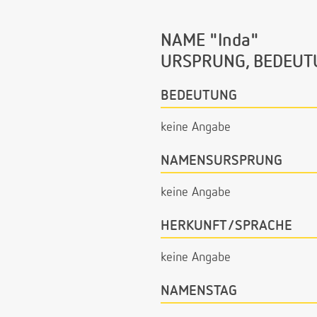
NAME "Inda"
URSPRUNG, BEDEUT
BEDEUTUNG
keine Angabe
NAMENSURSPRUNG
keine Angabe
HERKUNFT/SPRACHE
keine Angabe
NAMENSTAG