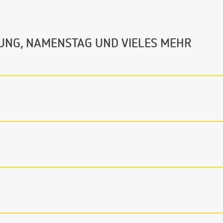
UNG, NAMENSTAG UND VIELES MEHR