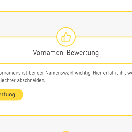
Vornamen-Bewertung
ornamens ist bei der Namenswahl wichtig. Hier erfahrt ihr,
echter abschneiden.
ertung