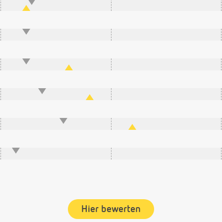
Hier bewerten