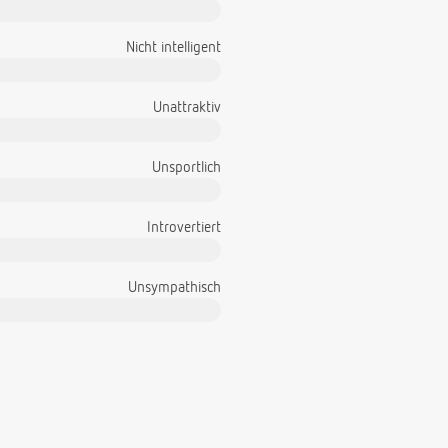
Nicht intelligent
Unattraktiv
Unsportlich
Introvertiert
Unsympathisch