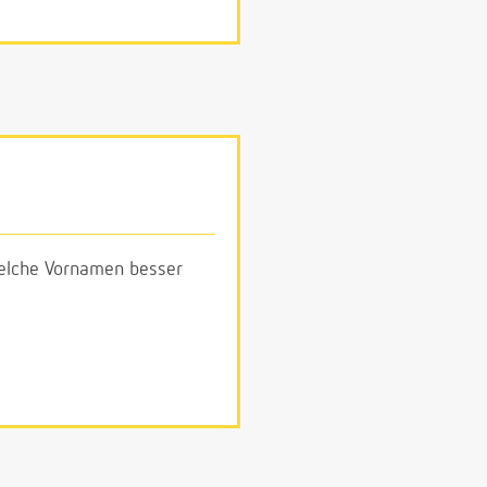
 welche Vornamen besser