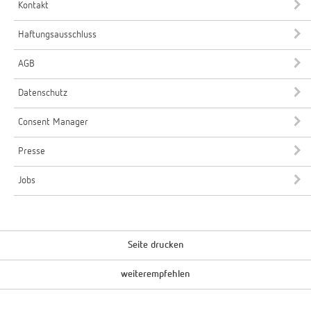
Kontakt
Haftungsausschluss
AGB
Datenschutz
Consent Manager
Presse
Jobs
Seite drucken
weiterempfehlen