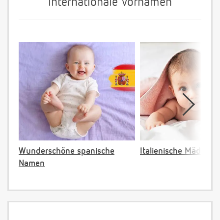
Internationale Vornamen
Wunderschöne spanische
Italienische Mädche
Namen