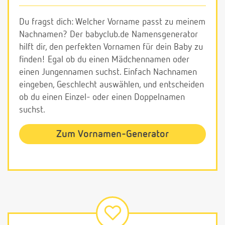
Du fragst dich: Welcher Vorname passt zu meinem
Nachnamen? Der babyclub.de Namensgenerator
hilft dir, den perfekten Vornamen für dein Baby zu
finden! Egal ob du einen Mädchennamen oder
einen Jungennamen suchst. Einfach Nachnamen
eingeben, Geschlecht auswählen, und entscheiden
ob du einen Einzel- oder einen Doppelnamen
suchst.
Zum Vornamen-Generator