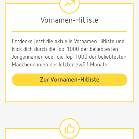
Vornamen-Hitliste
Entdecke jetzt die aktuelle Vornamen Hitliste und
klick dich durch die Top-1000 der beliebtesten
Jungennamen oder die Top-1000 der beliebtesten
Mädchennamen der letzten zwölf Monate.
Zur Vornamen-Hitliste