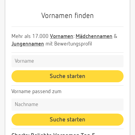
Vornamen finden
Mehr als 17.000
Vornamen
:
Mädchennamen
&
Jungennamen
mit Bewertungsprofil
Vorname passend zum