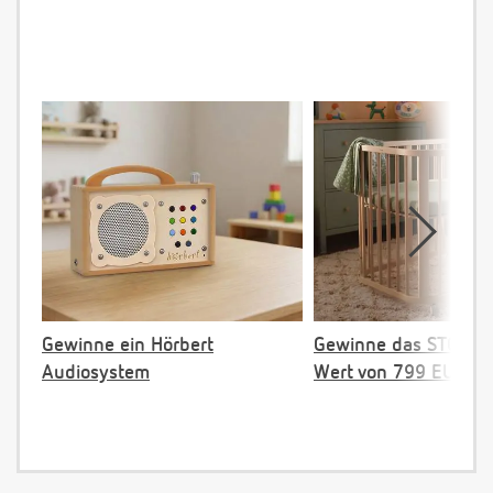
Gewinne ein Hörbert
Gewinne das STOKKE 
Audiosystem
Wert von 799 EUR