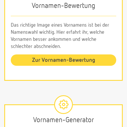
Vornamen-Bewertung
Das richtige Image eines Vornamens ist bei der
Namenswahl wichtig. Hier erfahrt ihr, welche
Vornamen besser ankommen und welche
schlechter abschneiden.
Zur Vornamen-Bewertung
Vornamen-Generator