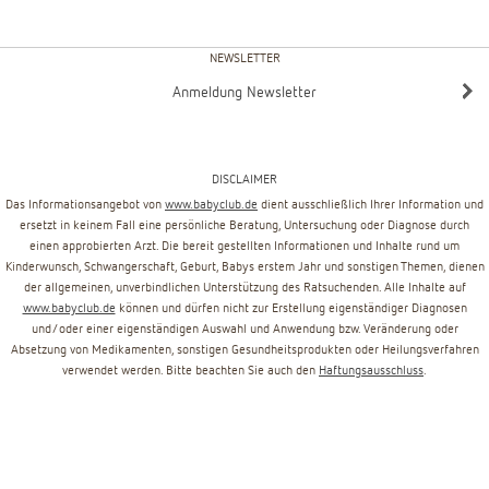
NEWSLETTER
Anmeldung Newsletter
DISCLAIMER
Das Informationsangebot von
www.babyclub.de
dient ausschließlich Ihrer Information und
ersetzt in keinem Fall eine persönliche Beratung, Untersuchung oder Diagnose durch
einen approbierten Arzt. Die bereit gestellten Informationen und Inhalte rund um
Kinderwunsch, Schwangerschaft, Geburt, Babys erstem Jahr und sonstigen Themen, dienen
der allgemeinen, unverbindlichen Unterstützung des Ratsuchenden. Alle Inhalte auf
www.babyclub.de
können und dürfen nicht zur Erstellung eigenständiger Diagnosen
und/oder einer eigenständigen Auswahl und Anwendung bzw. Veränderung oder
Absetzung von Medikamenten, sonstigen Gesundheitsprodukten oder Heilungsverfahren
verwendet werden. Bitte beachten Sie auch den
Haftungsausschluss
.