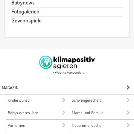
Babynews
Fotogalerien
Gewinnspiele
MAGAZIN
Kinderwunsch
Schwangerschaft
Babys erstes Jahr
Mama und Familie
Vornamen
Hebammensuche