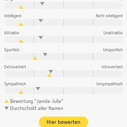
Intelligent
Nicht intelligent
Attraktiv
Unattraktiv
Sportlich
Unsportlich
Extrovertiert
Introvertiert
Sympathisch
Unsympathisch
Bewertung "Jamila-Julie"
Durchschnitt aller Namen
Hier bewerten