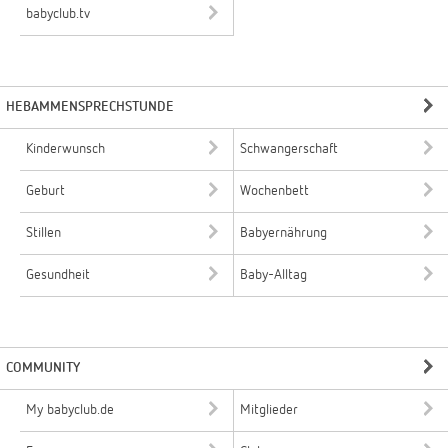
babyclub.tv
HEBAMMENSPRECHSTUNDE
Kinderwunsch
Schwangerschaft
Geburt
Wochenbett
Stillen
Babyernährung
Gesundheit
Baby-Alltag
COMMUNITY
My babyclub.de
Mitglieder