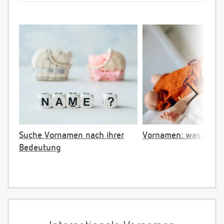
Suche Vornamen nach ihrer
Vornamen: was ist ve
Bedeutung