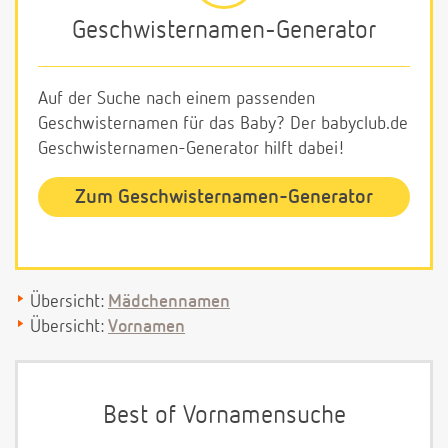
Geschwisternamen-Generator
Auf der Suche nach einem passenden
Geschwisternamen für das Baby? Der babyclub.de
Geschwisternamen-Generator hilft dabei!
Zum Geschwisternamen-Generator
Übersicht:
Mädchennamen
Übersicht:
Vornamen
Best of Vornamensuche