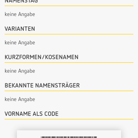
NAMENSTAG
keine Angabe
VARIANTEN
keine Angabe
KURZFORMEN/KOSENAMEN
keine Angabe
BEKANNTE NAMENSTRÄGER
keine Angabe
VORNAME ALS CODE