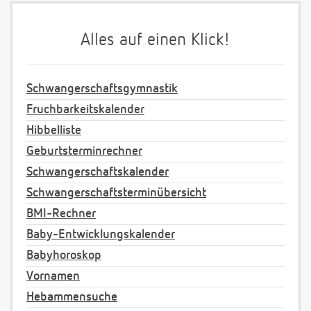
Alles auf einen Klick!
Schwangerschaftsgymnastik
Fruchbarkeitskalender
Hibbelliste
Geburtsterminrechner
Schwangerschaftskalender
Schwangerschaftsterminübersicht
BMI-Rechner
Baby-Entwicklungskalender
Babyhoroskop
Vornamen
Hebammensuche