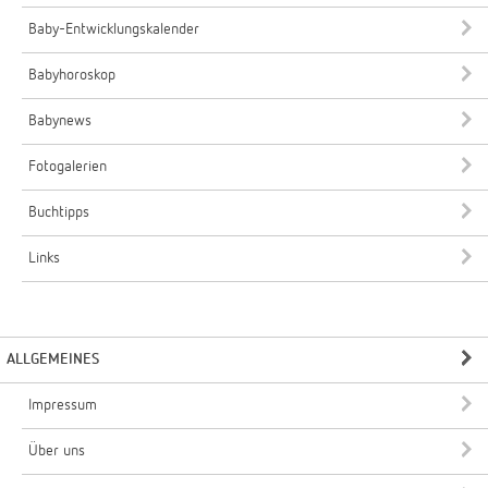
Baby-Entwicklungskalender
Babyhoroskop
Babynews
Fotogalerien
Buchtipps
Links
ALLGEMEINES
Impressum
Über uns