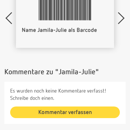
Name Jamila-Julie als Barcode
Kommentare zu "Jamila-Julie"
Es wurden noch keine Kommentare verfasst!
Schreibe doch einen.
Kommentar verfassen