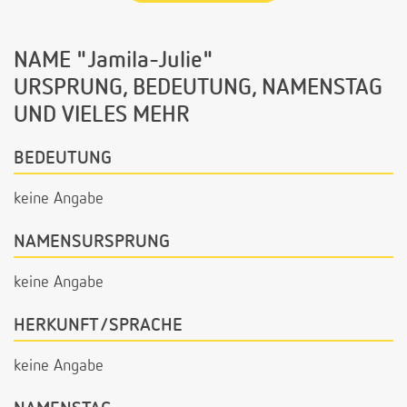
NAME "Jamila-Julie"
URSPRUNG, BEDEUTUNG, NAMENSTAG
UND VIELES MEHR
BEDEUTUNG
keine Angabe
NAMENSURSPRUNG
keine Angabe
HERKUNFT/SPRACHE
keine Angabe