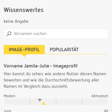
Wissenswertes
keine Angabe
IMAGE-PROFIL
POPULARITÄT
Vorname Jamila-Julie - Imageprofil
Hier kannst du sehen, wie andere Nutzer diesen Namen
bewerten und wie die Durchschnittsbewertung aller
Namen im Vergleich dazu aussieht.
Modern
Altmodisch
Jung
Alt