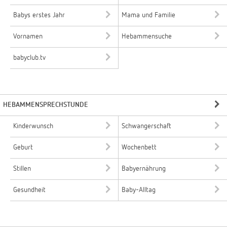
Babys erstes Jahr
Mama und Familie
Vornamen
Hebammensuche
babyclub.tv
HEBAMMENSPRECHSTUNDE
Kinderwunsch
Schwangerschaft
Geburt
Wochenbett
Stillen
Babyernährung
Gesundheit
Baby-Alltag