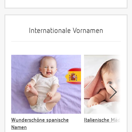
Internationale Vornamen
Wunderschöne spanische
Italienische Mädche
Namen