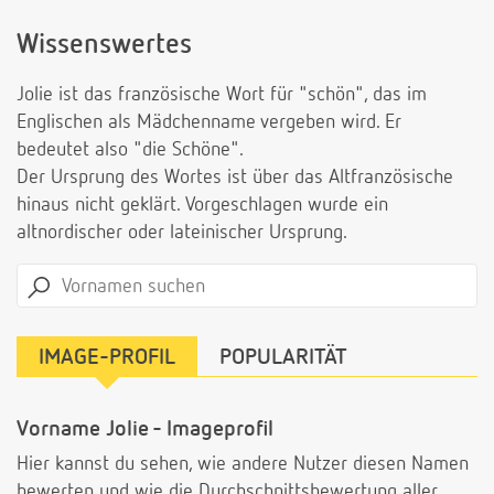
Wissenswertes
Jolie ist das französische Wort für "schön", das im
Englischen als Mädchenname vergeben wird. Er
bedeutet also "die Schöne".
Der Ursprung des Wortes ist über das Altfranzösische
hinaus nicht geklärt. Vorgeschlagen wurde ein
altnordischer oder lateinischer Ursprung.
IMAGE-PROFIL
POPULARITÄT
Vorname Jolie - Imageprofil
Hier kannst du sehen, wie andere Nutzer diesen Namen
bewerten und wie die Durchschnittsbewertung aller