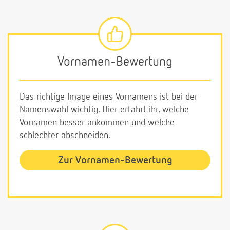
Vornamen-Bewertung
Das richtige Image eines Vornamens ist bei der
Namenswahl wichtig. Hier erfahrt ihr, welche
Vornamen besser ankommen und welche
schlechter abschneiden.
Zur Vornamen-Bewertung