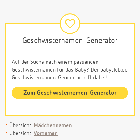
Geschwisternamen-Generator
Auf der Suche nach einem passenden
Geschwisternamen für das Baby? Der babyclub.de
Geschwisternamen-Generator hilft dabei!
Zum Geschwisternamen-Generator
Übersicht:
Mädchennamen
Übersicht:
Vornamen