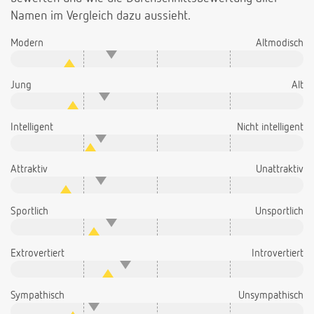
Namen im Vergleich dazu aussieht.
Modern
Altmodisch
Jung
Alt
Intelligent
Nicht intelligent
Attraktiv
Unattraktiv
Sportlich
Unsportlich
Extrovertiert
Introvertiert
Sympathisch
Unsympathisch