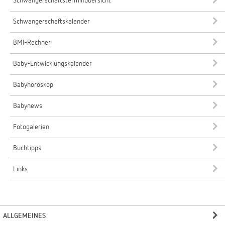
Schwangerschaftsterminübersicht
Schwangerschaftskalender
BMI-Rechner
Baby-Entwicklungskalender
Babyhoroskop
Babynews
Fotogalerien
Buchtipps
Links
ALLGEMEINES