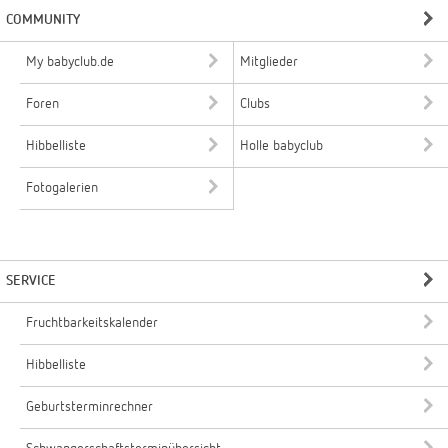
COMMUNITY
My babyclub.de
Mitglieder
Foren
Clubs
Hibbelliste
Holle babyclub
Fotogalerien
SERVICE
Fruchtbarkeitskalender
Hibbelliste
Geburtsterminrechner