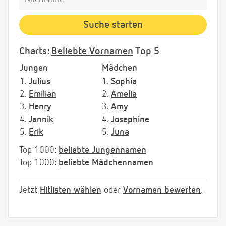
Charts:
Beliebte Vornamen
Top 5
Jungen
Mädchen
1.
Julius
1.
Sophia
2.
Emilian
2.
Amelia
3.
Henry
3.
Amy
4.
Jannik
4.
Josephine
5.
Erik
5.
Juna
Top 1000:
beliebte Jungennamen
Top 1000:
beliebte Mädchennamen
Jetzt
Hitlisten wählen
oder
Vornamen bewerten
.