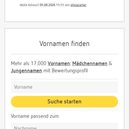
letzte Antwort
05.08.2026 11:11
von
oliviacarter
Vornamen finden
Mehr als 17.000
Vornamen
:
Mädchennamen
&
Jungennamen
mit Bewertungsprofil
Vorname passend zum