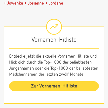
Jowanka
Josianne
Jordane
Vornamen-Hitliste
Entdecke jetzt die aktuelle Vornamen Hitliste und
klick dich durch die Top-1000 der beliebtesten
Jungennamen oder die Top-1000 der beliebtesten
Mädchennamen der letzten zwölf Monate.
Zur Vornamen-Hitliste