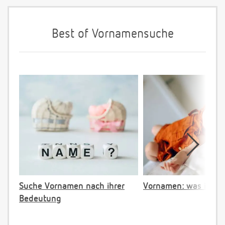
Best of Vornamensuche
Suche Vornamen nach ihrer
Vornamen: was ist ve
Bedeutung