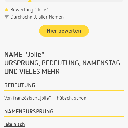
Bewertung "Jolie"
Durchschnitt aller Namen
Hier bewerten
NAME "Jolie"
URSPRUNG, BEDEUTUNG, NAMENSTAG
UND VIELES MEHR
BEDEUTUNG
Von französisch „jolie" = hübsch, schön
NAMENSURSPRUNG
lateinisch