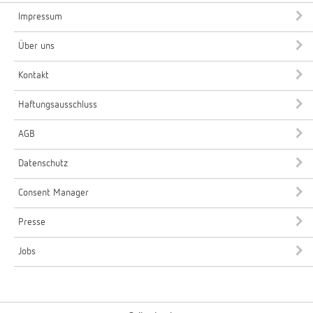
Impressum
Über uns
Kontakt
Haftungsausschluss
AGB
Datenschutz
Consent Manager
Presse
Jobs