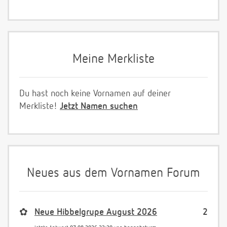
Meine Merkliste
Du hast noch keine Vornamen auf deiner
Merkliste!
Jetzt Namen suchen
Neues aus dem Vornamen Forum
✿
Neue Hibbelgrupe August 2026
2