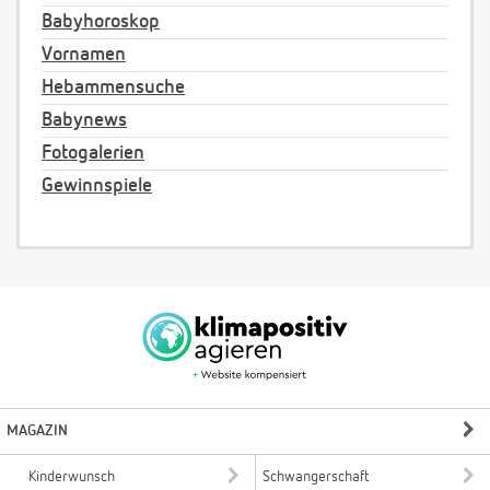
Babyhoroskop
Vornamen
Hebammensuche
Babynews
Fotogalerien
Gewinnspiele
MAGAZIN
Kinderwunsch
Schwangerschaft