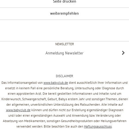
Seite drucken
weiterempfehlen
NEWSLETTER
Anmeldung Newsletter
DISCLAIMER
Das Informationsangebot von
www.babyclub.de
dient ausschließlich Ihrer Information und
ersetzt in keinem Fall eine persönliche Beratung, Untersuchung oder Diagnose durch
einen approbierten Arzt. Die bereit gestellten Informationen und Inhalte rund um
Kinderwunsch, Schwangerschaft, Geburt, Babys erstem Jahr und sonstigen Themen, dienen
der allgemeinen, unverbindlichen Unterstützung des Ratsuchenden. Alle Inhalte auf
www.babyclub.de
können und dürfen nicht zur Erstellung eigenständiger Diagnosen
und/oder einer eigenständigen Auswahl und Anwendung bzw. Veränderung oder
Absetzung von Medikamenten, sonstigen Gesundheitsprodukten oder Heilungsverfahren
verwendet werden. Bitte beachten Sie auch den
Haftungsausschluss
.