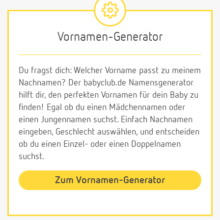
Vornamen-Generator
Du fragst dich: Welcher Vorname passt zu meinem
Nachnamen? Der babyclub.de Namensgenerator
hilft dir, den perfekten Vornamen für dein Baby zu
finden! Egal ob du einen Mädchennamen oder
einen Jungennamen suchst. Einfach Nachnamen
eingeben, Geschlecht auswählen, und entscheiden
ob du einen Einzel- oder einen Doppelnamen
suchst.
Zum Vornamen-Generator