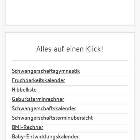
Alles auf einen Klick!
Schwangerschaftsgymnastik
Fruchbarkeitskalender
Hibbelliste
Geburtsterminrechner
Schwangerschaftskalender
Schwangerschaftsterminübersicht
BMI-Rechner
Baby-Entwicklungskalender