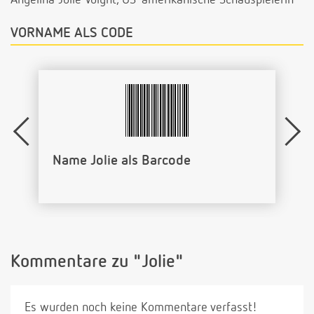
VORNAME ALS CODE
Name Jolie als Barcode
Kommentare zu "Jolie"
Es wurden noch keine Kommentare verfasst!