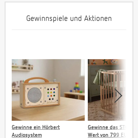
Gewinnspiele und Aktionen
Gewinne ein Hörbert
Gewinne das STOKKE 
Audiosystem
Wert von 799 EUR