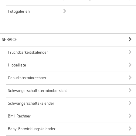
Fotogalerien
SERVICE
Fruchtbarkeitskalender
Hibbelliste
Geburtsterminrechner
Schwangerschaftsterminübersicht
Schwangerschaftskalender
BMI-Rechner
Baby-Entwicklungskalender