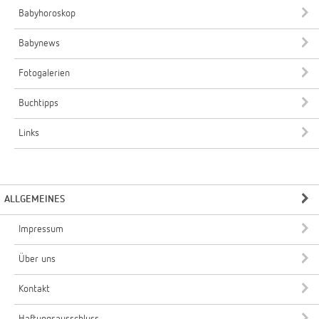
Babyhoroskop
Babynews
Fotogalerien
Buchtipps
Links
ALLGEMEINES
Impressum
Über uns
Kontakt
Haftungsausschluss