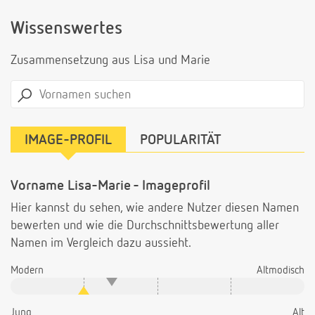
Wissenswertes
Zusammensetzung aus Lisa und Marie
IMAGE-PROFIL
POPULARITÄT
Vorname Lisa-Marie - Imageprofil
Hier kannst du sehen, wie andere Nutzer diesen Namen
bewerten und wie die Durchschnittsbewertung aller
Namen im Vergleich dazu aussieht.
Modern
Altmodisch
Jung
Alt