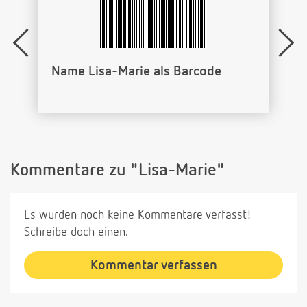
Name Lisa-Marie als Barcode
Kommentare zu "Lisa-Marie"
Es wurden noch keine Kommentare verfasst!
Schreibe doch einen.
Kommentar verfassen