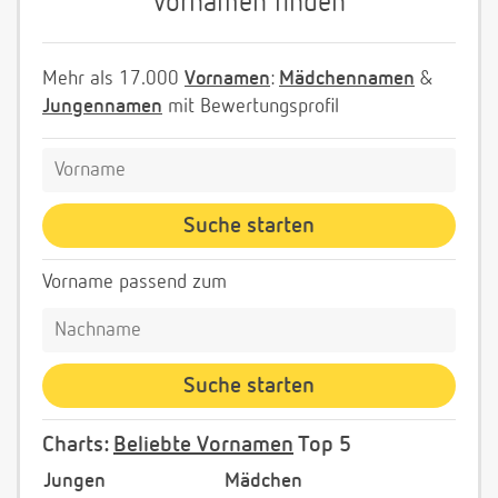
Vornamen finden
Mehr als 17.000
Vornamen
:
Mädchennamen
&
Jungennamen
mit Bewertungsprofil
Vorname passend zum
Charts:
Beliebte Vornamen
Top 5
Jungen
Mädchen