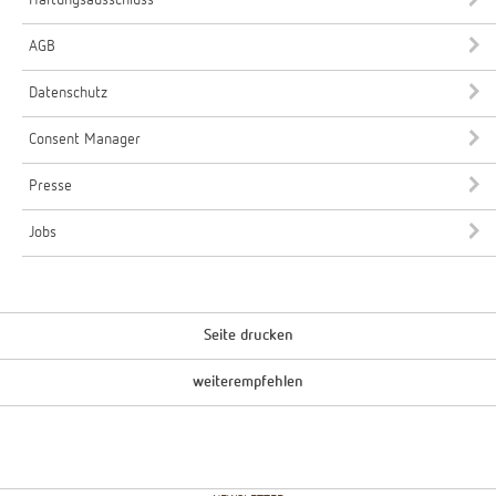
AGB
Datenschutz
Consent Manager
Presse
Jobs
Seite drucken
weiterempfehlen