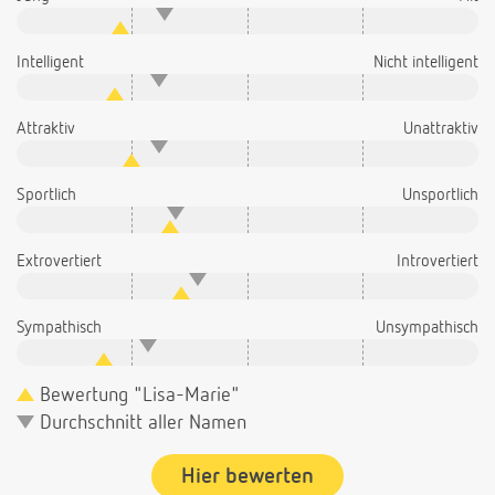
Intelligent
Nicht intelligent
Attraktiv
Unattraktiv
Sportlich
Unsportlich
Extrovertiert
Introvertiert
Sympathisch
Unsympathisch
Bewertung "Lisa-Marie"
Durchschnitt aller Namen
Hier bewerten