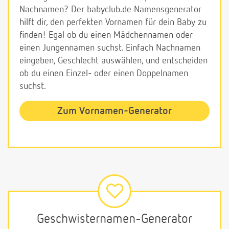
Nachnamen? Der babyclub.de Namensgenerator
hilft dir, den perfekten Vornamen für dein Baby zu
finden! Egal ob du einen Mädchennamen oder
einen Jungennamen suchst. Einfach Nachnamen
eingeben, Geschlecht auswählen, und entscheiden
ob du einen Einzel- oder einen Doppelnamen
suchst.
Zum Vornamen-Generator
Geschwisternamen-Generator