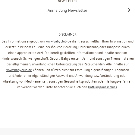
NEWSLETTER
Anmeldung Newsletter
DISCLAIMER
Das Informationsangebot von
www.babyclub.de
dient ausschließlich Ihrer Information und
ersetzt in keinem Fall eine persönliche Beratung, Untersuchung oder Diagnose durch
einen approbierten Arzt. Die bereit gestellten Informationen und Inhalte rund um
Kinderwunsch, Schwangerschaft, Geburt, Babys erstem Jahr und sonstigen Themen, dienen
der allgemeinen, unverbindlichen Unterstützung des Ratsuchenden. Alle Inhalte auf
www.babyclub.de
können und dürfen nicht zur Erstellung eigenständiger Diagnosen
und/oder einer eigenständigen Auswahl und Anwendung bzw. Veränderung oder
Absetzung von Medikamenten, sonstigen Gesundheitsprodukten oder Heilungsverfahren
verwendet werden. Bitte beachten Sie auch den
Haftungsausschluss
.