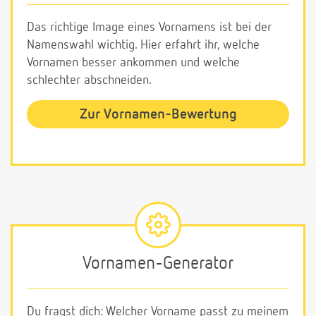
Das richtige Image eines Vornamens ist bei der
Namenswahl wichtig. Hier erfahrt ihr, welche
Vornamen besser ankommen und welche
schlechter abschneiden.
Zur Vornamen-Bewertung
Vornamen-Generator
Du fragst dich: Welcher Vorname passt zu meinem