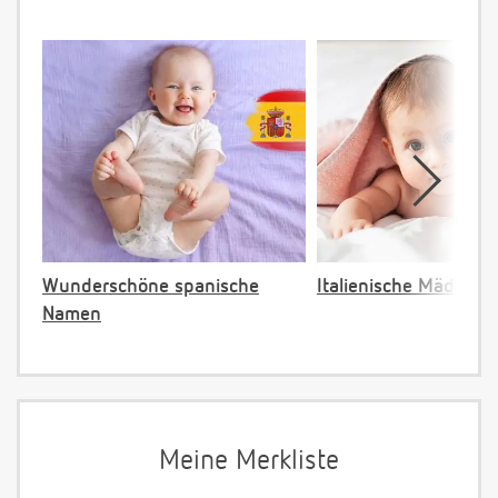
Wunderschöne spanische
Italienische Mädche
Namen
Meine Merkliste