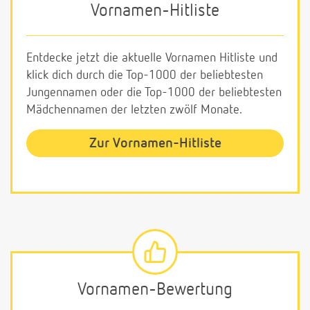
Vornamen-Hitliste
Entdecke jetzt die aktuelle Vornamen Hitliste und
klick dich durch die Top-1000 der beliebtesten
Jungennamen oder die Top-1000 der beliebtesten
Mädchennamen der letzten zwölf Monate.
Zur Vornamen-Hitliste
Vornamen-Bewertung