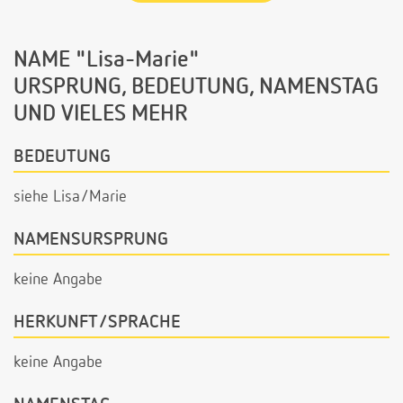
NAME "Lisa-Marie"
URSPRUNG, BEDEUTUNG, NAMENSTAG
UND VIELES MEHR
BEDEUTUNG
siehe Lisa/Marie
NAMENSURSPRUNG
keine Angabe
HERKUNFT/SPRACHE
keine Angabe