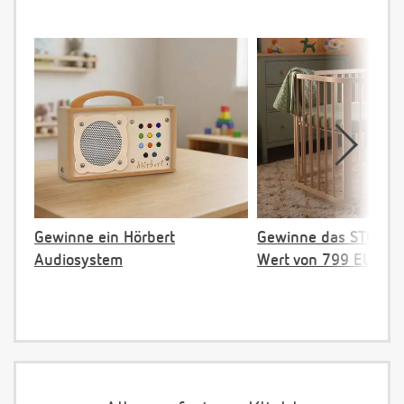
Gewinne ein Hörbert
Gewinne das STOKKE 
Audiosystem
Wert von 799 EUR