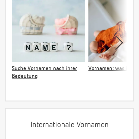
Suche Vornamen nach ihrer
Vornamen: was ist ve
Bedeutung
Internationale Vornamen