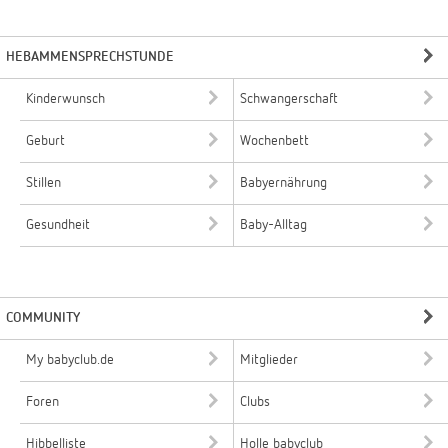
HEBAMMENSPRECHSTUNDE
Kinderwunsch
Schwangerschaft
Geburt
Wochenbett
Stillen
Babyernährung
Gesundheit
Baby-Alltag
COMMUNITY
My babyclub.de
Mitglieder
Foren
Clubs
Hibbelliste
Holle babyclub