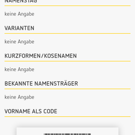
NAMENSTAG
keine Angabe
VARIANTEN
keine Angabe
KURZFORMEN/KOSENAMEN
keine Angabe
BEKANNTE NAMENSTRÄGER
keine Angabe
VORNAME ALS CODE