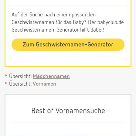
Auf der Suche nach einem passenden
Geschwisternamen für das Baby? Der babyclub.de
Geschwisternamen-Generator hilft dabei!
Zum Geschwisternamen-Generator
Übersicht:
Mädchennamen
Übersicht:
Vornamen
Best of Vornamensuche