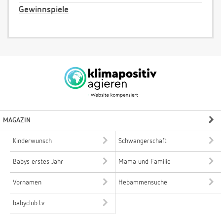
Gewinnspiele
MAGAZIN
Kinderwunsch
Schwangerschaft
Babys erstes Jahr
Mama und Familie
Vornamen
Hebammensuche
babyclub.tv