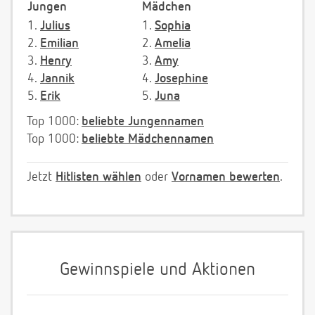
Jungen
Mädchen
1.
Julius
1.
Sophia
2.
Emilian
2.
Amelia
3.
Henry
3.
Amy
4.
Jannik
4.
Josephine
5.
Erik
5.
Juna
Top 1000:
beliebte Jungennamen
Top 1000:
beliebte Mädchennamen
Jetzt
Hitlisten wählen
oder
Vornamen bewerten
.
Gewinnspiele und Aktionen