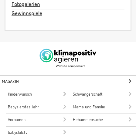
Fotogalerien
Gewinnspiele
MAGAZIN
Kinderwunsch
Schwangerschaft
Babys erstes Jahr
Mama und Familie
Vornamen
Hebammensuche
babyclub.tv