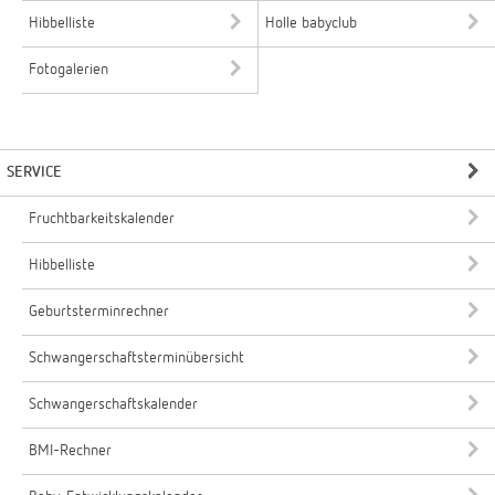
Hibbelliste
Holle babyclub
Fotogalerien
SERVICE
Fruchtbarkeitskalender
Hibbelliste
Geburtsterminrechner
Schwangerschaftsterminübersicht
Schwangerschaftskalender
BMI-Rechner