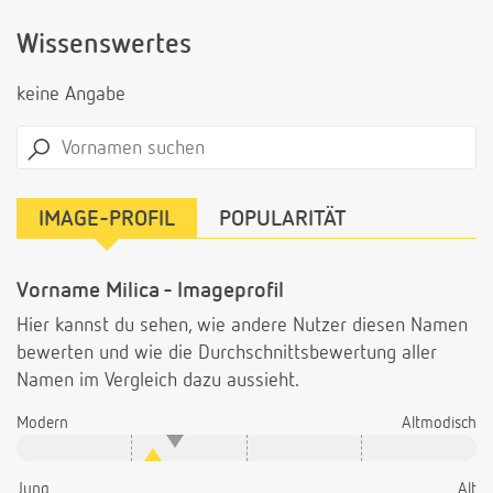
Wissenswertes
keine Angabe
IMAGE-PROFIL
POPULARITÄT
Vorname Milica - Imageprofil
Hier kannst du sehen, wie andere Nutzer diesen Namen
bewerten und wie die Durchschnittsbewertung aller
Namen im Vergleich dazu aussieht.
Modern
Altmodisch
Jung
Alt