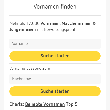
Vornamen finden
Mehr als 17.000
Vornamen
:
Mädchennamen
&
Jungennamen
mit Bewertungsprofil
Vorname passend zum
Charts:
Beliebte Vornamen
Top 5