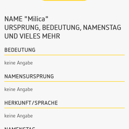
NAME "Milica"
URSPRUNG, BEDEUTUNG, NAMENSTAG
UND VIELES MEHR
BEDEUTUNG
keine Angabe
NAMENSURSPRUNG
keine Angabe
HERKUNFT/SPRACHE
keine Angabe