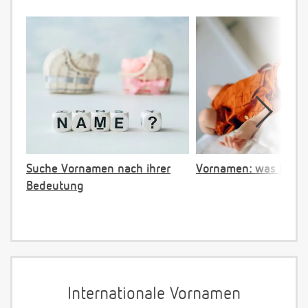
Suche Vornamen nach ihrer
Vornamen: was ist ve
Bedeutung
Internationale Vornamen