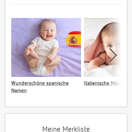
Wunderschöne spanische
Italienische Mädche
Namen
Meine Merkliste