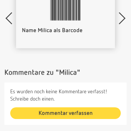
Name Milica als Barcode
Kommentare zu "Milica"
Es wurden noch keine Kommentare verfasst!
Schreibe doch einen.
Kommentar verfassen