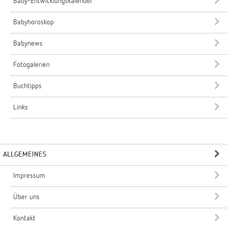
Baby-Entwicklungskalender
Babyhoroskop
Babynews
Fotogalerien
Buchtipps
Links
ALLGEMEINES
Impressum
Über uns
Kontakt