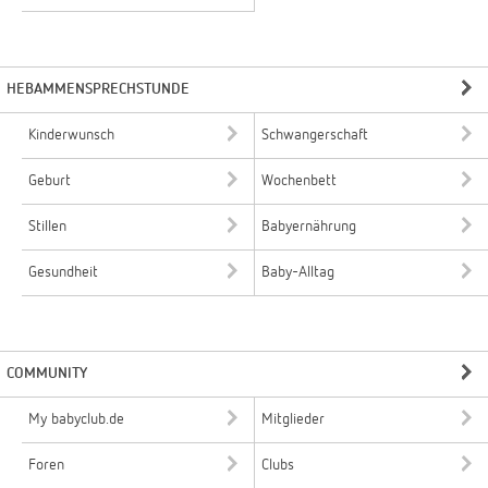
HEBAMMENSPRECHSTUNDE
Kinderwunsch
Schwangerschaft
Geburt
Wochenbett
Stillen
Babyernährung
Gesundheit
Baby-Alltag
COMMUNITY
My babyclub.de
Mitglieder
Foren
Clubs