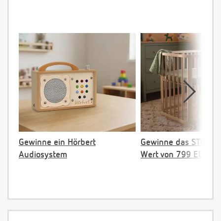
Gewinne ein Hörbert
Gewinne das STOKKE 
Audiosystem
Wert von 799 EUR