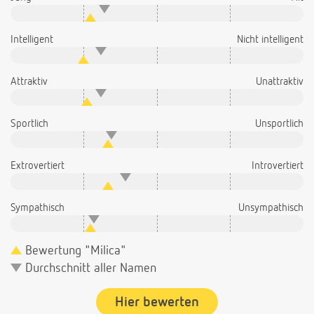
Intelligent
Nicht intelligent
Attraktiv
Unattraktiv
Sportlich
Unsportlich
Extrovertiert
Introvertiert
Sympathisch
Unsympathisch
Bewertung "Milica"
Durchschnitt aller Namen
Hier bewerten