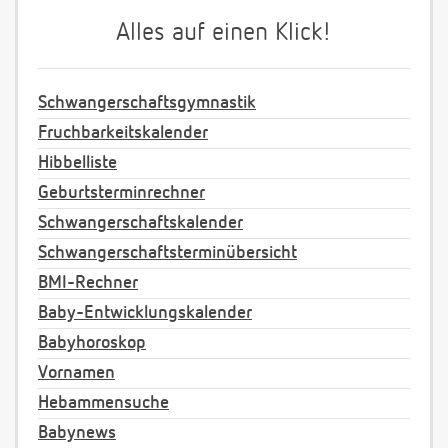
Alles auf einen Klick!
Schwangerschaftsgymnastik
Fruchbarkeitskalender
Hibbelliste
Geburtsterminrechner
Schwangerschaftskalender
Schwangerschaftsterminübersicht
BMI-Rechner
Baby-Entwicklungskalender
Babyhoroskop
Vornamen
Hebammensuche
Babynews