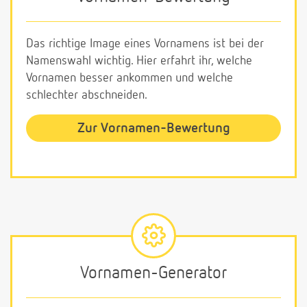
Das richtige Image eines Vornamens ist bei der
Namenswahl wichtig. Hier erfahrt ihr, welche
Vornamen besser ankommen und welche
schlechter abschneiden.
Zur Vornamen-Bewertung
Vornamen-Generator