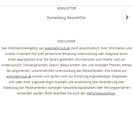
NEWSLETTER
Anmeldung Newsletter
DISCLAIMER
Das Informationsangebot von
www.babyclub.de
dient ausschließlich Ihrer Information und
ersetzt in keinem Fall eine persönliche Beratung, Untersuchung oder Diagnose durch
einen approbierten Arzt. Die bereit gestellten Informationen und Inhalte rund um
Kinderwunsch, Schwangerschaft, Geburt, Babys erstem Jahr und sonstigen Themen, dienen
der allgemeinen, unverbindlichen Unterstützung des Ratsuchenden. Alle Inhalte auf
www.babyclub.de
können und dürfen nicht zur Erstellung eigenständiger Diagnosen
und/oder einer eigenständigen Auswahl und Anwendung bzw. Veränderung oder
Absetzung von Medikamenten, sonstigen Gesundheitsprodukten oder Heilungsverfahren
verwendet werden. Bitte beachten Sie auch den
Haftungsausschluss
.