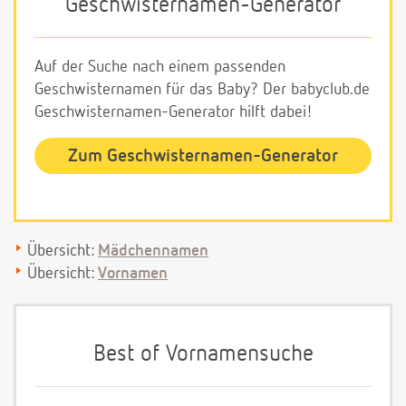
Geschwisternamen-Generator
Auf der Suche nach einem passenden
Geschwisternamen für das Baby? Der babyclub.de
Geschwisternamen-Generator hilft dabei!
Zum Geschwisternamen-Generator
Übersicht:
Mädchennamen
Übersicht:
Vornamen
Best of Vornamensuche