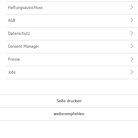
Haftungsausschluss
AGB
Datenschutz
Consent Manager
Presse
Jobs
Seite drucken
weiterempfehlen