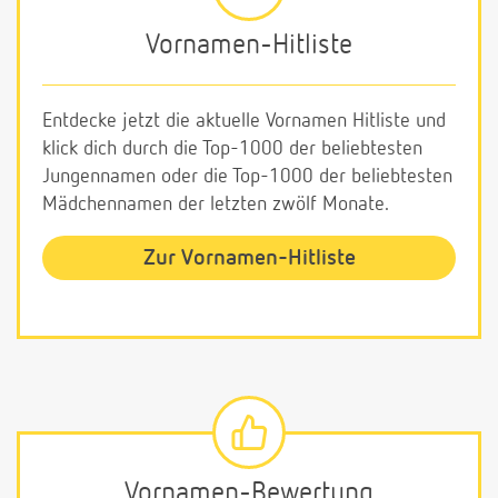
Vornamen-Hitliste
Entdecke jetzt die aktuelle Vornamen Hitliste und
klick dich durch die Top-1000 der beliebtesten
Jungennamen oder die Top-1000 der beliebtesten
Mädchennamen der letzten zwölf Monate.
Zur Vornamen-Hitliste
Vornamen-Bewertung