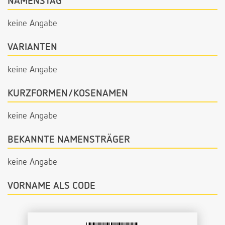
NAMENSTAG
keine Angabe
VARIANTEN
keine Angabe
KURZFORMEN/KOSENAMEN
keine Angabe
BEKANNTE NAMENSTRÄGER
keine Angabe
VORNAME ALS CODE