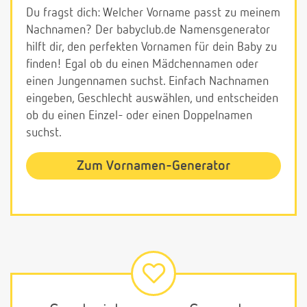
Du fragst dich: Welcher Vorname passt zu meinem
Nachnamen? Der babyclub.de Namensgenerator
hilft dir, den perfekten Vornamen für dein Baby zu
finden! Egal ob du einen Mädchennamen oder
einen Jungennamen suchst. Einfach Nachnamen
eingeben, Geschlecht auswählen, und entscheiden
ob du einen Einzel- oder einen Doppelnamen
suchst.
Zum Vornamen-Generator