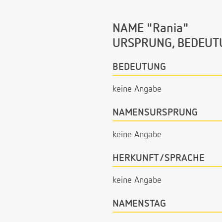
NAME "Rania"
URSPRUNG, BEDEUT
BEDEUTUNG
keine Angabe
NAMENSURSPRUNG
keine Angabe
HERKUNFT/SPRACHE
keine Angabe
NAMENSTAG