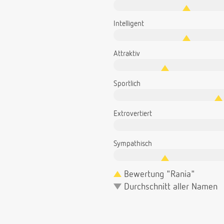
Intelligent
Attraktiv
Sportlich
Extrovertiert
Sympathisch
Bewertung "Rania"
Durchschnitt aller Namen