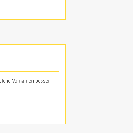
 welche Vornamen besser