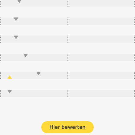
Hier bewerten