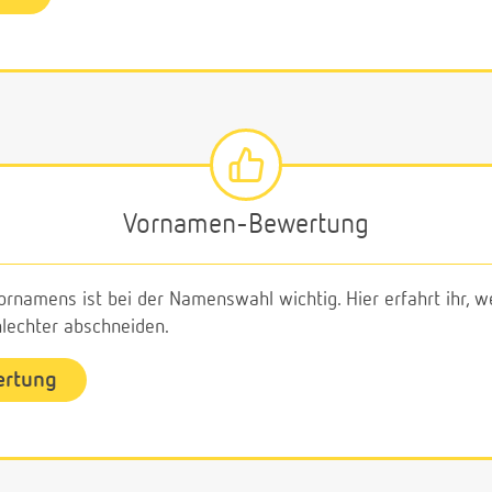
Vornamen-Bewertung
ornamens ist bei der Namenswahl wichtig. Hier erfahrt ihr,
echter abschneiden.
ertung