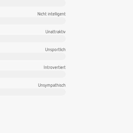
Nicht intelligent
Unattraktiv
Unsportlich
Introvertiert
Unsympathisch