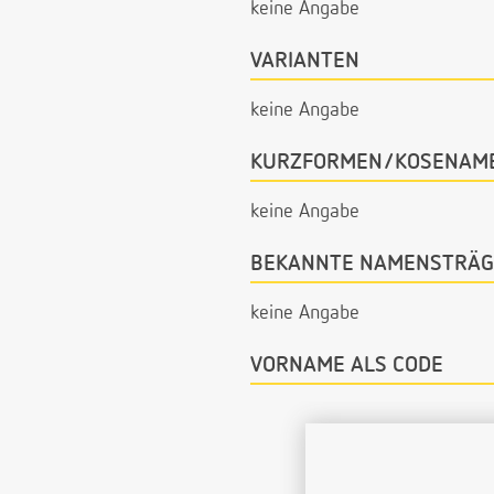
keine Angabe
VARIANTEN
keine Angabe
KURZFORMEN/KOSENAM
keine Angabe
BEKANNTE NAMENSTRÄG
keine Angabe
VORNAME ALS CODE