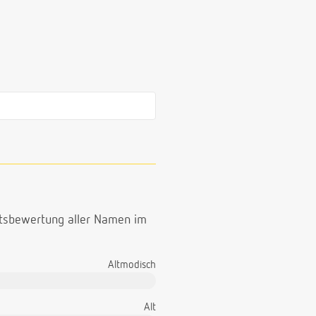
ttsbewertung aller Namen im
Altmodisch
Alt