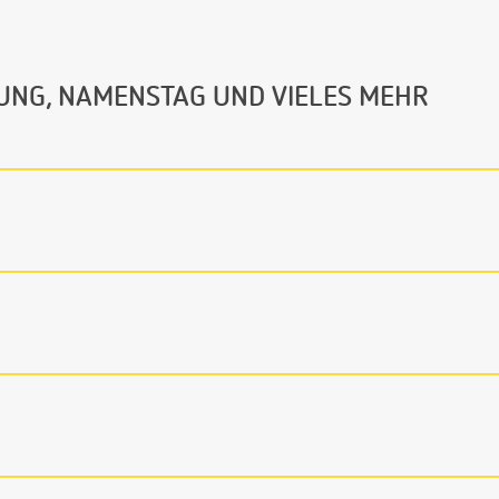
UNG, NAMENSTAG UND VIELES MEHR