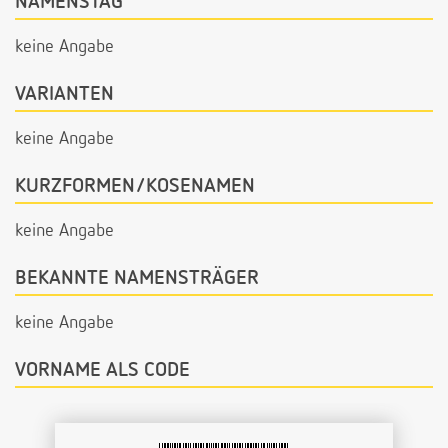
NAMENSTAG
keine Angabe
VARIANTEN
keine Angabe
KURZFORMEN/KOSENAMEN
keine Angabe
BEKANNTE NAMENSTRÄGER
keine Angabe
VORNAME ALS CODE