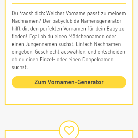
Du fragst dich: Welcher Vorname passt zu meinem
Nachnamen? Der babyclub.de Namensgenerator
hilft dir, den perfekten Vornamen für dein Baby zu
finden! Egal ob du einen Mädchennamen oder
einen Jungennamen suchst. Einfach Nachnamen
eingeben, Geschlecht auswählen, und entscheiden
ob du einen Einzel- oder einen Doppelnamen
suchst.
Zum Vornamen-Generator