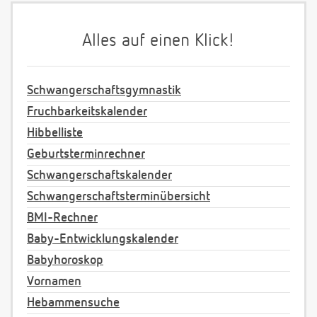
Alles auf einen Klick!
Schwangerschaftsgymnastik
Fruchbarkeitskalender
Hibbelliste
Geburtsterminrechner
Schwangerschaftskalender
Schwangerschaftsterminübersicht
BMI-Rechner
Baby-Entwicklungskalender
Babyhoroskop
Vornamen
Hebammensuche