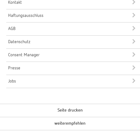
Kontakt
Haftungsausschluss
AGB
Datenschutz
Consent Manager
Presse
Jobs
Seite drucken
weiterempfehlen