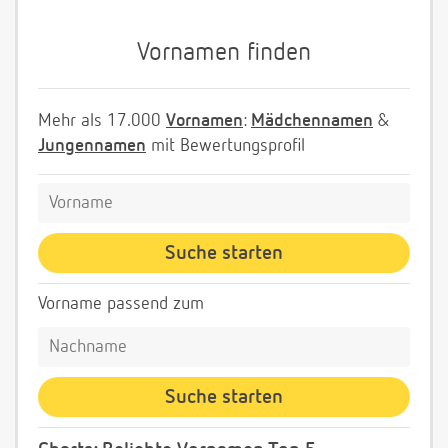
Vornamen finden
Mehr als 17.000
Vornamen
:
Mädchennamen
&
Jungennamen
mit Bewertungsprofil
Vorname passend zum