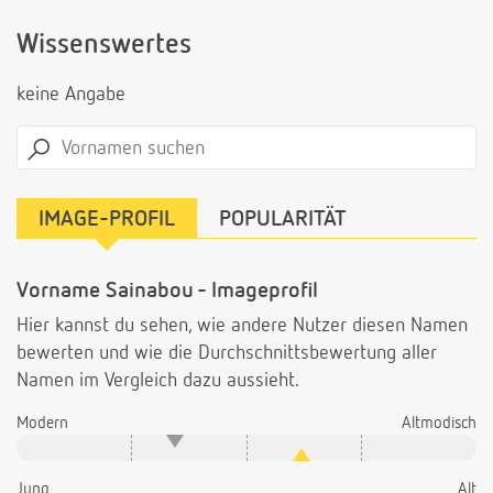
Wissenswertes
keine Angabe
IMAGE-PROFIL
POPULARITÄT
Vorname Sainabou - Imageprofil
Hier kannst du sehen, wie andere Nutzer diesen Namen
bewerten und wie die Durchschnittsbewertung aller
Namen im Vergleich dazu aussieht.
Modern
Altmodisch
Jung
Alt