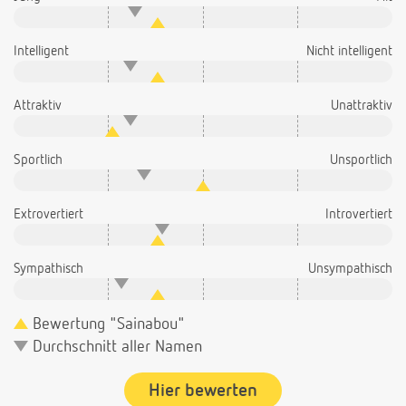
Intelligent
Nicht intelligent
Attraktiv
Unattraktiv
Sportlich
Unsportlich
Extrovertiert
Introvertiert
Sympathisch
Unsympathisch
Bewertung "Sainabou"
Durchschnitt aller Namen
Hier bewerten