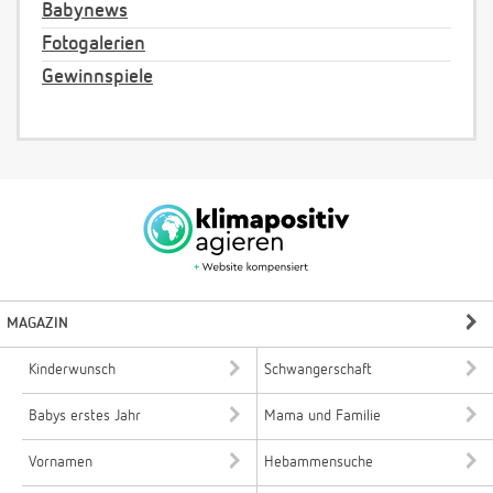
Babynews
Fotogalerien
Gewinnspiele
MAGAZIN
Kinderwunsch
Schwangerschaft
Babys erstes Jahr
Mama und Familie
Vornamen
Hebammensuche