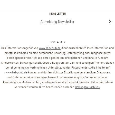
NEWSLETTER
Anmeldung Newsletter
DISCLAIMER
Das Informationsangebot von
www.babyclub.de
dient ausschließlich Ihrer Information und
ersetzt in keinem Fall eine persönliche Beratung, Untersuchung oder Diagnose durch
einen approbierten Arzt. Die bereit gestellten Informationen und Inhalte rund um
Kinderwunsch, Schwangerschaft, Geburt, Babys erstem Jahr und sonstigen Themen, dienen
der allgemeinen, unverbindlichen Unterstützung des Ratsuchenden. Alle Inhalte auf
www.babyclub.de
können und dürfen nicht zur Erstellung eigenständiger Diagnosen
und/oder einer eigenständigen Auswahl und Anwendung bzw. Veränderung oder
Absetzung von Medikamenten, sonstigen Gesundheitsprodukten oder Heilungsverfahren
verwendet werden. Bitte beachten Sie auch den
Haftungsausschluss
.