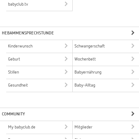
babyclub.tv
HEBAMMENSPRECHSTUNDE
Kinderwunsch
Schwangerschaft
Geburt
Wochenbett
Stillen
Babyernährung
Gesundheit
Baby-Alltag
COMMUNITY
My babyclub.de
Mitglieder