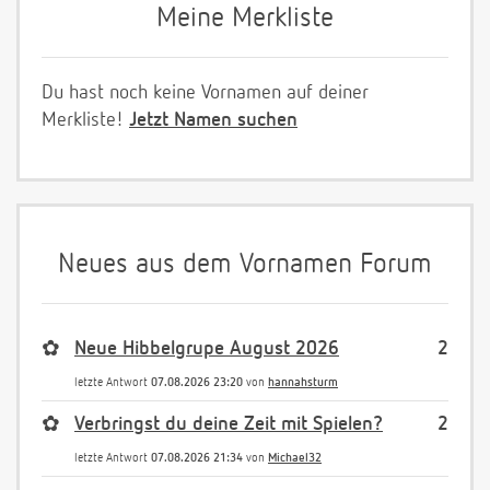
Meine Merkliste
Du hast noch keine Vornamen auf deiner
Merkliste!
Jetzt Namen suchen
Neues aus dem Vornamen Forum
✿
Neue Hibbelgrupe August 2026
2
letzte Antwort
07.08.2026 23:20
von
hannahsturm
✿
Verbringst du deine Zeit mit Spielen?
2
letzte Antwort
07.08.2026 21:34
von
Michael32