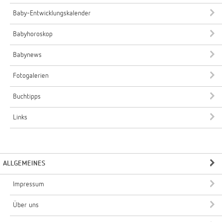
Baby-Entwicklungskalender
Babyhoroskop
Babynews
Fotogalerien
Buchtipps
Links
ALLGEMEINES
Impressum
Über uns