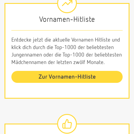
Vornamen-Hitliste
Entdecke jetzt die aktuelle Vornamen Hitliste und
klick dich durch die Top-1000 der beliebtesten
Jungennamen oder die Top-1000 der beliebtesten
Mädchennamen der letzten zwölf Monate.
Zur Vornamen-Hitliste