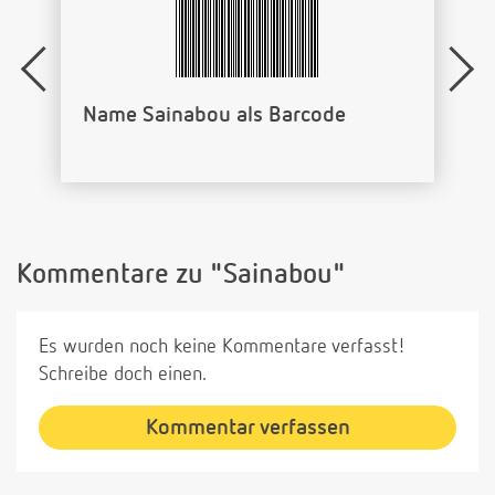
Name Sainabou als Barcode
Kommentare zu "Sainabou"
Es wurden noch keine Kommentare verfasst!
Schreibe doch einen.
Kommentar verfassen