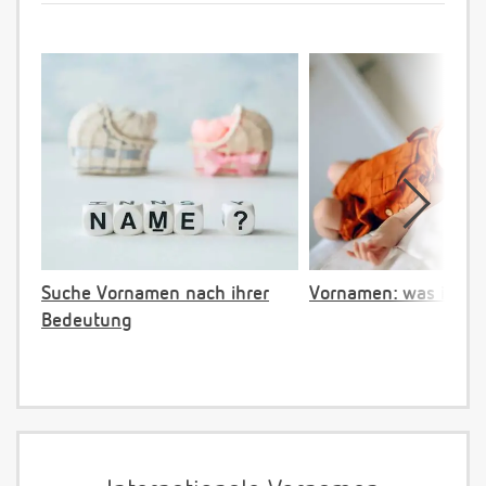
Suche Vornamen nach ihrer
Vornamen: was ist ve
Bedeutung