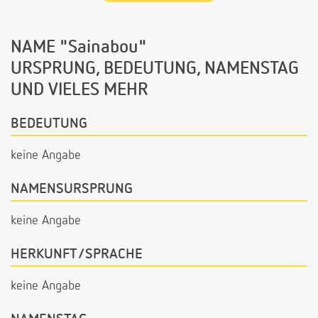
NAME "Sainabou"
URSPRUNG, BEDEUTUNG, NAMENSTAG
UND VIELES MEHR
BEDEUTUNG
keine Angabe
NAMENSURSPRUNG
keine Angabe
HERKUNFT/SPRACHE
keine Angabe