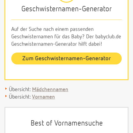
Geschwisternamen-Generator
Auf der Suche nach einem passenden
Geschwisternamen für das Baby? Der babyclub.de
Geschwisternamen-Generator hilft dabei!
Zum Geschwisternamen-Generator
Übersicht:
Mädchennamen
Übersicht:
Vornamen
Best of Vornamensuche