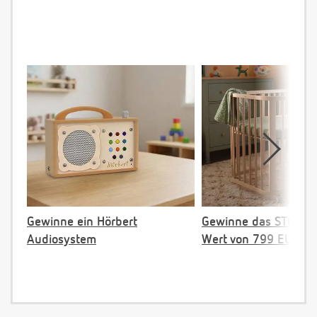
Gewinne ein Hörbert
Gewinne das STOKKE 
Audiosystem
Wert von 799 EUR