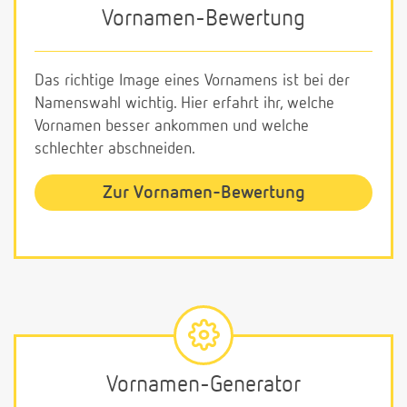
Vornamen-Bewertung
Das richtige Image eines Vornamens ist bei der
Namenswahl wichtig. Hier erfahrt ihr, welche
Vornamen besser ankommen und welche
schlechter abschneiden.
Zur Vornamen-Bewertung
Vornamen-Generator