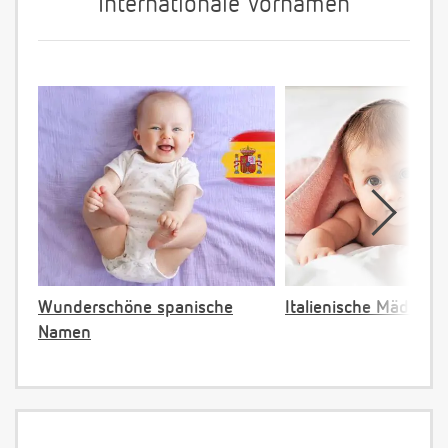
Internationale Vornamen
Wunderschöne spanische
Italienische Mädche
Namen