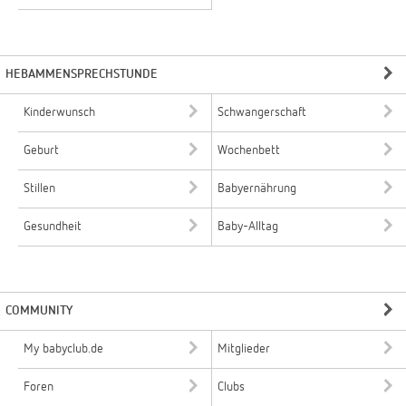
HEBAMMENSPRECHSTUNDE
Kinderwunsch
Schwangerschaft
Geburt
Wochenbett
Stillen
Babyernährung
Gesundheit
Baby-Alltag
COMMUNITY
My babyclub.de
Mitglieder
Foren
Clubs