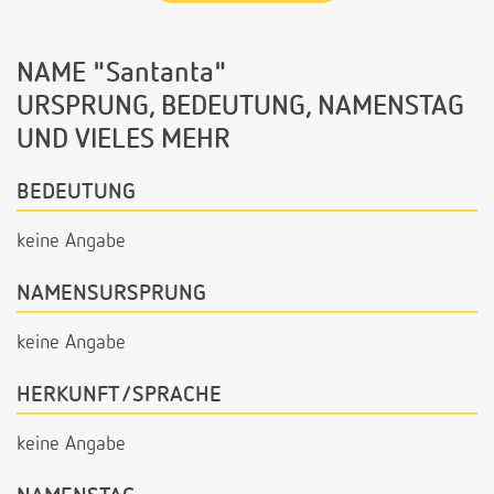
NAME "Santanta"
URSPRUNG, BEDEUTUNG, NAMENSTAG
UND VIELES MEHR
BEDEUTUNG
keine Angabe
NAMENSURSPRUNG
keine Angabe
HERKUNFT/SPRACHE
keine Angabe