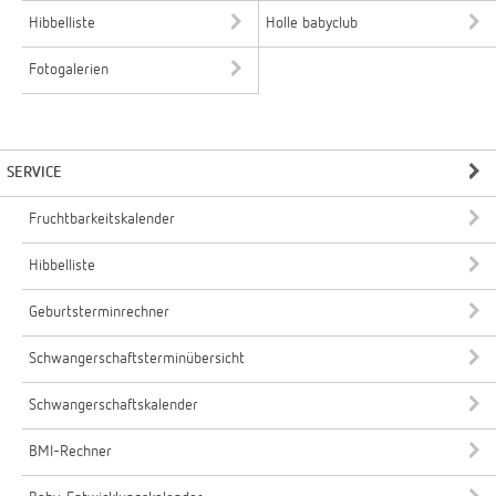
Hibbelliste
Holle babyclub
Fotogalerien
SERVICE
Fruchtbarkeitskalender
Hibbelliste
Geburtsterminrechner
Schwangerschaftsterminübersicht
Schwangerschaftskalender
BMI-Rechner