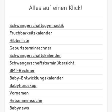
Alles auf einen Klick!
Schwangerschaftsgymnastik
Fruchbarkeitskalender
Hibbelliste
Geburtsterminrechner
Schwangerschaftskalender
Schwangerschaftsterminübersicht
BMI-Rechner
Baby-Entwicklungskalender
Babyhoroskop
Vornamen
Hebammensuche
Babynews