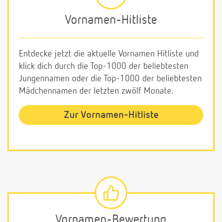
Vornamen-Hitliste
Entdecke jetzt die aktuelle Vornamen Hitliste und
klick dich durch die Top-1000 der beliebtesten
Jungennamen oder die Top-1000 der beliebtesten
Mädchennamen der letzten zwölf Monate.
Zur Vornamen-Hitliste
Vornamen-Bewertung