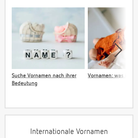
Suche Vornamen nach ihrer
Vornamen: was ist ve
Bedeutung
Internationale Vornamen