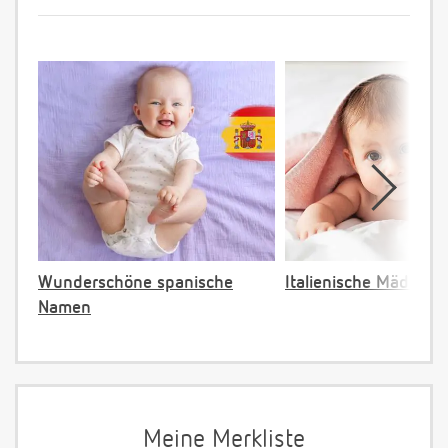
Wunderschöne spanische
Italienische Mädche
Namen
Meine Merkliste