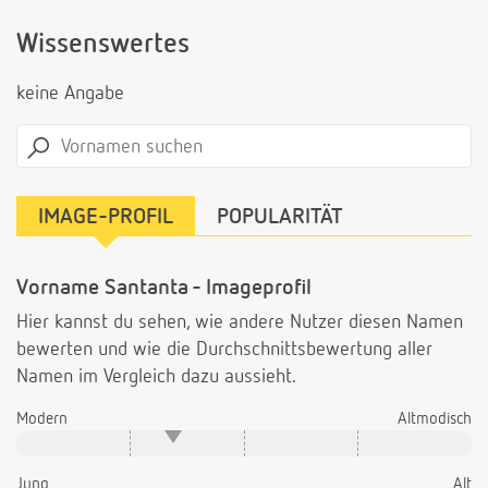
Wissenswertes
keine Angabe
IMAGE-PROFIL
POPULARITÄT
Vorname Santanta - Imageprofil
Hier kannst du sehen, wie andere Nutzer diesen Namen
bewerten und wie die Durchschnittsbewertung aller
Namen im Vergleich dazu aussieht.
Modern
Altmodisch
Jung
Alt