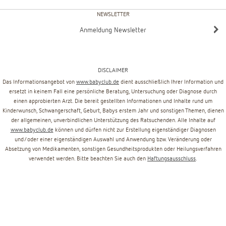
NEWSLETTER
Anmeldung Newsletter
DISCLAIMER
Das Informationsangebot von
www.babyclub.de
dient ausschließlich Ihrer Information und
ersetzt in keinem Fall eine persönliche Beratung, Untersuchung oder Diagnose durch
einen approbierten Arzt. Die bereit gestellten Informationen und Inhalte rund um
Kinderwunsch, Schwangerschaft, Geburt, Babys erstem Jahr und sonstigen Themen, dienen
der allgemeinen, unverbindlichen Unterstützung des Ratsuchenden. Alle Inhalte auf
www.babyclub.de
können und dürfen nicht zur Erstellung eigenständiger Diagnosen
und/oder einer eigenständigen Auswahl und Anwendung bzw. Veränderung oder
Absetzung von Medikamenten, sonstigen Gesundheitsprodukten oder Heilungsverfahren
verwendet werden. Bitte beachten Sie auch den
Haftungsausschluss
.