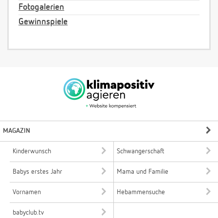
Fotogalerien
Gewinnspiele
MAGAZIN
Kinderwunsch
Schwangerschaft
Babys erstes Jahr
Mama und Familie
Vornamen
Hebammensuche
babyclub.tv