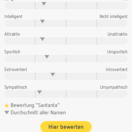
Intelligent
Nicht intelligent
Attraktiv
Unattraktiv
Sportlich
Unsportlich
Extrovertiert
Introvertiert
Sympathisch
Unsympathisch
Bewertung "Santanta"
Durchschnitt aller Namen
Hier bewerten