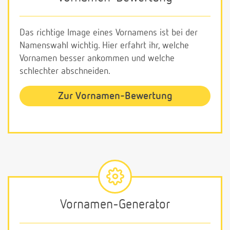
Das richtige Image eines Vornamens ist bei der
Namenswahl wichtig. Hier erfahrt ihr, welche
Vornamen besser ankommen und welche
schlechter abschneiden.
Zur Vornamen-Bewertung
Vornamen-Generator