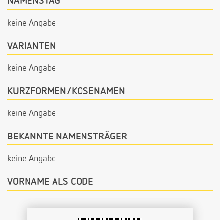
NAMENSTAG
keine Angabe
VARIANTEN
keine Angabe
KURZFORMEN/KOSENAMEN
keine Angabe
BEKANNTE NAMENSTRÄGER
keine Angabe
VORNAME ALS CODE