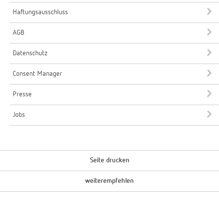
Haftungsausschluss
AGB
Datenschutz
Consent Manager
Presse
Jobs
Seite drucken
weiterempfehlen