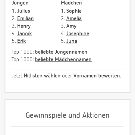
Jungen
Mädchen
1.
Julius
1.
Sophia
2.
Emilian
2.
Amelia
3.
Henry
3.
Amy
4.
Jannik
4.
Josephine
5.
Erik
5.
Juna
Top 1000:
beliebte Jungennamen
Top 1000:
beliebte Mädchennamen
Jetzt
Hitlisten wählen
oder
Vornamen bewerten
.
Gewinnspiele und Aktionen