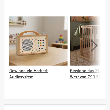
Gewinne ein Hörbert
Gewinne das STOKKE 
Audiosystem
Wert von 799 EUR