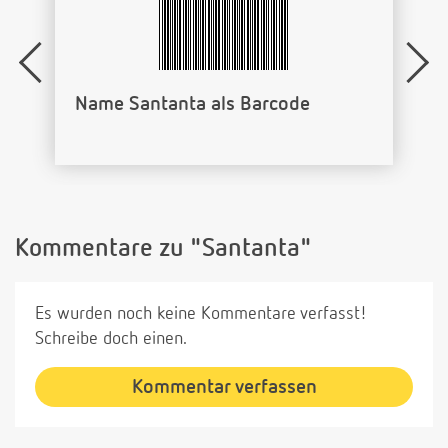
Name Santanta als Barcode
Kommentare zu "Santanta"
Es wurden noch keine Kommentare verfasst!
Schreibe doch einen.
Kommentar verfassen