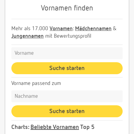
Vornamen finden
Mehr als 17.000
Vornamen
:
Mädchennamen
&
Jungennamen
mit Bewertungsprofil
Vorname passend zum
Charts:
Beliebte Vornamen
Top 5