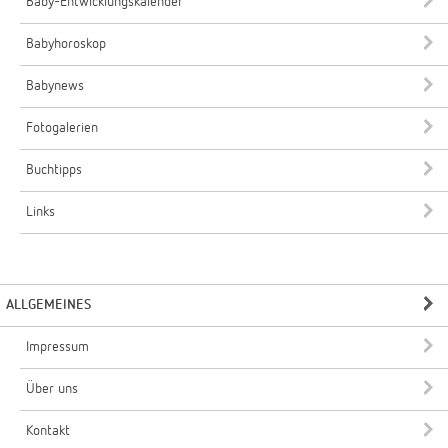
Baby-Entwicklungskalender
Babyhoroskop
Babynews
Fotogalerien
Buchtipps
Links
ALLGEMEINES
Impressum
Über uns
Kontakt