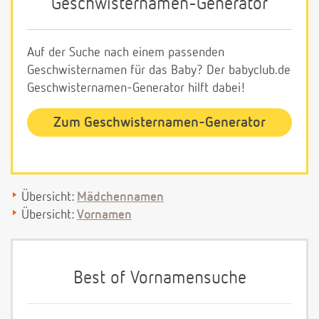
Geschwisternamen-Generator
Auf der Suche nach einem passenden
Geschwisternamen für das Baby? Der babyclub.de
Geschwisternamen-Generator hilft dabei!
Zum Geschwisternamen-Generator
Übersicht:
Mädchennamen
Übersicht:
Vornamen
Best of Vornamensuche