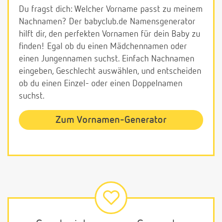
Du fragst dich: Welcher Vorname passt zu meinem
Nachnamen? Der babyclub.de Namensgenerator
hilft dir, den perfekten Vornamen für dein Baby zu
finden! Egal ob du einen Mädchennamen oder
einen Jungennamen suchst. Einfach Nachnamen
eingeben, Geschlecht auswählen, und entscheiden
ob du einen Einzel- oder einen Doppelnamen
suchst.
Zum Vornamen-Generator