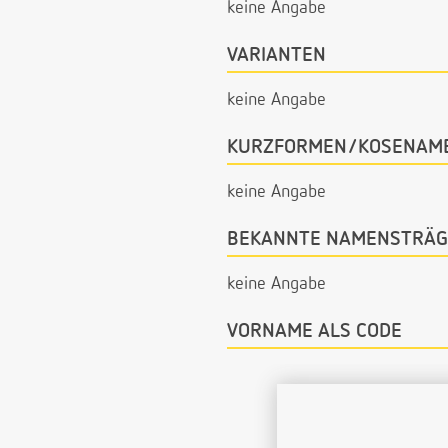
keine Angabe
VARIANTEN
keine Angabe
KURZFORMEN/KOSENAM
keine Angabe
BEKANNTE NAMENSTRÄG
keine Angabe
VORNAME ALS CODE