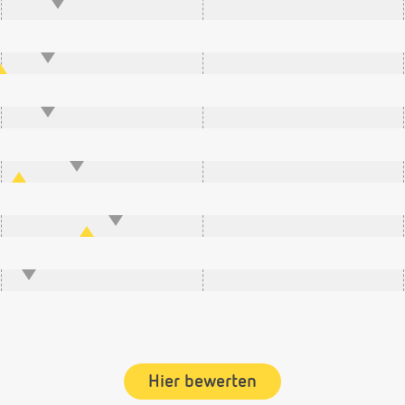
Hier bewerten