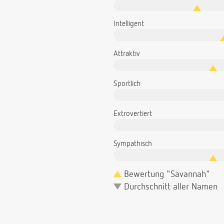
Intelligent
Attraktiv
Sportlich
Extrovertiert
Sympathisch
Bewertung "Savannah"
Durchschnitt aller Namen