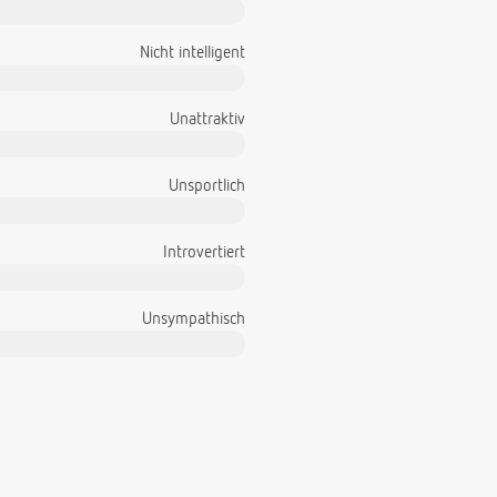
Nicht intelligent
Unattraktiv
Unsportlich
Introvertiert
Unsympathisch