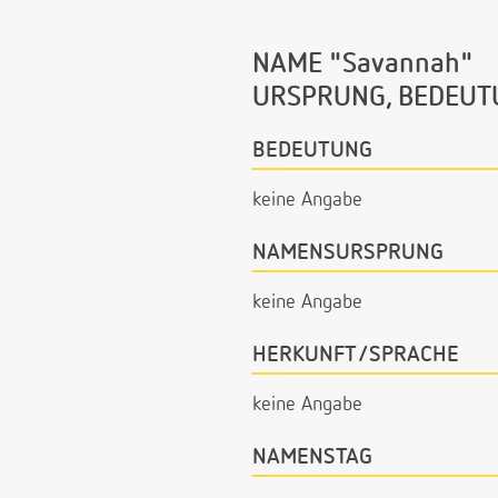
NAME "Savannah"
URSPRUNG, BEDEUT
BEDEUTUNG
keine Angabe
NAMENSURSPRUNG
keine Angabe
HERKUNFT/SPRACHE
keine Angabe
NAMENSTAG