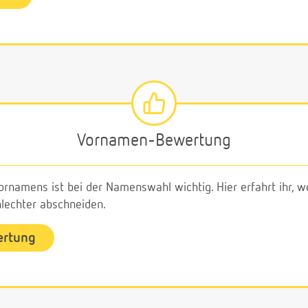
Vornamen-Bewertung
ornamens ist bei der Namenswahl wichtig. Hier erfahrt ihr,
echter abschneiden.
ertung