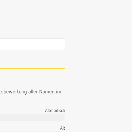
ttsbewertung aller Namen im
Altmodisch
Alt