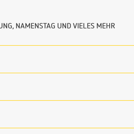
UNG, NAMENSTAG UND VIELES MEHR