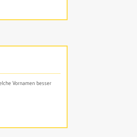
 welche Vornamen besser