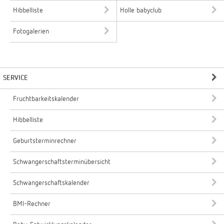
Hibbelliste
Holle babyclub
Fotogalerien
SERVICE
Fruchtbarkeitskalender
Hibbelliste
Geburtsterminrechner
Schwangerschaftsterminübersicht
Schwangerschaftskalender
BMI-Rechner