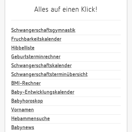
Alles auf einen Klick!
Schwangerschaftsgymnastik
Fruchbarkeitskalender
Hibbelliste
Geburtsterminrechner
Schwangerschaftskalender
Schwangerschaftsterminübersicht
BMI-Rechner
Baby-Entwicklungskalender
Babyhoroskop
Vornamen
Hebammensuche
Babynews