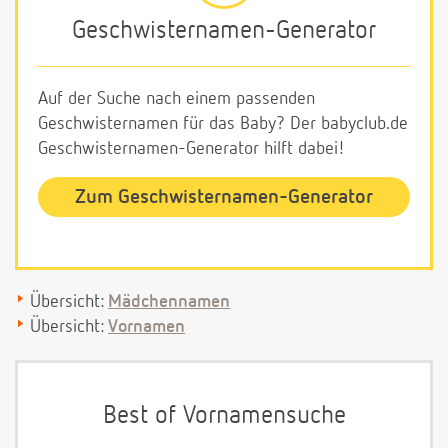
Geschwisternamen-Generator
Auf der Suche nach einem passenden
Geschwisternamen für das Baby? Der babyclub.de
Geschwisternamen-Generator hilft dabei!
Zum Geschwisternamen-Generator
Übersicht:
Mädchennamen
Übersicht:
Vornamen
Best of Vornamensuche