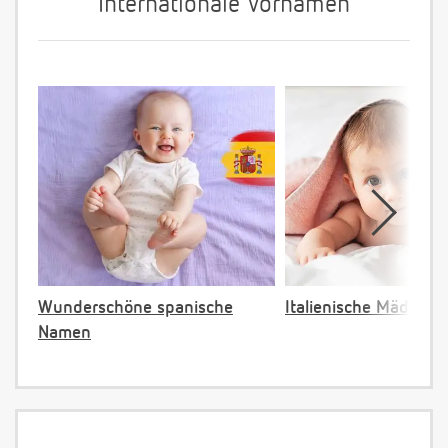
Internationale Vornamen
Wunderschöne spanische
Italienische Mädche
Namen