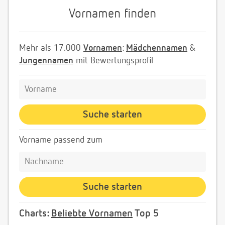
Vornamen finden
Mehr als 17.000
Vornamen
:
Mädchennamen
&
Jungennamen
mit Bewertungsprofil
Vorname passend zum
Charts:
Beliebte Vornamen
Top 5