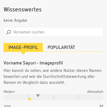
Wissenswertes
keine Angabe
IMAGE-PROFIL
POPULARITÄT
Vorname Sayuri - Imageprofil
Hier kannst du sehen, wie andere Nutzer diesen Namen
bewerten und wie die Durchschnittsbewertung aller
Namen im Vergleich dazu aussieht.
Modern
Altmodisch
Jung
Alt