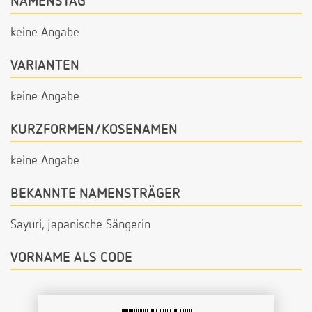
NAMENSTAG
keine Angabe
VARIANTEN
keine Angabe
KURZFORMEN/KOSENAMEN
keine Angabe
BEKANNTE NAMENSTRÄGER
Sayuri, japanische Sängerin
VORNAME ALS CODE