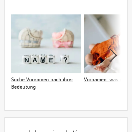
Suche Vornamen nach ihrer
Vornamen: was ist ve
Bedeutung