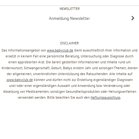
NEWSLETTER
Anmeldung Newsletter
DISCLAIMER
Das Informationsangebot von
www.babyclub.de
dient ausschließlich Ihrer Information und
ersetzt in keinem Fall eine persönliche Beratung, Untersuchung oder Diagnose durch
einen approbierten Arzt. Die bereit gestellten Informationen und Inhalte rund um
Kinderwunsch, Schwangerschaft, Geburt, Babys erstem Jahr und sonstigen Themen, dienen
der allgemeinen, unverbindlichen Unterstützung des Ratsuchenden. Alle Inhalte auf
www.babyclub.de
können und dürfen nicht zur Erstellung eigenständiger Diagnosen
und/oder einer eigenständigen Auswahl und Anwendung bzw. Veränderung oder
Absetzung von Medikamenten, sonstigen Gesundheitsprodukten oder Heilungsverfahren
verwendet werden. Bitte beachten Sie auch den
Haftungsausschluss
.