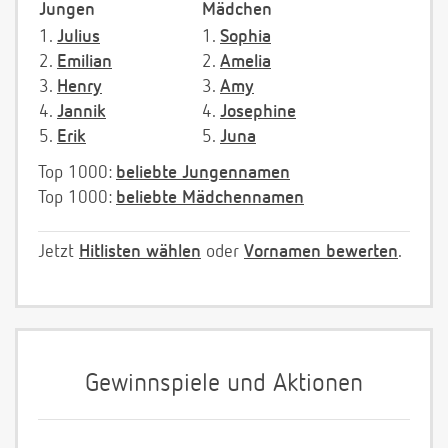
Jungen
Mädchen
1.
Julius
1.
Sophia
2.
Emilian
2.
Amelia
3.
Henry
3.
Amy
4.
Jannik
4.
Josephine
5.
Erik
5.
Juna
Top 1000:
beliebte Jungennamen
Top 1000:
beliebte Mädchennamen
Jetzt
Hitlisten wählen
oder
Vornamen bewerten
.
Gewinnspiele und Aktionen