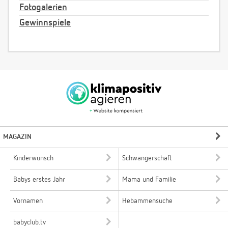
Fotogalerien
Gewinnspiele
MAGAZIN
Kinderwunsch
Schwangerschaft
Babys erstes Jahr
Mama und Familie
Vornamen
Hebammensuche
babyclub.tv