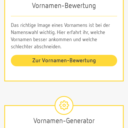
Vornamen-Bewertung
Das richtige Image eines Vornamens ist bei der
Namenswahl wichtig. Hier erfahrt ihr, welche
Vornamen besser ankommen und welche
schlechter abschneiden.
Zur Vornamen-Bewertung
Vornamen-Generator