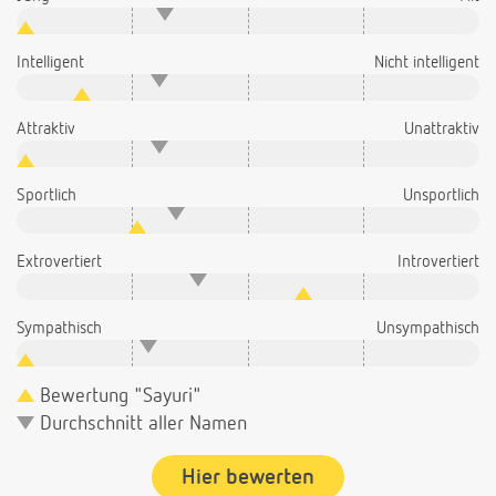
Intelligent
Nicht intelligent
Attraktiv
Unattraktiv
Sportlich
Unsportlich
Extrovertiert
Introvertiert
Sympathisch
Unsympathisch
Bewertung "Sayuri"
Durchschnitt aller Namen
Hier bewerten