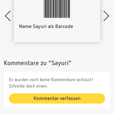
Name Sayuri als Barcode
Kommentare zu "Sayuri"
Es wurden noch keine Kommentare verfasst!
Schreibe doch einen.
Kommentar verfassen