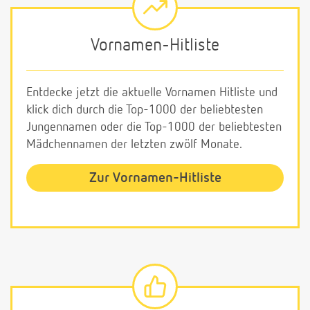
Vornamen-Hitliste
Entdecke jetzt die aktuelle Vornamen Hitliste und
klick dich durch die Top-1000 der beliebtesten
Jungennamen oder die Top-1000 der beliebtesten
Mädchennamen der letzten zwölf Monate.
Zur Vornamen-Hitliste