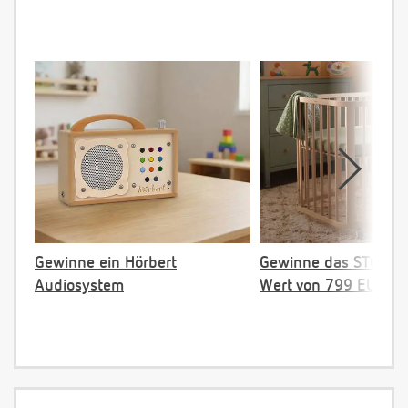
Gewinne ein Hörbert
Gewinne das STOKKE 
Audiosystem
Wert von 799 EUR