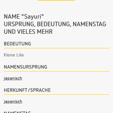
NAME "Sayuri"
URSPRUNG, BEDEUTUNG, NAMENSTAG
UND VIELES MEHR
BEDEUTUNG
Kleine Lilie
NAMENSURSPRUNG
japanisch
HERKUNFT/SPRACHE
japanisch