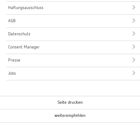
Haftungsausschluss
AGB
Datenschutz
Consent Manager
Presse
Jobs
Seite drucken
weiterempfehlen