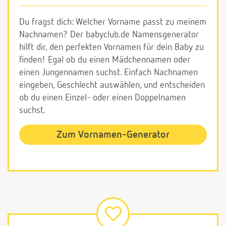
Du fragst dich: Welcher Vorname passt zu meinem
Nachnamen? Der babyclub.de Namensgenerator
hilft dir, den perfekten Vornamen für dein Baby zu
finden! Egal ob du einen Mädchennamen oder
einen Jungennamen suchst. Einfach Nachnamen
eingeben, Geschlecht auswählen, und entscheiden
ob du einen Einzel- oder einen Doppelnamen
suchst.
Zum Vornamen-Generator