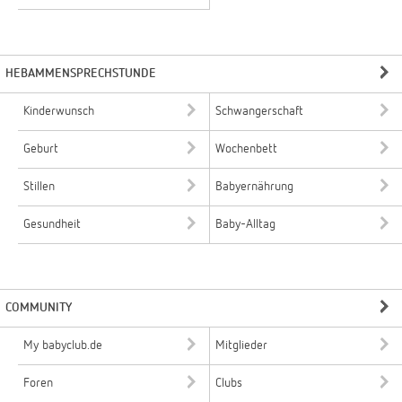
HEBAMMENSPRECHSTUNDE
Kinderwunsch
Schwangerschaft
Geburt
Wochenbett
Stillen
Babyernährung
Gesundheit
Baby-Alltag
COMMUNITY
My babyclub.de
Mitglieder
Foren
Clubs