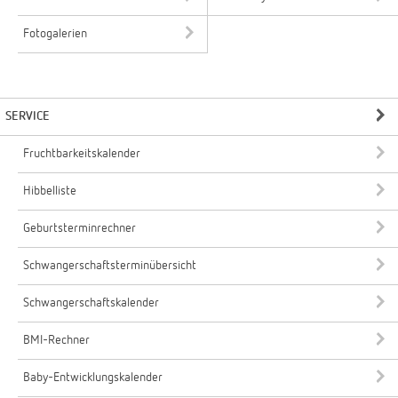
Fotogalerien
SERVICE
Fruchtbarkeitskalender
Hibbelliste
Geburtsterminrechner
Schwangerschaftsterminübersicht
Schwangerschaftskalender
BMI-Rechner
Baby-Entwicklungskalender