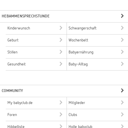
HEBAMMENSPRECHSTUNDE
Kinderwunsch
Schwangerschaft
Geburt
Wochenbett
Stillen
Babyernährung
Gesundheit
Baby-Alltag
COMMUNITY
My babyclub.de
Mitglieder
Foren
Clubs
Hibbelliste
Holle babyclub