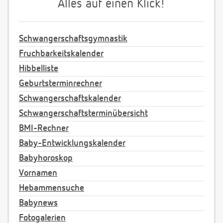
Alles auf einen Klick!
Schwangerschaftsgymnastik
Fruchbarkeitskalender
Hibbelliste
Geburtsterminrechner
Schwangerschaftskalender
Schwangerschaftsterminübersicht
BMI-Rechner
Baby-Entwicklungskalender
Babyhoroskop
Vornamen
Hebammensuche
Babynews
Fotogalerien