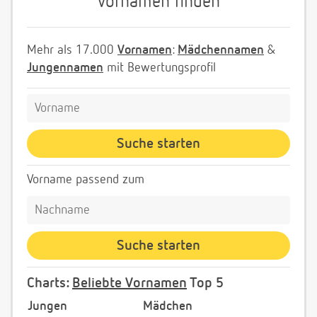
Vornamen finden
Mehr als 17.000
Vornamen
:
Mädchennamen
&
Jungennamen
mit Bewertungsprofil
Vorname passend zum
Charts:
Beliebte Vornamen
Top 5
Jungen
Mädchen