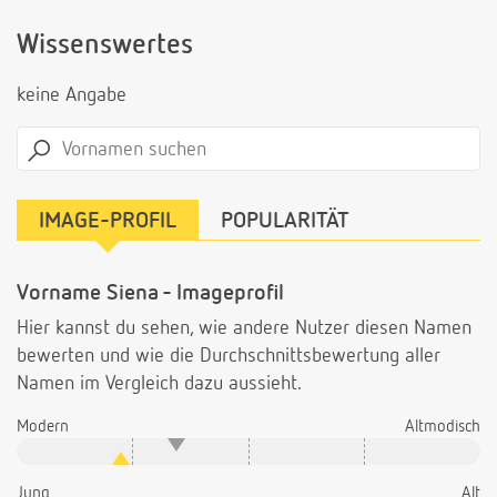
Wissenswertes
keine Angabe
IMAGE-PROFIL
POPULARITÄT
Vorname Siena - Imageprofil
Hier kannst du sehen, wie andere Nutzer diesen Namen
bewerten und wie die Durchschnittsbewertung aller
Namen im Vergleich dazu aussieht.
Modern
Altmodisch
Jung
Alt