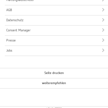
AGB
Datenschutz
Consent Manager
Presse
Jobs
Seite drucken
weiterempfehlen