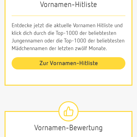
Vornamen-Hitliste
Entdecke jetzt die aktuelle Vornamen Hitliste und
klick dich durch die Top-1000 der beliebtesten
Jungennamen oder die Top-1000 der beliebtesten
Mädchennamen der letzten zwölf Monate.
Zur Vornamen-Hitliste
Vornamen-Bewertung