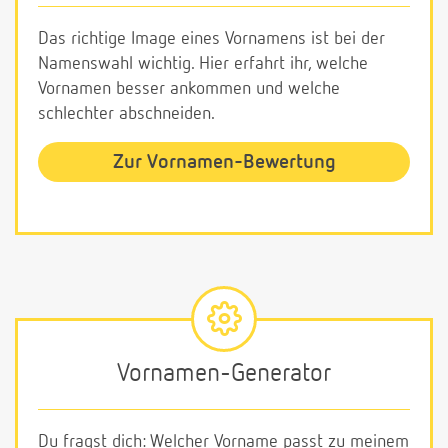
Das richtige Image eines Vornamens ist bei der
Namenswahl wichtig. Hier erfahrt ihr, welche
Vornamen besser ankommen und welche
schlechter abschneiden.
Zur Vornamen-Bewertung
Vornamen-Generator
Du fragst dich: Welcher Vorname passt zu meinem