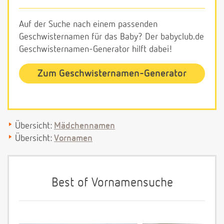
Auf der Suche nach einem passenden
Geschwisternamen für das Baby? Der babyclub.de
Geschwisternamen-Generator hilft dabei!
Zum Geschwisternamen-Generator
Übersicht:
Mädchennamen
Übersicht:
Vornamen
Best of Vornamensuche