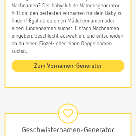
Nachnamen? Der babyclub.de Namensgenerator
hilft dir, den perfekten Vornamen für dein Baby zu
finden! Egal ob du einen Mädchennamen oder
einen Jungennamen suchst. Einfach Nachnamen
eingeben, Geschlecht auswählen, und entscheiden
ob du einen Einzel- oder einen Doppelnamen
suchst.
Zum Vornamen-Generator
Geschwisternamen-Generator