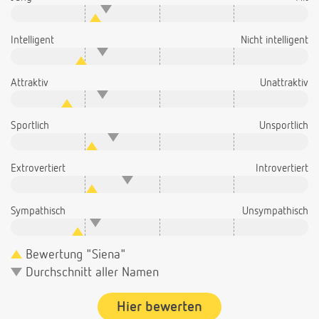
Intelligent
Nicht intelligent
Attraktiv
Unattraktiv
Sportlich
Unsportlich
Extrovertiert
Introvertiert
Sympathisch
Unsympathisch
Bewertung "Siena"
Durchschnitt aller Namen
Hier bewerten