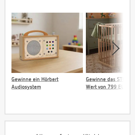
Gewinne ein Hörbert
Gewinne das STOKKE 
Audiosystem
Wert von 799 EUR