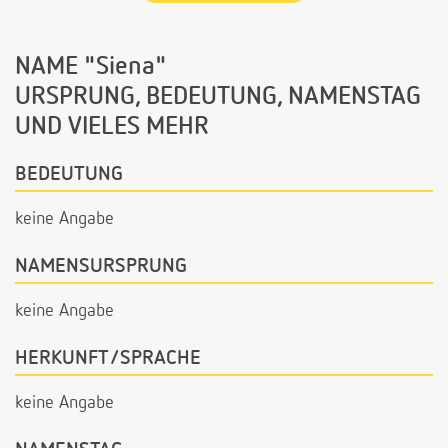
NAME "Siena"
URSPRUNG, BEDEUTUNG, NAMENSTAG
UND VIELES MEHR
BEDEUTUNG
keine Angabe
NAMENSURSPRUNG
keine Angabe
HERKUNFT/SPRACHE
keine Angabe