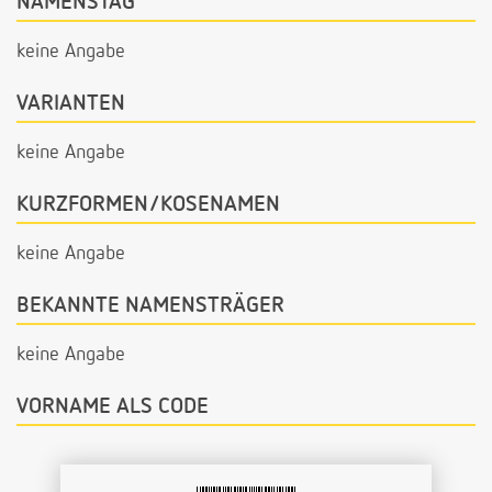
NAMENSTAG
keine Angabe
VARIANTEN
keine Angabe
KURZFORMEN/KOSENAMEN
keine Angabe
BEKANNTE NAMENSTRÄGER
keine Angabe
VORNAME ALS CODE