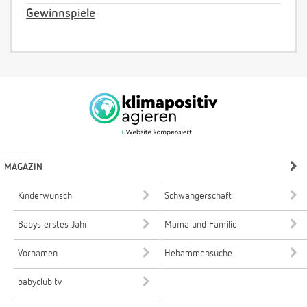
Gewinnspiele
MAGAZIN
Kinderwunsch
Schwangerschaft
Babys erstes Jahr
Mama und Familie
Vornamen
Hebammensuche
babyclub.tv