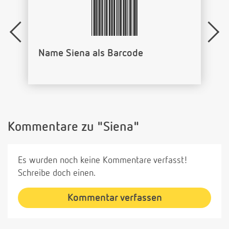
Name Siena als Barcode
Kommentare zu "Siena"
Es wurden noch keine Kommentare verfasst!
Schreibe doch einen.
Kommentar verfassen