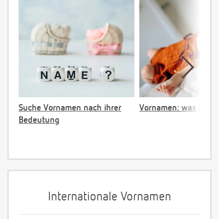
Suche Vornamen nach ihrer
Vornamen: was ist ve
Bedeutung
Internationale Vornamen