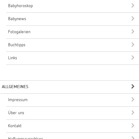
Babyhoroskop
Babynews
Fotogalerien
Buchtipps
Links
ALLGEMEINES
Impressum
Über uns
Kontakt
Haftungsausschluss