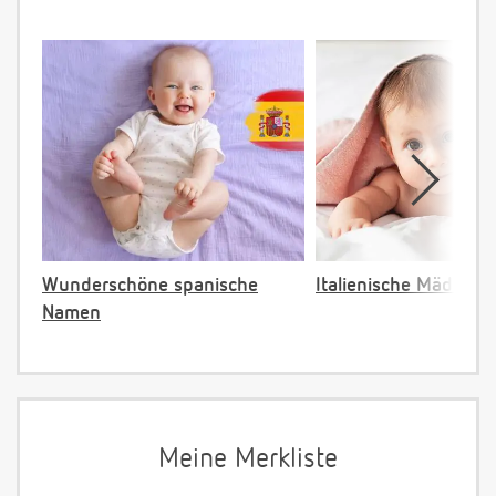
Wunderschöne spanische
Italienische Mädche
Namen
Meine Merkliste