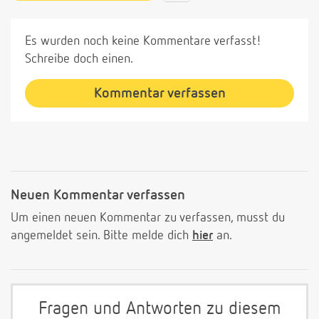
Es wurden noch keine Kommentare verfasst!
Schreibe doch einen.
Kommentar verfassen
Neuen Kommentar verfassen
Um einen neuen Kommentar zu verfassen, musst du
angemeldet sein. Bitte melde dich
hier
an.
Fragen und Antworten zu diesem