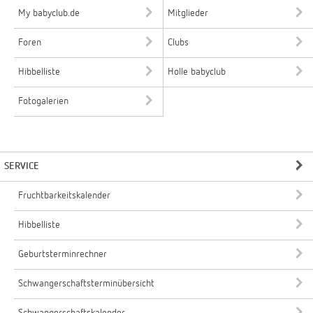
My babyclub.de
Mitglieder
Foren
Clubs
Hibbelliste
Holle babyclub
Fotogalerien
SERVICE
Fruchtbarkeitskalender
Hibbelliste
Geburtsterminrechner
Schwangerschaftsterminübersicht