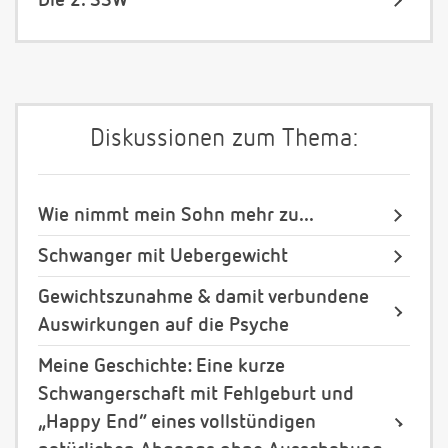
Die 2. SSW
Diskussionen zum Thema:
Wie nimmt mein Sohn mehr zu...
Schwanger mit Uebergewicht
Gewichtszunahme & damit verbundene
Auswirkungen auf die Psyche
Meine Geschichte: Eine kurze
Schwangerschaft mit Fehlgeburt und
„Happy End“ eines vollstündigen