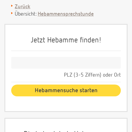
Zurück
Übersicht:
Hebammensprechstunde
Jetzt Hebamme finden!
PLZ (3-5 Ziffern) oder Ort