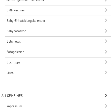
Schwangerschaftskalender
BMI-Rechner
Baby-Entwicklungskalender
Babyhoroskop
Babynews
Fotogalerien
Buchtipps
Links
ALLGEMEINES
Impressum