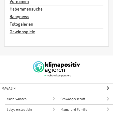
Vornamen
Hebammensuche
Babynews
Fotogalerien
Gewinnspiele
MAGAZIN
Kinderwunsch
Schwangerschaft
Babys erstes Jahr
Mama und Familie