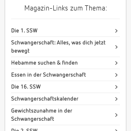
Magazin-Links zum Thema:
Die 1. SSW
Schwangerschaft: Alles, was dich jetzt
bewegt
Hebamme suchen & finden
Essen in der Schwangerschaft
Die 16. SSW
Schwangerschaftskalender
Gewichtszunahme in der
Schwangerschaft