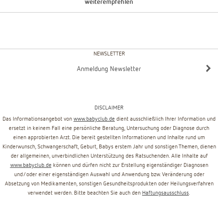
weiterempfehlen
NEWSLETTER
Anmeldung Newsletter
DISCLAIMER
Das Informationsangebot von
www.babyclub.de
dient ausschließlich Ihrer Information und
ersetzt in keinem Fall eine persönliche Beratung, Untersuchung oder Diagnose durch
einen approbierten Arzt. Die bereit gestellten Informationen und Inhalte rund um
Kinderwunsch, Schwangerschaft, Geburt, Babys erstem Jahr und sonstigen Themen, dienen
der allgemeinen, unverbindlichen Unterstützung des Ratsuchenden. Alle Inhalte auf
www.babyclub.de
können und dürfen nicht zur Erstellung eigenständiger Diagnosen
und/oder einer eigenständigen Auswahl und Anwendung bzw. Veränderung oder
Absetzung von Medikamenten, sonstigen Gesundheitsprodukten oder Heilungsverfahren
verwendet werden. Bitte beachten Sie auch den
Haftungsausschluss
.