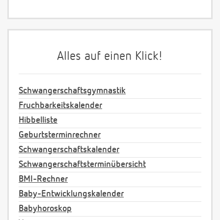
Alles auf einen Klick!
Schwangerschaftsgymnastik
Fruchbarkeitskalender
Hibbelliste
Geburtsterminrechner
Schwangerschaftskalender
Schwangerschaftsterminübersicht
BMI-Rechner
Baby-Entwicklungskalender
Babyhoroskop