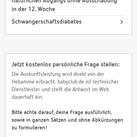
natürlichen Abgangs ohne Ausschabung
in der 12. Woche
Schwangerschaftsdiabetes
Jetzt kostenlos persönliche Frage stellen:
Die Auskunftsleistung wird direkt von der
Hebamme erbracht. babyclub.de ist technischer
Dienstleister und stellt die Antwort im Web
dauerhaft ein.
Bitte achte darauf, deine Frage ausführlich,
sowie in ganzen Sätzen und ohne Abkürzungen
zu formulieren!