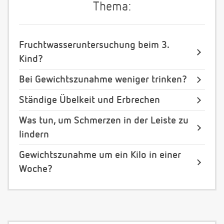
Thema:
Fruchtwasseruntersuchung beim 3.
Kind?
Bei Gewichtszunahme weniger trinken?
Ständige Übelkeit und Erbrechen
Was tun, um Schmerzen in der Leiste zu
lindern
Gewichtszunahme um ein Kilo in einer
Woche?