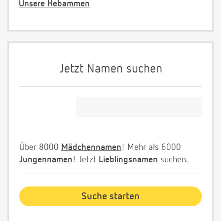
Unsere Hebammen
Jetzt Namen suchen
Über 8000
Mädchennamen
! Mehr als 6000
Jungennamen
! Jetzt
Lieblingsnamen
suchen.