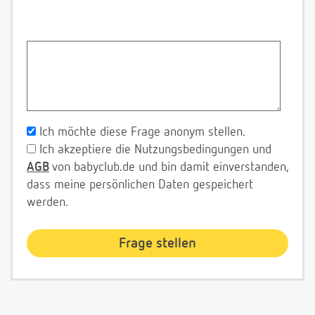
Ich möchte diese Frage anonym stellen.
Ich akzeptiere die Nutzungsbedingungen und
AGB
von babyclub.de und bin damit einverstanden,
dass meine persönlichen Daten gespeichert
werden.