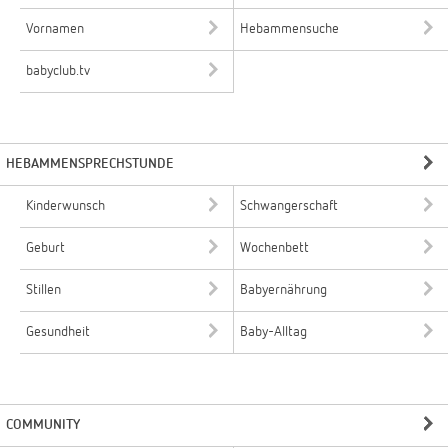
Vornamen
Hebammensuche
babyclub.tv
HEBAMMENSPRECHSTUNDE
Kinderwunsch
Schwangerschaft
Geburt
Wochenbett
Stillen
Babyernährung
Gesundheit
Baby-Alltag
COMMUNITY