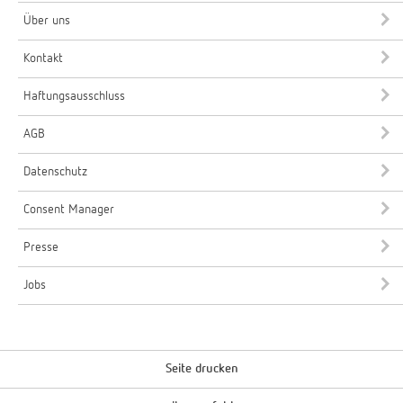
Über uns
Kontakt
Haftungsausschluss
AGB
Datenschutz
Consent Manager
Presse
Jobs
Seite drucken