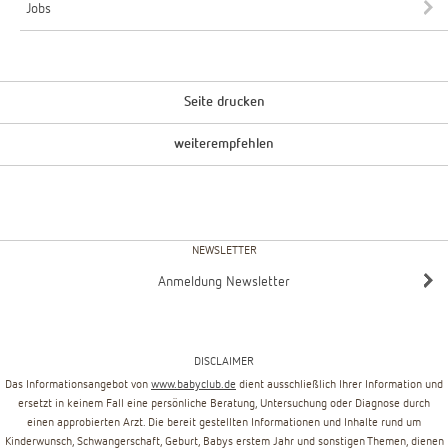
Jobs
Seite drucken
weiterempfehlen
NEWSLETTER
Anmeldung Newsletter
DISCLAIMER
Das Informationsangebot von
www.babyclub.de
dient ausschließlich Ihrer Information und
ersetzt in keinem Fall eine persönliche Beratung, Untersuchung oder Diagnose durch
einen approbierten Arzt. Die bereit gestellten Informationen und Inhalte rund um
Kinderwunsch, Schwangerschaft, Geburt, Babys erstem Jahr und sonstigen Themen, dienen