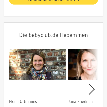
Die babyclub.de Hebammen
Elena Ortmanns
Jana Friedrich