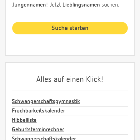
Jungennamen
! Jetzt
Lieblingsnamen
suchen.
Alles auf einen Klick!
Schwangerschaftsgymnastik
Fruchbarkeitskalender
Hibbelliste
Geburtsterminrechner
Schwangerschaftskalender