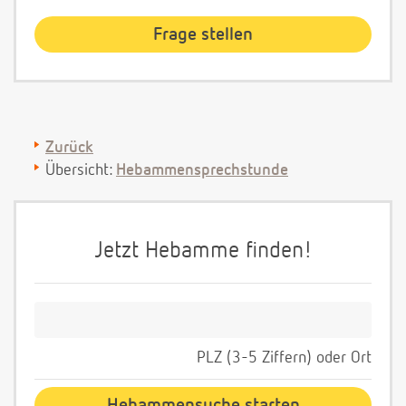
Zurück
Übersicht:
Hebammensprechstunde
Jetzt Hebamme finden!
PLZ (3-5 Ziffern) oder Ort