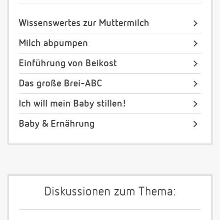
Wissenswertes zur Muttermilch
Milch abpumpen
Einführung von Beikost
Das große Brei-ABC
Ich will mein Baby stillen!
Baby & Ernährung
Diskussionen zum Thema: