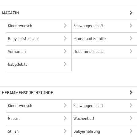
MAGAZIN
Kinderwunsch
Schwangerschaft
Babys erstes Jahr
Mama und Familie
Vornamen
Hebammensuche
babyclub.tv
HEBAMMENSPRECHSTUNDE
Kinderwunsch
Schwangerschaft
Geburt
Wochenbett
Stillen
Babyernährung