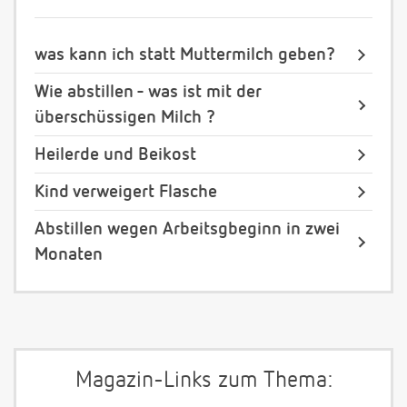
was kann ich statt Muttermilch geben?
Wie abstillen - was ist mit der
überschüssigen Milch ?
Heilerde und Beikost
Kind verweigert Flasche
Abstillen wegen Arbeitsgbeginn in zwei
Monaten
Magazin-Links zum Thema: