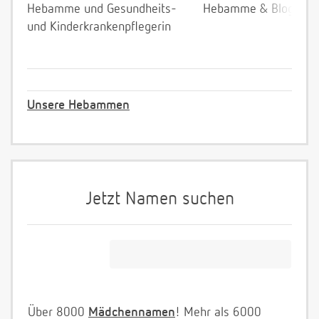
Hebamme und Gesundheits-
Hebamme & Bloggeri
und Kinderkrankenpflegerin
Unsere Hebammen
Jetzt Namen suchen
Über 8000
Mädchennamen
! Mehr als 6000