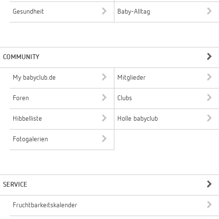
Gesundheit
Baby-Alltag
COMMUNITY
My babyclub.de
Mitglieder
Foren
Clubs
Hibbelliste
Holle babyclub
Fotogalerien
SERVICE
Fruchtbarkeitskalender