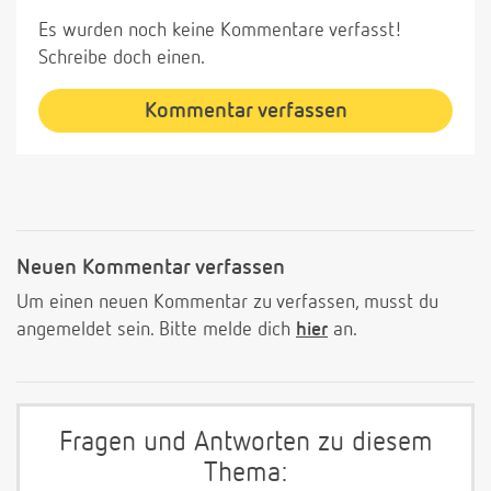
Es wurden noch keine Kommentare verfasst!
Schreibe doch einen.
Kommentar verfassen
Neuen Kommentar verfassen
Um einen neuen Kommentar zu verfassen, musst du
angemeldet sein. Bitte melde dich
hier
an.
Fragen und Antworten zu diesem
Thema: