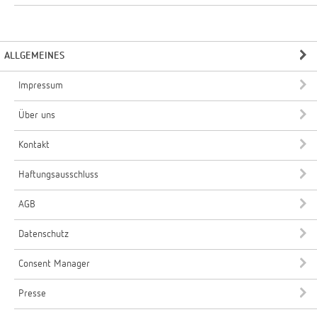
ALLGEMEINES
Impressum
Über uns
Kontakt
Haftungsausschluss
AGB
Datenschutz
Consent Manager
Presse