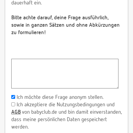
dauerhaft ein.
Bitte achte darauf, deine Frage ausführlich,
sowie in ganzen Sätzen und ohne Abkürzungen
zu formulieren!
Ich möchte diese Frage anonym stellen.
Ich akzeptiere die Nutzungsbedingungen und
AGB
von babyclub.de und bin damit einverstanden,
dass meine persönlichen Daten gespeichert
werden.