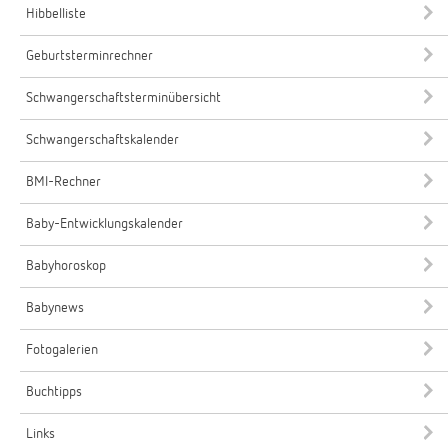
Hibbelliste
Geburtsterminrechner
Schwangerschaftsterminübersicht
Schwangerschaftskalender
BMI-Rechner
Baby-Entwicklungskalender
Babyhoroskop
Babynews
Fotogalerien
Buchtipps
Links