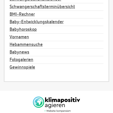
Schwangerschaftsterminübersicht
BMI-Rechner
Baby-Entwicklungskalender
Babyhoroskop
Vornamen
Hebammensuche
Babynews
Fotogalerien
Gewinnspiele