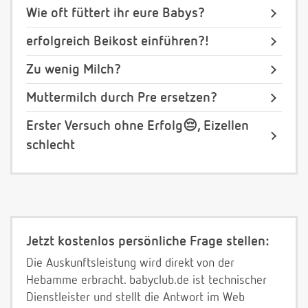
Wie oft füttert ihr eure Babys?
erfolgreich Beikost einführen?!
Zu wenig Milch?
Muttermilch durch Pre ersetzen?
Erster Versuch ohne Erfolg😔, Eizellen
schlecht
Jetzt kostenlos persönliche Frage stellen:
Die Auskunftsleistung wird direkt von der
Hebamme erbracht. babyclub.de ist technischer
Dienstleister und stellt die Antwort im Web