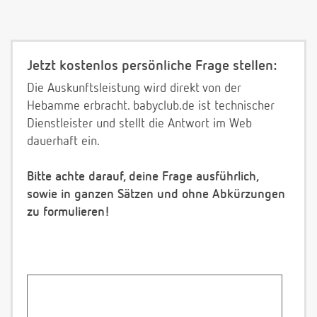
Jetzt kostenlos persönliche Frage stellen:
Die Auskunftsleistung wird direkt von der
Hebamme erbracht. babyclub.de ist technischer
Dienstleister und stellt die Antwort im Web
dauerhaft ein.
Bitte achte darauf, deine Frage ausführlich,
sowie in ganzen Sätzen und ohne Abkürzungen
zu formulieren!