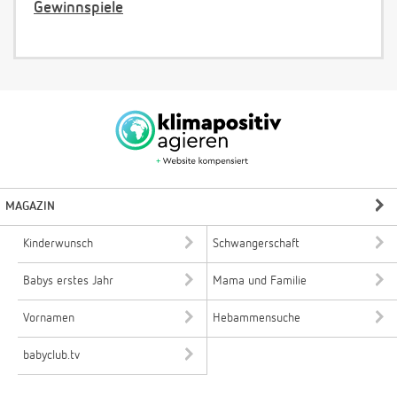
Gewinnspiele
MAGAZIN
Kinderwunsch
Schwangerschaft
Babys erstes Jahr
Mama und Familie
Vornamen
Hebammensuche
babyclub.tv