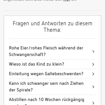
Fragen und Antworten zu diesem
Thema:
Rohe Eier/rohes Fleisch während der
Schwangerschaft?
Wieso ist das Kind zu klein?
Einleitung wegen Gallebeschwerden?
Kann ich schwanger sein nach Ziehen
der Spirale?
Abstillen nach 10 Wochen rückgängig