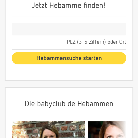
Jetzt Hebamme finden!
PLZ (3-5 Ziffern) oder Ort
Die babyclub.de Hebammen