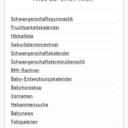
Schwangerschaftsgymnastik
Fruchbarkeitskalender
Hibbelliste
Geburtsterminrechner
Schwangerschaftskalender
Schwangerschaftsterminübersicht
BMI-Rechner
Baby-Entwicklungskalender
Babyhoroskop
Vornamen
Hebammensuche
Babynews
Fotogalerien