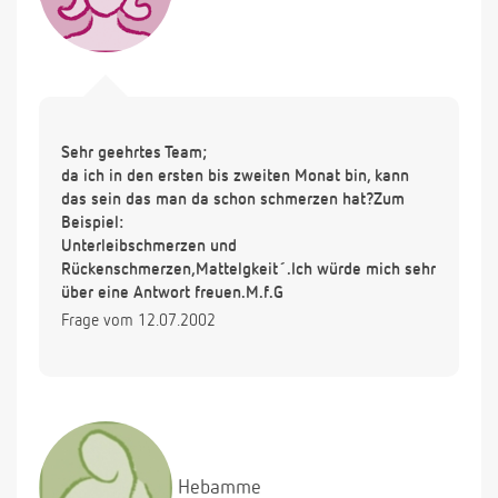
Sehr geehrtes Team;
da ich in den ersten bis zweiten Monat bin, kann
das sein das man da schon schmerzen hat?Zum
Beispiel:
Unterleibschmerzen und
Rückenschmerzen,Mattelgkeit´.Ich würde mich sehr
über eine Antwort freuen.M.f.G
Frage vom 12.07.2002
Hebamme