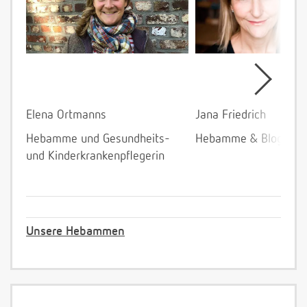
Elena Ortmanns
Jana Friedrich
Hebamme und Gesundheits-
Hebamme & Bloggeri
und Kinderkrankenpflegerin
Unsere Hebammen