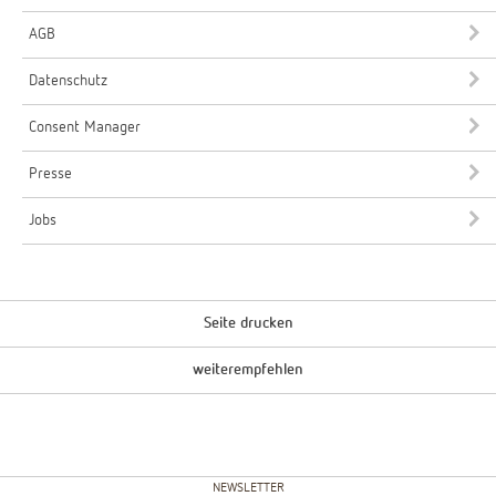
AGB
Datenschutz
Consent Manager
Presse
Jobs
Seite drucken
weiterempfehlen
NEWSLETTER