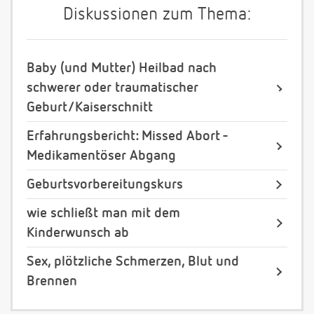
Diskussionen zum Thema:
Baby (und Mutter) Heilbad nach
schwerer oder traumatischer
Geburt/Kaiserschnitt
Erfahrungsbericht: Missed Abort -
Medikamentöser Abgang
Geburtsvorbereitungskurs
wie schließt man mit dem
Kinderwunsch ab
Sex, plötzliche Schmerzen, Blut und
Brennen