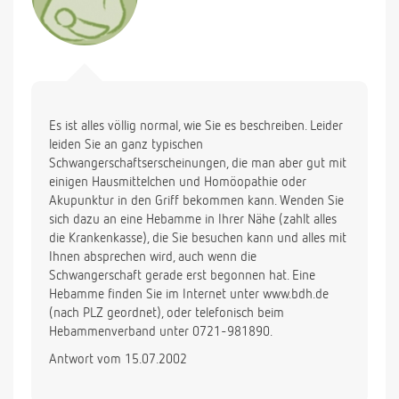
Es ist alles völlig normal, wie Sie es beschreiben. Leider
leiden Sie an ganz typischen
Schwangerschaftserscheinungen, die man aber gut mit
einigen Hausmittelchen und Homöopathie oder
Akupunktur in den Griff bekommen kann. Wenden Sie
sich dazu an eine Hebamme in Ihrer Nähe (zahlt alles
die Krankenkasse), die Sie besuchen kann und alles mit
Ihnen absprechen wird, auch wenn die
Schwangerschaft gerade erst begonnen hat. Eine
Hebamme finden Sie im Internet unter www.bdh.de
(nach PLZ geordnet), oder telefonisch beim
Hebammenverband unter 0721-981890.
Antwort vom 15.07.2002