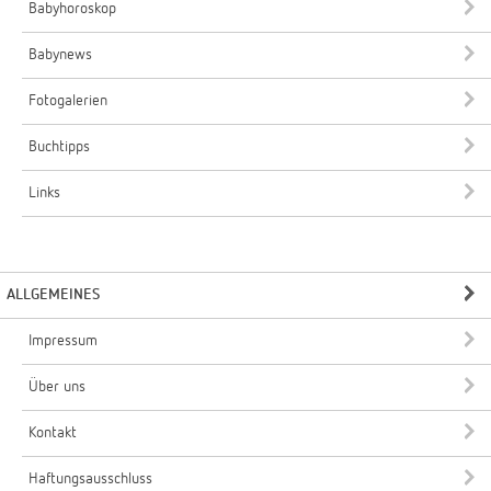
Babyhoroskop
Babynews
Fotogalerien
Buchtipps
Links
ALLGEMEINES
Impressum
Über uns
Kontakt
Haftungsausschluss