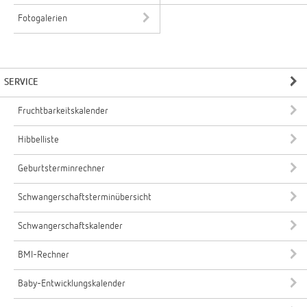
Fotogalerien
SERVICE
Fruchtbarkeitskalender
Hibbelliste
Geburtsterminrechner
Schwangerschaftsterminübersicht
Schwangerschaftskalender
BMI-Rechner
Baby-Entwicklungskalender