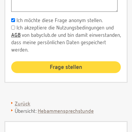
Ich möchte diese Frage anonym stellen.
Ich akzeptiere die Nutzungsbedingungen und
AGB
von babyclub.de und bin damit einverstanden,
dass meine persönlichen Daten gespeichert
werden.
Zurück
Übersicht:
Hebammensprechstunde