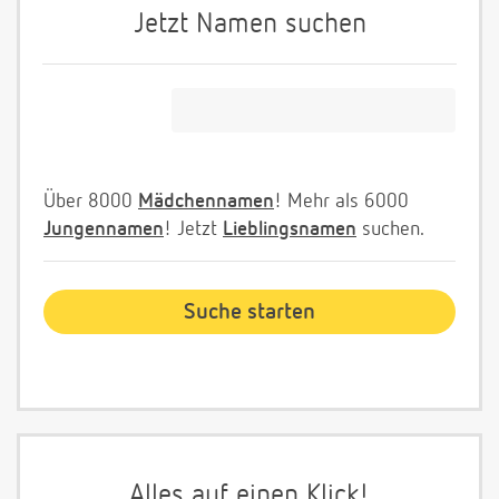
Jetzt Namen suchen
Über 8000
Mädchennamen
! Mehr als 6000
Jungennamen
! Jetzt
Lieblingsnamen
suchen.
Alles auf einen Klick!