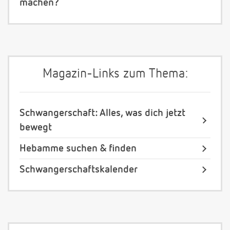
machen?
Magazin-Links zum Thema:
Schwangerschaft: Alles, was dich jetzt
bewegt
Hebamme suchen & finden
Schwangerschaftskalender