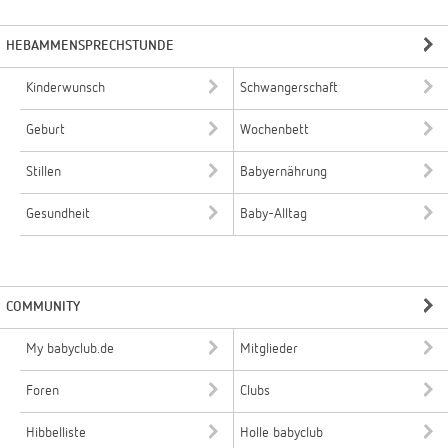
HEBAMMENSPRECHSTUNDE
Kinderwunsch
Schwangerschaft
Geburt
Wochenbett
Stillen
Babyernährung
Gesundheit
Baby-Alltag
COMMUNITY
My babyclub.de
Mitglieder
Foren
Clubs
Hibbelliste
Holle babyclub