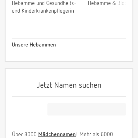
Hebamme und Gesundheits-
Hebamme & Bloggeri
und Kinderkrankenpflegerin
Unsere Hebammen
Jetzt Namen suchen
Über 8000
Mädchennamen
! Mehr als 6000