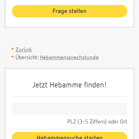
Zurück
Übersicht:
Hebammensprechstunde
Jetzt Hebamme finden!
PLZ (3-5 Ziffern) oder Ort