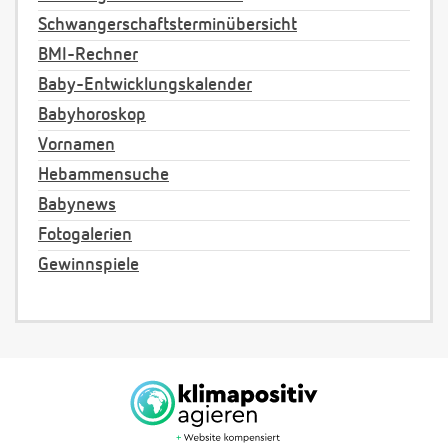
Schwangerschaftsterminübersicht
BMI-Rechner
Baby-Entwicklungskalender
Babyhoroskop
Vornamen
Hebammensuche
Babynews
Fotogalerien
Gewinnspiele