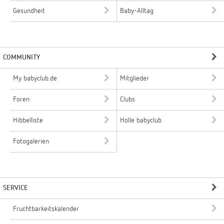
Gesundheit
Baby-Alltag
COMMUNITY
My babyclub.de
Mitglieder
Foren
Clubs
Hibbelliste
Holle babyclub
Fotogalerien
SERVICE
Fruchtbarkeitskalender