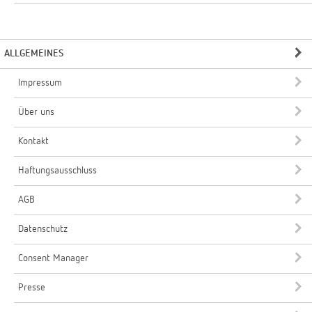
ALLGEMEINES
Impressum
Über uns
Kontakt
Haftungsausschluss
AGB
Datenschutz
Consent Manager
Presse