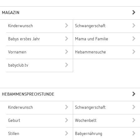
MAGAZIN
Kinderwunsch
Schwangerschaft
Babys erstes Jahr
Mama und Familie
Vornamen
Hebammensuche
babyclub.tv
HEBAMMENSPRECHSTUNDE
Kinderwunsch
Schwangerschaft
Geburt
Wochenbett
Stillen
Babyernährung