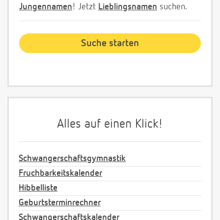
Jungennamen
! Jetzt
Lieblingsnamen
suchen.
Alles auf einen Klick!
Schwangerschaftsgymnastik
Fruchbarkeitskalender
Hibbelliste
Geburtsterminrechner
Schwangerschaftskalender