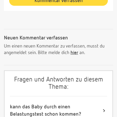
Kommentar verfassen
Neuen Kommentar verfassen
Um einen neuen Kommentar zu verfassen, musst du
angemeldet sein. Bitte melde dich
hier
an.
Fragen und Antworten zu diesem
Thema:
kann das Baby durch einen
Belastungstest schon kommen?