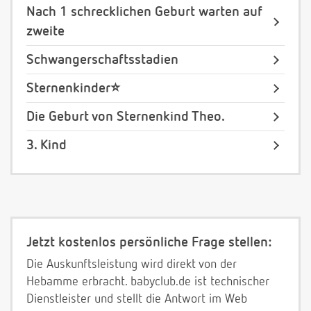
Nach 1 schrecklichen Geburt warten auf
zweite
Schwangerschaftsstadien
Sternenkinder⭐️
Die Geburt von Sternenkind Theo.
3. Kind
Jetzt kostenlos persönliche Frage stellen:
Die Auskunftsleistung wird direkt von der
Hebamme erbracht. babyclub.de ist technischer
Dienstleister und stellt die Antwort im Web