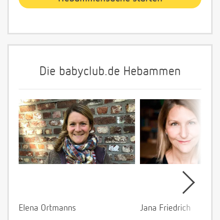
Die babyclub.de Hebammen
Elena Ortmanns
Jana Friedrich