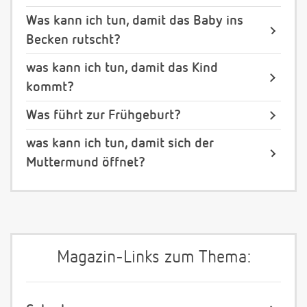
Was kann ich tun, damit das Baby ins
Becken rutscht?
was kann ich tun, damit das Kind
kommt?
Was führt zur Frühgeburt?
was kann ich tun, damit sich der
Muttermund öffnet?
Magazin-Links zum Thema: