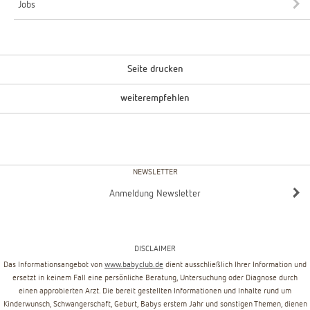
Jobs
Seite drucken
weiterempfehlen
NEWSLETTER
Anmeldung Newsletter
DISCLAIMER
Das Informationsangebot von
www.babyclub.de
dient ausschließlich Ihrer Information und
ersetzt in keinem Fall eine persönliche Beratung, Untersuchung oder Diagnose durch
einen approbierten Arzt. Die bereit gestellten Informationen und Inhalte rund um
Kinderwunsch, Schwangerschaft, Geburt, Babys erstem Jahr und sonstigen Themen, dienen