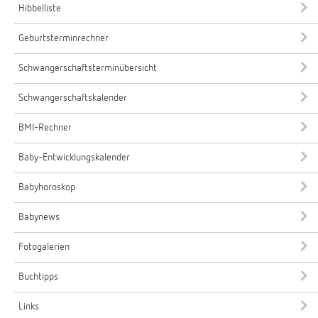
Hibbelliste
Geburtsterminrechner
Schwangerschaftsterminübersicht
Schwangerschaftskalender
BMI-Rechner
Baby-Entwicklungskalender
Babyhoroskop
Babynews
Fotogalerien
Buchtipps
Links