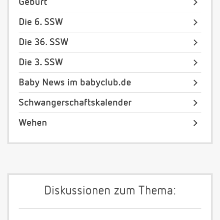
Geburt
Die 6. SSW
Die 36. SSW
Die 3. SSW
Baby News im babyclub.de
Schwangerschaftskalender
Wehen
Diskussionen zum Thema: