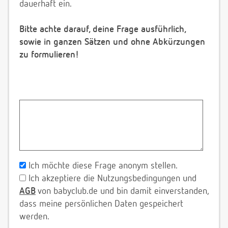
dauerhaft ein.
Bitte achte darauf, deine Frage ausführlich,
sowie in ganzen Sätzen und ohne Abkürzungen
zu formulieren!
Ich möchte diese Frage anonym stellen.
Ich akzeptiere die Nutzungsbedingungen und
AGB
von babyclub.de und bin damit einverstanden,
dass meine persönlichen Daten gespeichert
werden.