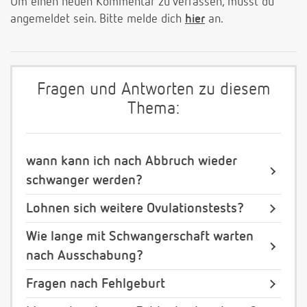
Um einen neuen Kommentar zu verfassen, musst du
angemeldet sein. Bitte melde dich
hier
an.
Fragen und Antworten zu diesem
Thema:
wann kann ich nach Abbruch wieder
schwanger werden?
Lohnen sich weitere Ovulationstests?
Wie lange mit Schwangerschaft warten
nach Ausschabung?
Fragen nach Fehlgeburt