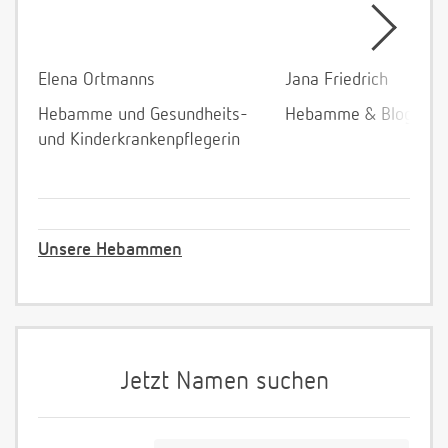
Elena Ortmanns
Jana Friedrich
Hebamme und Gesundheits-
Hebamme & Bloggeri
und Kinderkrankenpflegerin
Unsere Hebammen
Jetzt Namen suchen