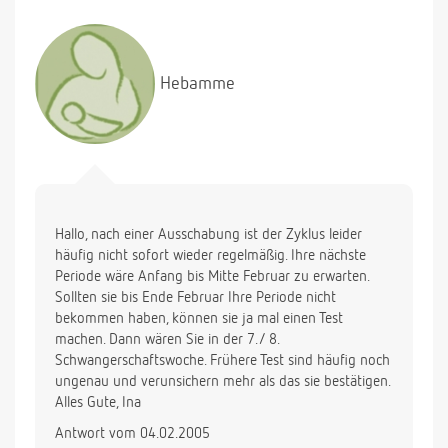
Hebamme
Hallo, nach einer Ausschabung ist der Zyklus leider
häufig nicht sofort wieder regelmäßig. Ihre nächste
Periode wäre Anfang bis Mitte Februar zu erwarten.
Sollten sie bis Ende Februar Ihre Periode nicht
bekommen haben, können sie ja mal einen Test
machen. Dann wären Sie in der 7./ 8.
Schwangerschaftswoche. Frühere Test sind häufig noch
ungenau und verunsichern mehr als das sie bestätigen.
Alles Gute, Ina
Antwort vom 04.02.2005