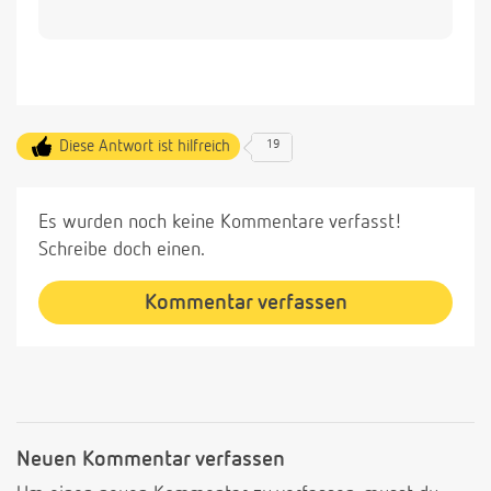
Diese Antwort ist hilfreich
19
Es wurden noch keine Kommentare verfasst!
Schreibe doch einen.
Kommentar verfassen
Neuen Kommentar verfassen