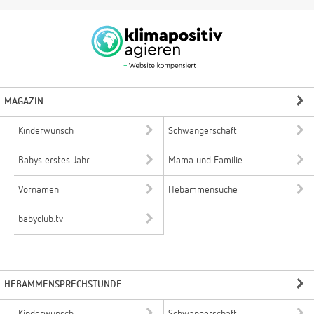
MAGAZIN
Kinderwunsch
Schwangerschaft
Babys erstes Jahr
Mama und Familie
Vornamen
Hebammensuche
babyclub.tv
HEBAMMENSPRECHSTUNDE