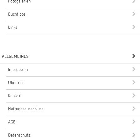
Fotogalerien
Buchtipps
Links
ALLGEMEINES
Impressum
Über uns
Kontakt
Haftungsausschluss
AGB
Datenschutz