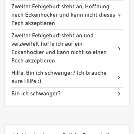
Zweiter Fehlgeburt steht an, Hoffnung
nach Eckenhocker und kann nicht dieses
Pech akzeptieren
Zweiter Fehlgeburt steht an und
verzweifelt hoffe ich auf ein
Eckenhocker und kann nicht so einen
Pech akzeptieren
Hilfe. Bin ich schwanger? Ich brauche
eure Hilfe :)
Bin ich schwanger?