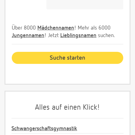
Über 8000
Mädchennamen
! Mehr als 6000
Jungennamen
! Jetzt
Lieblingsnamen
suchen.
Alles auf einen Klick!
Schwangerschaftsgymnastik