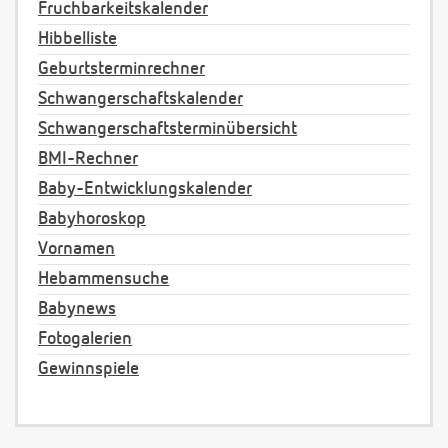
Fruchbarkeitskalender
Hibbelliste
Geburtsterminrechner
Schwangerschaftskalender
Schwangerschaftsterminübersicht
BMI-Rechner
Baby-Entwicklungskalender
Babyhoroskop
Vornamen
Hebammensuche
Babynews
Fotogalerien
Gewinnspiele