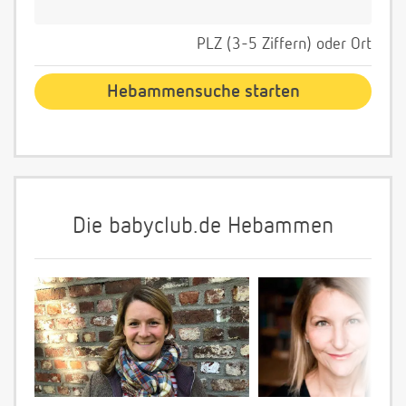
PLZ (3-5 Ziffern) oder Ort
Die babyclub.de Hebammen