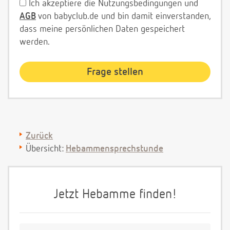
Ich akzeptiere die Nutzungsbedingungen und
AGB
von babyclub.de und bin damit einverstanden,
dass meine persönlichen Daten gespeichert
werden.
Zurück
Übersicht:
Hebammensprechstunde
Jetzt Hebamme finden!