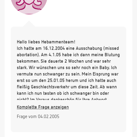
Hallo liebes Hebammenteam!
Ich hatte am 16.12.2004 eine Ausschabung (missed
abortation). Am 4.1.05 habe ich dann meine Blutung
bekommen. Sie dauerte 2 Wochen und war sehr
stark. Wir wünschen uns so sehr noch ein Baby. Ich
vermute nun schwanger zu sein. Mein Eisprung war
erst so um den 25.01.05 herum und ich hatte auch
fleißig Geschlechtsverkehr um diese Zeit. Ab wann
kann ich nun testen ob ich schwanger bin oder
nicht? Im Voraus dankeschön für Ihre Antwort.
Komplette Frage anzeigen
Frage vom 04.02.2005