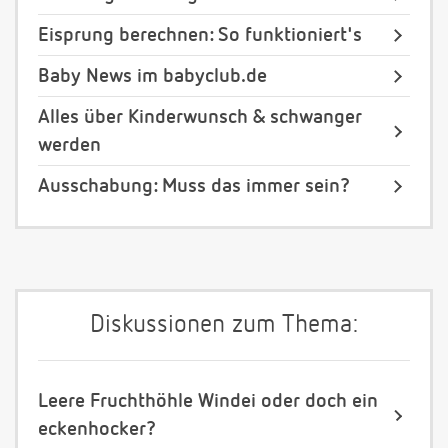
Eisprung berechnen: So funktioniert's
Baby News im babyclub.de
Alles über Kinderwunsch & schwanger
werden
Ausschabung: Muss das immer sein?
Diskussionen zum Thema:
Leere Fruchthöhle Windei oder doch ein
eckenhocker?