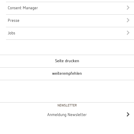
Consent Manager
Presse
Jobs
Seite drucken
weiterempfehlen
NEWSLETTER
Anmeldung Newsletter