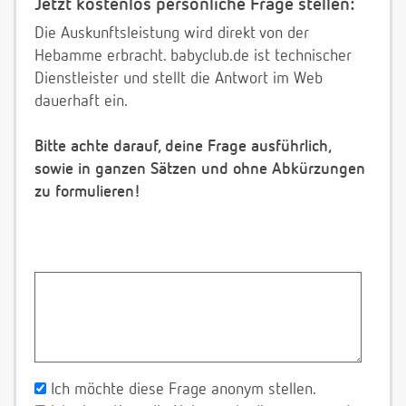
Jetzt kostenlos persönliche Frage stellen:
Die Auskunftsleistung wird direkt von der
Hebamme erbracht. babyclub.de ist technischer
Dienstleister und stellt die Antwort im Web
dauerhaft ein.
Bitte achte darauf, deine Frage ausführlich,
sowie in ganzen Sätzen und ohne Abkürzungen
zu formulieren!
Ich möchte diese Frage anonym stellen.