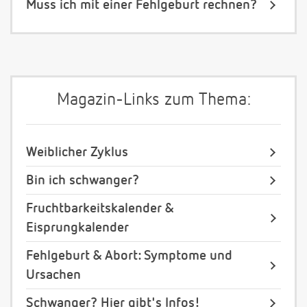
Muss ich mit einer Fehlgeburt rechnen?
Magazin-Links zum Thema:
Weiblicher Zyklus
Bin ich schwanger?
Fruchtbarkeitskalender &
Eisprungkalender
Fehlgeburt & Abort: Symptome und
Ursachen
Schwanger? Hier gibt's Infos!