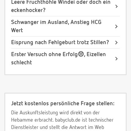
Leere Fruchthöhle Windei oder doch ein
eckenhocker?
Schwanger im Ausland, Anstieg HCG
Wert
Eisprung nach Fehlgeburt trotz Stillen?
Erster Versuch ohne Erfolg😔, Eizellen
schlecht
Jetzt kostenlos persönliche Frage stellen:
Die Auskunftsleistung wird direkt von der
Hebamme erbracht. babyclub.de ist technischer
Dienstleister und stellt die Antwort im Web