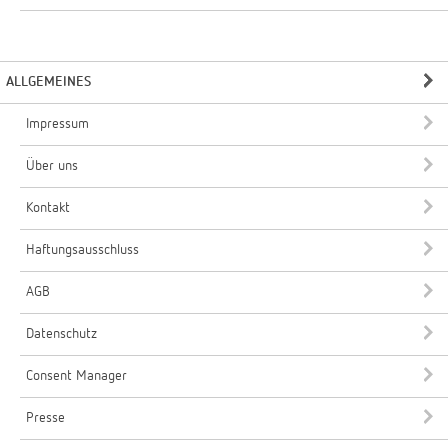
ALLGEMEINES
Impressum
Über uns
Kontakt
Haftungsausschluss
AGB
Datenschutz
Consent Manager
Presse