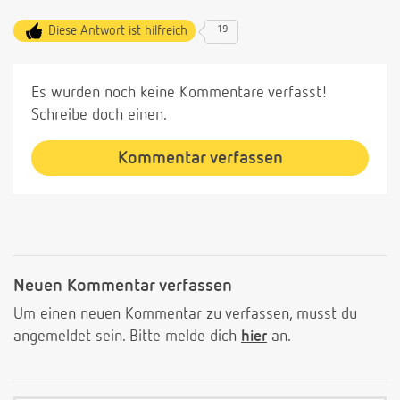
Diese Antwort ist hilfreich
19
Es wurden noch keine Kommentare verfasst!
Schreibe doch einen.
Kommentar verfassen
Neuen Kommentar verfassen
Um einen neuen Kommentar zu verfassen, musst du
angemeldet sein. Bitte melde dich
hier
an.