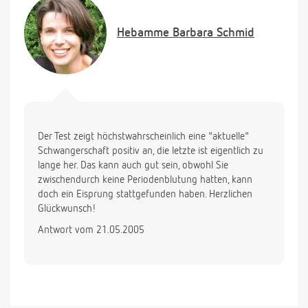
Melanie
Hebamme
Barbara Schmid
Der Test zeigt höchstwahrscheinlich eine "aktuelle"
Schwangerschaft positiv an, die letzte ist eigentlich zu
lange her. Das kann auch gut sein, obwohl Sie
zwischendurch keine Periodenblutung hatten, kann
doch ein Eisprung stattgefunden haben. Herzlichen
Glückwunsch!
Antwort vom 21.05.2005