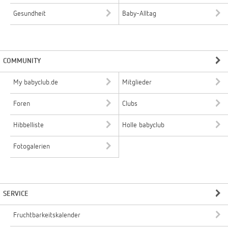
Gesundheit
Baby-Alltag
COMMUNITY
My babyclub.de
Mitglieder
Foren
Clubs
Hibbelliste
Holle babyclub
Fotogalerien
SERVICE
Fruchtbarkeitskalender