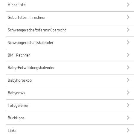
Hibbelliste
Geburtsterminrechner
Schwangerschaftsterminübersicht
Schwangerschaftskalender
BMI-Rechner
Baby-Entwicklungskalender
Babyhoroskop
Babynews
Fotogalerien
Buchtipps
Links