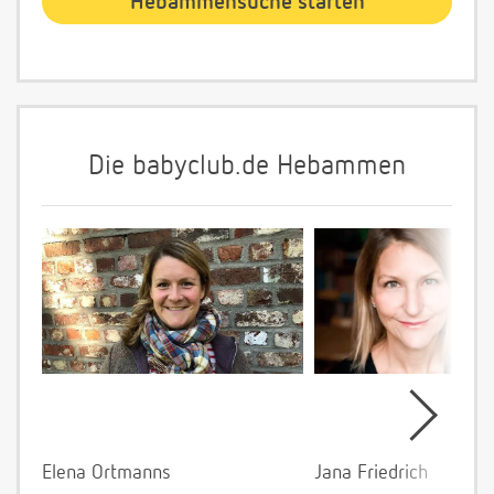
Die babyclub.de Hebammen
Elena Ortmanns
Jana Friedrich