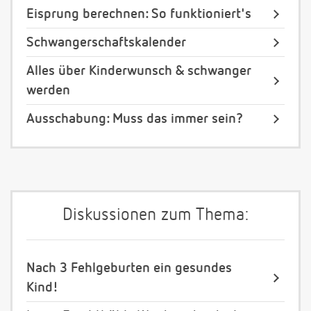
Eisprung berechnen: So funktioniert's
Schwangerschaftskalender
Alles über Kinderwunsch & schwanger
werden
Ausschabung: Muss das immer sein?
Diskussionen zum Thema:
Nach 3 Fehlgeburten ein gesundes
Kind!