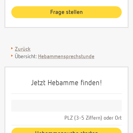
Zurück
Übersicht:
Hebammensprechstunde
Jetzt Hebamme finden!
PLZ (3-5 Ziffern) oder Ort