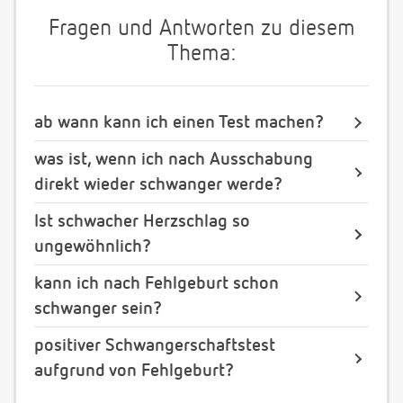
Fragen und Antworten zu diesem
Thema:
ab wann kann ich einen Test machen?
was ist, wenn ich nach Ausschabung
direkt wieder schwanger werde?
Ist schwacher Herzschlag so
ungewöhnlich?
kann ich nach Fehlgeburt schon
schwanger sein?
positiver Schwangerschaftstest
aufgrund von Fehlgeburt?