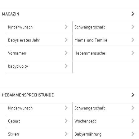
MAGAZIN
Kinderwunsch
Schwangerschaft
Babys erstes Jahr
Mama und Familie
Vornamen
Hebammensuche
babyclub.tv
HEBAMMENSPRECHSTUNDE
Kinderwunsch
Schwangerschaft
Geburt
Wochenbett
Stillen
Babyernährung