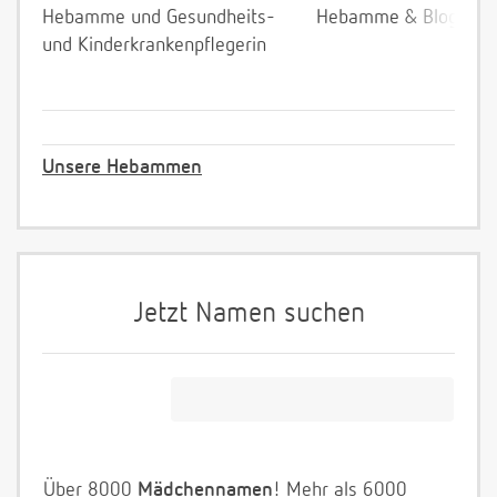
Hebamme und Gesundheits-
Hebamme & Bloggeri
und Kinderkrankenpflegerin
Unsere Hebammen
Jetzt Namen suchen
Über 8000
Mädchennamen
! Mehr als 6000