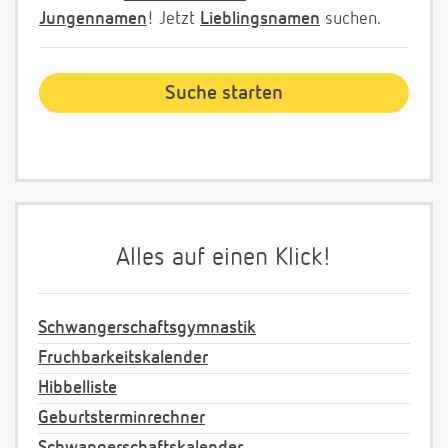
Jungennamen
! Jetzt
Lieblingsnamen
suchen.
Alles auf einen Klick!
Schwangerschaftsgymnastik
Fruchbarkeitskalender
Hibbelliste
Geburtsterminrechner