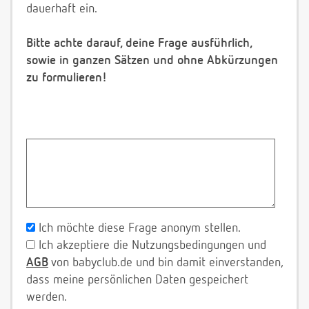
dauerhaft ein.
Bitte achte darauf, deine Frage ausführlich,
sowie in ganzen Sätzen und ohne Abkürzungen
zu formulieren!
Ich möchte diese Frage anonym stellen.
Ich akzeptiere die Nutzungsbedingungen und
AGB
von babyclub.de und bin damit einverstanden,
dass meine persönlichen Daten gespeichert
werden.