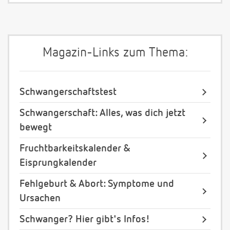
Magazin-Links zum Thema:
Schwangerschaftstest
Schwangerschaft: Alles, was dich jetzt
bewegt
Fruchtbarkeitskalender &
Eisprungkalender
Fehlgeburt & Abort: Symptome und
Ursachen
Schwanger? Hier gibt's Infos!