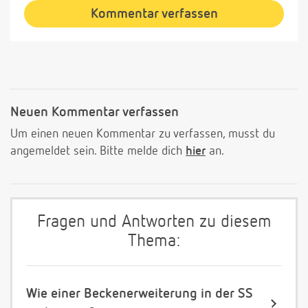
Kommentar verfassen
Neuen Kommentar verfassen
Um einen neuen Kommentar zu verfassen, musst du
angemeldet sein. Bitte melde dich
hier
an.
Fragen und Antworten zu diesem
Thema:
Wie einer Beckenerweiterung in der SS