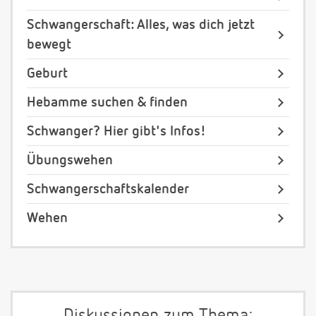
Schwangerschaft: Alles, was dich jetzt
bewegt
Geburt
Hebamme suchen & finden
Schwanger? Hier gibt's Infos!
Übungswehen
Schwangerschaftskalender
Wehen