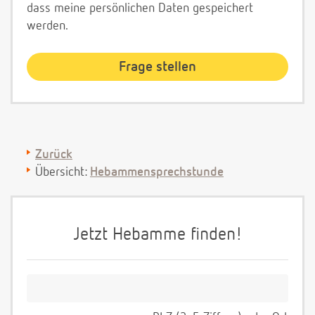
dass meine persönlichen Daten gespeichert
werden.
Zurück
Übersicht:
Hebammensprechstunde
Jetzt Hebamme finden!