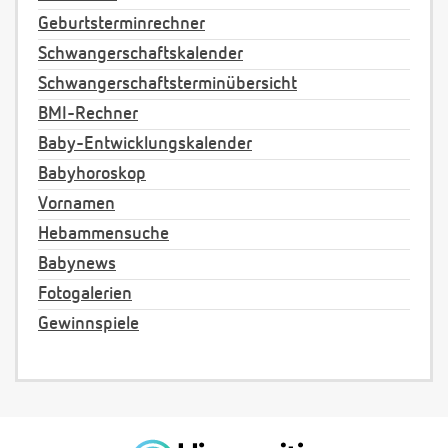
Geburtsterminrechner
Schwangerschaftskalender
Schwangerschaftsterminübersicht
BMI-Rechner
Baby-Entwicklungskalender
Babyhoroskop
Vornamen
Hebammensuche
Babynews
Fotogalerien
Gewinnspiele