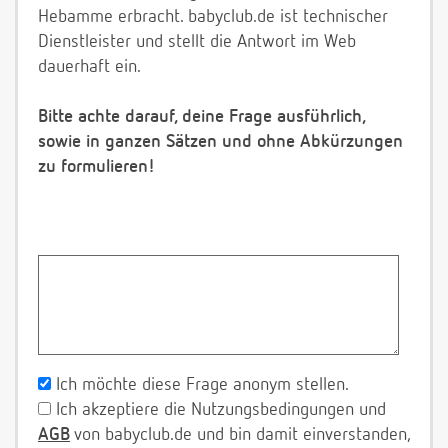
Hebamme erbracht. babyclub.de ist technischer
Dienstleister und stellt die Antwort im Web
dauerhaft ein.
Bitte achte darauf, deine Frage ausführlich,
sowie in ganzen Sätzen und ohne Abkürzungen
zu formulieren!
Ich möchte diese Frage anonym stellen.
Ich akzeptiere die Nutzungsbedingungen und
AGB
von babyclub.de und bin damit einverstanden,