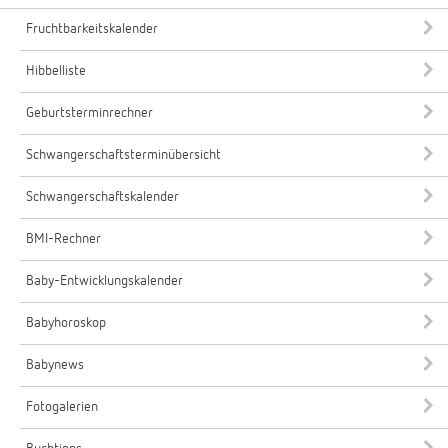
Fruchtbarkeitskalender
Hibbelliste
Geburtsterminrechner
Schwangerschaftsterminübersicht
Schwangerschaftskalender
BMI-Rechner
Baby-Entwicklungskalender
Babyhoroskop
Babynews
Fotogalerien