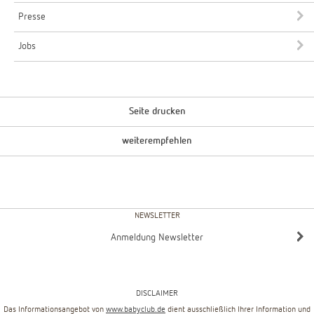
Presse
Jobs
Seite drucken
weiterempfehlen
NEWSLETTER
Anmeldung Newsletter
DISCLAIMER
Das Informationsangebot von
www.babyclub.de
dient ausschließlich Ihrer Information und