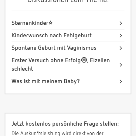
Diskussionen zum Thema:
Sternenkinder⭐️
Kinderwunsch nach Fehlgeburt
Spontane Geburt mit Vaginismus
Erster Versuch ohne Erfolg😔, Eizellen
schlecht
Was ist mit meinem Baby?
Jetzt kostenlos persönliche Frage stellen:
Die Auskunftsleistung wird direkt von der