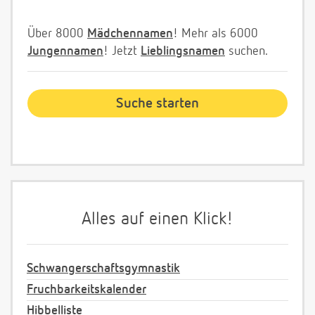
Über 8000
Mädchennamen
! Mehr als 6000
Jungennamen
! Jetzt
Lieblingsnamen
suchen.
Alles auf einen Klick!
Schwangerschaftsgymnastik
Fruchbarkeitskalender
Hibbelliste