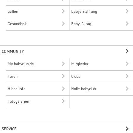
Stillen
Babyernährung
Gesundheit
Baby-Alltag
COMMUNITY
My babyclub.de
Mitglieder
Foren
Clubs
Hibbelliste
Holle babyclub
Fotogalerien
SERVICE