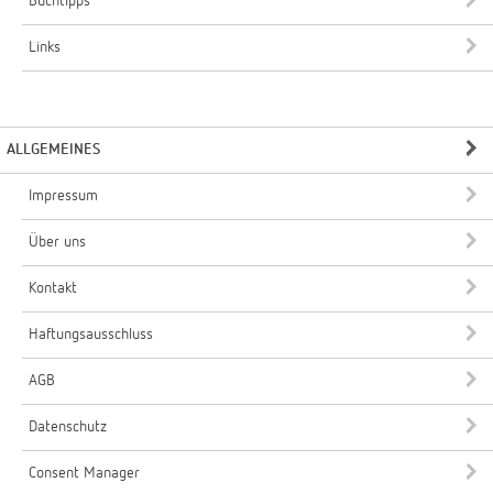
Buchtipps
Links
ALLGEMEINES
Impressum
Über uns
Kontakt
Haftungsausschluss
AGB
Datenschutz
Consent Manager