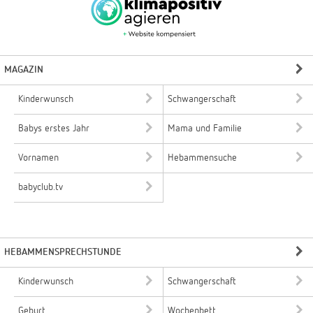
MAGAZIN
Kinderwunsch
Schwangerschaft
Babys erstes Jahr
Mama und Familie
Vornamen
Hebammensuche
babyclub.tv
HEBAMMENSPRECHSTUNDE
Kinderwunsch
Schwangerschaft
Geburt
Wochenbett