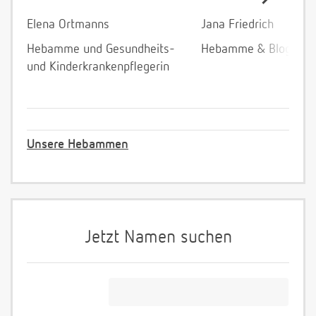
Elena Ortmanns
Jana Friedrich
Hebamme und Gesundheits-
Hebamme & Bloggeri
und Kinderkrankenpflegerin
Unsere Hebammen
Jetzt Namen suchen