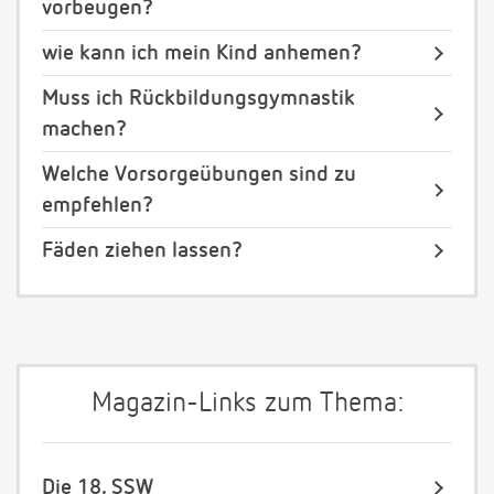
vorbeugen?
wie kann ich mein Kind anhemen?
Muss ich Rückbildungsgymnastik
machen?
Welche Vorsorgeübungen sind zu
empfehlen?
Fäden ziehen lassen?
Magazin-Links zum Thema:
Die 18. SSW