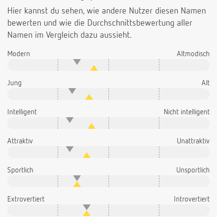
Hier kannst du sehen, wie andere Nutzer diesen Namen
bewerten und wie die Durchschnittsbewertung aller
Namen im Vergleich dazu aussieht.
Modern
Altmodisch
Jung
Alt
Intelligent
Nicht intelligent
Attraktiv
Unattraktiv
Sportlich
Unsportlich
Extrovertiert
Introvertiert