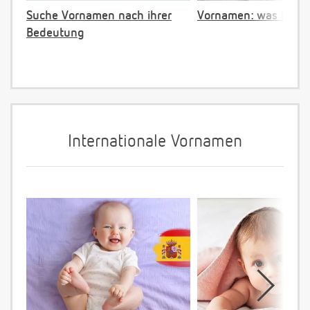
Suche Vornamen nach ihrer
Vornamen: was ist ve
Bedeutung
Internationale Vornamen