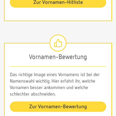
Zur Vornamen-Hitliste
Vornamen-Bewertung
Das richtige Image eines Vornamens ist bei der
Namenswahl wichtig. Hier erfahrt ihr, welche
Vornamen besser ankommen und welche
schlechter abschneiden.
Zur Vornamen-Bewertung