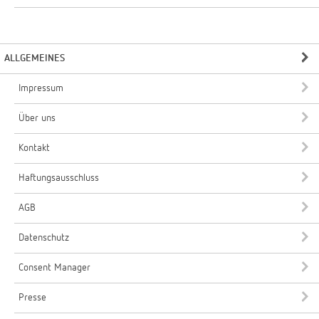
ALLGEMEINES
Impressum
Über uns
Kontakt
Haftungsausschluss
AGB
Datenschutz
Consent Manager
Presse