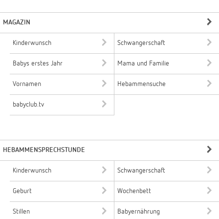
MAGAZIN
Kinderwunsch
Schwangerschaft
Babys erstes Jahr
Mama und Familie
Vornamen
Hebammensuche
babyclub.tv
HEBAMMENSPRECHSTUNDE
Kinderwunsch
Schwangerschaft
Geburt
Wochenbett
Stillen
Babyernährung