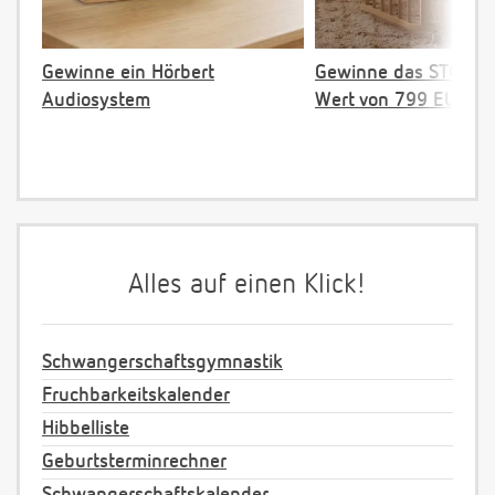
Gewinne ein Hörbert
Gewinne das STOKKE 
Audiosystem
Wert von 799 EUR
Alles auf einen Klick!
Schwangerschaftsgymnastik
Fruchbarkeitskalender
Hibbelliste
Geburtsterminrechner
Schwangerschaftskalender