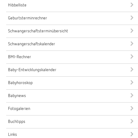
Hibbelliste
Geburtsterminrechner
Schwangerschaftsterminübersicht
Schwangerschaftskalender
BMI-Rechner
Baby-Entwicklungskalender
Babyhoroskop
Babynews
Fotogalerien
Buchtipps
Links