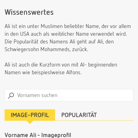
Wissenswertes
Ali ist ein unter Muslimen beliebter Name, der vor allem
in den USA auch als weiblicher Name verwendet wird.
Die Popularität des Namens Ali geht auf Ali, den
Schwiegersohn Mohammeds, zurück.
Ali ist auch die Kurzform von mit Al- beginnenden
Namen wie beispieslweise Alfons.
IMAGE-PROFIL
POPULARITÄT
Vorname Ali - Imageprofil