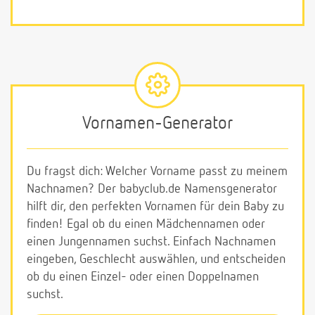
Vornamen-Generator
Du fragst dich: Welcher Vorname passt zu meinem
Nachnamen? Der babyclub.de Namensgenerator
hilft dir, den perfekten Vornamen für dein Baby zu
finden! Egal ob du einen Mädchennamen oder
einen Jungennamen suchst. Einfach Nachnamen
eingeben, Geschlecht auswählen, und entscheiden
ob du einen Einzel- oder einen Doppelnamen
suchst.