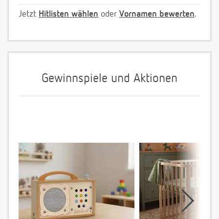
Jetzt
Hitlisten wählen
oder
Vornamen bewerten
.
Gewinnspiele und Aktionen