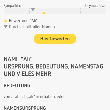
Sympathisch
Unsympathisch
Bewertung "Ali"
Durchschnitt aller Namen
Hier bewerten
NAME "Ali"
URSPRUNG, BEDEUTUNG, NAMENSTAG
UND VIELES MEHR
BEDEUTUNG
von arabisch „alī" = erhaben, edel
NAMENSURSPRUNG