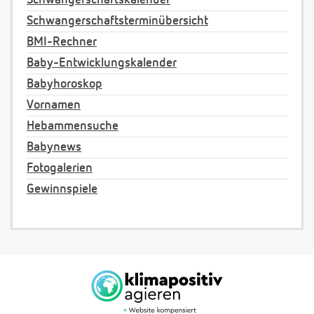
Schwangerschaftsterminübersicht
BMI-Rechner
Baby-Entwicklungskalender
Babyhoroskop
Vornamen
Hebammensuche
Babynews
Fotogalerien
Gewinnspiele