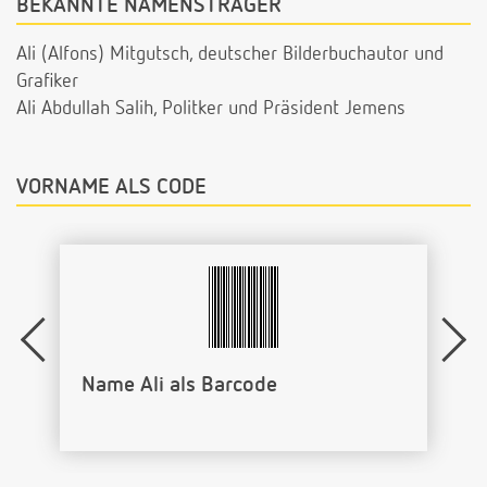
BEKANNTE NAMENSTRÄGER
Ali (Alfons) Mitgutsch, deutscher Bilderbuchautor und
Grafiker
Ali Abdullah Salih, Politker und Präsident Jemens
VORNAME ALS CODE
Name Ali als Barcode