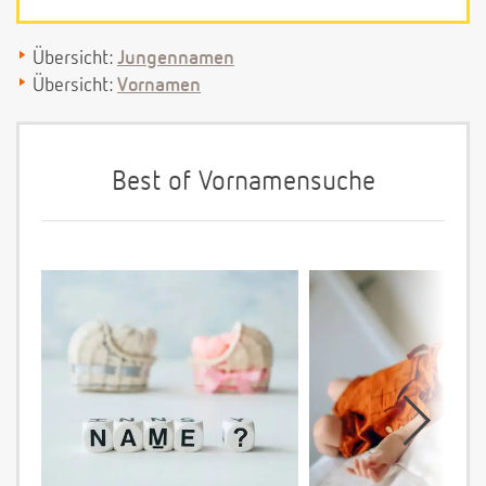
Übersicht:
Jungennamen
Übersicht:
Vornamen
Best of Vornamensuche