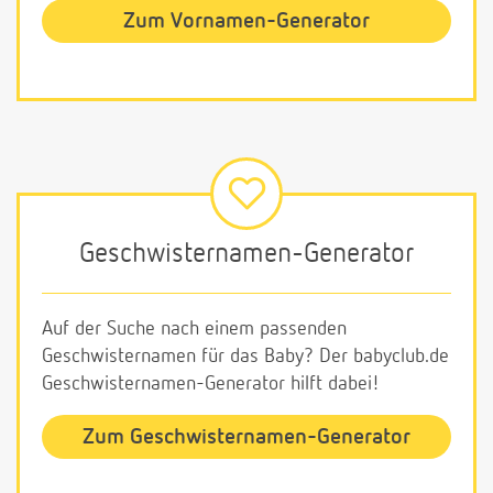
Zum Vornamen-Generator
Geschwisternamen-Generator
Auf der Suche nach einem passenden
Geschwisternamen für das Baby? Der babyclub.de
Geschwisternamen-Generator hilft dabei!
Zum Geschwisternamen-Generator