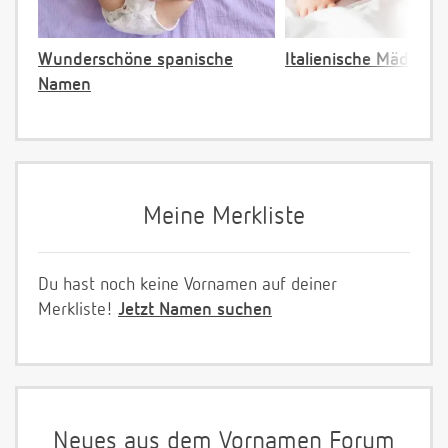
Wunderschöne spanische
Italienische Mädche
Namen
Meine Merkliste
Du hast noch keine Vornamen auf deiner
Merkliste!
Jetzt Namen suchen
Neues aus dem Vornamen Forum