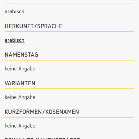
arabisch
HERKUNFT/SPRACHE
arabisch
NAMENSTAG
keine Angabe
VARIANTEN
keine Angabe
KURZFORMEN/KOSENAMEN
keine Angabe