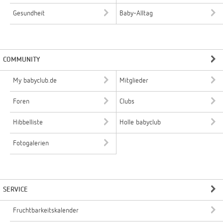
Gesundheit
Baby-Alltag
COMMUNITY
My babyclub.de
Mitglieder
Foren
Clubs
Hibbelliste
Holle babyclub
Fotogalerien
SERVICE
Fruchtbarkeitskalender