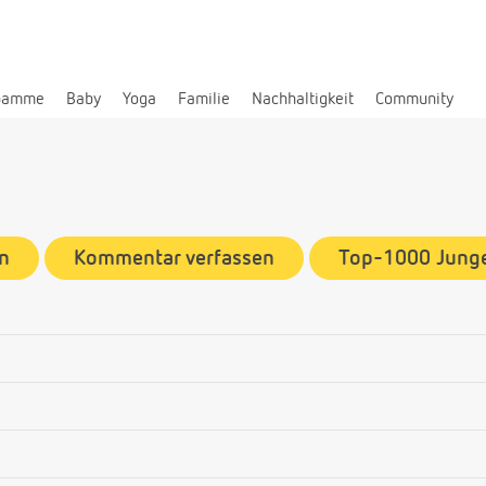
bamme
Baby
Yoga
Familie
Nachhaltigkeit
Community
n
Kommentar verfassen
Top-1000 Jun