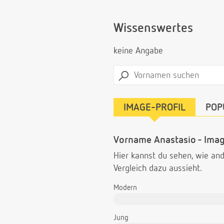
Wissenswertes
keine Angabe
IMAGE-PROFIL
POP
Vorname Anastasio - Imag
Hier kannst du sehen, wie a
Vergleich dazu aussieht.
Modern
Jung