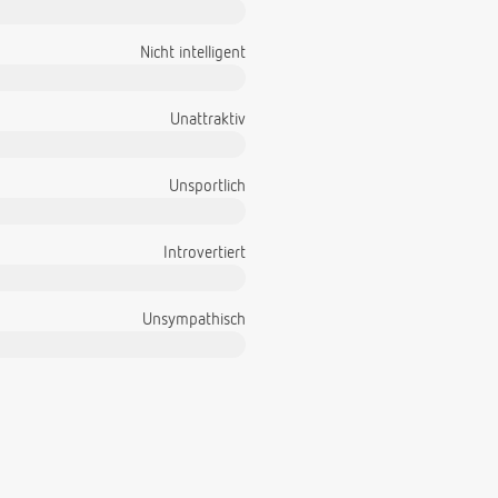
Nicht intelligent
Unattraktiv
Unsportlich
Introvertiert
Unsympathisch