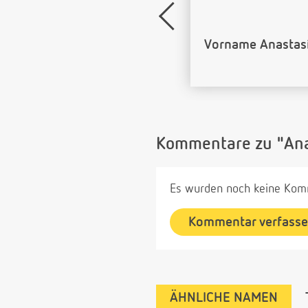
Name Anastasio a
Kommentare zu "Ana
Es wurden noch keine Komm
Kommentar verfass
ÄHNLICHE NAMEN