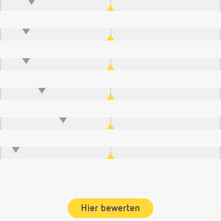
Hier bewerten