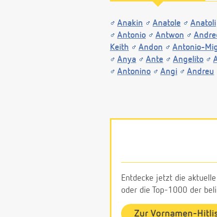
Anakin
Anatole
Anatoli
Antonio
Antwon
Andre
Keith
Andon
Antonio-Mi
Anya
Ante
Angelito
Antonino
Angi
Andreu
Entdecke jetzt die aktuell
oder die Top-1000 der be
Zur Vornamen-Hitli