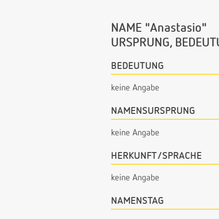
NAME "Anastasio"
URSPRUNG, BEDEUT
BEDEUTUNG
keine Angabe
NAMENSURSPRUNG
keine Angabe
HERKUNFT/SPRACHE
keine Angabe
NAMENSTAG