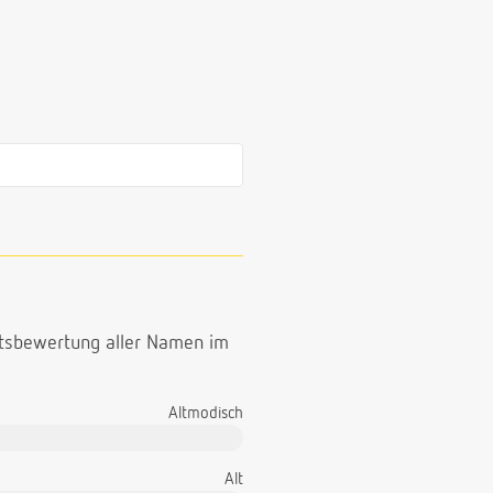
ttsbewertung aller Namen im
Altmodisch
Alt