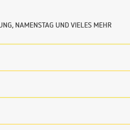
UNG, NAMENSTAG UND VIELES MEHR