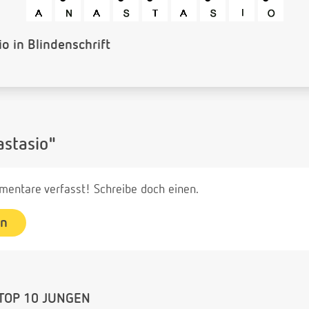
ls Barcode
stasio"
entare verfasst! Schreibe doch einen.
en
TOP 10 JUNGEN