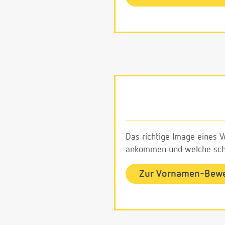
Das richtige Image eines V
ankommen und welche schl
Zur Vornamen-Bew