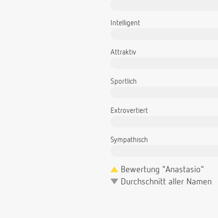
Intelligent
Attraktiv
Sportlich
Extrovertiert
Sympathisch
Bewertung "Anastasio"
Durchschnitt aller Namen