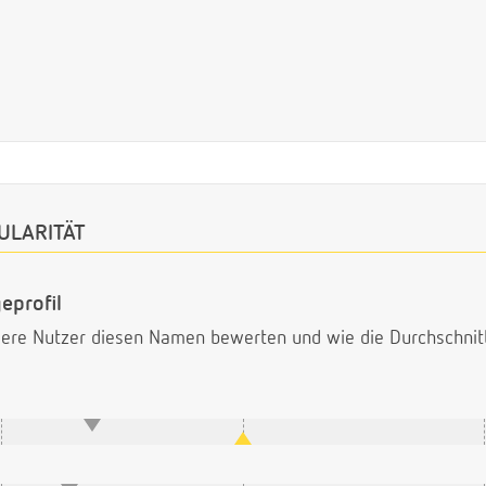
ULARITÄT
eprofil
ndere Nutzer diesen Namen bewerten und wie die Durchschni