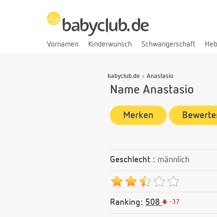
Vornamen
Kinderwunsch
Schwangerschaft
He
babyclub.de
Anastasio
Name Anastasio
Merken
Bewerte
Geschlecht :
männlich
Ranking:
508
-
37