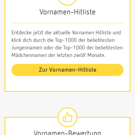
Vornamen-Hitliste
Entdecke jetzt die aktuelle Vornamen Hitliste und
klick dich durch die Top-1000 der beliebtesten
Jungennamen oder die Top-1000 der beliebtesten
Mädchennamen der letzten zwölf Monate.
Zur Vornamen-Hitliste
Vornamen-Bewertung