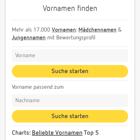
Vornamen finden
Mehr als 17.000
Vornamen
:
Mädchennamen
&
Jungennamen
mit Bewertungsprofil
Vorname passend zum
Charts:
Beliebte Vornamen
Top 5