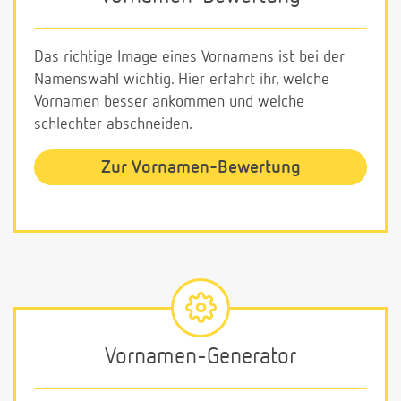
Das richtige Image eines Vornamens ist bei der
Namenswahl wichtig. Hier erfahrt ihr, welche
Vornamen besser ankommen und welche
schlechter abschneiden.
Zur Vornamen-Bewertung
Vornamen-Generator