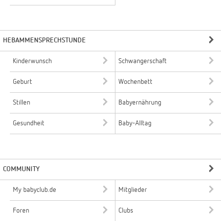
HEBAMMENSPRECHSTUNDE
Kinderwunsch
Schwangerschaft
Geburt
Wochenbett
Stillen
Babyernährung
Gesundheit
Baby-Alltag
COMMUNITY
My babyclub.de
Mitglieder
Foren
Clubs