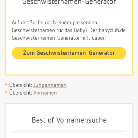
Geschwisternamen-Generator
Auf der Suche nach einem passenden
Geschwisternamen für das Baby? Der babyclub.de
Geschwisternamen-Generator hilft dabei!
Zum Geschwisternamen-Generator
Übersicht:
Jungennamen
Übersicht:
Vornamen
Best of Vornamensuche