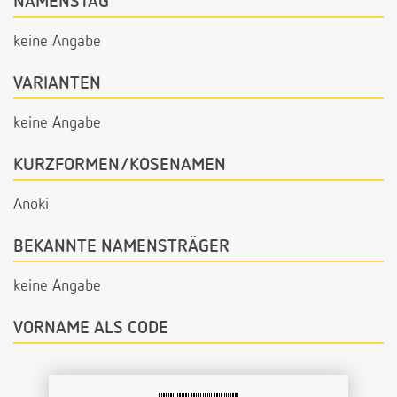
NAMENSTAG
keine Angabe
VARIANTEN
keine Angabe
KURZFORMEN/KOSENAMEN
Anoki
BEKANNTE NAMENSTRÄGER
keine Angabe
VORNAME ALS CODE