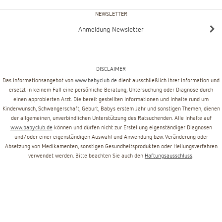
NEWSLETTER
Anmeldung Newsletter
DISCLAIMER
Das Informationsangebot von
www.babyclub.de
dient ausschließlich Ihrer Information und
ersetzt in keinem Fall eine persönliche Beratung, Untersuchung oder Diagnose durch
einen approbierten Arzt. Die bereit gestellten Informationen und Inhalte rund um
Kinderwunsch, Schwangerschaft, Geburt, Babys erstem Jahr und sonstigen Themen, dienen
der allgemeinen, unverbindlichen Unterstützung des Ratsuchenden. Alle Inhalte auf
www.babyclub.de
können und dürfen nicht zur Erstellung eigenständiger Diagnosen
und/oder einer eigenständigen Auswahl und Anwendung bzw. Veränderung oder
Absetzung von Medikamenten, sonstigen Gesundheitsprodukten oder Heilungsverfahren
verwendet werden. Bitte beachten Sie auch den
Haftungsausschluss
.