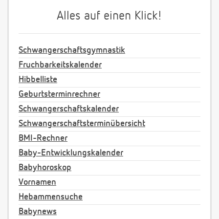
Alles auf einen Klick!
Schwangerschaftsgymnastik
Fruchbarkeitskalender
Hibbelliste
Geburtsterminrechner
Schwangerschaftskalender
Schwangerschaftsterminübersicht
BMI-Rechner
Baby-Entwicklungskalender
Babyhoroskop
Vornamen
Hebammensuche
Babynews