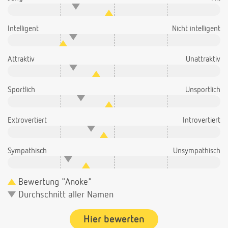
Intelligent
Nicht intelligent
Attraktiv
Unattraktiv
Sportlich
Unsportlich
Extrovertiert
Introvertiert
Sympathisch
Unsympathisch
Bewertung "Anoke"
Durchschnitt aller Namen
Hier bewerten