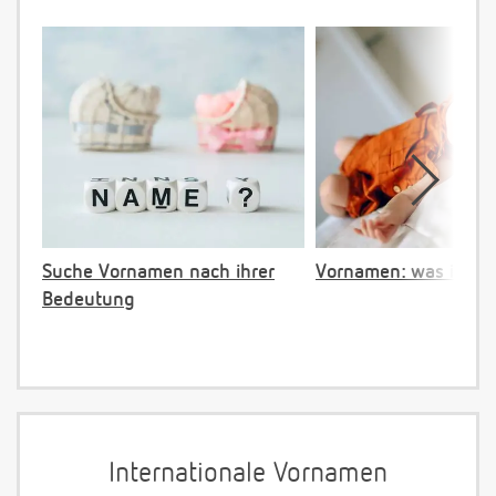
Suche Vornamen nach ihrer
Vornamen: was ist ve
Bedeutung
Internationale Vornamen