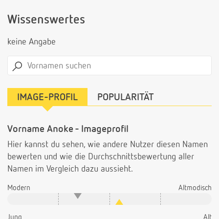
Wissenswertes
keine Angabe
IMAGE-PROFIL
POPULARITÄT
Vorname Anoke - Imageprofil
Hier kannst du sehen, wie andere Nutzer diesen Namen
bewerten und wie die Durchschnittsbewertung aller
Namen im Vergleich dazu aussieht.
Modern
Altmodisch
Jung
Alt