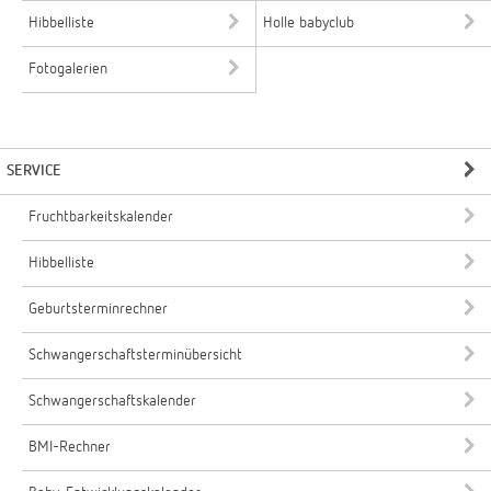
Hibbelliste
Holle babyclub
Fotogalerien
SERVICE
Fruchtbarkeitskalender
Hibbelliste
Geburtsterminrechner
Schwangerschaftsterminübersicht
Schwangerschaftskalender
BMI-Rechner