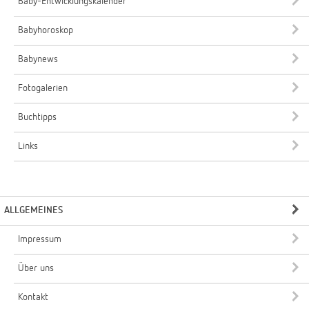
Baby-Entwicklungskalender
Babyhoroskop
Babynews
Fotogalerien
Buchtipps
Links
ALLGEMEINES
Impressum
Über uns
Kontakt