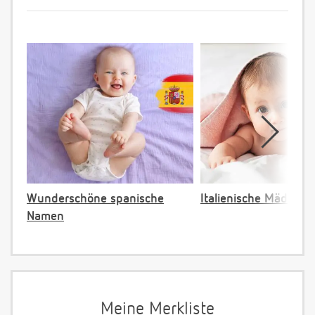
Wunderschöne spanische
Italienische Mädche
Namen
Meine Merkliste