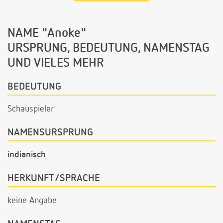
NAME "Anoke"
URSPRUNG, BEDEUTUNG, NAMENSTAG
UND VIELES MEHR
BEDEUTUNG
Schauspieler
NAMENSURSPRUNG
indianisch
HERKUNFT/SPRACHE
keine Angabe