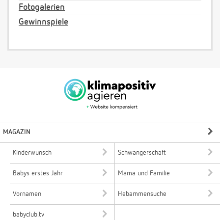
Fotogalerien
Gewinnspiele
MAGAZIN
Kinderwunsch
Schwangerschaft
Babys erstes Jahr
Mama und Familie
Vornamen
Hebammensuche
babyclub.tv