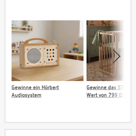
Gewinne ein Hörbert
Gewinne das STOKKE 
Audiosystem
Wert von 799 EUR