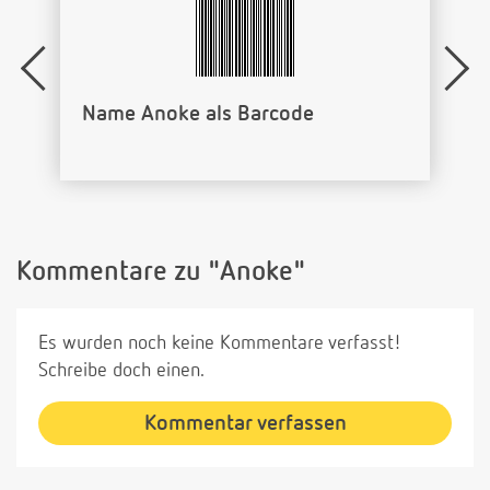
Name Anoke als Barcode
Kommentare zu "Anoke"
Es wurden noch keine Kommentare verfasst!
Schreibe doch einen.
Kommentar verfassen