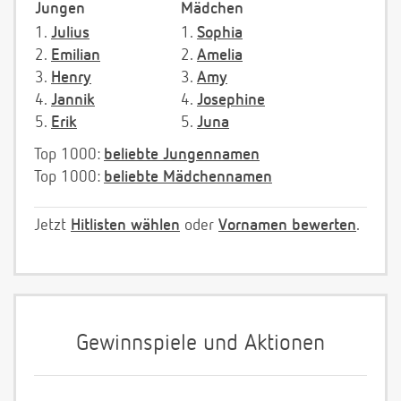
Jungen
Mädchen
1.
Julius
1.
Sophia
2.
Emilian
2.
Amelia
3.
Henry
3.
Amy
4.
Jannik
4.
Josephine
5.
Erik
5.
Juna
Top 1000:
beliebte Jungennamen
Top 1000:
beliebte Mädchennamen
Jetzt
Hitlisten wählen
oder
Vornamen bewerten
.
Gewinnspiele und Aktionen