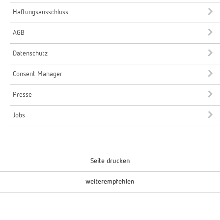
Haftungsausschluss
AGB
Datenschutz
Consent Manager
Presse
Jobs
Seite drucken
weiterempfehlen