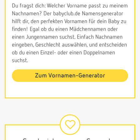
Du fragst dich: Welcher Vorname passt zu meinem
Nachnamen? Der babyclub.de Namensgenerator
hilft dir, den perfekten Vornamen für dein Baby zu
finden! Egal ob du einen Mädchennamen oder
einen Jungennamen suchst. Einfach Nachnamen
eingeben, Geschlecht auswählen, und entscheiden
ob du einen Einzel- oder einen Doppelnamen
suchst.
Zum Vornamen-Generator