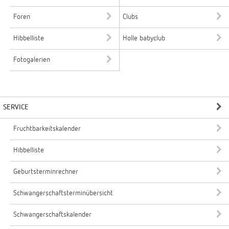
Foren
Clubs
Hibbelliste
Holle babyclub
Fotogalerien
SERVICE
Fruchtbarkeitskalender
Hibbelliste
Geburtsterminrechner
Schwangerschaftsterminübersicht
Schwangerschaftskalender