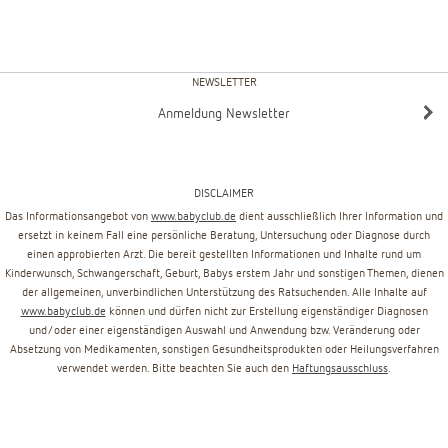
NEWSLETTER
Anmeldung Newsletter
DISCLAIMER
Das Informationsangebot von
www.babyclub.de
dient ausschließlich Ihrer Information und
ersetzt in keinem Fall eine persönliche Beratung, Untersuchung oder Diagnose durch
einen approbierten Arzt. Die bereit gestellten Informationen und Inhalte rund um
Kinderwunsch, Schwangerschaft, Geburt, Babys erstem Jahr und sonstigen Themen, dienen
der allgemeinen, unverbindlichen Unterstützung des Ratsuchenden. Alle Inhalte auf
www.babyclub.de
können und dürfen nicht zur Erstellung eigenständiger Diagnosen
und/oder einer eigenständigen Auswahl und Anwendung bzw. Veränderung oder
Absetzung von Medikamenten, sonstigen Gesundheitsprodukten oder Heilungsverfahren
verwendet werden. Bitte beachten Sie auch den
Haftungsausschluss
.