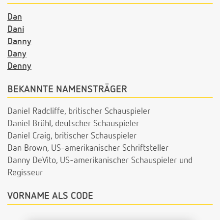
Dan
Dani
Danny
Dany
Denny
BEKANNTE NAMENSTRÄGER
Daniel Radcliffe, britischer Schauspieler
Daniel Brühl, deutscher Schauspieler
Daniel Craig, britischer Schauspieler
Dan Brown, US-amerikanischer Schriftsteller
Danny DeVito, US-amerikanischer Schauspieler und
Regisseur
VORNAME ALS CODE