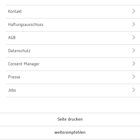
Kontakt
Haftungsausschluss
AGB
Datenschutz
Consent Manager
Presse
Jobs
Seite drucken
weiterempfehlen