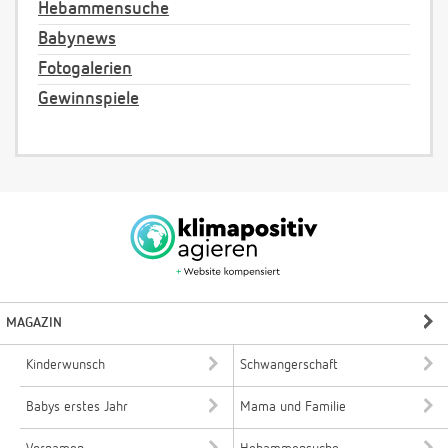
Hebammensuche
Babynews
Fotogalerien
Gewinnspiele
MAGAZIN
Kinderwunsch
Schwangerschaft
Babys erstes Jahr
Mama und Familie