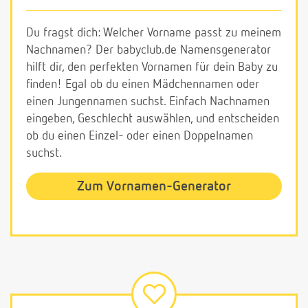
Du fragst dich: Welcher Vorname passt zu meinem
Nachnamen? Der babyclub.de Namensgenerator
hilft dir, den perfekten Vornamen für dein Baby zu
finden! Egal ob du einen Mädchennamen oder
einen Jungennamen suchst. Einfach Nachnamen
eingeben, Geschlecht auswählen, und entscheiden
ob du einen Einzel- oder einen Doppelnamen
suchst.
Zum Vornamen-Generator