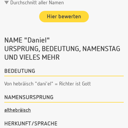
Durchschnitt aller Namen
Hier bewerten
NAME "Daniel"
URSPRUNG, BEDEUTUNG, NAMENSTAG
UND VIELES MEHR
BEDEUTUNG
Von hebräisch "dani'el" = Richter ist Gott
NAMENSURSPRUNG
althebräisch
HERKUNFT/SPRACHE