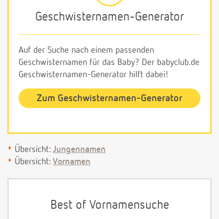
Geschwisternamen-Generator
Auf der Suche nach einem passenden
Geschwisternamen für das Baby? Der babyclub.de
Geschwisternamen-Generator hilft dabei!
Zum Geschwisternamen-Generator
Übersicht:
Jungennamen
Übersicht:
Vornamen
Best of Vornamensuche