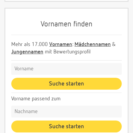
Vornamen finden
Mehr als 17.000
Vornamen
:
Mädchennamen
&
Jungennamen
mit Bewertungsprofil
Vorname passend zum