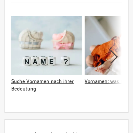
Suche Vornamen nach ihrer
Vornamen: was ist ve
Bedeutung