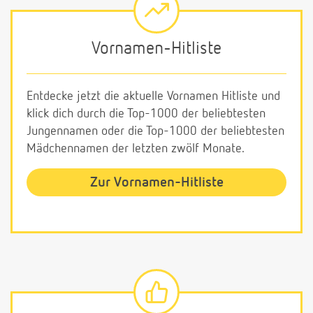
Vornamen-Hitliste
Entdecke jetzt die aktuelle Vornamen Hitliste und
klick dich durch die Top-1000 der beliebtesten
Jungennamen oder die Top-1000 der beliebtesten
Mädchennamen der letzten zwölf Monate.
Zur Vornamen-Hitliste