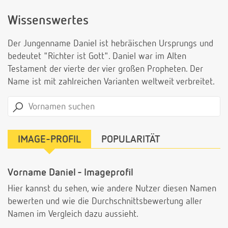
Wissenswertes
Der Jungenname Daniel ist hebräischen Ursprungs und
bedeutet "Richter ist Gott". Daniel war im Alten
Testament der vierte der vier großen Propheten. Der
Name ist mit zahlreichen Varianten weltweit verbreitet.
IMAGE-PROFIL
POPULARITÄT
Vorname Daniel - Imageprofil
Hier kannst du sehen, wie andere Nutzer diesen Namen
bewerten und wie die Durchschnittsbewertung aller
Namen im Vergleich dazu aussieht.