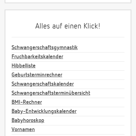
Alles auf einen Klick!
Schwangerschaftsgymnastik
Fruchbarkeitskalender
Hibbelliste
Geburtsterminrechner
Schwangerschaftskalender
Schwangerschaftsterminübersicht
BMI-Rechner
Baby-Entwicklungskalender
Babyhoroskop
Vornamen