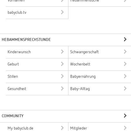
Vornamen
Hebammensuche
babyclub.tv
HEBAMMENSPRECHSTUNDE
Kinderwunsch
Schwangerschaft
Geburt
Wochenbett
Stillen
Babyernährung
Gesundheit
Baby-Alltag
COMMUNITY
My babyclub.de
Mitglieder