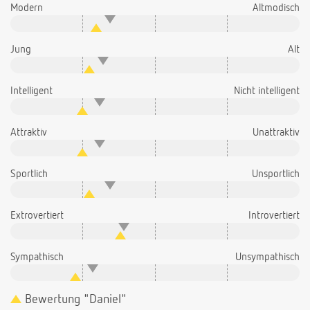
Modern
Altmodisch
Jung
Alt
Intelligent
Nicht intelligent
Attraktiv
Unattraktiv
Sportlich
Unsportlich
Extrovertiert
Introvertiert
Sympathisch
Unsympathisch
Bewertung "Daniel"