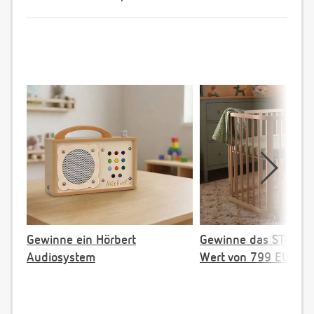
Gewinne ein Hörbert
Gewinne das STOKKE 
Audiosystem
Wert von 799 EUR