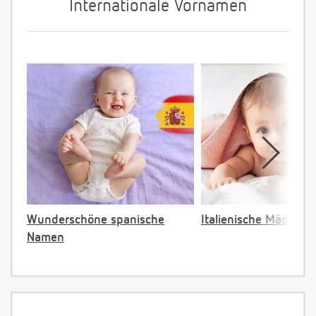
Internationale Vornamen
Wunderschöne spanische
Italienische Mädche
Namen