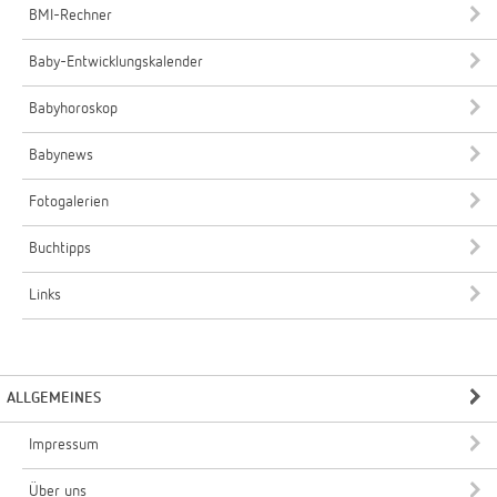
BMI-Rechner
Baby-Entwicklungskalender
Babyhoroskop
Babynews
Fotogalerien
Buchtipps
Links
ALLGEMEINES
Impressum
Über uns