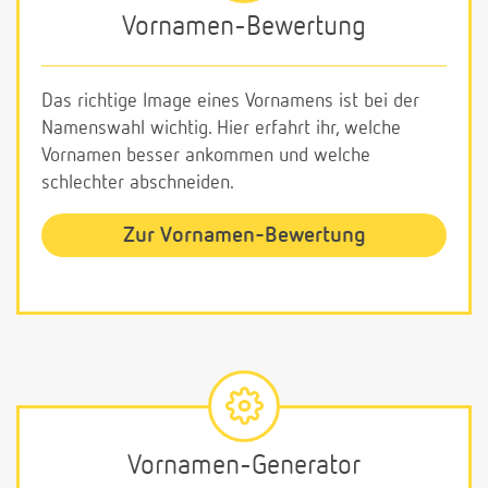
Vornamen-Bewertung
Das richtige Image eines Vornamens ist bei der
Namenswahl wichtig. Hier erfahrt ihr, welche
Vornamen besser ankommen und welche
schlechter abschneiden.
Zur Vornamen-Bewertung
Vornamen-Generator