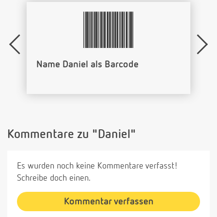
Name Daniel als Barcode
Kommentare zu "Daniel"
Es wurden noch keine Kommentare verfasst!
Schreibe doch einen.
Kommentar verfassen