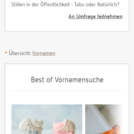
Stillen in der Öffentlichkeit - Tabu oder Natürlich?
An Umfrage teilnehmen
Übersicht:
Vornamen
Best of Vornamensuche