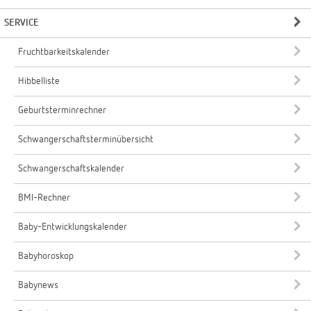
SERVICE
Fruchtbarkeitskalender
Hibbelliste
Geburtsterminrechner
Schwangerschaftsterminübersicht
Schwangerschaftskalender
BMI-Rechner
Baby-Entwicklungskalender
Babyhoroskop
Babynews