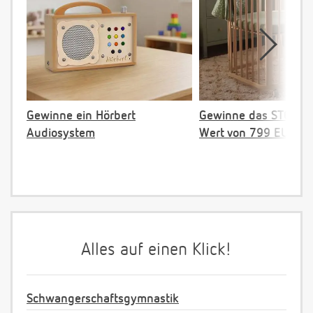
Gewinne ein Hörbert
Gewinne das STOKKE 
Audiosystem
Wert von 799 EUR
Alles auf einen Klick!
Schwangerschaftsgymnastik