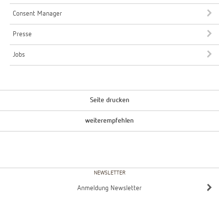
Consent Manager
Presse
Jobs
Seite drucken
weiterempfehlen
NEWSLETTER
Anmeldung Newsletter