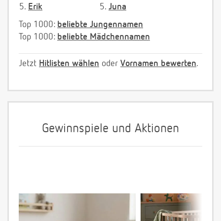
5.
Erik
5.
Juna
Top 1000:
beliebte Jungennamen
Top 1000:
beliebte Mädchennamen
Jetzt
Hitlisten wählen
oder
Vornamen bewerten
.
Gewinnspiele und Aktionen