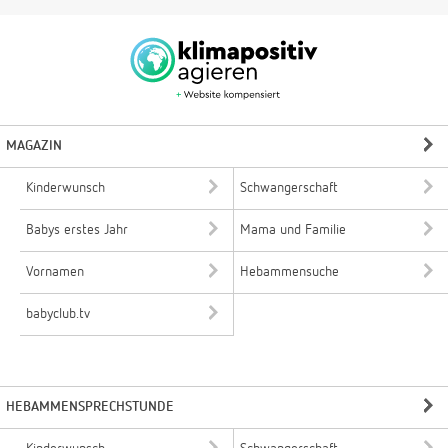
MAGAZIN
Kinderwunsch
Schwangerschaft
Babys erstes Jahr
Mama und Familie
Vornamen
Hebammensuche
babyclub.tv
HEBAMMENSPRECHSTUNDE