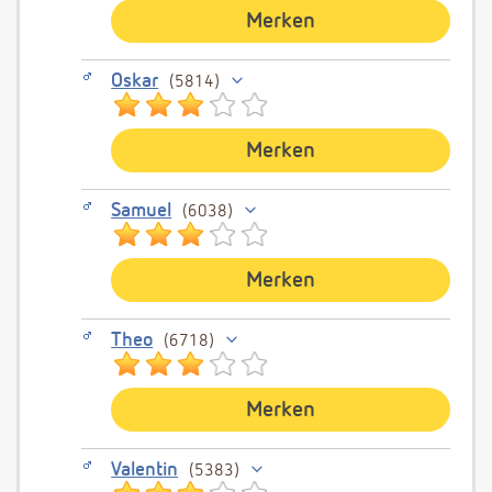
Merken
Oskar
5814
Merken
Samuel
6038
Merken
Theo
6718
Merken
Valentin
5383