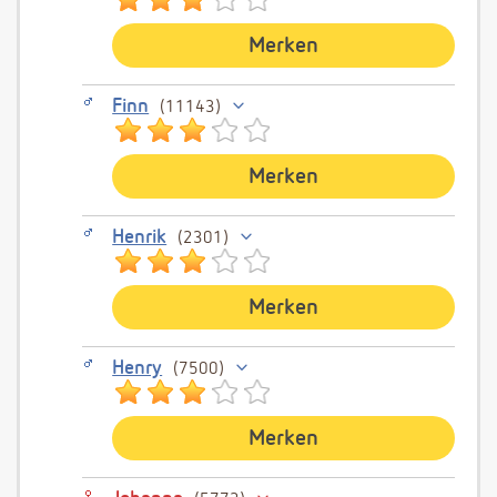
Merken
Finn
11143
Merken
Henrik
2301
Merken
Henry
7500
Merken