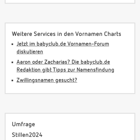
Weitere Services in den Vornamen Charts
Jetzt im babyclub.de Vornamen-Forum
diskutieren
Aaron oder Zacharias? Die babyclub.de
Redaktion gibt Tipps zur Namensfindung
Zwillingsnamen gesucht?
Umfrage
Stillen2024