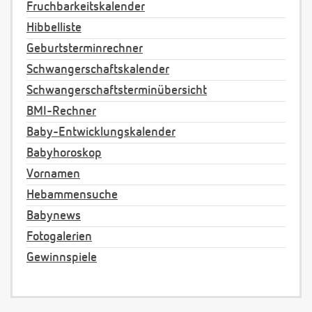
Fruchbarkeitskalender
Hibbelliste
Geburtsterminrechner
Schwangerschaftskalender
Schwangerschaftsterminübersicht
BMI-Rechner
Baby-Entwicklungskalender
Babyhoroskop
Vornamen
Hebammensuche
Babynews
Fotogalerien
Gewinnspiele