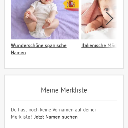
Wunderschöne spanische
Italienische Mädche
Namen
Meine Merkliste
Du hast noch keine Vornamen auf deiner
Merkliste!
Jetzt Namen suchen