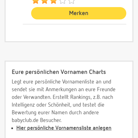
Merken
Eure persönlichen Vornamen Charts
Legt eure persönliche Vornamenliste an und
sendet sie mit Anmerkungen an eure Freunde
oder Verwandten. Erstellt Rankings, z.B. nach
Intelligenz oder Schönheit, und testet die
Bewertung eurer Namen durch andere
babyclub.de Besucher.
Hier persönliche Vornamensliste anlegen