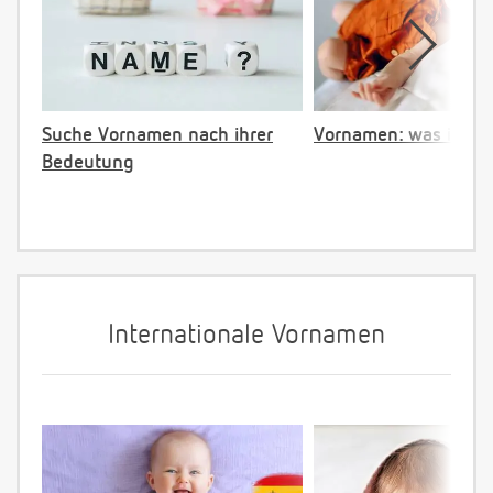
Suche Vornamen nach ihrer
Vornamen: was ist ve
Bedeutung
Internationale Vornamen