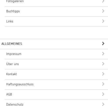
Fotogalerien
Buchtipps
Links
ALLGEMEINES
Impressum
Über uns
Kontakt
Haftungsausschluss
AGB
Datenschutz