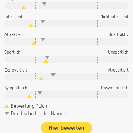
Intelligent
Nicht intelligent
Attraktiv
Unattraktiv
Sportlich
Unsportlich
Extrovertiert
Introvertiert
Sympathisch
Unsympathisch
Bewertung "Elcin"
Durchschnitt aller Namen
Hier bewerten