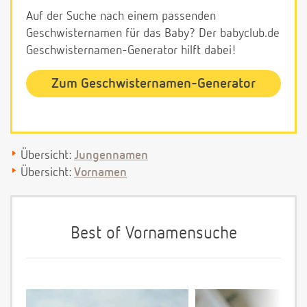
Auf der Suche nach einem passenden
Geschwisternamen für das Baby? Der babyclub.de
Geschwisternamen-Generator hilft dabei!
Zum Geschwisternamen-Generator
Übersicht:
Jungennamen
Übersicht:
Vornamen
Best of Vornamensuche