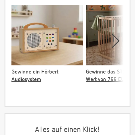
Gewinne ein Hörbert
Gewinne das STOKKE 
Audiosystem
Wert von 799 EUR
Alles auf einen Klick!