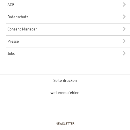
AGB
Datenschutz
Consent Manager
Presse
Jobs
Seite drucken
weiterempfehlen
NEWSLETTER