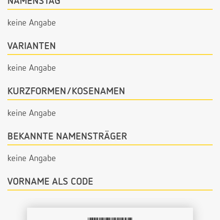
NAMENSTAG
keine Angabe
VARIANTEN
keine Angabe
KURZFORMEN/KOSENAMEN
keine Angabe
BEKANNTE NAMENSTRÄGER
keine Angabe
VORNAME ALS CODE