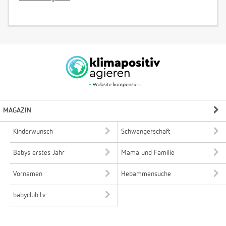
MAGAZIN
Kinderwunsch
Schwangerschaft
Babys erstes Jahr
Mama und Familie
Vornamen
Hebammensuche
babyclub.tv