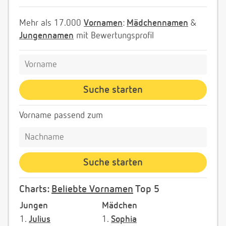
Mehr als 17.000
Vornamen
:
Mädchennamen
&
Jungennamen
mit Bewertungsprofil
Vorname passend zum
Charts:
Beliebte Vornamen
Top 5
Jungen
Mädchen
1.
Julius
1.
Sophia