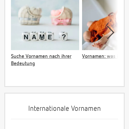
Suche Vornamen nach ihrer
Vornamen: was ist ve
Bedeutung
Internationale Vornamen