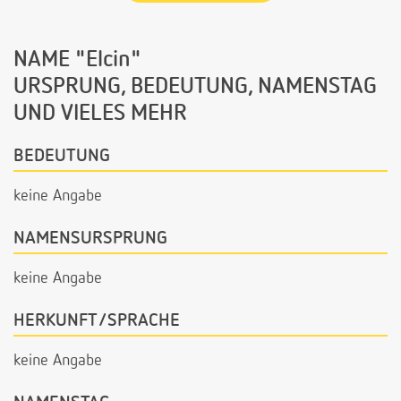
NAME "Elcin"
URSPRUNG, BEDEUTUNG, NAMENSTAG
UND VIELES MEHR
BEDEUTUNG
keine Angabe
NAMENSURSPRUNG
keine Angabe
HERKUNFT/SPRACHE
keine Angabe