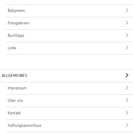
Babynews
Fotogalerien
Buchtipps
Links
ALLGEMEINES
Impressum
Über uns
Kontakt
Haftungsausschluss