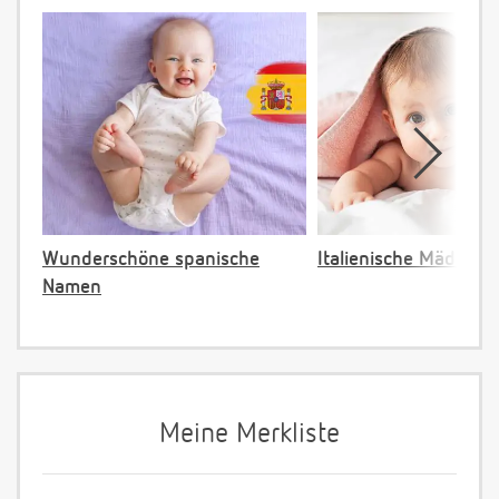
Wunderschöne spanische
Italienische Mädche
Namen
Meine Merkliste