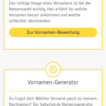
Das richtige Image eines Vornamens ist bei der
Namenswahl wichtig. Hier erfahrt ihr, welche
Vornamen besser ankommen und welche
schlechter abschneiden.
Zur Vornamen-Bewertung
Vornamen-Generator
Du fragst dich: Welcher Vorname passt zu meinem
Nachnamen? Der babyclub.de Namensgenerator