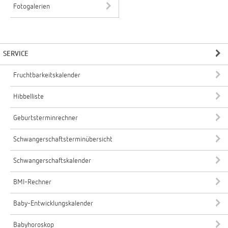
Fotogalerien
SERVICE
Fruchtbarkeitskalender
Hibbelliste
Geburtsterminrechner
Schwangerschaftsterminübersicht
Schwangerschaftskalender
BMI-Rechner
Baby-Entwicklungskalender
Babyhoroskop