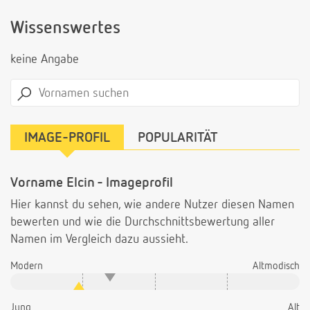
Wissenswertes
keine Angabe
IMAGE-PROFIL
POPULARITÄT
Vorname Elcin - Imageprofil
Hier kannst du sehen, wie andere Nutzer diesen Namen
bewerten und wie die Durchschnittsbewertung aller
Namen im Vergleich dazu aussieht.
Modern
Altmodisch
Jung
Alt