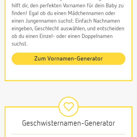
hilft dir, den perfekten Vornamen für dein Baby zu
finden! Egal ob du einen Mädchennamen oder
einen Jungennamen suchst. Einfach Nachnamen
eingeben, Geschlecht auswählen, und entscheiden
ob du einen Einzel- oder einen Doppelnamen
suchst.
Zum Vornamen-Generator
Geschwisternamen-Generator