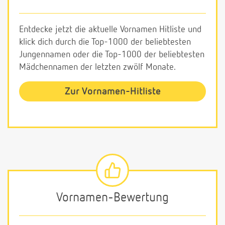
Entdecke jetzt die aktuelle Vornamen Hitliste und
klick dich durch die Top-1000 der beliebtesten
Jungennamen oder die Top-1000 der beliebtesten
Mädchennamen der letzten zwölf Monate.
Zur Vornamen-Hitliste
Vornamen-Bewertung