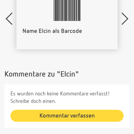
Name Elcin als Barcode
Kommentare zu "Elcin"
Es wurden noch keine Kommentare verfasst!
Schreibe doch einen.
Kommentar verfassen