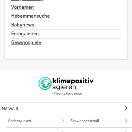
Vornamen
Hebammensuche
Babynews
Fotogalerien
Gewinnspiele
MAGAZIN
Kinderwunsch
Schwangerschaft