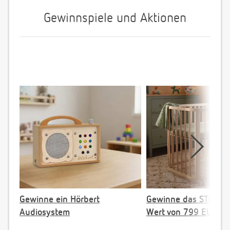
Gewinnspiele und Aktionen
Gewinne ein Hörbert
Gewinne das STOKKE 
Audiosystem
Wert von 799 EUR