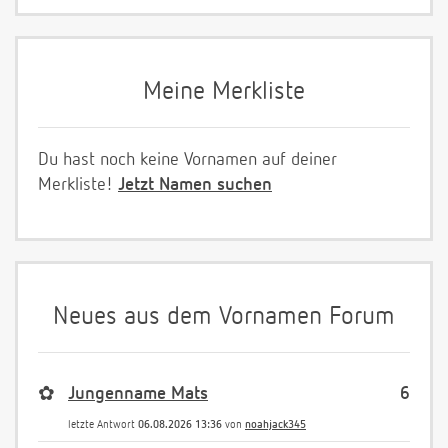
Meine Merkliste
Du hast noch keine Vornamen auf deiner
Merkliste!
Jetzt Namen suchen
Neues aus dem Vornamen Forum
✿
Jungenname Mats
6
letzte Antwort
06.08.2026 13:36
von
noahjack345