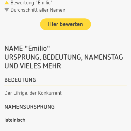
Bewertung "Emilio"
Durchschnitt aller Namen
Hier bewerten
NAME "Emilio"
URSPRUNG, BEDEUTUNG, NAMENSTAG
UND VIELES MEHR
BEDEUTUNG
Der Eifrige, der Konkurrent
NAMENSURSPRUNG
lateinisch