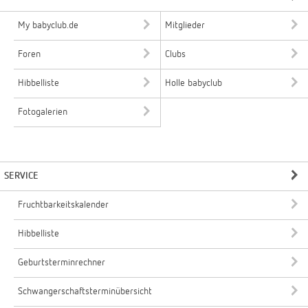
My babyclub.de
Mitglieder
Foren
Clubs
Hibbelliste
Holle babyclub
Fotogalerien
SERVICE
Fruchtbarkeitskalender
Hibbelliste
Geburtsterminrechner
Schwangerschaftsterminübersicht