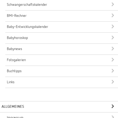
Schwangerschaftskalender
BMI-Rechner
Baby-Entwicklungskalender
Babyhoroskop
Babynews
Fotogalerien
Buchtipps
Links
ALLGEMEINES
Impressum