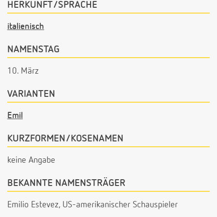
HERKUNFT/SPRACHE
italienisch
NAMENSTAG
10. März
VARIANTEN
Emil
KURZFORMEN/KOSENAMEN
keine Angabe
BEKANNTE NAMENSTRÄGER
Emilio Estevez, US-amerikanischer Schauspieler