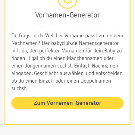
Vornamen-Generator
Du fragst dich: Welcher Vorname passt zu meinem
Nachnamen? Der babyclub.de Namensgenerator
hilft dir, den perfekten Vornamen für dein Baby zu
finden! Egal ob du einen Mädchennamen oder
einen Jungennamen suchst. Einfach Nachnamen
eingeben, Geschlecht auswählen, und entscheiden
ob du einen Einzel- oder einen Doppelnamen
suchst.
Zum Vornamen-Generator