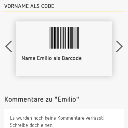
VORNAME ALS CODE
Name Emilio als Barcode
Kommentare zu "Emilio"
Es wurden noch keine Kommentare verfasst!
Schreibe doch einen.