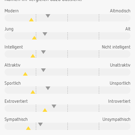
Modern
Altmodisch
Jung
Alt
Intelligent
Nicht intelligent
Attraktiv
Unattraktiv
Sportlich
Unsportlich
Extrovertiert
Introvertiert
Sympathisch
Unsympathisch