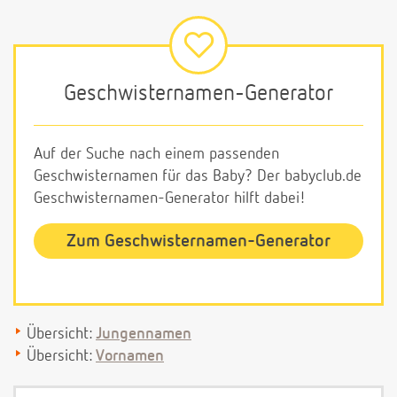
Geschwisternamen-Generator
Auf der Suche nach einem passenden
Geschwisternamen für das Baby? Der babyclub.de
Geschwisternamen-Generator hilft dabei!
Zum Geschwisternamen-Generator
Übersicht:
Jungennamen
Übersicht:
Vornamen