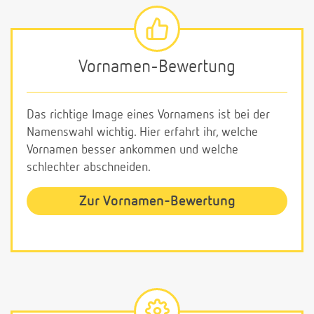
Vornamen-Bewertung
Das richtige Image eines Vornamens ist bei der
Namenswahl wichtig. Hier erfahrt ihr, welche
Vornamen besser ankommen und welche
schlechter abschneiden.
Zur Vornamen-Bewertung