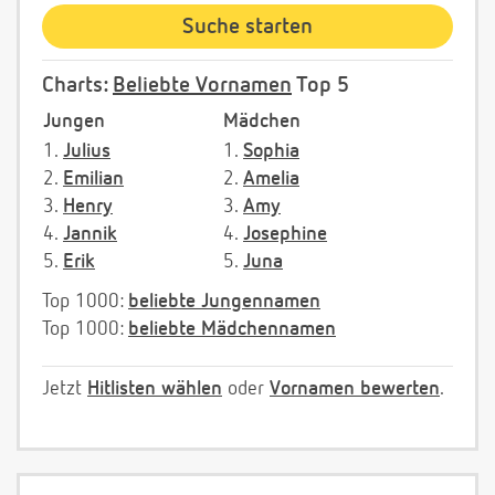
Charts:
Beliebte Vornamen
Top 5
Jungen
Mädchen
1.
Julius
1.
Sophia
2.
Emilian
2.
Amelia
3.
Henry
3.
Amy
4.
Jannik
4.
Josephine
5.
Erik
5.
Juna
Top 1000:
beliebte Jungennamen
Top 1000:
beliebte Mädchennamen
Jetzt
Hitlisten wählen
oder
Vornamen bewerten
.