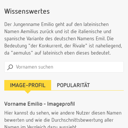
Wissenswertes
Der Jungenname Emilio geht auf den lateinischen
Namen Aemilius zurück und ist die italienische und
spanische Variante des deutschen Namens Emil. Die
Bedeutung "der Konkurrent, der Rivale" ist naheliegend,
da "aemulus" auf lateinisch eben dieses bedeutet.
IMAGE-PROFIL
POPULARITÄT
Vorname Emilio - Imageprofil
Hier kannst du sehen, wie andere Nutzer diesen Namen
bewerten und wie die Durchschnittsbewertung aller
Namen im Vergleich dazu aussieht.