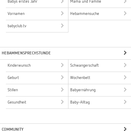
Babys erstes Jahr
Mama und Familie
Vornamen
Hebammensuche
babyclub.tv
HEBAMMENSPRECHSTUNDE
Kinderwunsch
Schwangerschaft
Geburt
Wochenbett
Stillen
Babyernährung
Gesundheit
Baby-Alltag
COMMUNITY