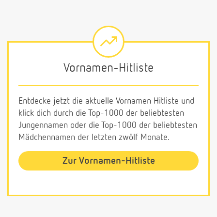
Vornamen-Hitliste
Entdecke jetzt die aktuelle Vornamen Hitliste und
klick dich durch die Top-1000 der beliebtesten
Jungennamen oder die Top-1000 der beliebtesten
Mädchennamen der letzten zwölf Monate.
Zur Vornamen-Hitliste