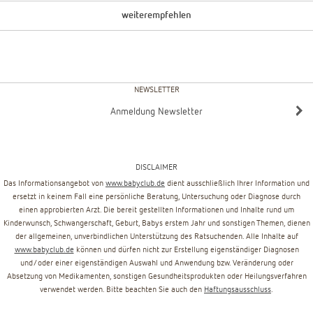
weiterempfehlen
NEWSLETTER
Anmeldung Newsletter
DISCLAIMER
Das Informationsangebot von
www.babyclub.de
dient ausschließlich Ihrer Information und
ersetzt in keinem Fall eine persönliche Beratung, Untersuchung oder Diagnose durch
einen approbierten Arzt. Die bereit gestellten Informationen und Inhalte rund um
Kinderwunsch, Schwangerschaft, Geburt, Babys erstem Jahr und sonstigen Themen, dienen
der allgemeinen, unverbindlichen Unterstützung des Ratsuchenden. Alle Inhalte auf
www.babyclub.de
können und dürfen nicht zur Erstellung eigenständiger Diagnosen
und/oder einer eigenständigen Auswahl und Anwendung bzw. Veränderung oder
Absetzung von Medikamenten, sonstigen Gesundheitsprodukten oder Heilungsverfahren
verwendet werden. Bitte beachten Sie auch den
Haftungsausschluss
.