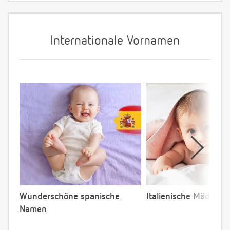
Internationale Vornamen
Wunderschöne spanische
Italienische Mädche
Namen