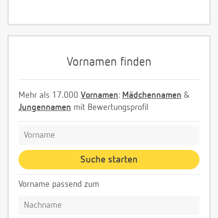
Vornamen finden
Mehr als 17.000
Vornamen
:
Mädchennamen
&
Jungennamen
mit Bewertungsprofil
Vorname passend zum