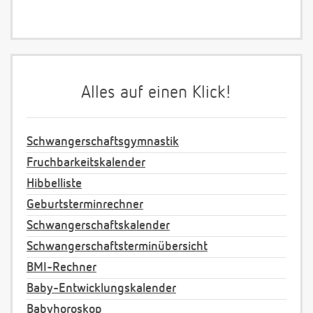
Alles auf einen Klick!
Schwangerschaftsgymnastik
Fruchbarkeitskalender
Hibbelliste
Geburtsterminrechner
Schwangerschaftskalender
Schwangerschaftsterminübersicht
BMI-Rechner
Baby-Entwicklungskalender
Babyhoroskop