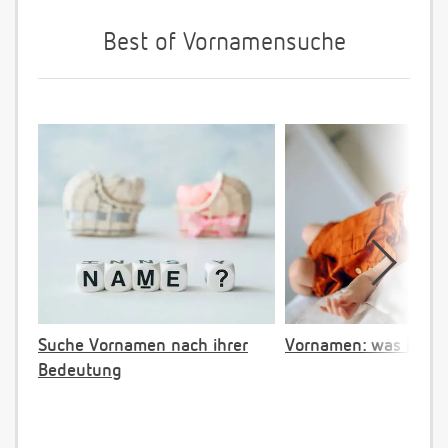
Best of Vornamensuche
Suche Vornamen nach ihrer
Vornamen: was ist ve
Bedeutung