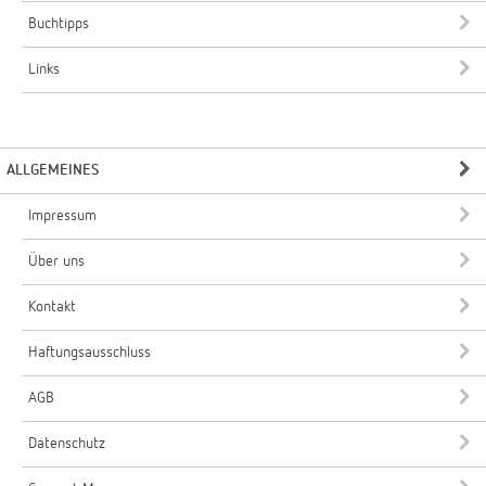
Buchtipps
Links
ALLGEMEINES
Impressum
Über uns
Kontakt
Haftungsausschluss
AGB
Datenschutz