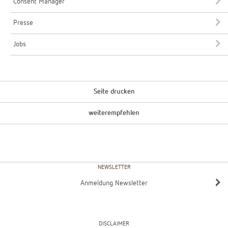
Consent Manager
Presse
Jobs
Seite drucken
weiterempfehlen
NEWSLETTER
Anmeldung Newsletter
DISCLAIMER