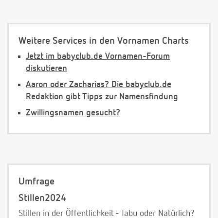
Weitere Services in den Vornamen Charts
Jetzt im babyclub.de Vornamen-Forum
diskutieren
Aaron oder Zacharias? Die babyclub.de
Redaktion gibt Tipps zur Namensfindung
Zwillingsnamen gesucht?
Umfrage
Stillen2024
Stillen in der Öffentlichkeit - Tabu oder Natürlich?