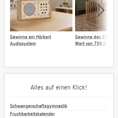
Gewinne ein Hörbert
Gewinne das STOKKE 
Audiosystem
Wert von 799 EUR
Alles auf einen Klick!
Schwangerschaftsgymnastik
Fruchbarkeitskalender