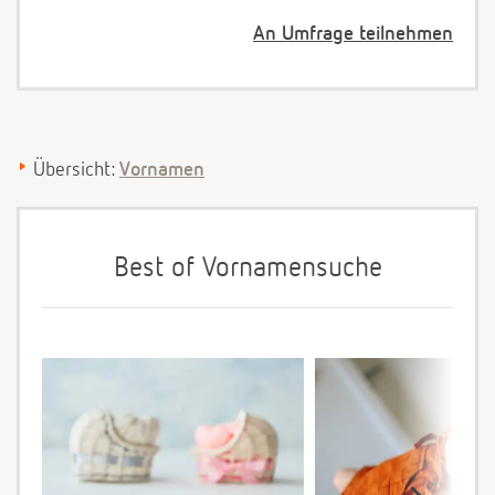
An Umfrage teilnehmen
Übersicht:
Vornamen
Best of Vornamensuche