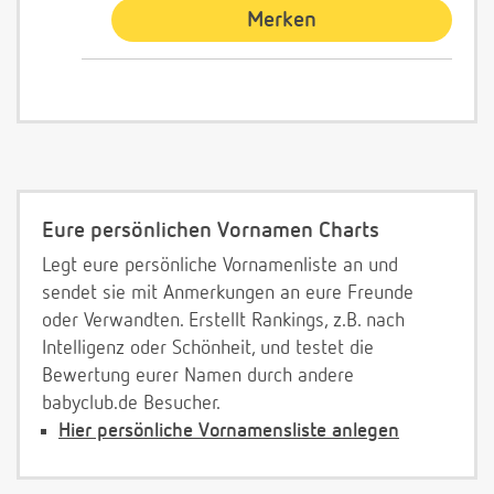
Merken
Eure persönlichen Vornamen Charts
Legt eure persönliche Vornamenliste an und
sendet sie mit Anmerkungen an eure Freunde
oder Verwandten. Erstellt Rankings, z.B. nach
Intelligenz oder Schönheit, und testet die
Bewertung eurer Namen durch andere
babyclub.de Besucher.
Hier persönliche Vornamensliste anlegen