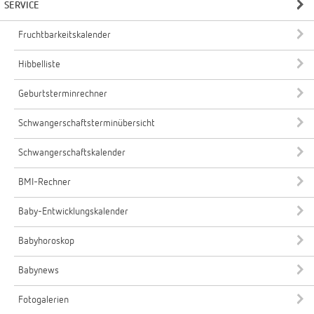
SERVICE
Fruchtbarkeitskalender
Hibbelliste
Geburtsterminrechner
Schwangerschaftsterminübersicht
Schwangerschaftskalender
BMI-Rechner
Baby-Entwicklungskalender
Babyhoroskop
Babynews
Fotogalerien