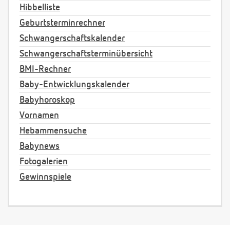
Hibbelliste
Geburtsterminrechner
Schwangerschaftskalender
Schwangerschaftsterminübersicht
BMI-Rechner
Baby-Entwicklungskalender
Babyhoroskop
Vornamen
Hebammensuche
Babynews
Fotogalerien
Gewinnspiele