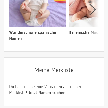
Wunderschöne spanische
Italienische Mädche
Namen
Meine Merkliste
Du hast noch keine Vornamen auf deiner
Merkliste!
Jetzt Namen suchen