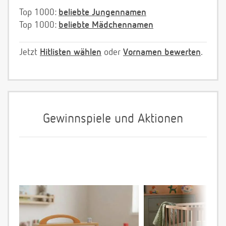
Top 1000:
beliebte Jungennamen
Top 1000:
beliebte Mädchennamen
Jetzt
Hitlisten wählen
oder
Vornamen bewerten
.
Gewinnspiele und Aktionen