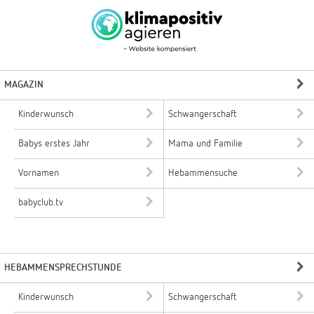
MAGAZIN
Kinderwunsch
Schwangerschaft
Babys erstes Jahr
Mama und Familie
Vornamen
Hebammensuche
babyclub.tv
HEBAMMENSPRECHSTUNDE
Kinderwunsch
Schwangerschaft