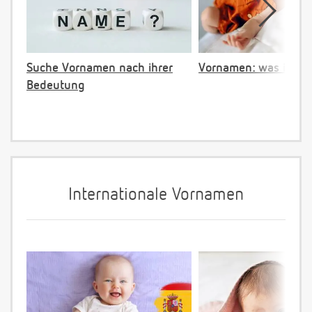
Suche Vornamen nach ihrer
Vornamen: was ist ve
Bedeutung
Internationale Vornamen