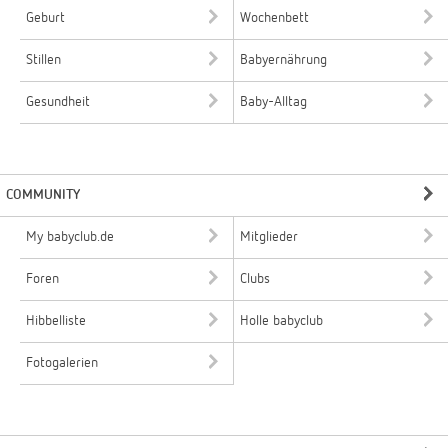
Geburt
Wochenbett
Stillen
Babyernährung
Gesundheit
Baby-Alltag
COMMUNITY
My babyclub.de
Mitglieder
Foren
Clubs
Hibbelliste
Holle babyclub
Fotogalerien