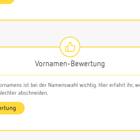
Vornamen-Bewertung
ornamens ist bei der Namenswahl wichtig. Hier erfahrt ihr,
echter abschneiden.
ertung