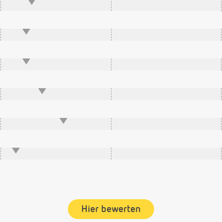
Hier bewerten