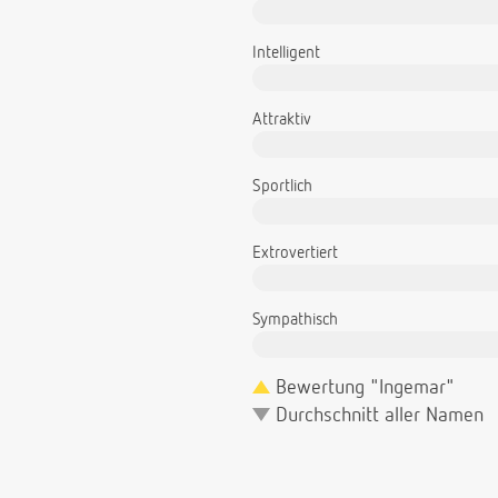
Intelligent
Attraktiv
Sportlich
Extrovertiert
Sympathisch
Bewertung "Ingemar"
Durchschnitt aller Namen