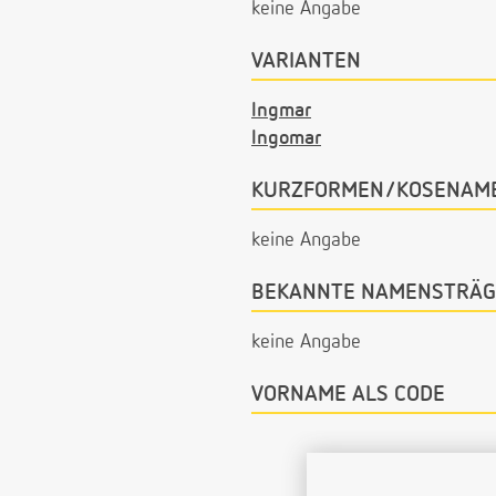
keine Angabe
VARIANTEN
Ingmar
Ingomar
KURZFORMEN/KOSENAM
keine Angabe
BEKANNTE NAMENSTRÄG
keine Angabe
VORNAME ALS CODE