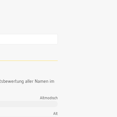
ttsbewertung aller Namen im
Altmodisch
Alt