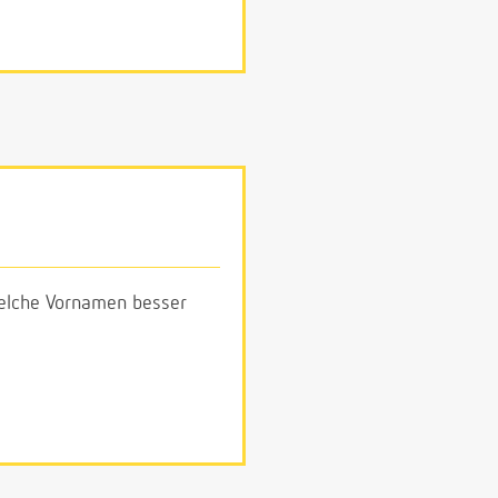
 welche Vornamen besser