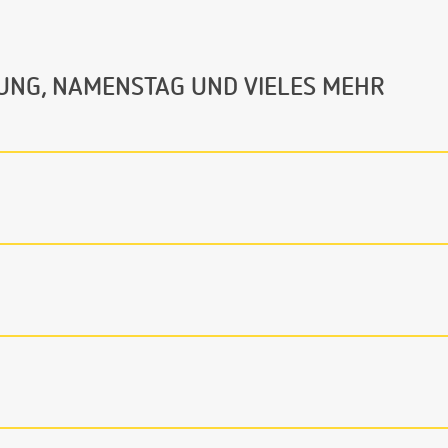
UNG, NAMENSTAG UND VIELES MEHR