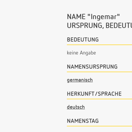
NAME "Ingemar"
URSPRUNG, BEDEUT
BEDEUTUNG
keine Angabe
NAMENSURSPRUNG
germanisch
HERKUNFT/SPRACHE
deutsch
NAMENSTAG