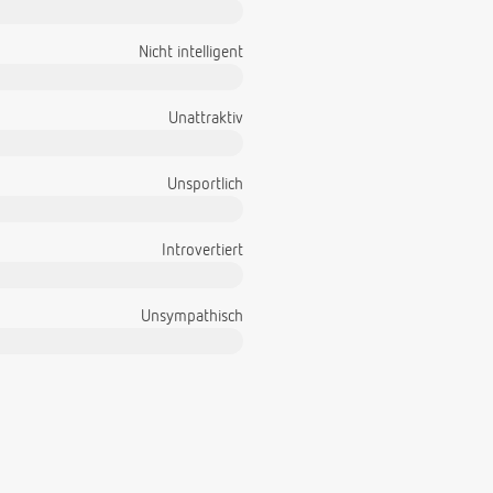
Nicht intelligent
Unattraktiv
Unsportlich
Introvertiert
Unsympathisch