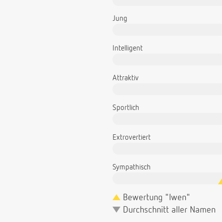
Jung
Intelligent
Attraktiv
Sportlich
Extrovertiert
Sympathisch
Bewertung "Iwen"
Durchschnitt aller Namen