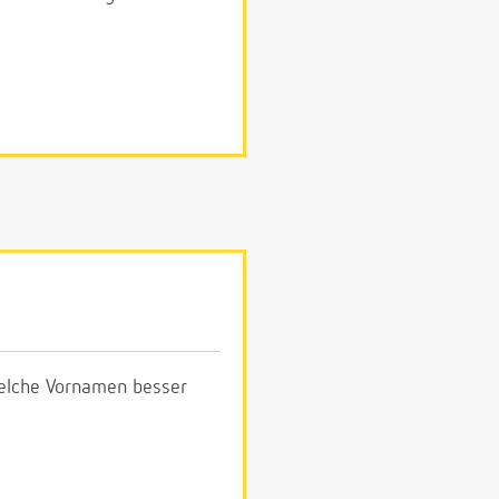
 welche Vornamen besser