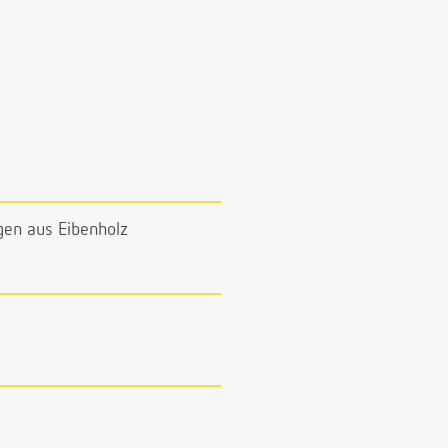
gen aus Eibenholz