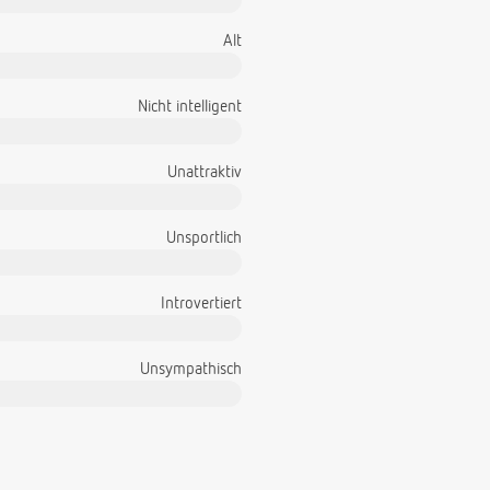
Alt
Nicht intelligent
Unattraktiv
Unsportlich
Introvertiert
Unsympathisch