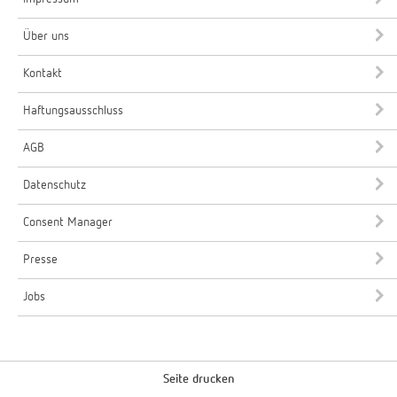
Über uns
Kontakt
Haftungsausschluss
AGB
Datenschutz
Consent Manager
Presse
Jobs
Seite drucken