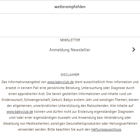
weiterempfehlen
NEWSLETTER
Anmeldung Newsletter
DISCLAIMER
Das Informationsangebot von
www.babyclub.de
dient ausschließlich Ihrer Information und
ersetzt in keinem Fall eine persönliche Beratung, Untersuchung oder Diagnose durch
einen approbierten Arzt. Die bereit gestellten Informationen und Inhalte rund um
Kinderwunsch, Schwangerschaft, Geburt, Babys erstem Jahr und sonstigen Themen, dienen
der allgemeinen, unverbindlichen Unterstützung des Ratsuchenden. Alle Inhalte auf
www.babyclub.de
können und dürfen nicht zur Erstellung eigenständiger Diagnosen
und/oder einer eigenständigen Auswahl und Anwendung bzw. Veränderung oder
Absetzung von Medikamenten, sonstigen Gesundheitsprodukten oder Heilungsverfahren
verwendet werden. Bitte beachten Sie auch den
Haftungsausschluss
.