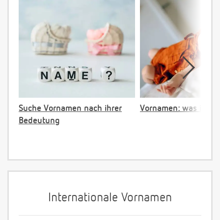
Suche Vornamen nach ihrer
Vornamen: was ist ve
Bedeutung
Internationale Vornamen