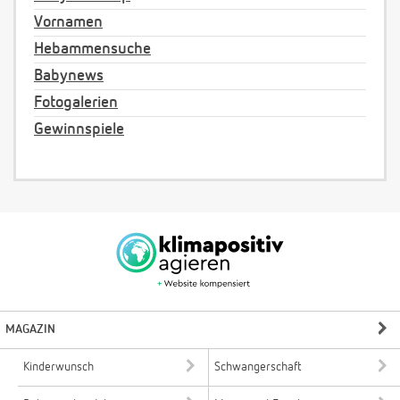
Vornamen
Hebammensuche
Babynews
Fotogalerien
Gewinnspiele
MAGAZIN
Kinderwunsch
Schwangerschaft