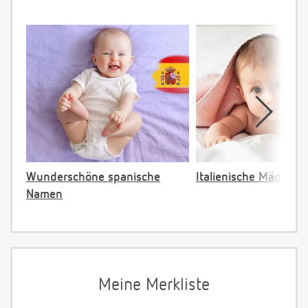
Wunderschöne spanische
Italienische Mädche
Namen
Meine Merkliste