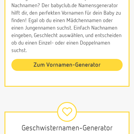
Nachnamen? Der babyclub.de Namensgenerator
hilft dir, den perfekten Vornamen für dein Baby zu
finden! Egal ob du einen Mädchennamen oder
einen Jungennamen suchst. Einfach Nachnamen
eingeben, Geschlecht auswählen, und entscheiden
ob du einen Einzel- oder einen Doppelnamen
suchst.
Zum Vornamen-Generator
Geschwisternamen-Generator