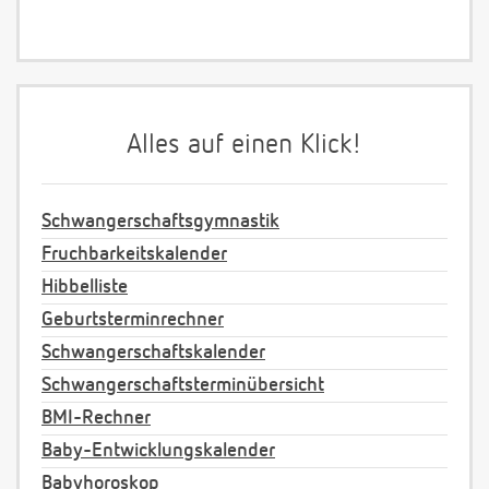
Alles auf einen Klick!
Schwangerschaftsgymnastik
Fruchbarkeitskalender
Hibbelliste
Geburtsterminrechner
Schwangerschaftskalender
Schwangerschaftsterminübersicht
BMI-Rechner
Baby-Entwicklungskalender
Babyhoroskop