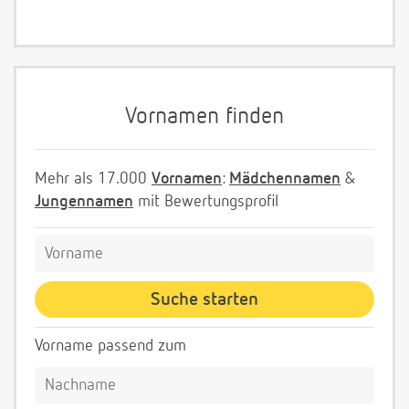
Vornamen finden
Mehr als 17.000
Vornamen
:
Mädchennamen
&
Jungennamen
mit Bewertungsprofil
Vorname passend zum