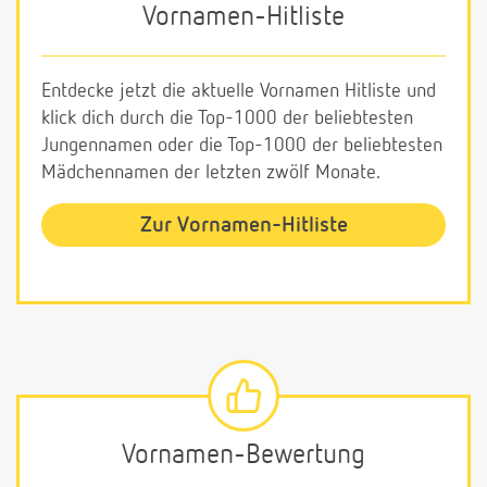
Vornamen-Hitliste
Entdecke jetzt die aktuelle Vornamen Hitliste und
klick dich durch die Top-1000 der beliebtesten
Jungennamen oder die Top-1000 der beliebtesten
Mädchennamen der letzten zwölf Monate.
Zur Vornamen-Hitliste
Vornamen-Bewertung