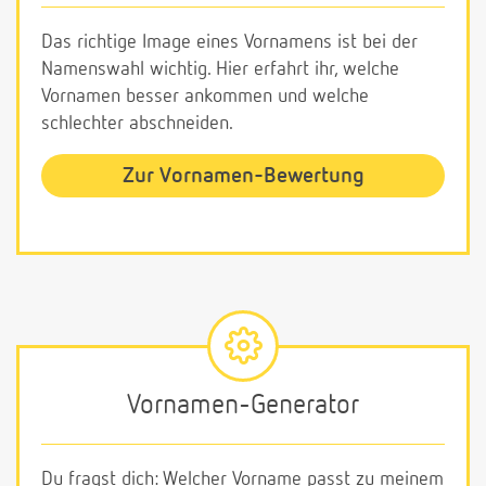
Das richtige Image eines Vornamens ist bei der
Namenswahl wichtig. Hier erfahrt ihr, welche
Vornamen besser ankommen und welche
schlechter abschneiden.
Zur Vornamen-Bewertung
Vornamen-Generator
Du fragst dich: Welcher Vorname passt zu meinem