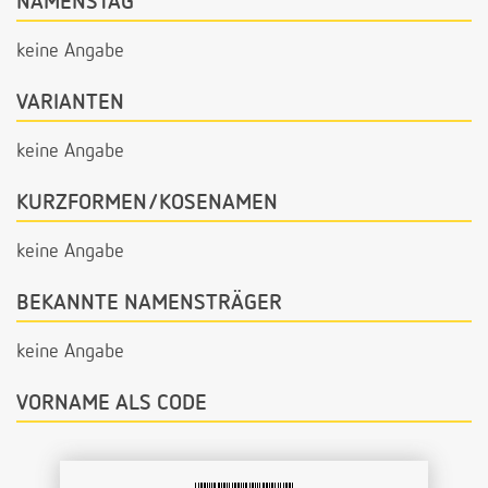
NAMENSTAG
keine Angabe
VARIANTEN
keine Angabe
KURZFORMEN/KOSENAMEN
keine Angabe
BEKANNTE NAMENSTRÄGER
keine Angabe
VORNAME ALS CODE