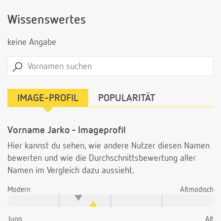
Wissenswertes
keine Angabe
IMAGE-PROFIL
POPULARITÄT
Vorname Jarko - Imageprofil
Hier kannst du sehen, wie andere Nutzer diesen Namen
bewerten und wie die Durchschnittsbewertung aller
Namen im Vergleich dazu aussieht.
Modern
Altmodisch
Jung
Alt