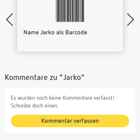
Name Jarko als Barcode
Kommentare zu "Jarko"
Es wurden noch keine Kommentare verfasst!
Schreibe doch einen.
Kommentar verfassen