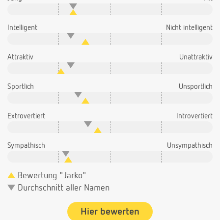
Intelligent
Nicht intelligent
Attraktiv
Unattraktiv
Sportlich
Unsportlich
Extrovertiert
Introvertiert
Sympathisch
Unsympathisch
Bewertung "Jarko"
Durchschnitt aller Namen
Hier bewerten