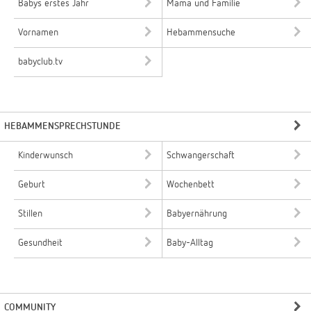
Babys erstes Jahr
Mama und Familie
Vornamen
Hebammensuche
babyclub.tv
HEBAMMENSPRECHSTUNDE
Kinderwunsch
Schwangerschaft
Geburt
Wochenbett
Stillen
Babyernährung
Gesundheit
Baby-Alltag
COMMUNITY