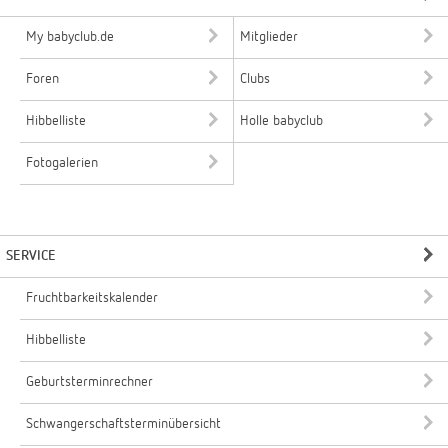
My babyclub.de
Mitglieder
Foren
Clubs
Hibbelliste
Holle babyclub
Fotogalerien
SERVICE
Fruchtbarkeitskalender
Hibbelliste
Geburtsterminrechner
Schwangerschaftsterminübersicht