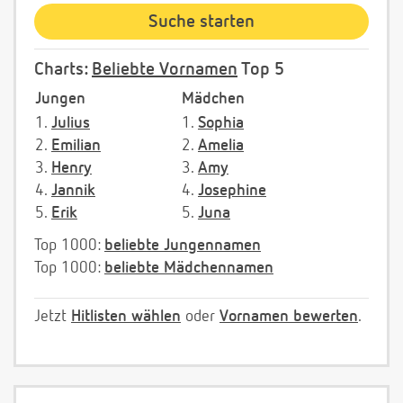
Charts:
Beliebte Vornamen
Top 5
Jungen
Mädchen
1.
Julius
1.
Sophia
2.
Emilian
2.
Amelia
3.
Henry
3.
Amy
4.
Jannik
4.
Josephine
5.
Erik
5.
Juna
Top 1000:
beliebte Jungennamen
Top 1000:
beliebte Mädchennamen
Jetzt
Hitlisten wählen
oder
Vornamen bewerten
.