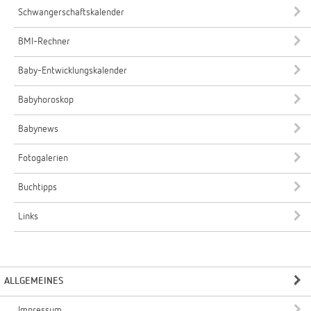
Schwangerschaftskalender
BMI-Rechner
Baby-Entwicklungskalender
Babyhoroskop
Babynews
Fotogalerien
Buchtipps
Links
ALLGEMEINES
Impressum