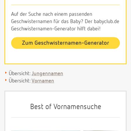
Auf der Suche nach einem passenden
Geschwisternamen für das Baby? Der babyclub.de
Geschwisternamen-Generator hilft dabei!
Zum Geschwisternamen-Generator
Übersicht:
Jungennamen
Übersicht:
Vornamen
Best of Vornamensuche