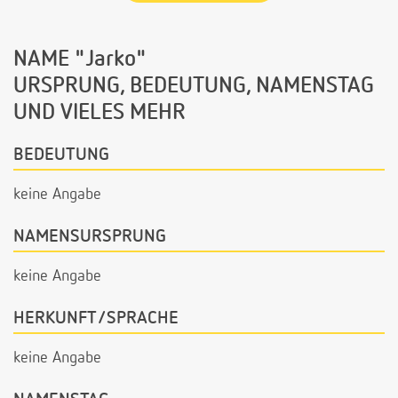
NAME "Jarko"
URSPRUNG, BEDEUTUNG, NAMENSTAG
UND VIELES MEHR
BEDEUTUNG
keine Angabe
NAMENSURSPRUNG
keine Angabe
HERKUNFT/SPRACHE
keine Angabe