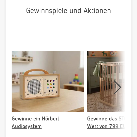
Gewinnspiele und Aktionen
Gewinne ein Hörbert
Gewinne das STOKKE 
Audiosystem
Wert von 799 EUR