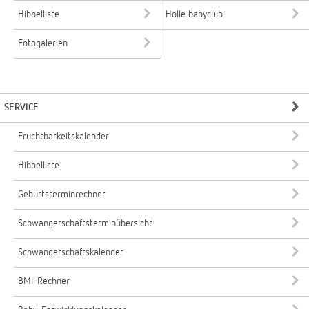
Hibbelliste
Holle babyclub
Fotogalerien
SERVICE
Fruchtbarkeitskalender
Hibbelliste
Geburtsterminrechner
Schwangerschaftsterminübersicht
Schwangerschaftskalender
BMI-Rechner