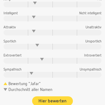
Intelligent
Nicht intelligent
Attraktiv
Unattraktiv
Sportlich
Unsportlich
Extrovertiert
Introvertiert
Sympathisch
Unsympathisch
Bewertung "Jafar"
Durchschnitt aller Namen
Hier bewerten