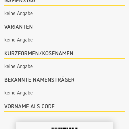
NAMENSTAG
keine Angabe
VARIANTEN
keine Angabe
KURZFORMEN/KOSENAMEN
keine Angabe
BEKANNTE NAMENSTRÄGER
keine Angabe
VORNAME ALS CODE