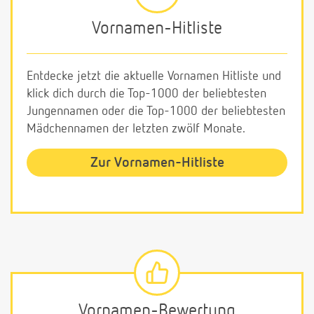
Vornamen-Hitliste
Entdecke jetzt die aktuelle Vornamen Hitliste und
klick dich durch die Top-1000 der beliebtesten
Jungennamen oder die Top-1000 der beliebtesten
Mädchennamen der letzten zwölf Monate.
Zur Vornamen-Hitliste
Vornamen-Bewertung