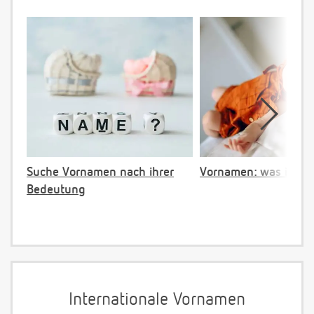
Suche Vornamen nach ihrer
Vornamen: was ist ve
Bedeutung
Internationale Vornamen