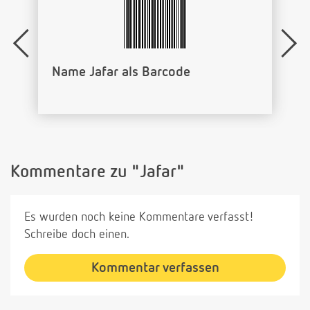
Name Jafar als Barcode
Kommentare zu "Jafar"
Es wurden noch keine Kommentare verfasst!
Schreibe doch einen.
Kommentar verfassen