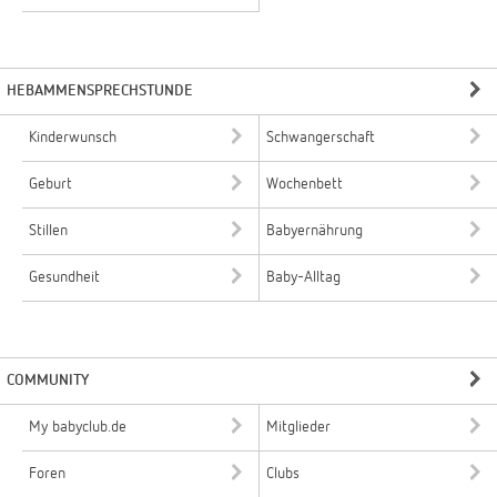
HEBAMMENSPRECHSTUNDE
Kinderwunsch
Schwangerschaft
Geburt
Wochenbett
Stillen
Babyernährung
Gesundheit
Baby-Alltag
COMMUNITY
My babyclub.de
Mitglieder
Foren
Clubs