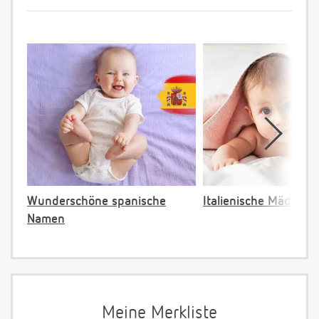
Wunderschöne spanische
Italienische Mädche
Namen
Meine Merkliste