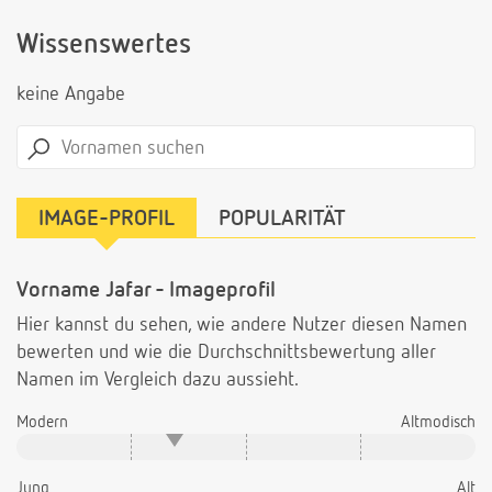
Wissenswertes
keine Angabe
IMAGE-PROFIL
POPULARITÄT
Vorname Jafar - Imageprofil
Hier kannst du sehen, wie andere Nutzer diesen Namen
bewerten und wie die Durchschnittsbewertung aller
Namen im Vergleich dazu aussieht.
Modern
Altmodisch
Jung
Alt