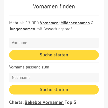
Vornamen finden
Mehr als 17.000
Vornamen
:
Mädchennamen
&
Jungennamen
mit Bewertungsprofil
Vorname passend zum
Charts:
Beliebte Vornamen
Top 5