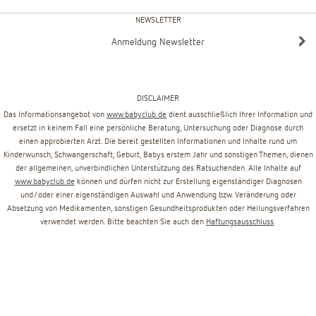
NEWSLETTER
Anmeldung Newsletter
DISCLAIMER
Das Informationsangebot von
www.babyclub.de
dient ausschließlich Ihrer Information und
ersetzt in keinem Fall eine persönliche Beratung, Untersuchung oder Diagnose durch
einen approbierten Arzt. Die bereit gestellten Informationen und Inhalte rund um
Kinderwunsch, Schwangerschaft, Geburt, Babys erstem Jahr und sonstigen Themen, dienen
der allgemeinen, unverbindlichen Unterstützung des Ratsuchenden. Alle Inhalte auf
www.babyclub.de
können und dürfen nicht zur Erstellung eigenständiger Diagnosen
und/oder einer eigenständigen Auswahl und Anwendung bzw. Veränderung oder
Absetzung von Medikamenten, sonstigen Gesundheitsprodukten oder Heilungsverfahren
verwendet werden. Bitte beachten Sie auch den
Haftungsausschluss
.