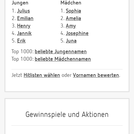
Jungen
Mädchen
1.
Julius
1.
Sophia
2.
Emilian
2.
Amelia
3.
Henry
3.
Amy
4.
Jannik
4.
Josephine
5.
Erik
5.
Juna
Top 1000:
beliebte Jungennamen
Top 1000:
beliebte Mädchennamen
Jetzt
Hitlisten wählen
oder
Vornamen bewerten
.
Gewinnspiele und Aktionen