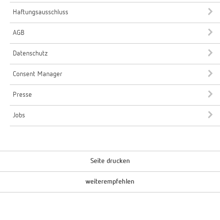
Haftungsausschluss
AGB
Datenschutz
Consent Manager
Presse
Jobs
Seite drucken
weiterempfehlen