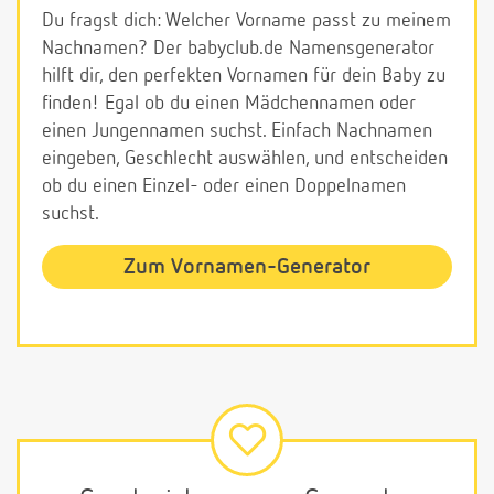
Du fragst dich: Welcher Vorname passt zu meinem
Nachnamen? Der babyclub.de Namensgenerator
hilft dir, den perfekten Vornamen für dein Baby zu
finden! Egal ob du einen Mädchennamen oder
einen Jungennamen suchst. Einfach Nachnamen
eingeben, Geschlecht auswählen, und entscheiden
ob du einen Einzel- oder einen Doppelnamen
suchst.
Zum Vornamen-Generator