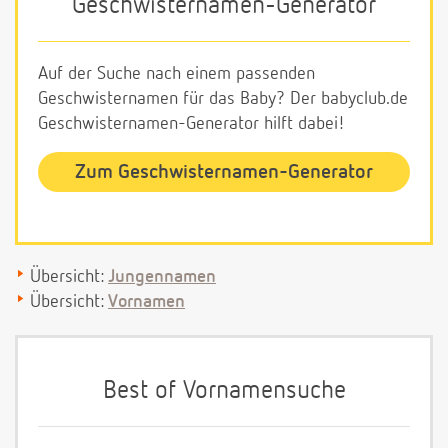
Geschwisternamen-Generator
Auf der Suche nach einem passenden
Geschwisternamen für das Baby? Der babyclub.de
Geschwisternamen-Generator hilft dabei!
Zum Geschwisternamen-Generator
Übersicht:
Jungennamen
Übersicht:
Vornamen
Best of Vornamensuche