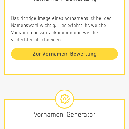
Das richtige Image eines Vornamens ist bei der
Namenswahl wichtig. Hier erfahrt ihr, welche
Vornamen besser ankommen und welche
schlechter abschneiden.
Zur Vornamen-Bewertung
Vornamen-Generator