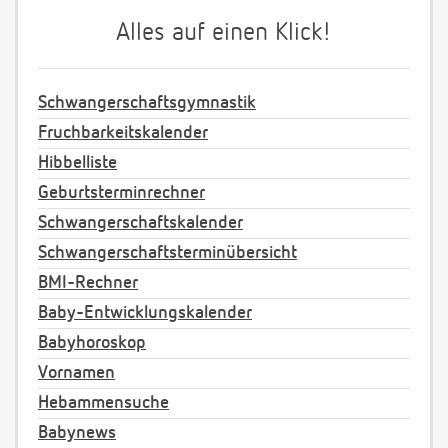
Alles auf einen Klick!
Schwangerschaftsgymnastik
Fruchbarkeitskalender
Hibbelliste
Geburtsterminrechner
Schwangerschaftskalender
Schwangerschaftsterminübersicht
BMI-Rechner
Baby-Entwicklungskalender
Babyhoroskop
Vornamen
Hebammensuche
Babynews