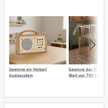
Gewinne ein Hörbert
Gewinne das STOKKE 
Audiosystem
Wert von 799 EUR