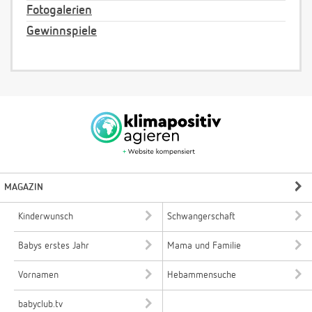
Fotogalerien
Gewinnspiele
MAGAZIN
Kinderwunsch
Schwangerschaft
Babys erstes Jahr
Mama und Familie
Vornamen
Hebammensuche
babyclub.tv