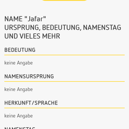
NAME "Jafar"
URSPRUNG, BEDEUTUNG, NAMENSTAG
UND VIELES MEHR
BEDEUTUNG
keine Angabe
NAMENSURSPRUNG
keine Angabe
HERKUNFT/SPRACHE
keine Angabe