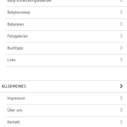
Baby-Entwicklungskalender
Babyhoroskop
Babynews
Fotogalerien
Buchtipps
Links
ALLGEMEINES
Impressum
Über uns
Kontakt