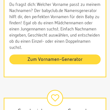
Du fragst dich: Welcher Vorname passt zu meinem
Nachnamen? Der babyclub.de Namensgenerator
hilft dir, den perfekten Vornamen für dein Baby zu
finden! Egal ob du einen Mädchennamen oder
einen Jungennamen suchst. Einfach Nachnamen
eingeben, Geschlecht auswählen, und entscheiden
ob du einen Einzel- oder einen Doppelnamen
suchst.
Zum Vornamen-Generator