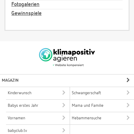
Fotogalerien
Gewinnspiele
MAGAZIN
Kinderwunsch
Schwangerschaft
Babys erstes Jahr
Mama und Familie
Vornamen
Hebammensuche
babyclub.tv