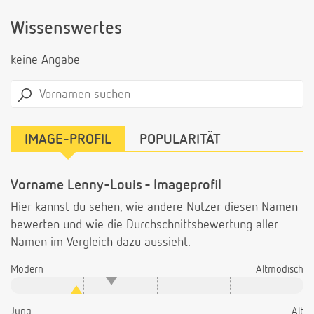
Wissenswertes
keine Angabe
IMAGE-PROFIL
POPULARITÄT
Vorname Lenny-Louis - Imageprofil
Hier kannst du sehen, wie andere Nutzer diesen Namen
bewerten und wie die Durchschnittsbewertung aller
Namen im Vergleich dazu aussieht.
Modern
Altmodisch
Jung
Alt