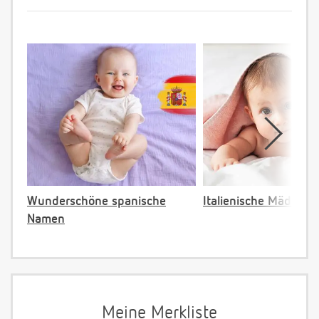
Wunderschöne spanische
Italienische Mädche
Namen
Meine Merkliste