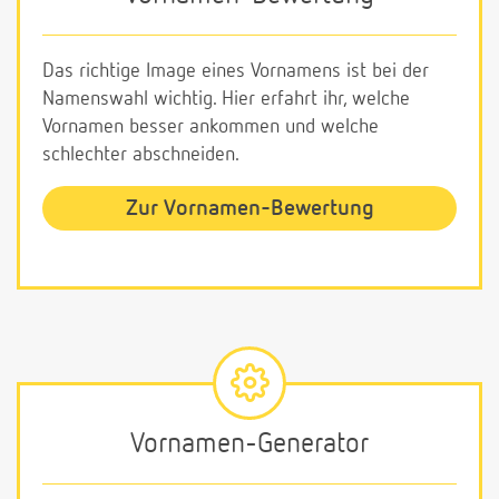
Das richtige Image eines Vornamens ist bei der
Namenswahl wichtig. Hier erfahrt ihr, welche
Vornamen besser ankommen und welche
schlechter abschneiden.
Zur Vornamen-Bewertung
Vornamen-Generator