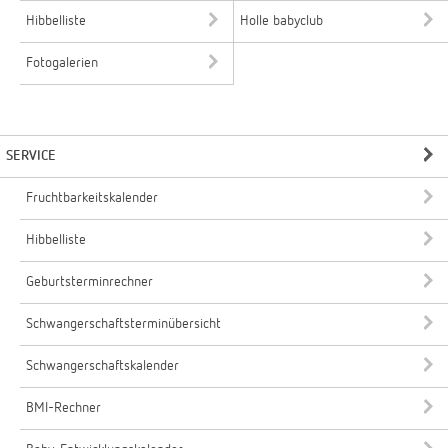
Hibbelliste
Holle babyclub
Fotogalerien
SERVICE
Fruchtbarkeitskalender
Hibbelliste
Geburtsterminrechner
Schwangerschaftsterminübersicht
Schwangerschaftskalender
BMI-Rechner