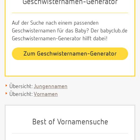
Geschwisternamen-Generator
Auf der Suche nach einem passenden
Geschwisternamen für das Baby? Der babyclub.de
Geschwisternamen-Generator hilft dabei!
Zum Geschwisternamen-Generator
Übersicht:
Jungennamen
Übersicht:
Vornamen
Best of Vornamensuche