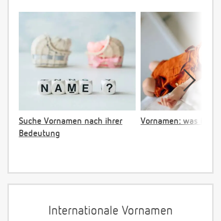
Suche Vornamen nach ihrer
Vornamen: was ist ve
Bedeutung
Internationale Vornamen