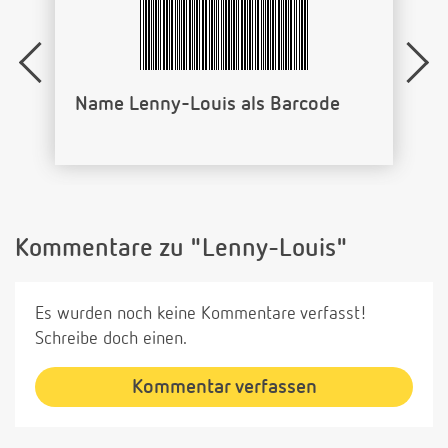
Name Lenny-Louis als Barcode
Kommentare zu "Lenny-Louis"
Es wurden noch keine Kommentare verfasst!
Schreibe doch einen.
Kommentar verfassen