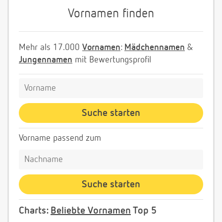
Vornamen finden
Mehr als 17.000
Vornamen
:
Mädchennamen
&
Jungennamen
mit Bewertungsprofil
Vorname passend zum
Charts:
Beliebte Vornamen
Top 5