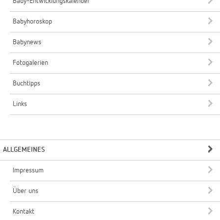
Baby-Entwicklungskalender
Babyhoroskop
Babynews
Fotogalerien
Buchtipps
Links
ALLGEMEINES
Impressum
Über uns
Kontakt