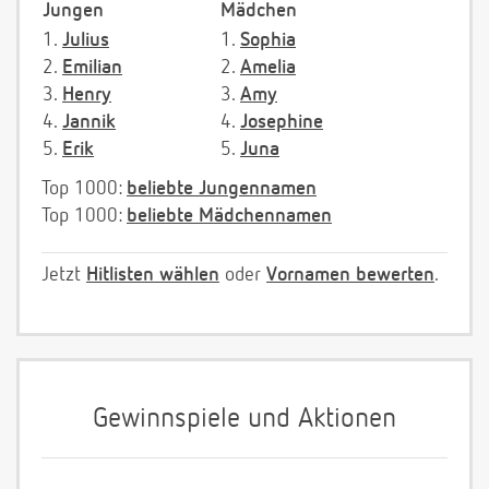
Jungen
Mädchen
1.
Julius
1.
Sophia
2.
Emilian
2.
Amelia
3.
Henry
3.
Amy
4.
Jannik
4.
Josephine
5.
Erik
5.
Juna
Top 1000:
beliebte Jungennamen
Top 1000:
beliebte Mädchennamen
Jetzt
Hitlisten wählen
oder
Vornamen bewerten
.
Gewinnspiele und Aktionen