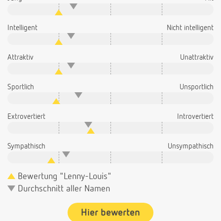
Intelligent
Nicht intelligent
Attraktiv
Unattraktiv
Sportlich
Unsportlich
Extrovertiert
Introvertiert
Sympathisch
Unsympathisch
Bewertung "Lenny-Louis"
Durchschnitt aller Namen
Hier bewerten