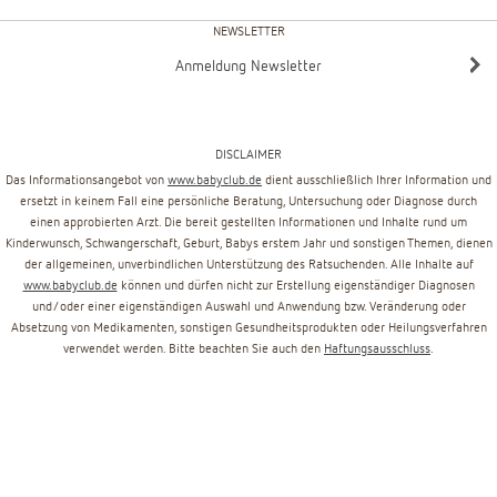
NEWSLETTER
Anmeldung Newsletter
DISCLAIMER
Das Informationsangebot von
www.babyclub.de
dient ausschließlich Ihrer Information und
ersetzt in keinem Fall eine persönliche Beratung, Untersuchung oder Diagnose durch
einen approbierten Arzt. Die bereit gestellten Informationen und Inhalte rund um
Kinderwunsch, Schwangerschaft, Geburt, Babys erstem Jahr und sonstigen Themen, dienen
der allgemeinen, unverbindlichen Unterstützung des Ratsuchenden. Alle Inhalte auf
www.babyclub.de
können und dürfen nicht zur Erstellung eigenständiger Diagnosen
und/oder einer eigenständigen Auswahl und Anwendung bzw. Veränderung oder
Absetzung von Medikamenten, sonstigen Gesundheitsprodukten oder Heilungsverfahren
verwendet werden. Bitte beachten Sie auch den
Haftungsausschluss
.