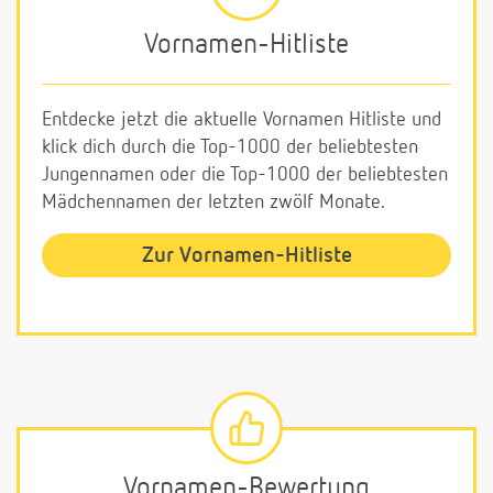
Vornamen-Hitliste
Entdecke jetzt die aktuelle Vornamen Hitliste und
klick dich durch die Top-1000 der beliebtesten
Jungennamen oder die Top-1000 der beliebtesten
Mädchennamen der letzten zwölf Monate.
Zur Vornamen-Hitliste
Vornamen-Bewertung