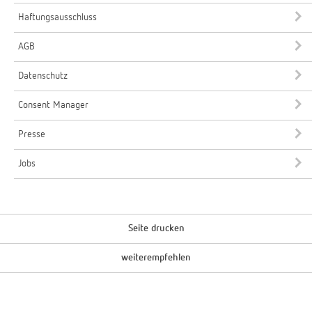
Haftungsausschluss
AGB
Datenschutz
Consent Manager
Presse
Jobs
Seite drucken
weiterempfehlen