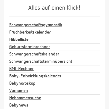
Alles auf einen Klick!
Schwangerschaftsgymnastik
Fruchbarkeitskalender
Hibbelliste
Geburtsterminrechner
Schwangerschaftskalender
Schwangerschaftsterminübersicht
BMI-Rechner
Baby-Entwicklungskalender
Babyhoroskop
Vornamen
Hebammensuche
Babynews