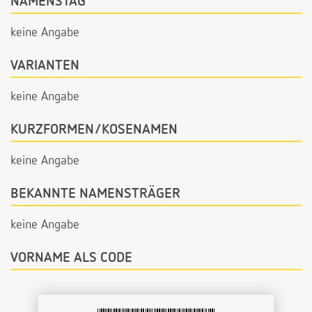
NAMENSTAG
keine Angabe
VARIANTEN
keine Angabe
KURZFORMEN/KOSENAMEN
keine Angabe
BEKANNTE NAMENSTRÄGER
keine Angabe
VORNAME ALS CODE