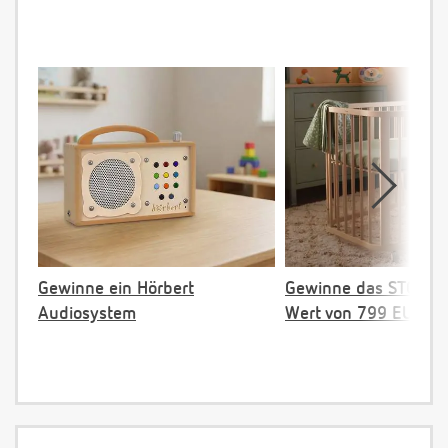
Gewinne ein Hörbert
Gewinne das STOKKE 
Audiosystem
Wert von 799 EUR