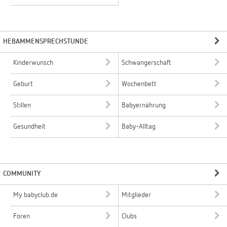
HEBAMMENSPRECHSTUNDE
Kinderwunsch
Schwangerschaft
Geburt
Wochenbett
Stillen
Babyernährung
Gesundheit
Baby-Alltag
COMMUNITY
My babyclub.de
Mitglieder
Foren
Clubs