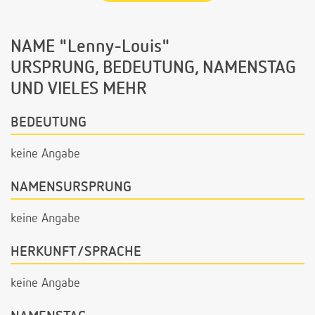
NAME "Lenny-Louis"
URSPRUNG, BEDEUTUNG, NAMENSTAG
UND VIELES MEHR
BEDEUTUNG
keine Angabe
NAMENSURSPRUNG
keine Angabe
HERKUNFT/SPRACHE
keine Angabe